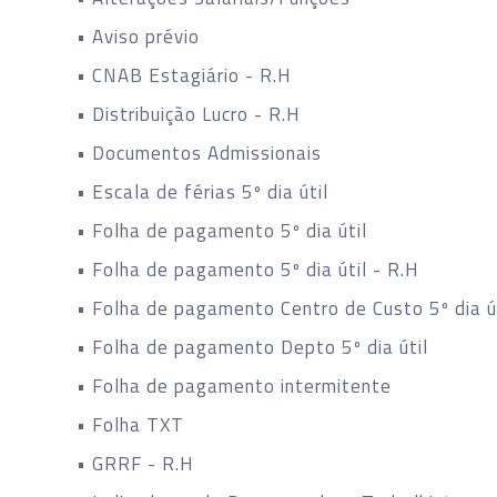
• Aviso prévio
• CNAB Estagiário - R.H
• Distribuição Lucro - R.H
• Documentos Admissionais
• Escala de férias 5º dia útil
• Folha de pagamento 5º dia útil
• Folha de pagamento 5º dia útil - R.H
• Folha de pagamento Centro de Custo 5º dia ú
• Folha de pagamento Depto 5º dia útil
• Folha de pagamento intermitente
• Folha TXT
• GRRF - R.H