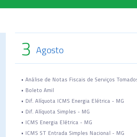
3
Agosto
• Análise de Notas Fiscais de Serviços Tomado
• Boleto Amil
• Dif. Alíquota ICMS Energia Elétrica - MG
• Dif. Alíquota Simples - MG
• ICMS Energia Elétrica - MG
• ICMS ST Entrada Simples Nacional - MG