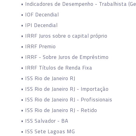
• Indicadores de Desempenho - Trabalhista (Ge
• IOF Decendial
• IPI Decendial
• IRRF Juros sobre o capital próprio
• IRRF Premio
• IRRF - Sobre Juros de Empréstimo
• IRRF Títulos de Renda Fixa
• ISS Rio de Janeiro RJ
• ISS Rio de Janeiro RJ - Importação
• ISS Rio de Janeiro RJ - Profissionais
• ISS Rio de Janeiro RJ - Retido
• ISS Salvador - BA
• ISS Sete Lagoas MG