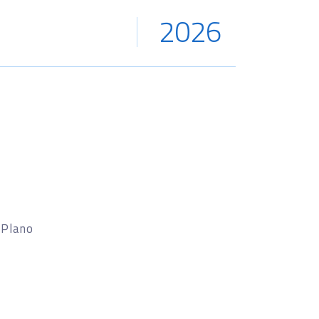
2026
 Plano