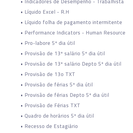
• Indicadores de Desempenho - Trabalhista
• Líquido Excel - R.H
• Líquido folha de pagamento intermitente
• Performance Indicators - Human Resource
• Pro-labore 5º dia útil
• Provisão de 13º salário 5º dia útil
• Provisão de 13º salário Depto 5º dia útil
• Provisão de 13o TXT
• Provisão de férias 5º dia útil
• Provisão de férias Depto 5º dia útil
• Provisão de Férias TXT
• Quadro de horários 5º dia útil
• Recesso de Estagiário