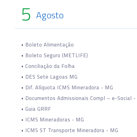
5
Agosto
• Boleto Alimentação
• Boleto Seguro (METLIFE)
• Conciliação da Folha
• DES Sete Lagoas MG
• Dif. Alíquota ICMS Mineradora - MG
• Documentos Admissionais Compl – e-Social -
• Guia GRRF
• ICMS Mineradoras - MG
• ICMS ST Transporte Mineradora - MG