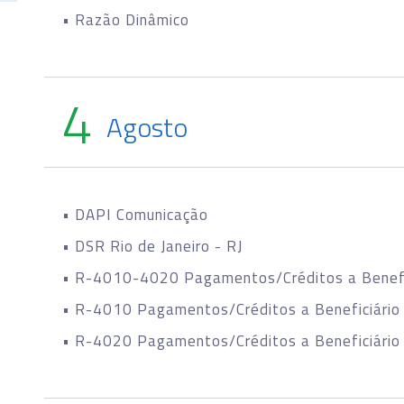
• Razão Dinâmico
4
Agosto
• DAPI Comunicação
• DSR Rio de Janeiro - RJ
• R-4010-4020 Pagamentos/Créditos a Benefic
• R-4010 Pagamentos/Créditos a Beneficiário
• R-4020 Pagamentos/Créditos a Beneficiário