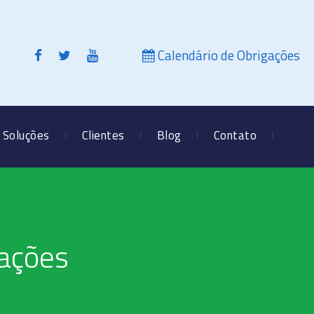
Calendário de Obrigações
Soluções
Clientes
Blog
Contato
gações