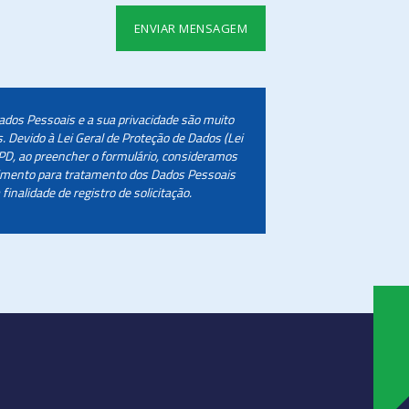
ados Pessoais e a sua privacidade são muito
. Devido à Lei Geral de Proteção de Dados (Lei
D, ao preencher o formulário, consideramos
timento para tratamento dos Dados Pessoais
finalidade de registro de solicitação.