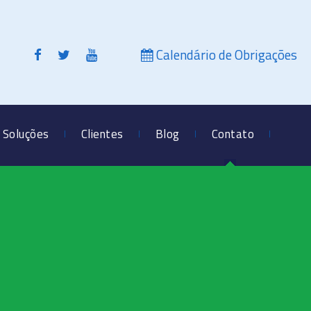
Calendário de Obrigações
Soluções
Clientes
Blog
Contato