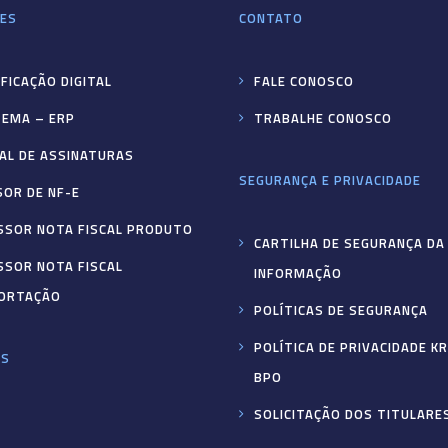
ES
CONTATO
FICAÇÃO DIGITAL
FALE CONOSCO
TEMA – ERP
TRABALHE CONOSCO
AL DE ASSINATURAS
SEGURANÇA E PRIVACIDADE
SOR DE NF-E
SSOR NOTA FISCAL PRODUTO
CARTILHA DE SEGURANÇA DA
SSOR NOTA FISCAL
INFORMAÇÃO
ORTAÇÃO
POLÍTICAS DE SEGURANÇA
POLÍTICA DE PRIVACIDADE K
ES
BPO
SOLICITAÇÃO DOS TITULARE