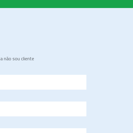
da não sou cliente