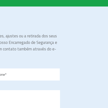
s, ajustes ou a retirada dos seus
nosso Encarregado de Segurança e
 em contato também através do e-