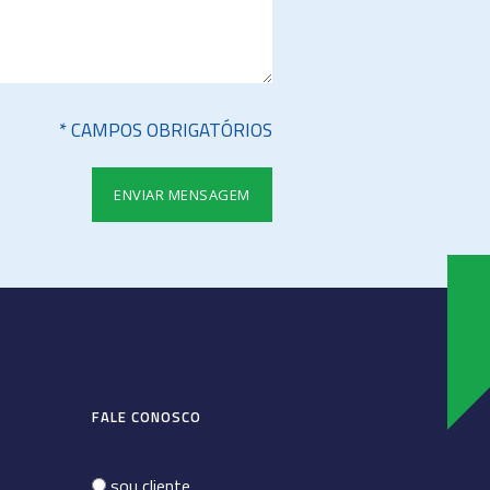
* CAMPOS OBRIGATÓRIOS
FALE CONOSCO
sou cliente