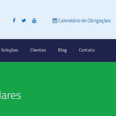
Calendário de Obrigações
Soluções
Clientes
Blog
Contato
lares