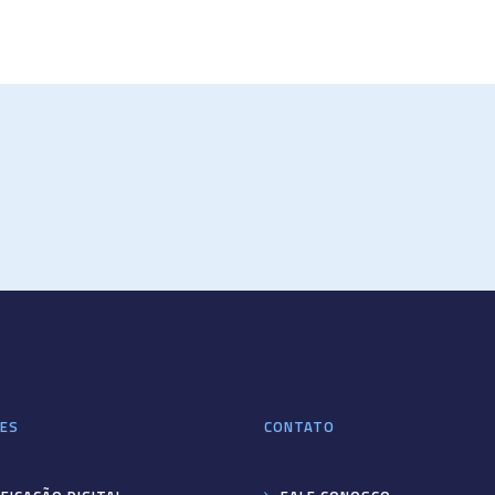
ES
CONTATO