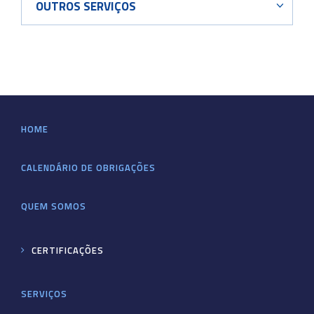
OUTROS SERVIÇOS
HOME
CALENDÁRIO DE OBRIGAÇÕES
QUEM SOMOS
CERTIFICAÇÕES
SERVIÇOS