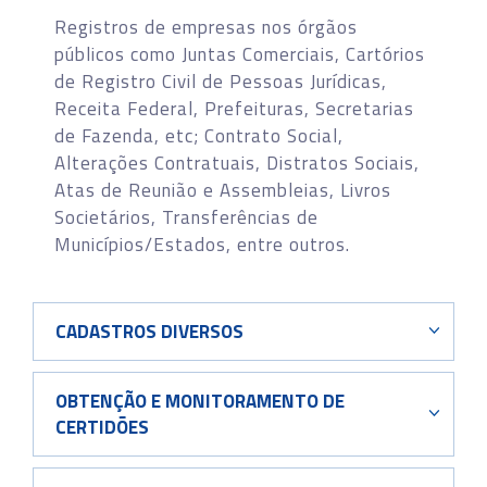
Registros de empresas nos órgãos
públicos como Juntas Comerciais, Cartórios
de Registro Civil de Pessoas Jurídicas,
Receita Federal, Prefeituras, Secretarias
de Fazenda, etc; Contrato Social,
Alterações Contratuais, Distratos Sociais,
Atas de Reunião e Assembleias, Livros
Societários, Transferências de
Municípios/Estados, entre outros.
CADASTROS DIVERSOS
OBTENÇÃO E MONITORAMENTO DE
CERTIDÕES