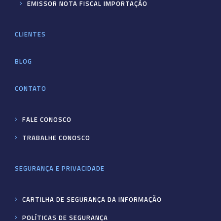
EMISSOR NOTA FISCAL IMPORTAÇÃO
CLIENTES
BLOG
CONTATO
FALE CONOSCO
TRABALHE CONOSCO
SEGURANÇA E PRIVACIDADE
CARTILHA DE SEGURANÇA DA INFORMAÇÃO
POLÍTICAS DE SEGURANÇA