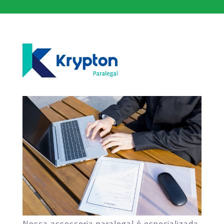
Nossa assessoria paralegal é especializada