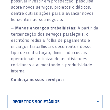
possível investir em prospecção, pesquisa
sobre novos serviços, projetos didáticos,
dentre outras ações para alavancar novos
horizontes ao seu negócio.
– Menos encargos trabalhistas
: A partir da
terceirização dos serviços paralegais, o
escritório reduz a folha de pagamento e
encargos trabalhistas decorrentes desse
tipo de contratação, diminuindo custos
operacionais, otimizando as atividades
cotidianas e aumentando a produtividade
interna.
Conheça nossos serviços:
REGISTROS SOCIETÁRIOS