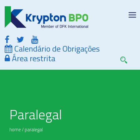
Calendário de Obrigações
Área restrita
Paralegal
home
/
paralegal