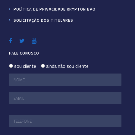
POLÍTICA DE PRIVACIDADE KRYPTON BPO
SOLICITAÇÃO DOS TITULARES
FALE CONOSCO
sou cliente
ainda não sou cliente