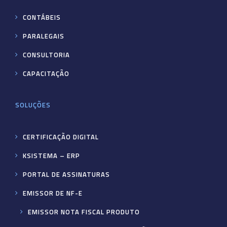
CONTÁBEIS
PARALEGAIS
CONSULTORIA
CAPACITAÇÃO
SOLUÇÕES
CERTIFICAÇÃO DIGITAL
KSISTEMA – ERP
PORTAL DE ASSINATURAS
EMISSOR DE NF-E
EMISSOR NOTA FISCAL PRODUTO