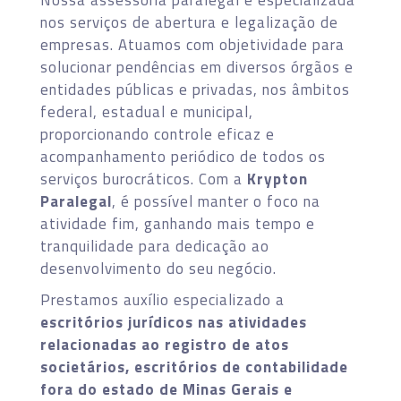
nos serviços de abertura e legalização de
empresas. Atuamos com objetividade para
solucionar pendências em diversos órgãos e
entidades públicas e privadas, nos âmbitos
federal, estadual e municipal,
proporcionando controle eficaz e
acompanhamento periódico de todos os
serviços burocráticos. Com a
Krypton
Paralegal
, é possível manter o foco na
atividade fim, ganhando mais tempo e
tranquilidade para dedicação ao
desenvolvimento do seu negócio.
Prestamos auxílio especializado a
escritórios jurídicos nas atividades
relacionadas ao registro de atos
societários, escritórios de contabilidade
fora do estado de Minas Gerais e