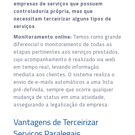
empresas de serviços que possuem
controladoria própria, mas que
necessitam terceirizar alguns tipos de
serviços
.
Monitoramento online:
Temos como grande
diferencial o monitoramento de todas as
etapas pertinentes aos serviços prestados,
cujo acompanhamento é realizado via web
em tempo real, levando informação
imediata aos clientes. O sistema realiza o
envio de e-mails automáticos a uma lista
pré-definida, sempre que ocorre qualquer
mudança de status em uma atividade,
assegurando a legalização da empresa.
Vantagens de Terceirizar
Serviços Paralegais