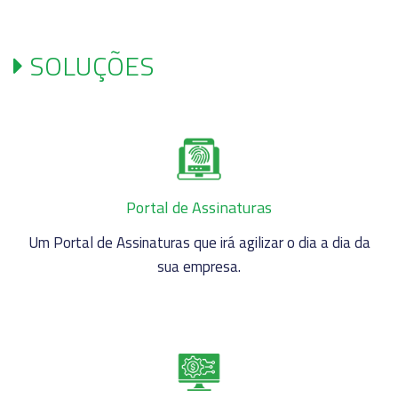
SOLUÇÕES
Portal de Assinaturas
Um Portal de Assinaturas que irá agilizar o dia a dia da
sua empresa.