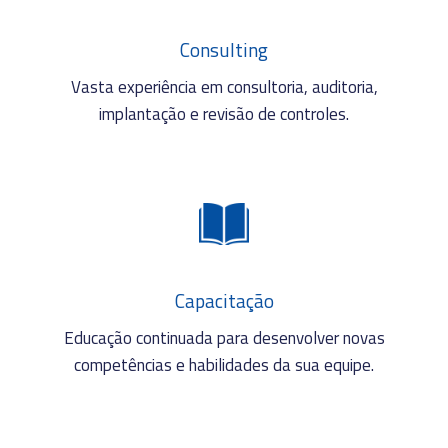
Consulting
Vasta experiência em consultoria, auditoria,
implantação e revisão de controles.
Capacitação
Educação continuada para desenvolver novas
competências e habilidades da sua equipe.