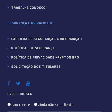
TRABALHE CONOSCO
SEGURANÇA E PRIVACIDADE
CARTILHA DE SEGURANÇA DA INFORMAÇÃO
POLÍTICAS DE SEGURANÇA
POLÍTICA DE PRIVACIDADE KRYPTON BPO
SOLICITAÇÃO DOS TITULARES
FALE CONOSCO
sou cliente
ainda não sou cliente