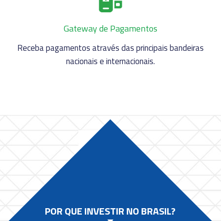
Gateway de Pagamentos
Receba pagamentos através das principais bandeiras
nacionais e internacionais.
POR QUE INVESTIR NO BRASIL?