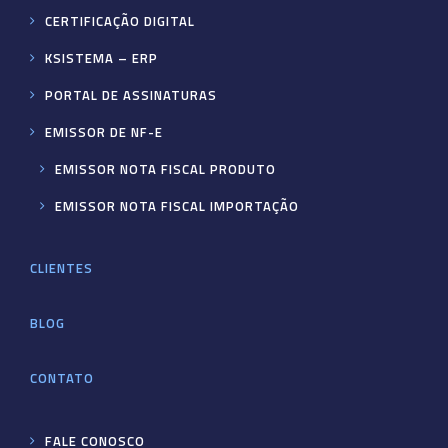
CERTIFICAÇÃO DIGITAL
KSISTEMA – ERP
PORTAL DE ASSINATURAS
EMISSOR DE NF-E
EMISSOR NOTA FISCAL PRODUTO
EMISSOR NOTA FISCAL IMPORTAÇÃO
CLIENTES
BLOG
CONTATO
FALE CONOSCO