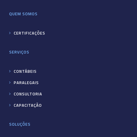
QUEM SOMOS
CERTIFICAÇÕES
SERVIÇOS
CONTÁBEIS
PARALEGAIS
CONSULTORIA
CAPACITAÇÃO
SOLUÇÕES