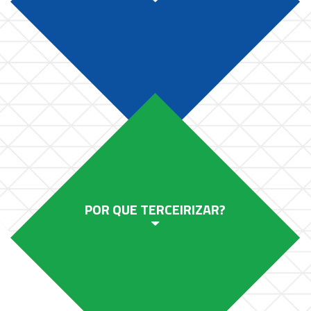
POR QUE TERCEIRIZAR?