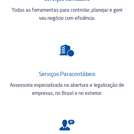
Todas as ferramentas para controlar, planejar e gerir
seu negócio com eficiência.
Serviços Paracontábeis
Assessoria especializada na abertura e legalização de
empresas, no Brasil e no exterior.