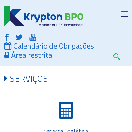
Calendário de Obrigações
Área restrita
SERVIÇOS
Serviços Contábeis