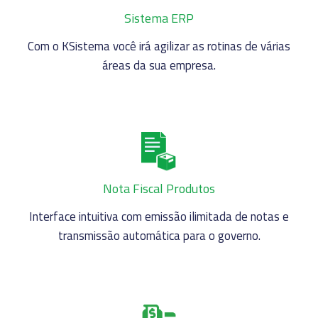
Sistema ERP
Com o KSistema você irá agilizar as rotinas de várias
áreas da sua empresa.
Nota Fiscal Produtos
Interface intuitiva com emissão ilimitada de notas e
transmissão automática para o governo.