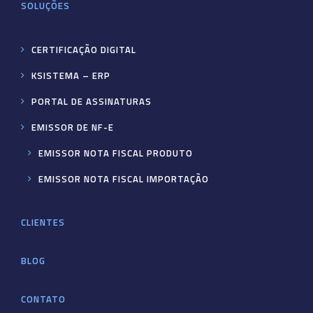
SOLUÇÕES
CERTIFICAÇÃO DIGITAL
KSISTEMA – ERP
PORTAL DE ASSINATURAS
EMISSOR DE NF-E
EMISSOR NOTA FISCAL PRODUTO
EMISSOR NOTA FISCAL IMPORTAÇÃO
CLIENTES
BLOG
CONTATO