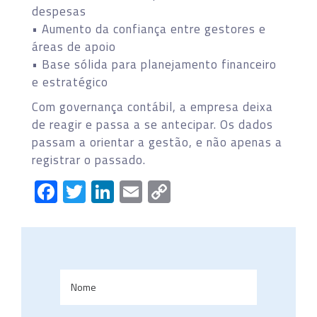
despesas
• Aumento da confiança entre gestores e
áreas de apoio
• Base sólida para planejamento financeiro
e estratégico
Com governança contábil, a empresa deixa
de reagir e passa a se antecipar. Os dados
passam a orientar a gestão, e não apenas a
registrar o passado.
Facebook
Twitter
LinkedIn
Email
Copy
Link