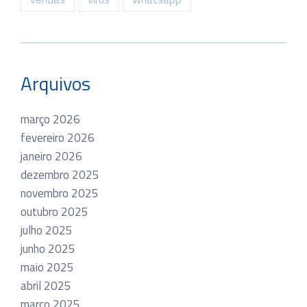
Arquivos
março 2026
fevereiro 2026
janeiro 2026
dezembro 2025
novembro 2025
outubro 2025
julho 2025
junho 2025
maio 2025
abril 2025
março 2025