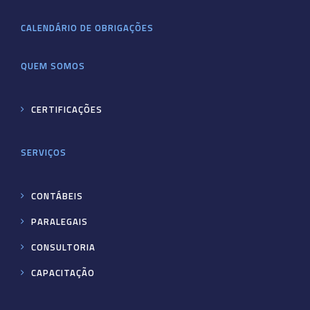
CALENDÁRIO DE OBRIGAÇÕES
QUEM SOMOS
CERTIFICAÇÕES
SERVIÇOS
CONTÁBEIS
PARALEGAIS
CONSULTORIA
CAPACITAÇÃO