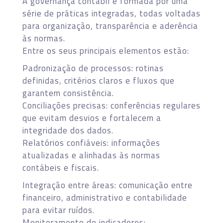
A governança contábil é formada por uma
série de práticas integradas, todas voltadas
para organização, transparência e aderência
às normas.
Entre os seus principais elementos estão:
Padronização de processos: rotinas
definidas, critérios claros e fluxos que
garantem consistência.
Conciliações precisas: conferências regulares
que evitam desvios e fortalecem a
integridade dos dados.
Relatórios confiáveis: informações
atualizadas e alinhadas às normas
contábeis e fiscais.
Integração entre áreas: comunicação entre
financeiro, administrativo e contabilidade
para evitar ruídos.
Monitoramento de indicadores: