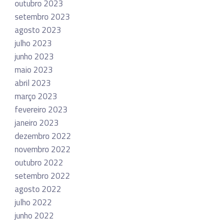
outubro 2023
setembro 2023
agosto 2023
julho 2023
junho 2023
maio 2023
abril 2023
março 2023
fevereiro 2023
janeiro 2023
dezembro 2022
novembro 2022
outubro 2022
setembro 2022
agosto 2022
julho 2022
junho 2022