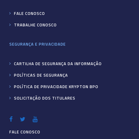
FALE CONOSCO
TRABALHE CONOSCO
SEGURANÇA E PRIVACIDADE
CARTILHA DE SEGURANÇA DA INFORMAÇÃO
POLÍTICAS DE SEGURANÇA
POLÍTICA DE PRIVACIDADE KRYPTON BPO
SOLICITAÇÃO DOS TITULARES
FALE CONOSCO