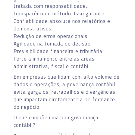
tratada com responsabilidade,
transparência e método. Isso garante:
Confiabilidade absoluta nos relatórios e
demonstrativos
Redução de erros operacionais
Agilidade na tomada de decisão
Previsibilidade financeira e tributária
Forte alinhamento entre as áreas
administrativa, fiscal e contábil
Em empresas que lidam com alto volume de
dados e operações, a governança contábil
evita gargalos, retrabalhos e divergências
que impactam diretamente a performance
do negócio.
O que compõe uma boa governança
contábil?