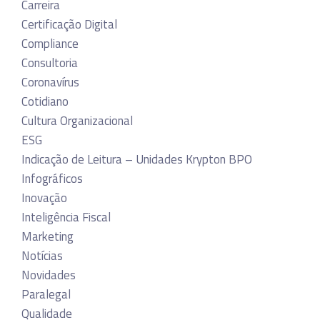
Carreira
Certificação Digital
Compliance
Consultoria
Coronavírus
Cotidiano
Cultura Organizacional
ESG
Indicação de Leitura – Unidades Krypton BPO
Infográficos
Inovação
Inteligência Fiscal
Marketing
Notícias
Novidades
Paralegal
Qualidade