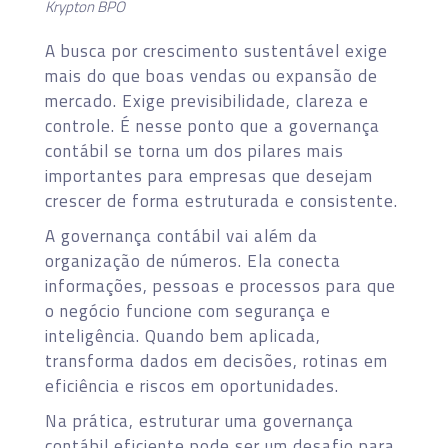
Krypton BPO
A busca por crescimento sustentável exige
mais do que boas vendas ou expansão de
mercado. Exige previsibilidade, clareza e
controle. É nesse ponto que a governança
contábil se torna um dos pilares mais
importantes para empresas que desejam
crescer de forma estruturada e consistente.
A governança contábil vai além da
organização de números. Ela conecta
informações, pessoas e processos para que
o negócio funcione com segurança e
inteligência. Quando bem aplicada,
transforma dados em decisões, rotinas em
eficiência e riscos em oportunidades.
Na prática, estruturar uma governança
contábil eficiente pode ser um desafio para