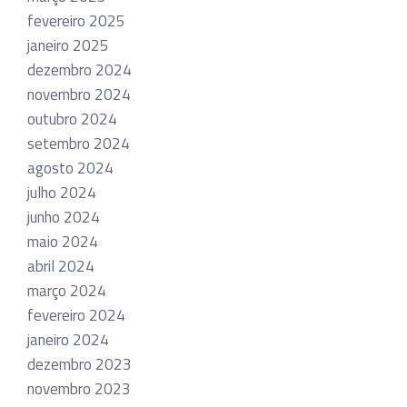
fevereiro 2025
janeiro 2025
dezembro 2024
novembro 2024
outubro 2024
setembro 2024
agosto 2024
julho 2024
junho 2024
maio 2024
abril 2024
março 2024
fevereiro 2024
janeiro 2024
dezembro 2023
novembro 2023