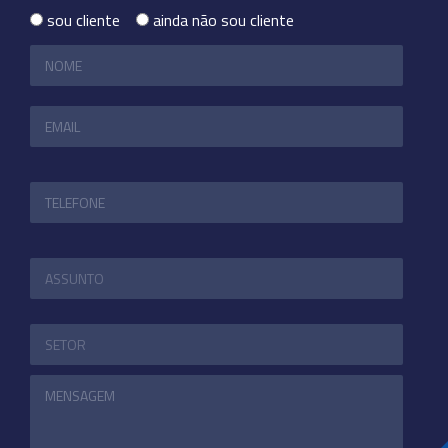
sou cliente
ainda não sou cliente