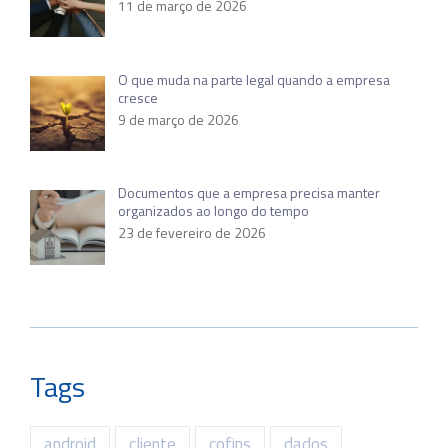
11 de março de 2026
O que muda na parte legal quando a empresa
cresce
9 de março de 2026
Documentos que a empresa precisa manter
organizados ao longo do tempo
23 de fevereiro de 2026
Tags
android
cliente
cofins
dados