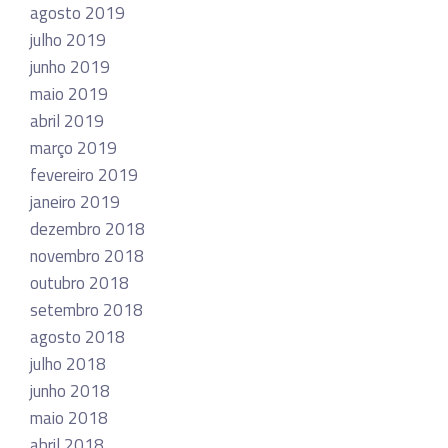
agosto 2019
julho 2019
junho 2019
maio 2019
abril 2019
março 2019
fevereiro 2019
janeiro 2019
dezembro 2018
novembro 2018
outubro 2018
setembro 2018
agosto 2018
julho 2018
junho 2018
maio 2018
abril 2018