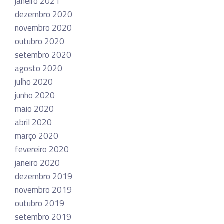
janeiro 2021
dezembro 2020
novembro 2020
outubro 2020
setembro 2020
agosto 2020
julho 2020
junho 2020
maio 2020
abril 2020
março 2020
fevereiro 2020
janeiro 2020
dezembro 2019
novembro 2019
outubro 2019
setembro 2019