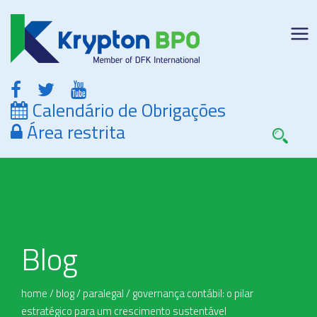
Calendário de Obrigações
Área restrita
Blog
home
/
blog
/
paralegal
/
governança contábil: o pilar
estratégico para um crescimento sustentável