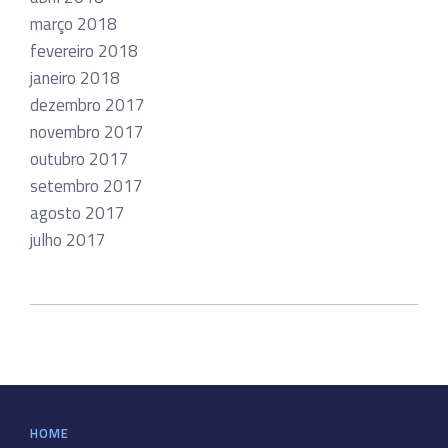
março 2018
fevereiro 2018
janeiro 2018
dezembro 2017
novembro 2017
outubro 2017
setembro 2017
agosto 2017
julho 2017
HOME