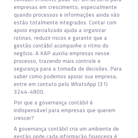
empresas em crescimento, especialmente
quando processos e informações ainda não
estão totalmente integrados. Contar com
apoio especializado ajuda a organizar
rotinas, reduzir riscos e garantir que a
gestão contábil acompanhe o ritmo do
negócio. A KAP auxilia empresas nesse
processo, trazendo mais controle e
segurança para a tomada de decisões. Para
saber como podemos apoiar sua empresa,
entre em contato pelo WhatsApp (31)
3244-4800.
Por que a governança contábil é
indispensável para empresas que querem
crescer?
A governança contábil cria um ambiente de
gestão onde cada informação financeira é