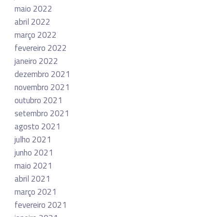
maio 2022
abril 2022
março 2022
fevereiro 2022
janeiro 2022
dezembro 2021
novembro 2021
outubro 2021
setembro 2021
agosto 2021
julho 2021
junho 2021
maio 2021
abril 2021
março 2021
fevereiro 2021