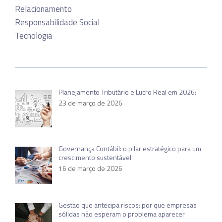
Relacionamento
Responsabilidade Social
Tecnologia
Planejamento Tributário e Lucro Real em 2026:
23 de março de 2026
Governança Contábil: o pilar estratégico para um
crescimento sustentável
16 de março de 2026
Gestão que antecipa riscos: por que empresas
sólidas não esperam o problema aparecer