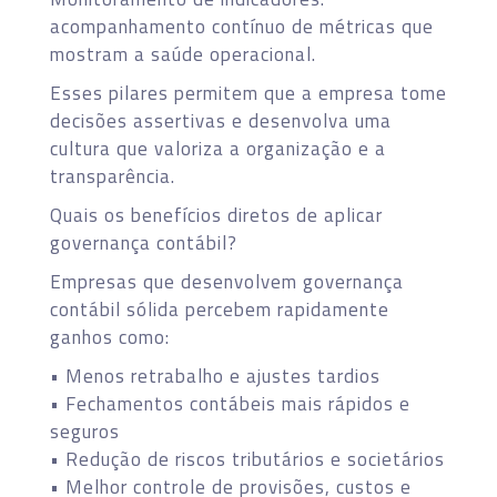
acompanhamento contínuo de métricas que
mostram a saúde operacional.
Esses pilares permitem que a empresa tome
decisões assertivas e desenvolva uma
cultura que valoriza a organização e a
transparência.
Quais os benefícios diretos de aplicar
governança contábil?
Empresas que desenvolvem governança
contábil sólida percebem rapidamente
ganhos como:
• Menos retrabalho e ajustes tardios
• Fechamentos contábeis mais rápidos e
seguros
• Redução de riscos tributários e societários
• Melhor controle de provisões, custos e