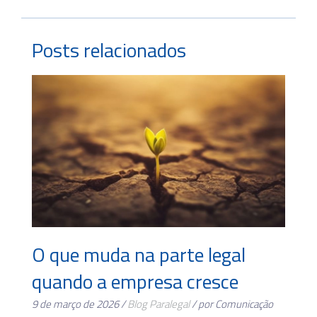
Posts relacionados
O que muda na parte legal
quando a empresa cresce
9 de março de 2026 /
Blog
Paralegal
/ por Comunicação