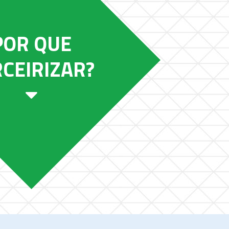
POR QUE
CEIRIZAR?