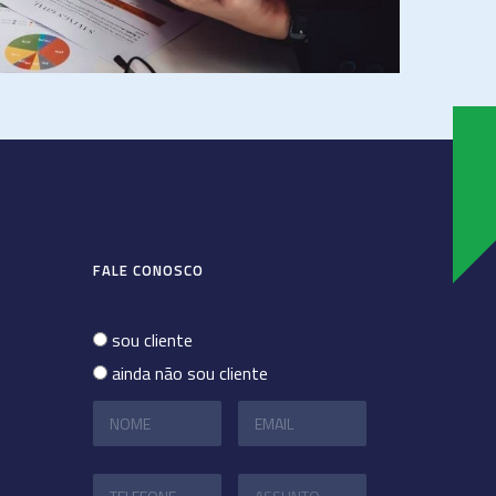
FALE CONOSCO
sou cliente
ainda não sou cliente