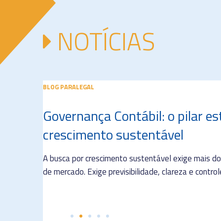
NOTÍCIAS
BLOG
PARALEGAL
Governança Contábil: o pilar e
crescimento sustentável
A busca por crescimento sustentável exige mais d
de mercado. Exige previsibilidade, clareza e contro