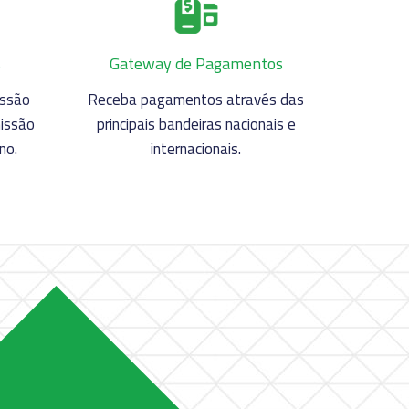
s
Gateway de Pagamentos
issão
Receba pagamentos através das
missão
principais bandeiras nacionais e
no.
internacionais.