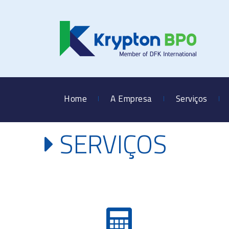
Home
A Empresa
Serviços
SERVIÇOS