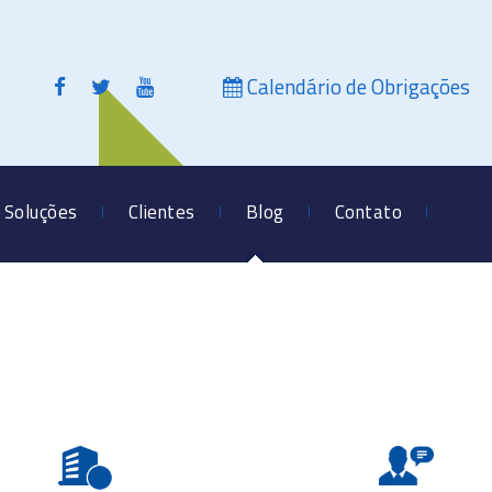
Calendário de Obrigações
Soluções
Clientes
Blog
Contato