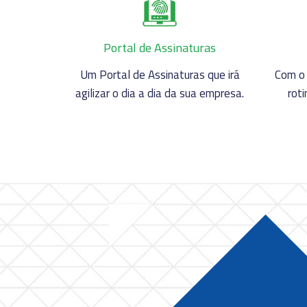
Portal de Assinaturas
Um Portal de Assinaturas que irá
Com o 
agilizar o dia a dia da sua empresa.
rot