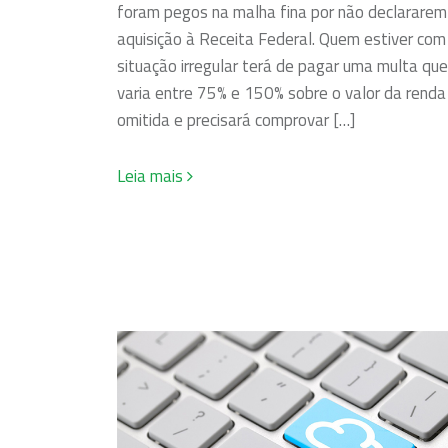
foram pegos na malha fina por não declararem
aquisição à Receita Federal. Quem estiver com
situação irregular terá de pagar uma multa que
varia entre 75% e 150% sobre o valor da renda
omitida e precisará comprovar […]
Leia mais