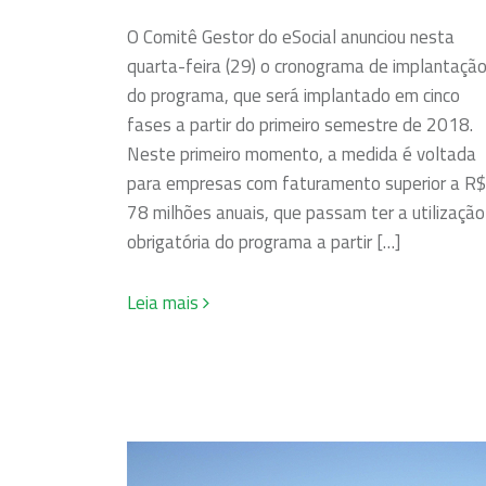
O Comitê Gestor do eSocial anunciou nesta
quarta-feira (29) o cronograma de implantaçã
do programa, que será implantado em cinco
fases a partir do primeiro semestre de 2018.
Neste primeiro momento, a medida é voltada
para empresas com faturamento superior a R$
78 milhões anuais, que passam ter a utilização
obrigatória do programa a partir […]
Leia mais