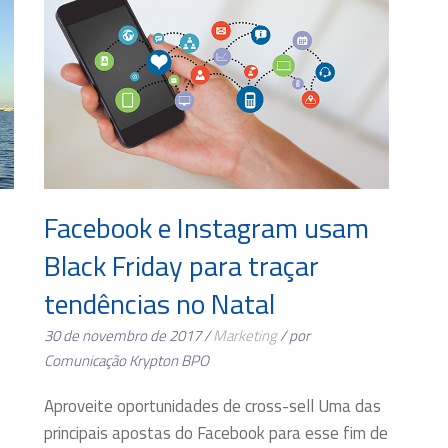
Facebook e Instagram usam
Black Friday para traçar
tendências no Natal
30 de novembro de 2017 /
Marketing
/ por
Comunicação Krypton BPO
Aproveite oportunidades de cross-sell Uma das
principais apostas do Facebook para esse fim de