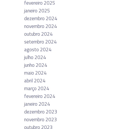
fevereiro 2025
janeiro 2025
dezembro 2024
novembro 2024
outubro 2024
setembro 2024
agosto 2024
julho 2024
junho 2024
maio 2024
abril 2024
março 2024
fevereiro 2024
janeiro 2024
dezembro 2023
novembro 2023
outubro 2023