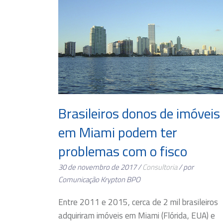
Brasileiros donos de imóveis
em Miami podem ter
problemas com o fisco
30 de novembro de 2017 /
Consultoria
/ por
Comunicação Krypton BPO
Entre 2011 e 2015, cerca de 2 mil brasileiros
adquiriram imóveis em Miami (Flórida, EUA) e