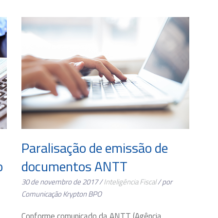
Paralisação de emissão de
o
documentos ANTT
30 de novembro de 2017 /
Inteligência Fiscal
/ por
Comunicação Krypton BPO
Conforme comunicado da ANTT (Agência