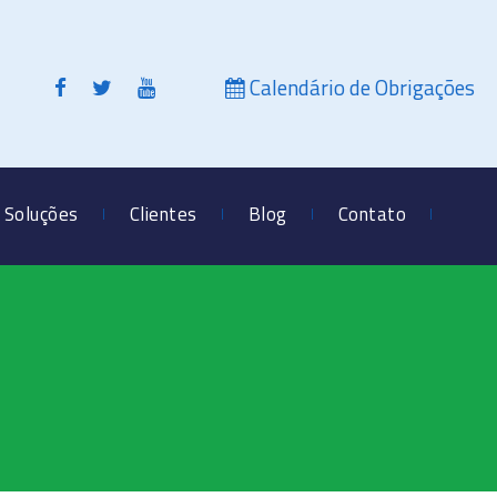
Calendário de Obrigações
Soluções
Clientes
Blog
Contato