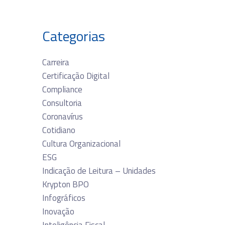
Categorias
Carreira
Certificação Digital
Compliance
Consultoria
Coronavírus
Cotidiano
Cultura Organizacional
ESG
Indicação de Leitura – Unidades
Krypton BPO
Infográficos
Inovação