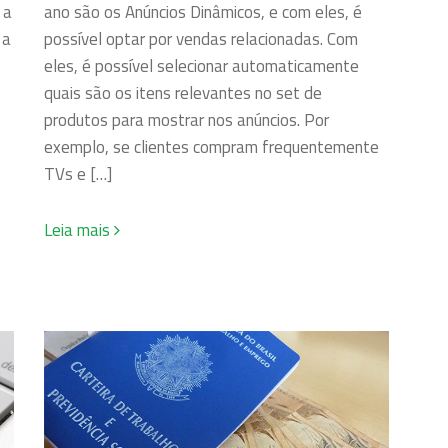
 a
ano são os Anúncios Dinâmicos, e com eles, é
 a
possível optar por vendas relacionadas. Com
eles, é possível selecionar automaticamente
quais são os itens relevantes no set de
produtos para mostrar nos anúncios. Por
exemplo, se clientes compram frequentemente
TVs e […]
Leia mais