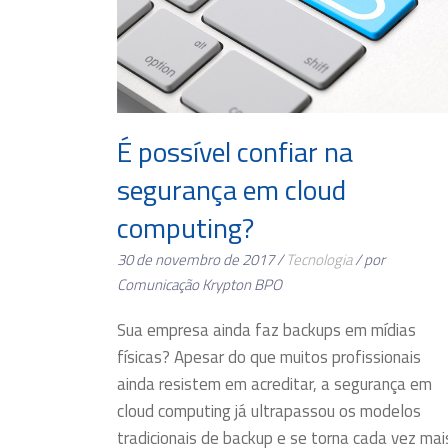
É possível confiar na
segurança em cloud
computing?
30 de novembro de 2017 /
Tecnologia
/ por
Comunicação Krypton BPO
Sua empresa ainda faz backups em mídias
físicas? Apesar do que muitos profissionais
ainda resistem em acreditar, a segurança em
cloud computing já ultrapassou os modelos
tradicionais de backup e se torna cada vez mai