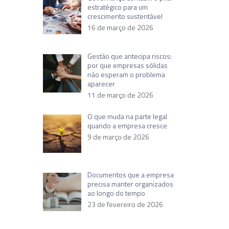
estratégico para um
crescimento sustentável
16 de março de 2026
Gestão que antecipa riscos:
por que empresas sólidas
não esperam o problema
aparecer
11 de março de 2026
O que muda na parte legal
quando a empresa cresce
9 de março de 2026
Documentos que a empresa
precisa manter organizados
ao longo do tempo
23 de fevereiro de 2026