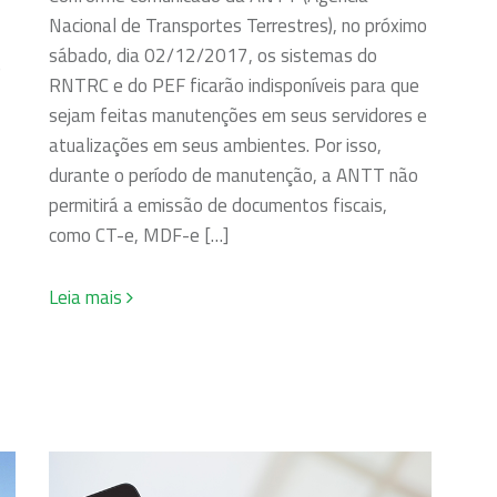
Nacional de Transportes Terrestres), no próximo
sábado, dia 02/12/2017, os sistemas do
o
RNTRC e do PEF ficarão indisponíveis para que
sejam feitas manutenções em seus servidores e
atualizações em seus ambientes. Por isso,
durante o período de manutenção, a ANTT não
permitirá a emissão de documentos fiscais,
como CT-e, MDF-e […]
Leia mais