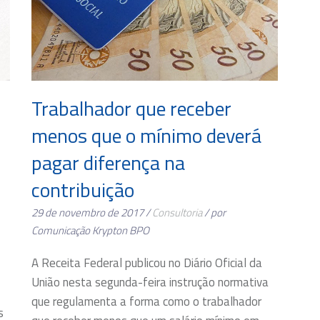
Trabalhador que receber
menos que o mínimo deverá
pagar diferença na
contribuição
29 de novembro de 2017 /
Consultoria
/ por
Comunicação Krypton BPO
A Receita Federal publicou no Diário Oficial da
União nesta segunda-feira instrução normativa
que regulamenta a forma como o trabalhador
s