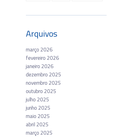
Arquivos
março 2026
fevereiro 2026
janeiro 2026
dezembro 2025
novembro 2025
outubro 2025
julho 2025
junho 2025
maio 2025
abril 2025
março 2025