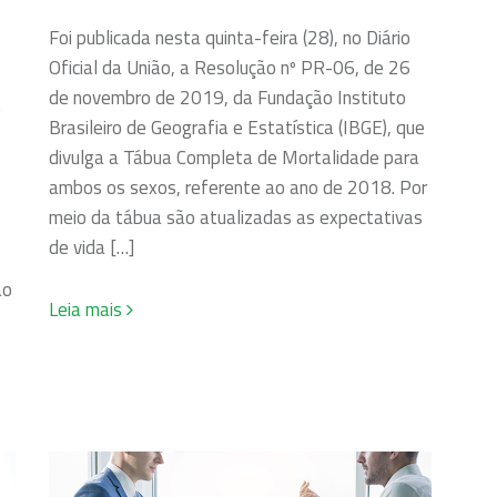
Foi publicada nesta quinta-feira (28), no Diário
Oficial da União, a Resolução nº PR-06, de 26
de novembro de 2019, da Fundação Instituto
e
Brasileiro de Geografia e Estatística (IBGE), que
divulga a Tábua Completa de Mortalidade para
ambos os sexos, referente ao ano de 2018. Por
meio da tábua são atualizadas as expectativas
de vida […]
ão
Leia mais