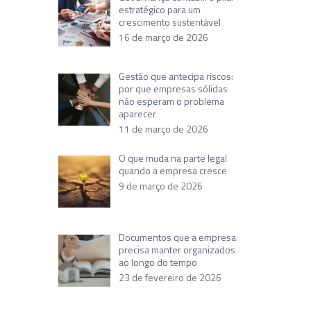
estratégico para um
crescimento sustentável
16 de março de 2026
Gestão que antecipa riscos:
por que empresas sólidas
não esperam o problema
aparecer
11 de março de 2026
O que muda na parte legal
quando a empresa cresce
9 de março de 2026
Documentos que a empresa
precisa manter organizados
ao longo do tempo
23 de fevereiro de 2026