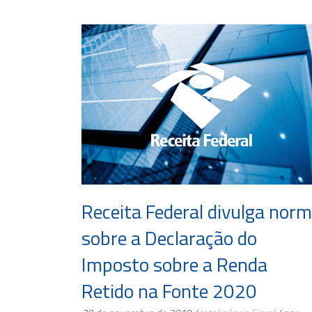
Receita Federal divulga nor
sobre a Declaração do
Imposto sobre a Renda
Retido na Fonte 2020