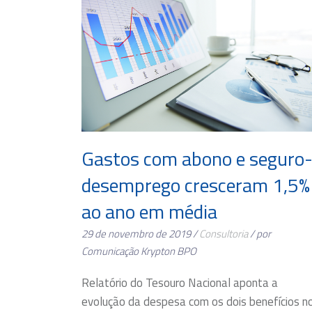
Gastos com abono e seguro
desemprego cresceram 1,5%
ao ano em média
29 de novembro de 2019 /
Consultoria
/ por
Comunicação Krypton BPO
Relatório do Tesouro Nacional aponta a
evolução da despesa com os dois benefícios n