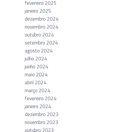
fevereiro 2025
janeiro 2025
dezembro 2024
novembro 2024
outubro 2024
setembro 2024
agosto 2024
julho 2024
junho 2024
maio 2024
abril 2024
março 2024
fevereiro 2024
janeiro 2024
dezembro 2023
novembro 2023
outubro 2023