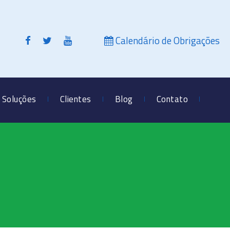
Calendário de Obrigações
Soluções
Clientes
Blog
Contato