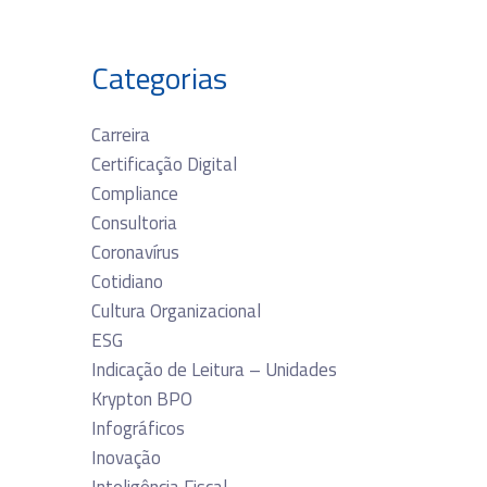
Categorias
Carreira
Certificação Digital
Compliance
Consultoria
Coronavírus
Cotidiano
Cultura Organizacional
ESG
Indicação de Leitura – Unidades
Krypton BPO
Infográficos
Inovação