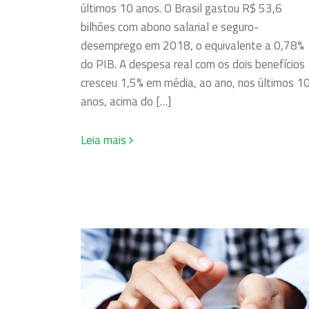
últimos 10 anos. O Brasil gastou R$ 53,6
bilhões com abono salarial e seguro-
desemprego em 2018, o equivalente a 0,78%
do PIB. A despesa real com os dois benefícios
cresceu 1,5% em média, ao ano, nos últimos 1
anos, acima do […]
Leia mais