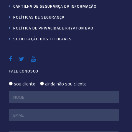
CARTILHA DE SEGURANÇA DA INFORMAÇÃO
POLÍTICAS DE SEGURANÇA
POLÍTICA DE PRIVACIDADE KRYPTON BPO
SOLICITAÇÃO DOS TITULARES
FALE CONOSCO
sou cliente
ainda não sou cliente