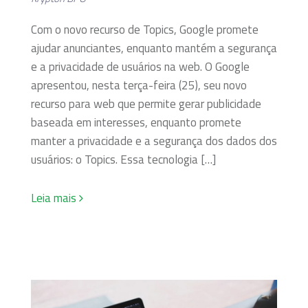
Com o novo recurso de Topics, Google promete
ajudar anunciantes, enquanto mantém a segurança
e a privacidade de usuários na web. O Google
apresentou, nesta terça-feira (25), seu novo
recurso para web que permite gerar publicidade
baseada em interesses, enquanto promete
manter a privacidade e a segurança dos dados dos
usuários: o Topics. Essa tecnologia […]
Leia mais