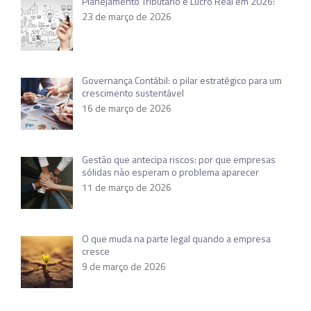
Planejamento Tributário e Lucro Real em 2026:
23 de março de 2026
Governança Contábil: o pilar estratégico para um
crescimento sustentável
16 de março de 2026
Gestão que antecipa riscos: por que empresas
sólidas não esperam o problema aparecer
11 de março de 2026
O que muda na parte legal quando a empresa
cresce
9 de março de 2026