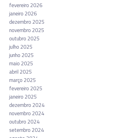
fevereiro 2026
janeiro 2026
dezembro 2025
novembro 2025
outubro 2025
julho 2025
junho 2025
maio 2025
abril 2025
março 2025
fevereiro 2025
janeiro 2025
dezembro 2024
novembro 2024
outubro 2024
setembro 2024