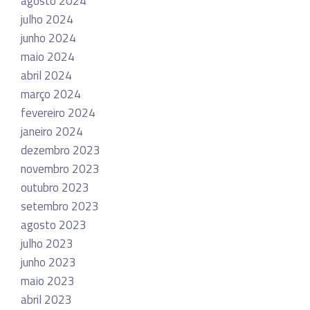
agosto 2024
julho 2024
junho 2024
maio 2024
abril 2024
março 2024
fevereiro 2024
janeiro 2024
dezembro 2023
novembro 2023
outubro 2023
setembro 2023
agosto 2023
julho 2023
junho 2023
maio 2023
abril 2023