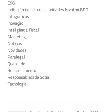
ESG
Indicação de Leitura – Unidades Krypton BPO
Infográficos
Inovação
Inteligência Fiscal
Marketing
Notícias
Novidades
Paralegal
Qualidade
Relacionamento
Responsabilidade Social
Tecnologia