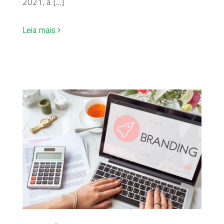
2021, a […]
Leia mais