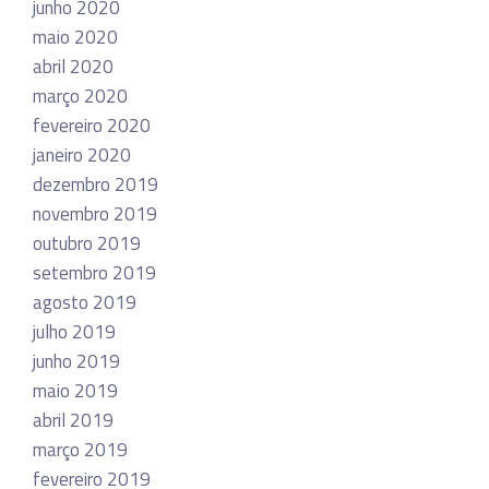
junho 2020
maio 2020
abril 2020
março 2020
fevereiro 2020
janeiro 2020
dezembro 2019
novembro 2019
outubro 2019
setembro 2019
agosto 2019
julho 2019
junho 2019
maio 2019
abril 2019
março 2019
fevereiro 2019