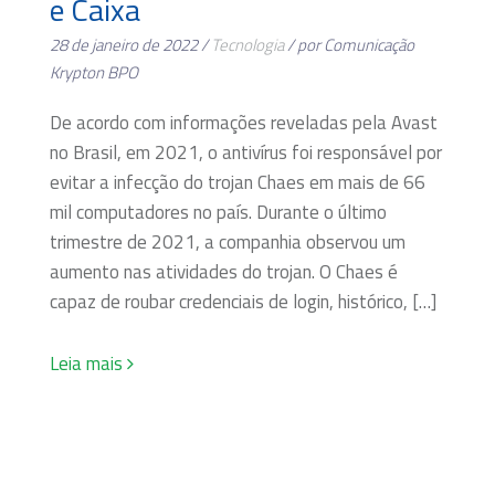
e Caixa
28 de janeiro de 2022 /
Tecnologia
/ por Comunicação
Krypton BPO
De acordo com informações reveladas pela Avast
no Brasil, em 2021, o antivírus foi responsável por
evitar a infecção do trojan Chaes em mais de 66
mil computadores no país. Durante o último
trimestre de 2021, a companhia observou um
aumento nas atividades do trojan. O Chaes é
capaz de roubar credenciais de login, histórico, […]
Leia mais