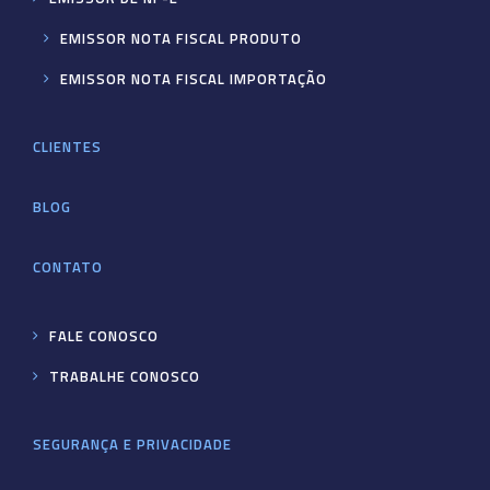
EMISSOR NOTA FISCAL PRODUTO
EMISSOR NOTA FISCAL IMPORTAÇÃO
CLIENTES
BLOG
CONTATO
FALE CONOSCO
TRABALHE CONOSCO
SEGURANÇA E PRIVACIDADE