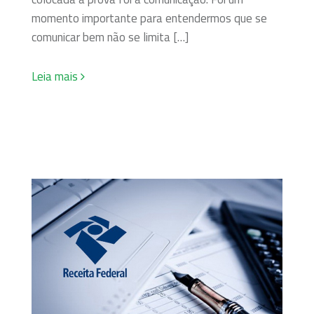
momento importante para entendermos que se
comunicar bem não se limita […]
Leia mais