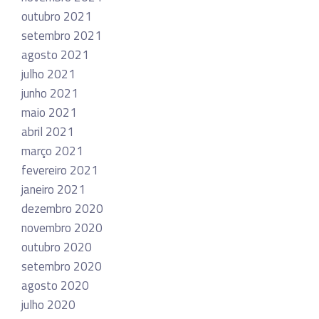
outubro 2021
setembro 2021
agosto 2021
julho 2021
junho 2021
maio 2021
abril 2021
março 2021
fevereiro 2021
janeiro 2021
dezembro 2020
novembro 2020
outubro 2020
setembro 2020
agosto 2020
julho 2020