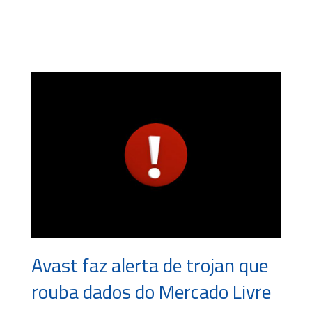
Avast faz alerta de trojan que
rouba dados do Mercado Livre