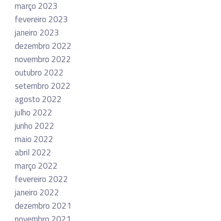
março 2023
fevereiro 2023
janeiro 2023
dezembro 2022
novembro 2022
outubro 2022
setembro 2022
agosto 2022
julho 2022
junho 2022
maio 2022
abril 2022
março 2022
fevereiro 2022
janeiro 2022
dezembro 2021
novembro 2021