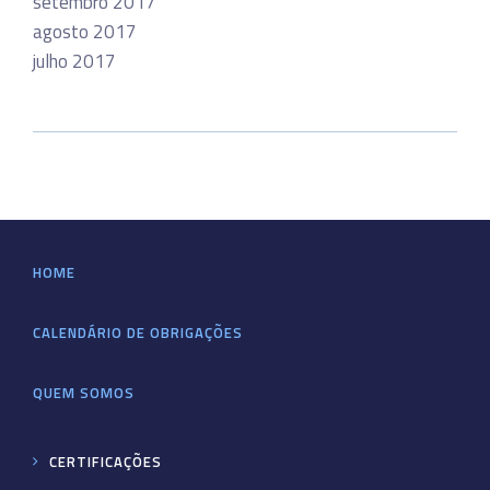
setembro 2017
agosto 2017
julho 2017
HOME
CALENDÁRIO DE OBRIGAÇÕES
QUEM SOMOS
CERTIFICAÇÕES