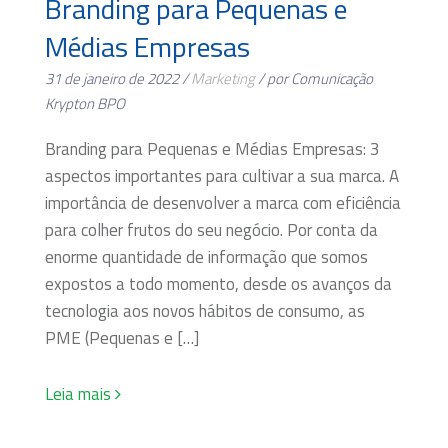
Branding para Pequenas e
Médias Empresas
31 de janeiro de 2022 /
Marketing
/ por Comunicação
Krypton BPO
Branding para Pequenas e Médias Empresas: 3
aspectos importantes para cultivar a sua marca. A
importância de desenvolver a marca com eficiência
para colher frutos do seu negócio. Por conta da
enorme quantidade de informação que somos
expostos a todo momento, desde os avanços da
tecnologia aos novos hábitos de consumo, as
PME (Pequenas e […]
Leia mais