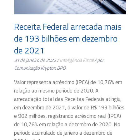
Receita Federal arrecada mais
de 193 bilhões em dezembro
de 2021
31 de janeiro de 2022 /
Inteligência Fiscal
/ por
Comunicação Krypton BPO
Valor representa acréscimo (IPCA) de 10,76% em
relação ao mesmo período de 2020. A
arrecadação total das Receitas Federais atingiu,
em dezembro de 2021, o valor de R$ 193 bilhões
e 902 milhões, registrando acréscimo real (IPCA)
de 10,76% em relação a dezembro de 2020. No
período acumulado de janeiro a dezembro de