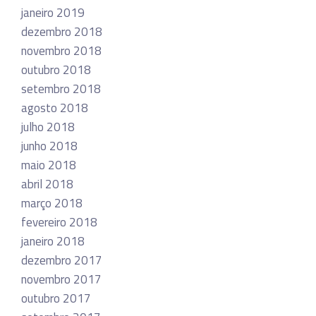
janeiro 2019
dezembro 2018
novembro 2018
outubro 2018
setembro 2018
agosto 2018
julho 2018
junho 2018
maio 2018
abril 2018
março 2018
fevereiro 2018
janeiro 2018
dezembro 2017
novembro 2017
outubro 2017