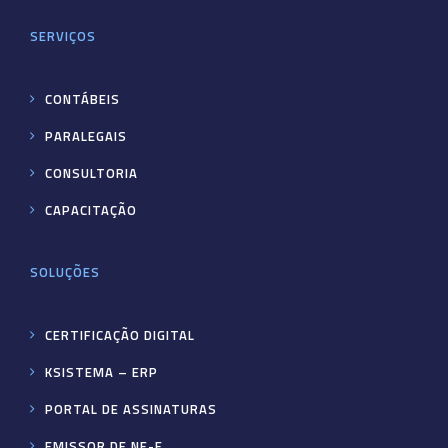
SERVIÇOS
CONTÁBEIS
PARALEGAIS
CONSULTORIA
CAPACITAÇÃO
SOLUÇÕES
CERTIFICAÇÃO DIGITAL
KSISTEMA – ERP
PORTAL DE ASSINATURAS
EMISSOR DE NF-E