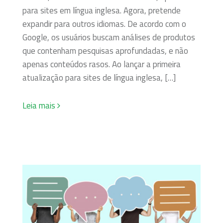
para sites em língua inglesa. Agora, pretende
expandir para outros idiomas. De acordo com o
Google, os usuários buscam análises de produtos
que contenham pesquisas aprofundadas, e não
apenas conteúdos rasos. Ao lançar a primeira
atualização para sites de língua inglesa, […]
Leia mais