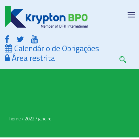
Calendário de Obrigações
Área restrita
home
/
2022
/
janeiro