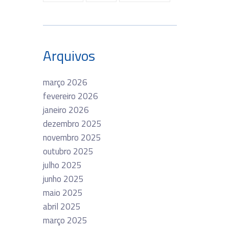
Arquivos
março 2026
fevereiro 2026
janeiro 2026
dezembro 2025
novembro 2025
outubro 2025
julho 2025
junho 2025
maio 2025
abril 2025
março 2025