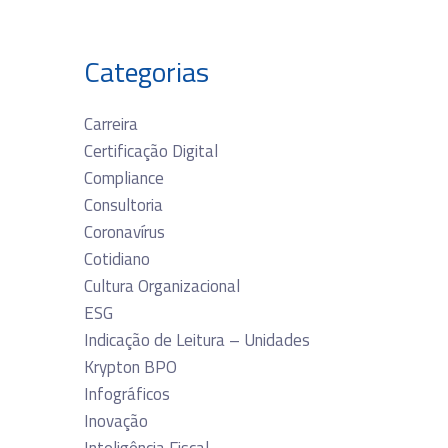
Categorias
Carreira
Certificação Digital
Compliance
Consultoria
Coronavírus
Cotidiano
Cultura Organizacional
ESG
Indicação de Leitura – Unidades
Krypton BPO
Infográficos
Inovação