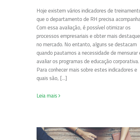
Hoje existem vários indicadores de treinament
que o departamento de RH precisa acompanha
Com essa avaliação, é possível otimizar os
processos empresariais e obter mais destaque
no mercado. No entanto, alguns se destacam
quando pautamos a necessidade de mensurar 
avaliar os programas de educação corporativa.
Para conhecer mais sobre estes indicadores e
quais são, […]
Leia mais