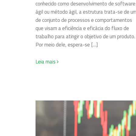
conhecido como desenvolvimento de software
ágil ou método ágil, a estrutura trata-se de u
de conjunto de processos e comportamentos
que visam a eficiência e eficácia do fluxo de
trabalho para atingir o objetivo de um produto.
Por meio dele, espera-se […]
Leia mais