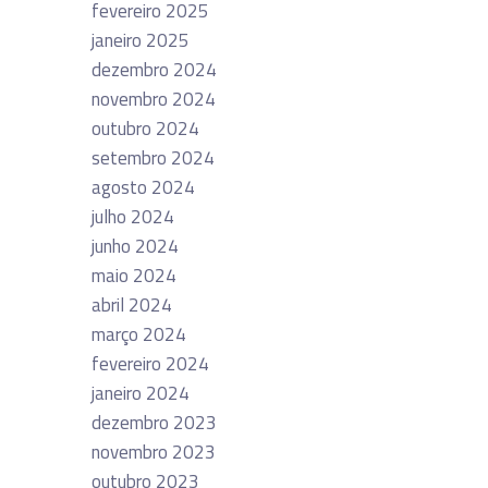
fevereiro 2025
janeiro 2025
dezembro 2024
novembro 2024
outubro 2024
setembro 2024
agosto 2024
julho 2024
junho 2024
maio 2024
abril 2024
março 2024
fevereiro 2024
janeiro 2024
dezembro 2023
novembro 2023
outubro 2023