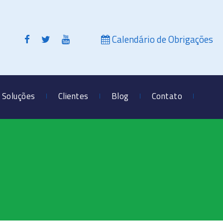
Calendário de Obrigações
Soluções
Clientes
Blog
Contato