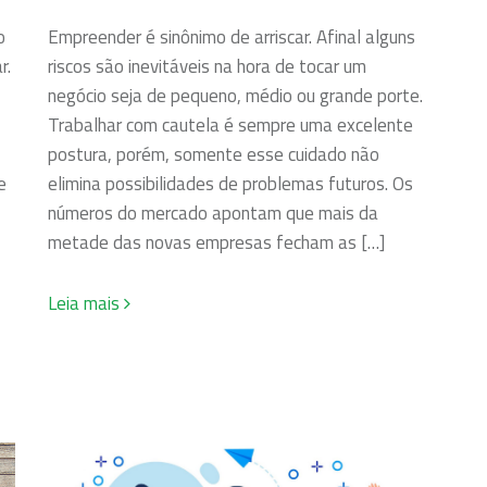
o
Empreender é sinônimo de arriscar. Afinal alguns
r.
riscos são inevitáveis na hora de tocar um
negócio seja de pequeno, médio ou grande porte.
Trabalhar com cautela é sempre uma excelente
postura, porém, somente esse cuidado não
e
elimina possibilidades de problemas futuros. Os
números do mercado apontam que mais da
metade das novas empresas fecham as […]
Leia mais