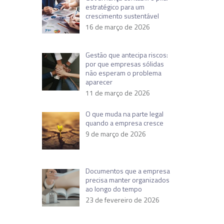
estratégico para um
crescimento sustentável
16 de março de 2026
Gestão que antecipa riscos:
por que empresas sólidas
não esperam o problema
aparecer
11 de março de 2026
O que muda na parte legal
quando a empresa cresce
9 de março de 2026
Documentos que a empresa
precisa manter organizados
ao longo do tempo
23 de fevereiro de 2026