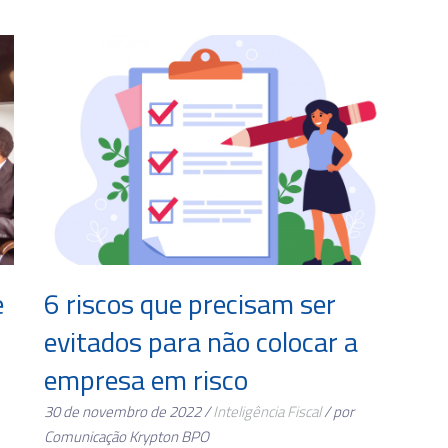
e
6 riscos que precisam ser
evitados para não colocar a
empresa em risco
30 de novembro de 2022 /
Inteligência Fiscal
/ por
Comunicação Krypton BPO