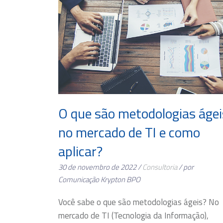
O que são metodologias ágei
no mercado de TI e como
aplicar?
30 de novembro de 2022 /
Consultoria
/ por
Comunicação Krypton BPO
Você sabe o que são metodologias ágeis? No
mercado de TI (Tecnologia da Informação),