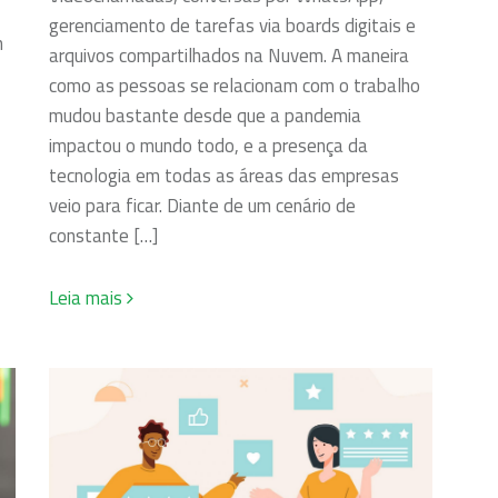
gerenciamento de tarefas via boards digitais e
m
arquivos compartilhados na Nuvem. A maneira
como as pessoas se relacionam com o trabalho
mudou bastante desde que a pandemia
impactou o mundo todo, e a presença da
tecnologia em todas as áreas das empresas
veio para ficar. Diante de um cenário de
constante […]
Leia mais