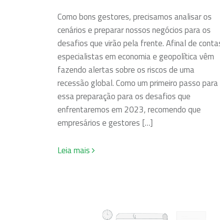
Como bons gestores, precisamos analisar os
cenários e preparar nossos negócios para os
desafios que virão pela frente. Afinal de conta
especialistas em economia e geopolítica vêm
fazendo alertas sobre os riscos de uma
recessão global. Como um primeiro passo para
essa preparação para os desafios que
enfrentaremos em 2023, recomendo que
empresários e gestores […]
Leia mais