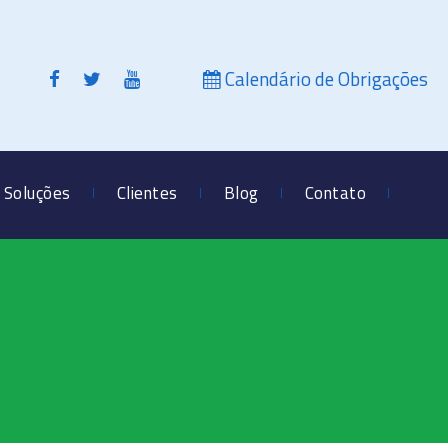
Calendário de Obrigações
Soluções
Clientes
Blog
Contato