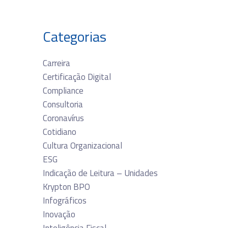
Categorias
Carreira
Certificação Digital
Compliance
Consultoria
Coronavírus
Cotidiano
Cultura Organizacional
ESG
Indicação de Leitura – Unidades
Krypton BPO
Infográficos
Inovação