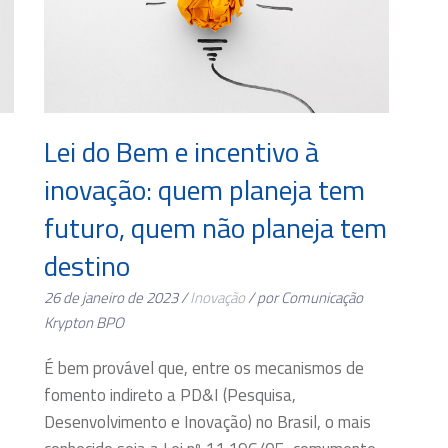
Lei do Bem e incentivo à
inovação: quem planeja tem
futuro, quem não planeja tem
destino
26 de janeiro de 2023 /
Inovação
/ por Comunicação
Krypton BPO
É bem provável que, entre os mecanismos de
fomento indireto a PD&I (Pesquisa,
Desenvolvimento e Inovação) no Brasil, o mais