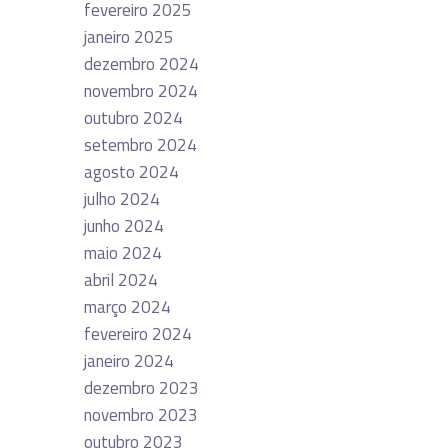
fevereiro 2025
janeiro 2025
dezembro 2024
novembro 2024
outubro 2024
setembro 2024
agosto 2024
julho 2024
junho 2024
maio 2024
abril 2024
março 2024
fevereiro 2024
janeiro 2024
dezembro 2023
novembro 2023
outubro 2023