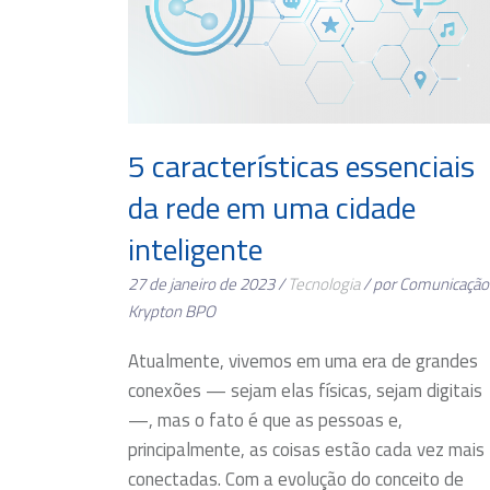
5 características essenciais
da rede em uma cidade
inteligente
27 de janeiro de 2023 /
Tecnologia
/ por Comunicação
Krypton BPO
Atualmente, vivemos em uma era de grandes
conexões — sejam elas físicas, sejam digitais
—, mas o fato é que as pessoas e,
principalmente, as coisas estão cada vez mais
conectadas. Com a evolução do conceito de