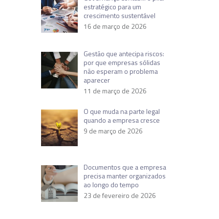
estratégico para um
crescimento sustentável
16 de março de 2026
Gestão que antecipa riscos:
por que empresas sólidas
não esperam o problema
aparecer
11 de março de 2026
O que muda na parte legal
quando a empresa cresce
9 de março de 2026
Documentos que a empresa
precisa manter organizados
ao longo do tempo
23 de fevereiro de 2026