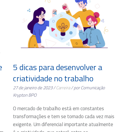
5 dicas para desenvolver a
e
criatividade no trabalho
27 de janeiro de 2023 /
Carreira
/ por Comunicação
Krypton BPO
O mercado de trabalho está em constantes
transformações e tem se tornado cada vez mais
exigente. Um diferencial importante atualmente