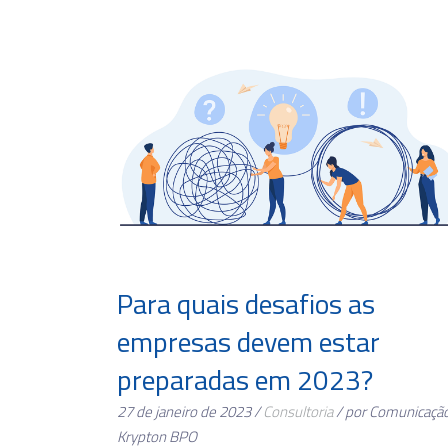
Para quais desafios as
empresas devem estar
preparadas em 2023?
27 de janeiro de 2023 /
Consultoria
/ por Comunicaçã
Krypton BPO