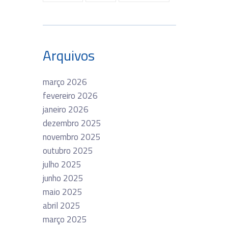
Arquivos
março 2026
fevereiro 2026
janeiro 2026
dezembro 2025
novembro 2025
outubro 2025
julho 2025
junho 2025
maio 2025
abril 2025
março 2025