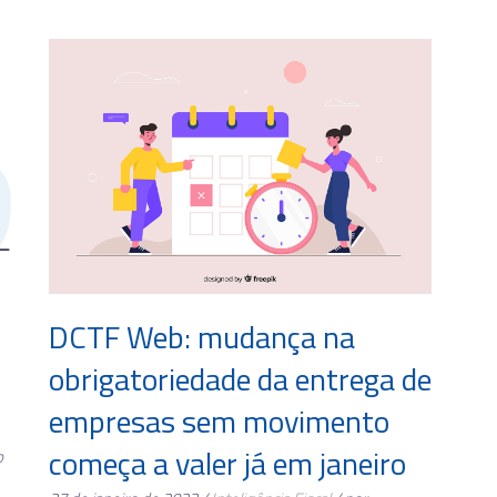
DCTF Web: mudança na
obrigatoriedade da entrega de
empresas sem movimento
começa a valer já em janeiro
o