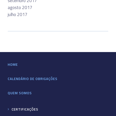
setembro 2017
agosto 2017
julho 2017
HOME
CALENDÁRIO DE OBRIGAÇÕES
QUEM SOMOS
CERTIFICAÇÕES