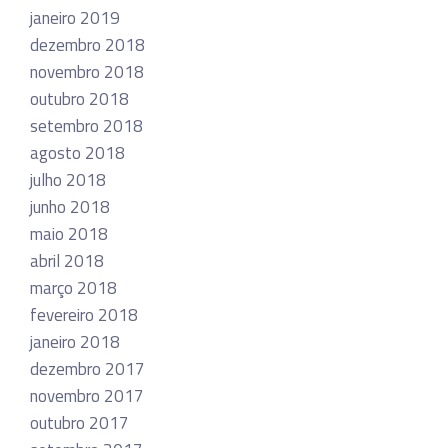
janeiro 2019
dezembro 2018
novembro 2018
outubro 2018
setembro 2018
agosto 2018
julho 2018
junho 2018
maio 2018
abril 2018
março 2018
fevereiro 2018
janeiro 2018
dezembro 2017
novembro 2017
outubro 2017