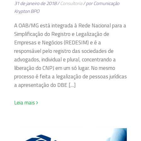
31 de janeiro de 2018 /
Consultoria
/ por Comunicação
Krypton BPO
A OAB/MG está integrada à Rede Nacional para a
Simplificação do Registro e Legalização de
Empresas e Negócios (REDESIM) e é a
responsável pelo registro das sociedades de
advogados, individual e plural, concentrando a
liberação do CNPJ em um só lugar. No mesmo
processo é feita a legalização de pessoas jurídicas
a apresentação do DBE […]
Leia mais