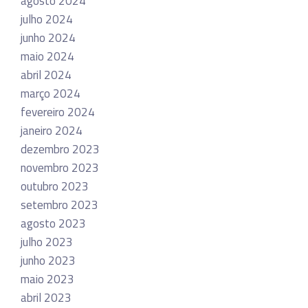
agosto 2024
julho 2024
junho 2024
maio 2024
abril 2024
março 2024
fevereiro 2024
janeiro 2024
dezembro 2023
novembro 2023
outubro 2023
setembro 2023
agosto 2023
julho 2023
junho 2023
maio 2023
abril 2023