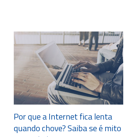
Por que a Internet fica lenta
quando chove? Saiba se é mito