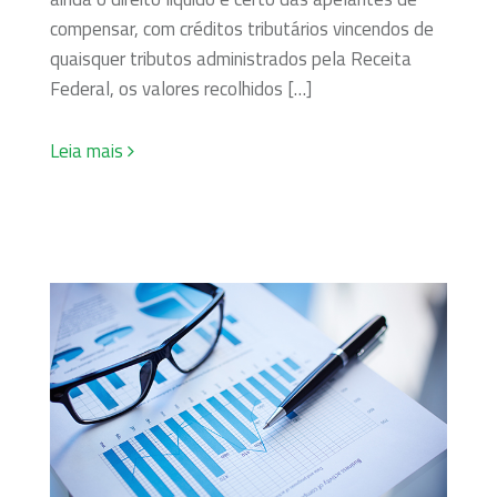
compensar, com créditos tributários vincendos de
quaisquer tributos administrados pela Receita
Federal, os valores recolhidos […]
Leia mais