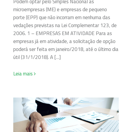
Podem optar pelo Simples Nacional as
microempresas (ME) e empresas de pequeno
porte (EPP) que não incorram em nenhuma das
vedações previstas na Lei Complementar 123, de
2006. 1 – EMPRESAS EM ATIVIDADE Para as
empresas já em atividade, a solicitação de opção
poderá ser feita em janeiro/2018, até o último dia
útil (31/1/2018). A […]
Leia mais