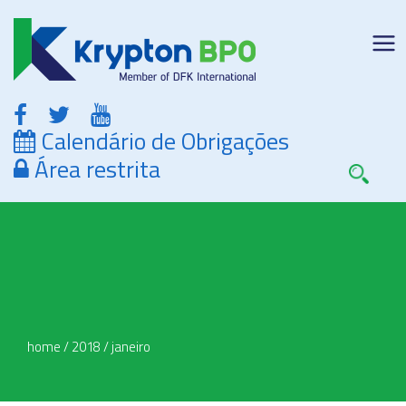
Calendário de Obrigações
Área restrita
home
/
2018
/
janeiro