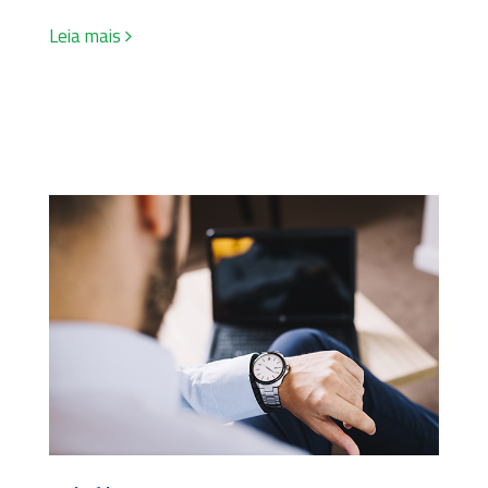
Leia mais