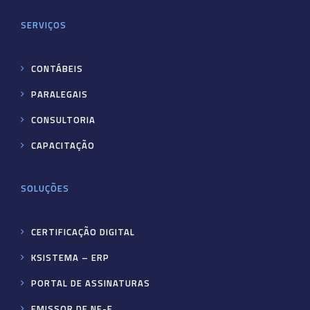
SERVIÇOS
CONTÁBEIS
PARALEGAIS
CONSULTORIA
CAPACITAÇÃO
SOLUÇÕES
CERTIFICAÇÃO DIGITAL
KSISTEMA – ERP
PORTAL DE ASSINATURAS
EMISSOR DE NF-E