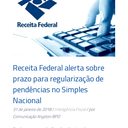
Receita Federal alerta sobre
prazo para regularização de
pendências no Simples
Nacional
31 de janeiro de 2018 /
Inteligência Fiscal
/ por
Comunicação Krypton BPO