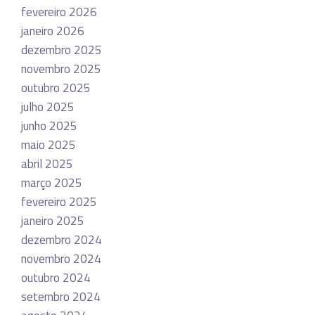
fevereiro 2026
janeiro 2026
dezembro 2025
novembro 2025
outubro 2025
julho 2025
junho 2025
maio 2025
abril 2025
março 2025
fevereiro 2025
janeiro 2025
dezembro 2024
novembro 2024
outubro 2024
setembro 2024