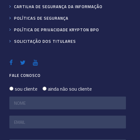
CARTILHA DE SEGURANÇA DA INFORMAÇÃO
POLÍTICAS DE SEGURANÇA
POLÍTICA DE PRIVACIDADE KRYPTON BPO
SOLICITAÇÃO DOS TITULARES
FALE CONOSCO
sou cliente
ainda não sou cliente