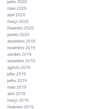
junho 2020
maio 2020
abril 2020
março 2020
fevereiro 2020
janeiro 2020
dezembro 2019
novembro 2019
outubro 2019
setembro 2019
agosto 2019
julho 2019
junho 2019
maio 2019
abril 2019
março 2019
fevereiro 2019