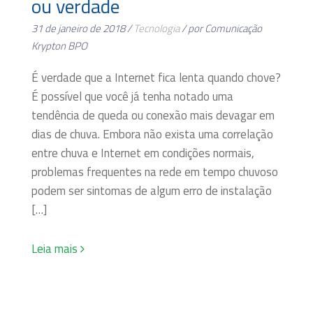
ou verdade
31 de janeiro de 2018 /
Tecnologia
/ por Comunicação
Krypton BPO
É verdade que a Internet fica lenta quando chove?
É possível que você já tenha notado uma
tendência de queda ou conexão mais devagar em
dias de chuva. Embora não exista uma correlação
entre chuva e Internet em condições normais,
problemas frequentes na rede em tempo chuvoso
podem ser sintomas de algum erro de instalação
[…]
Leia mais