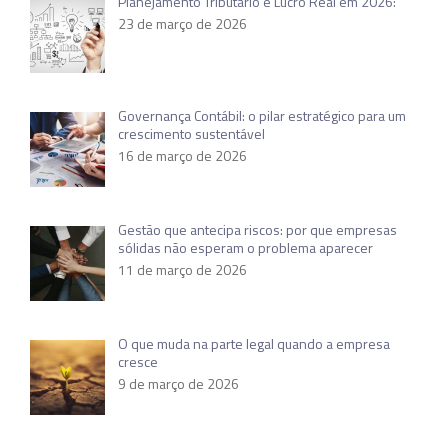
Planejamento Tributário e Lucro Real em 2026:
23 de março de 2026
Governança Contábil: o pilar estratégico para um
crescimento sustentável
16 de março de 2026
Gestão que antecipa riscos: por que empresas
sólidas não esperam o problema aparecer
11 de março de 2026
O que muda na parte legal quando a empresa
cresce
9 de março de 2026