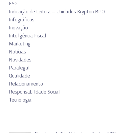
ESG
Indicação de Leitura – Unidades Krypton BPO
Infográficos
Inovação
Inteligência Fiscal
Marketing
Notícias
Novidades
Paralegal
Qualidade
Relacionamento
Responsabilidade Social
Tecnologia