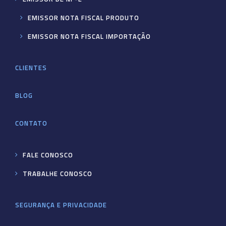
EMISSOR NOTA FISCAL PRODUTO
EMISSOR NOTA FISCAL IMPORTAÇÃO
CLIENTES
BLOG
CONTATO
FALE CONOSCO
TRABALHE CONOSCO
SEGURANÇA E PRIVACIDADE