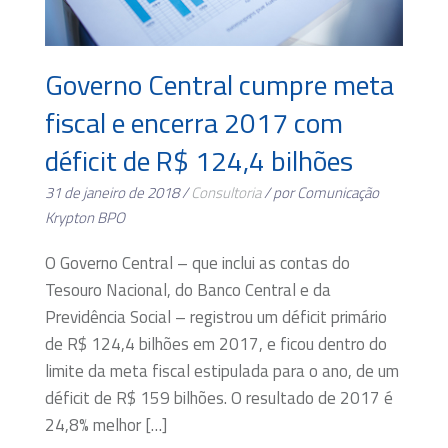
Governo Central cumpre meta
fiscal e encerra 2017 com
déficit de R$ 124,4 bilhões
31 de janeiro de 2018 /
Consultoria
/ por Comunicação
Krypton BPO
O Governo Central – que inclui as contas do
Tesouro Nacional, do Banco Central e da
Previdência Social – registrou um déficit primário
de R$ 124,4 bilhões em 2017, e ficou dentro do
limite da meta fiscal estipulada para o ano, de um
déficit de R$ 159 bilhões. O resultado de 2017 é
24,8% melhor […]