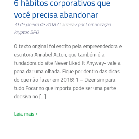
6 hábitos corporativos que
você precisa abandonar
31 de janeiro de 2018 /
Carreira
/ por Comunicação
Krypton BPO
O texto original foi escrito pela empreendedora e
escritora Annabel Acton, que também é a
fundadora do site Never Liked It Anyway- vale a
pena dar uma olhada. Fique por dentro das dicas
do que não fazer em 2018! 1 – Dizer sim para
tudo Focar no que importa pode ser uma parte
decisiva no […]
Leia mais