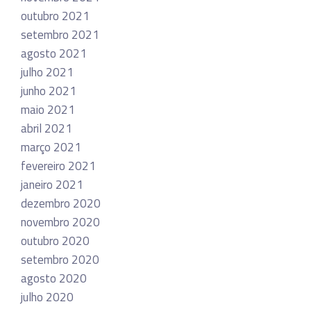
outubro 2021
setembro 2021
agosto 2021
julho 2021
junho 2021
maio 2021
abril 2021
março 2021
fevereiro 2021
janeiro 2021
dezembro 2020
novembro 2020
outubro 2020
setembro 2020
agosto 2020
julho 2020