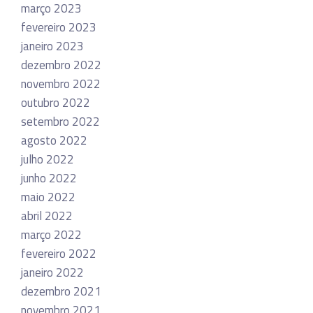
março 2023
fevereiro 2023
janeiro 2023
dezembro 2022
novembro 2022
outubro 2022
setembro 2022
agosto 2022
julho 2022
junho 2022
maio 2022
abril 2022
março 2022
fevereiro 2022
janeiro 2022
dezembro 2021
novembro 2021