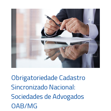
Obrigatoriedade Cadastro
Sincronizado Nacional:
Sociedades de Advogados
OAB/MG