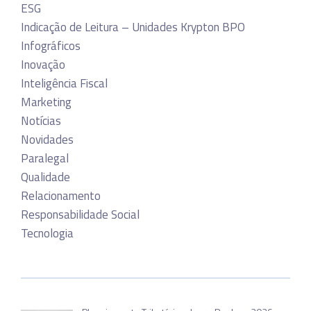
ESG
Indicação de Leitura – Unidades Krypton BPO
Infográficos
Inovação
Inteligência Fiscal
Marketing
Notícias
Novidades
Paralegal
Qualidade
Relacionamento
Responsabilidade Social
Tecnologia