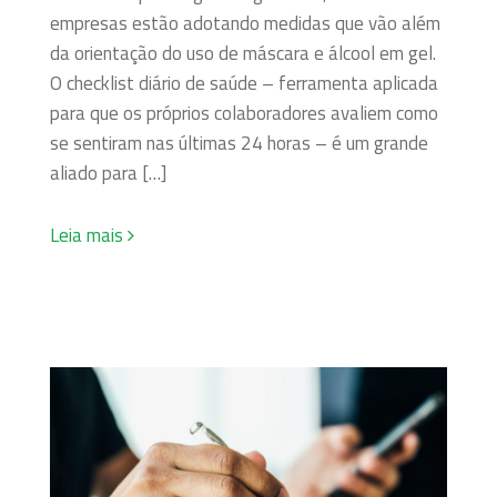
empresas estão adotando medidas que vão além
da orientação do uso de máscara e álcool em gel.
O checklist diário de saúde – ferramenta aplicada
para que os próprios colaboradores avaliem como
se sentiram nas últimas 24 horas – é um grande
aliado para […]
Leia mais