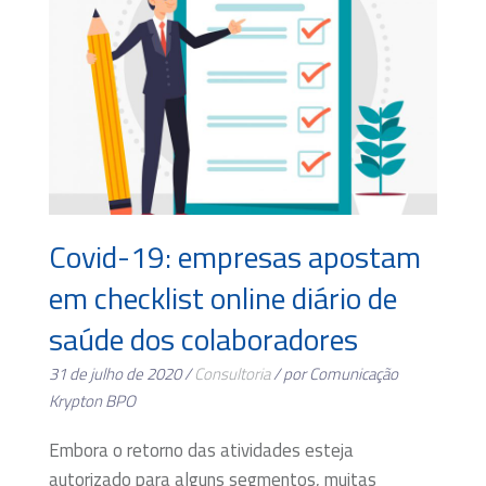
Covid-19: empresas apostam
em checklist online diário de
saúde dos colaboradores
31 de julho de 2020 /
Consultoria
/ por Comunicação
Krypton BPO
Embora o retorno das atividades esteja
autorizado para alguns segmentos, muitas