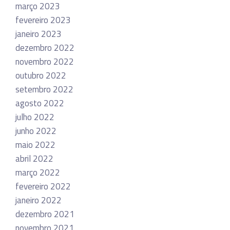
março 2023
fevereiro 2023
janeiro 2023
dezembro 2022
novembro 2022
outubro 2022
setembro 2022
agosto 2022
julho 2022
junho 2022
maio 2022
abril 2022
março 2022
fevereiro 2022
janeiro 2022
dezembro 2021
novembro 2021