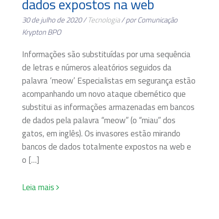
dados expostos na web
30 de julho de 2020 /
Tecnologia
/ por Comunicação
Krypton BPO
Informações são substituídas por uma sequência
de letras e números aleatórios seguidos da
palavra ‘meow’ Especialistas em segurança estão
acompanhando um novo ataque cibernético que
substitui as informações armazenadas em bancos
de dados pela palavra “meow” (o “miau” dos
gatos, em inglês). Os invasores estão mirando
bancos de dados totalmente expostos na web e
o […]
Leia mais