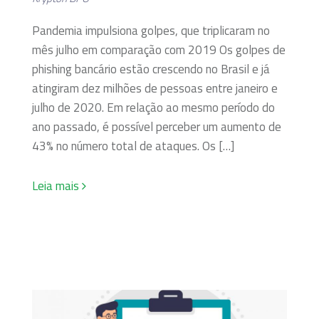
Pandemia impulsiona golpes, que triplicaram no
mês julho em comparação com 2019 Os golpes de
phishing bancário estão crescendo no Brasil e já
atingiram dez milhões de pessoas entre janeiro e
julho de 2020. Em relação ao mesmo período do
ano passado, é possível perceber um aumento de
43% no número total de ataques. Os […]
Leia mais