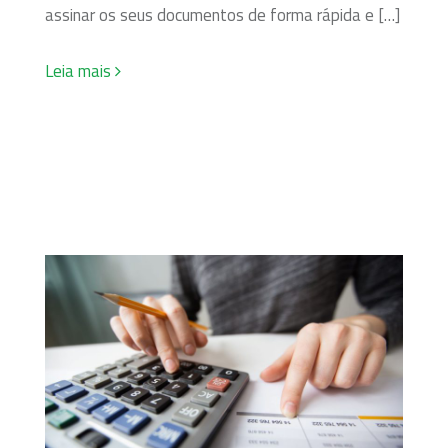
assinar os seus documentos de forma rápida e […]
Leia mais