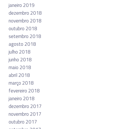
janeiro 2019
dezembro 2018
novembro 2018
outubro 2018
setembro 2018
agosto 2018
julho 2018
junho 2018
maio 2018
abril 2018
março 2018
fevereiro 2018
janeiro 2018
dezembro 2017
novembro 2017
outubro 2017