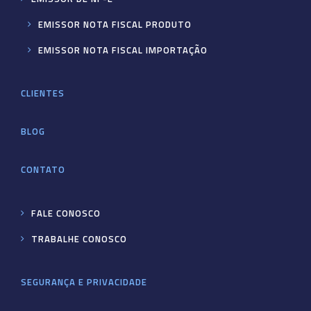
EMISSOR NOTA FISCAL PRODUTO
EMISSOR NOTA FISCAL IMPORTAÇÃO
CLIENTES
BLOG
CONTATO
FALE CONOSCO
TRABALHE CONOSCO
SEGURANÇA E PRIVACIDADE