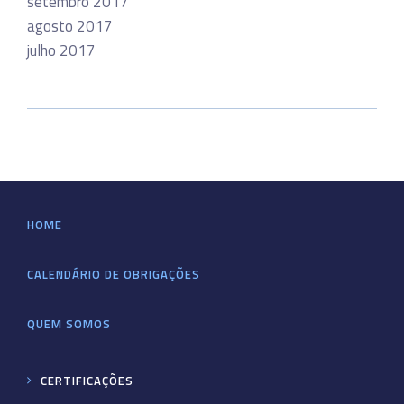
setembro 2017
agosto 2017
julho 2017
HOME
CALENDÁRIO DE OBRIGAÇÕES
QUEM SOMOS
CERTIFICAÇÕES