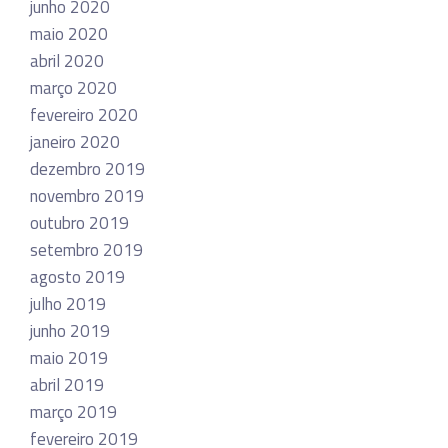
junho 2020
maio 2020
abril 2020
março 2020
fevereiro 2020
janeiro 2020
dezembro 2019
novembro 2019
outubro 2019
setembro 2019
agosto 2019
julho 2019
junho 2019
maio 2019
abril 2019
março 2019
fevereiro 2019