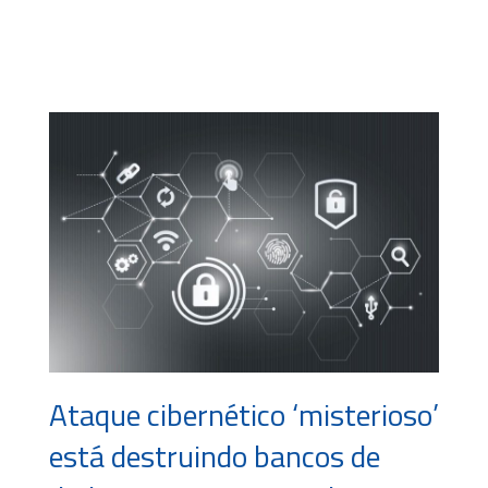
Ataque cibernético ‘misterioso’
está destruindo bancos de