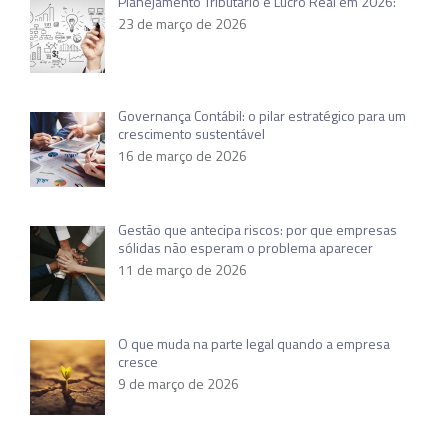
Planejamento Tributário e Lucro Real em 2026:
23 de março de 2026
Governança Contábil: o pilar estratégico para um
crescimento sustentável
16 de março de 2026
Gestão que antecipa riscos: por que empresas
sólidas não esperam o problema aparecer
11 de março de 2026
O que muda na parte legal quando a empresa
cresce
9 de março de 2026