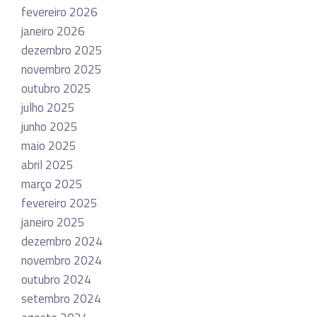
fevereiro 2026
janeiro 2026
dezembro 2025
novembro 2025
outubro 2025
julho 2025
junho 2025
maio 2025
abril 2025
março 2025
fevereiro 2025
janeiro 2025
dezembro 2024
novembro 2024
outubro 2024
setembro 2024