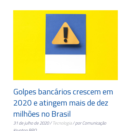
Golpes bancários crescem em
2020 e atingem mais de dez
milhões no Brasil
31 de julho de 2020 /
Tecnologia
/ por Comunicação
Krypton BPO