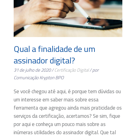
Qual a finalidade de um
assinador digital?
31 de julho de 2020 /
Certificação Digital
/ por
Comunicação Krypton BPO
Se você chegou até aqui, é porque tem dúvidas ou
um interesse em saber mais sobre essa
ferramenta que agregou ainda mais praticidade os
serviços da certificação, acertamos? Se sim, fique
por aqui e conheça um pouco mais sobre as
inúmeras utilidades do assinador digital. Que tal