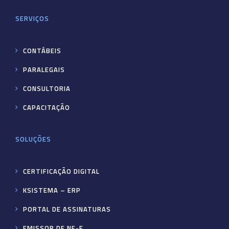
SERVIÇOS
CONTÁBEIS
PARALEGAIS
CONSULTORIA
CAPACITAÇÃO
SOLUÇÕES
CERTIFICAÇÃO DIGITAL
KSISTEMA – ERP
PORTAL DE ASSINATURAS
EMISSOR DE NF-E