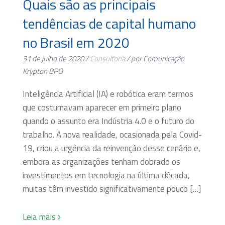
Quais são as principais
tendências de capital humano
no Brasil em 2020
31 de julho de 2020 /
Consultoria
/ por Comunicação
Krypton BPO
Inteligência Artificial (IA) e robótica eram termos
que costumavam aparecer em primeiro plano
quando o assunto era Indústria 4.0 e o futuro do
trabalho. A nova realidade, ocasionada pela Covid-
19, criou a urgência da reinvenção desse cenário e,
embora as organizações tenham dobrado os
investimentos em tecnologia na última década,
muitas têm investido significativamente pouco […]
Leia mais