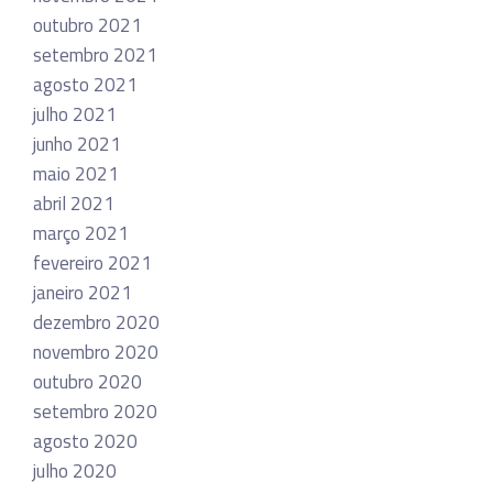
outubro 2021
setembro 2021
agosto 2021
julho 2021
junho 2021
maio 2021
abril 2021
março 2021
fevereiro 2021
janeiro 2021
dezembro 2020
novembro 2020
outubro 2020
setembro 2020
agosto 2020
julho 2020