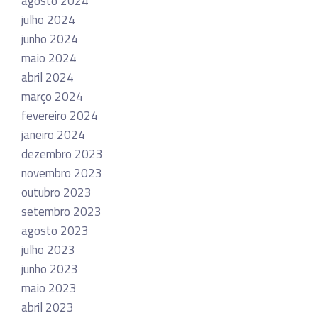
agosto 2024
julho 2024
junho 2024
maio 2024
abril 2024
março 2024
fevereiro 2024
janeiro 2024
dezembro 2023
novembro 2023
outubro 2023
setembro 2023
agosto 2023
julho 2023
junho 2023
maio 2023
abril 2023