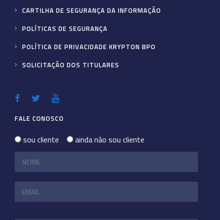
CARTILHA DE SEGURANÇA DA INFORMAÇÃO
POLÍTICAS DE SEGURANÇA
POLÍTICA DE PRIVACIDADE KRYPTON BPO
SOLICITAÇÃO DOS TITULARES
FALE CONOSCO
sou cliente
ainda não sou cliente