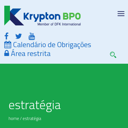
Calendário de Obrigações
Área restrita
estratégia
home
/
estratégia