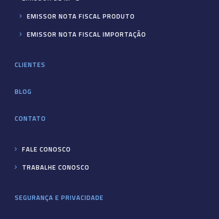
EMISSOR NOTA FISCAL PRODUTO
EMISSOR NOTA FISCAL IMPORTAÇÃO
CLIENTES
BLOG
CONTATO
FALE CONOSCO
TRABALHE CONOSCO
SEGURANÇA E PRIVACIDADE