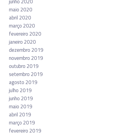
junho 2020
maio 2020
abril 2020
março 2020
fevereiro 2020
janeiro 2020
dezembro 2019
novembro 2019
outubro 2019
setembro 2019
agosto 2019
julho 2019
junho 2019
maio 2019
abril 2019
março 2019
fevereiro 2019