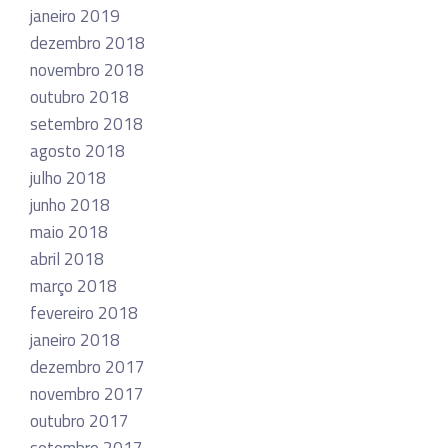
janeiro 2019
dezembro 2018
novembro 2018
outubro 2018
setembro 2018
agosto 2018
julho 2018
junho 2018
maio 2018
abril 2018
março 2018
fevereiro 2018
janeiro 2018
dezembro 2017
novembro 2017
outubro 2017