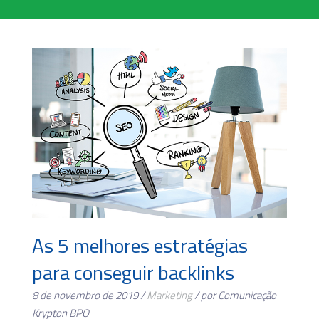
As 5 melhores estratégias
para conseguir backlinks
8 de novembro de 2019 /
Marketing
/ por Comunicação
Krypton BPO