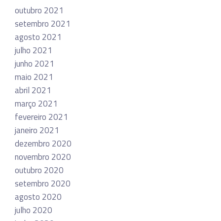
outubro 2021
setembro 2021
agosto 2021
julho 2021
junho 2021
maio 2021
abril 2021
março 2021
fevereiro 2021
janeiro 2021
dezembro 2020
novembro 2020
outubro 2020
setembro 2020
agosto 2020
julho 2020