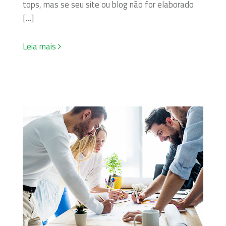
tops, mas se seu site ou blog não for elaborado
[…]
Leia mais