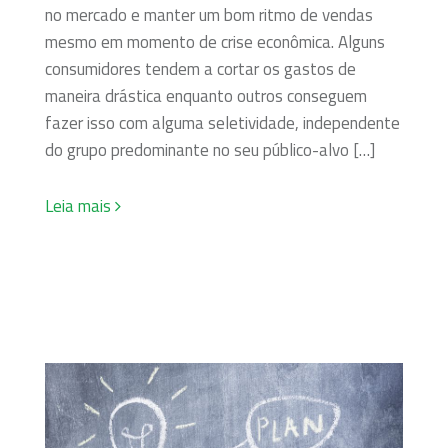
no mercado e manter um bom ritmo de vendas
mesmo em momento de crise econômica. Alguns
consumidores tendem a cortar os gastos de
maneira drástica enquanto outros conseguem
fazer isso com alguma seletividade, independente
do grupo predominante no seu público-alvo […]
Leia mais