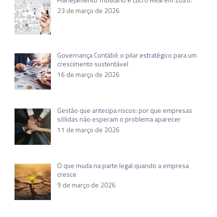
23 de março de 2026
Governança Contábil: o pilar estratégico para um
crescimento sustentável
16 de março de 2026
Gestão que antecipa riscos: por que empresas
sólidas não esperam o problema aparecer
11 de março de 2026
O que muda na parte legal quando a empresa
cresce
9 de março de 2026