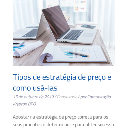
Tipos de estratégia de preço e
como usá-las
15 de outubro de 2019 /
Consultoria
/ por Comunicação
Krypton BPO
Apostar na estratégia de preço correta para os
seus produtos é determinante para obter sucesso