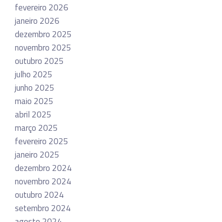
fevereiro 2026
janeiro 2026
dezembro 2025
novembro 2025
outubro 2025
julho 2025
junho 2025
maio 2025
abril 2025
março 2025
fevereiro 2025
janeiro 2025
dezembro 2024
novembro 2024
outubro 2024
setembro 2024
agosto 2024