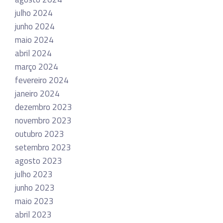
julho 2024
junho 2024
maio 2024
abril 2024
março 2024
fevereiro 2024
janeiro 2024
dezembro 2023
novembro 2023
outubro 2023
setembro 2023
agosto 2023
julho 2023
junho 2023
maio 2023
abril 2023