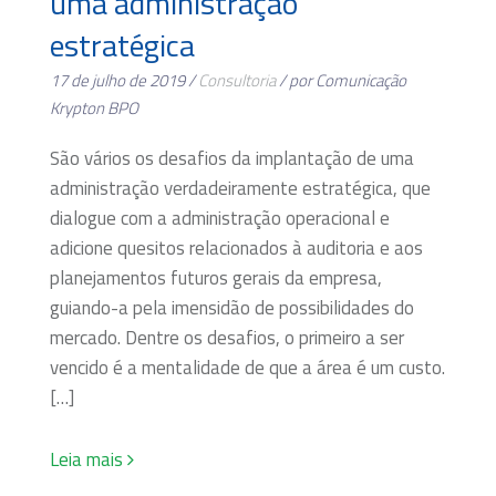
uma administração
estratégica
17 de julho de 2019 /
Consultoria
/ por Comunicação
Krypton BPO
São vários os desafios da implantação de uma
administração verdadeiramente estratégica, que
dialogue com a administração operacional e
adicione quesitos relacionados à auditoria e aos
planejamentos futuros gerais da empresa,
guiando-a pela imensidão de possibilidades do
mercado. Dentre os desafios, o primeiro a ser
vencido é a mentalidade de que a área é um custo.
[…]
Leia mais