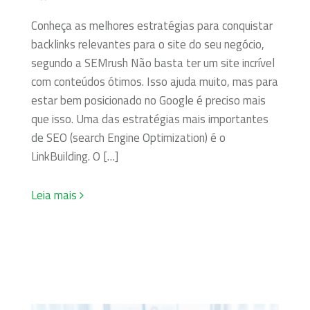
Conheça as melhores estratégias para conquistar
backlinks relevantes para o site do seu negócio,
segundo a SEMrush Não basta ter um site incrível
com conteúdos ótimos. Isso ajuda muito, mas para
estar bem posicionado no Google é preciso mais
que isso. Uma das estratégias mais importantes
de SEO (search Engine Optimization) é o
LinkBuilding. O […]
Leia mais