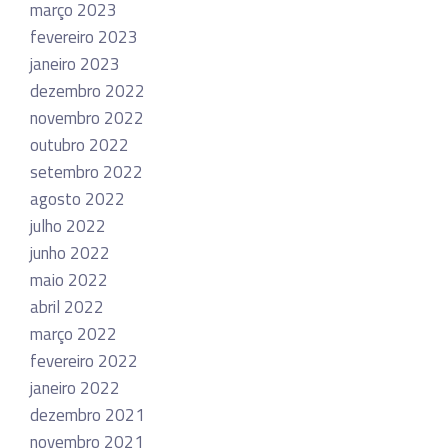
março 2023
fevereiro 2023
janeiro 2023
dezembro 2022
novembro 2022
outubro 2022
setembro 2022
agosto 2022
julho 2022
junho 2022
maio 2022
abril 2022
março 2022
fevereiro 2022
janeiro 2022
dezembro 2021
novembro 2021