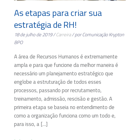
As etapas para criar sua
estratégia de RH!
18 de julho de 2019 /
Carreira
/ por Comunicação Krypton
BPO
A área de Recursos Humanos é extremamente
ampla e para que funcione da melhor maneira é
necessário um planejamento estratégico que
englobe a estruturação de todos esses
processos, passando por recrutamento,
treinamento, admissão, rescisão e gestão. A
primeira etapa se baseia no entendimento de
como a organização funciona como um todo e,
para isso, a […]