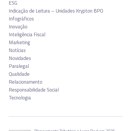
ESG
Indicação de Leitura – Unidades Krypton BPO
Infográficos
Inovação
Inteligência Fiscal
Marketing
Notícias
Novidades
Paralegal
Qualidade
Relacionamento
Responsabilidade Social
Tecnologia
Planejamento Tributário e Lucro Real em 2026: