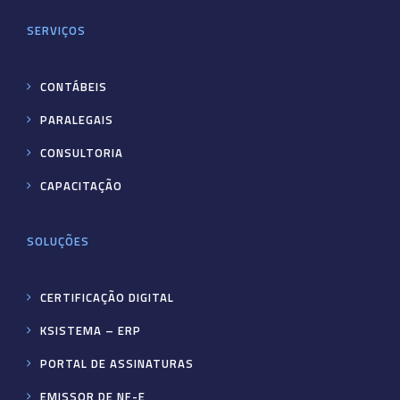
SERVIÇOS
CONTÁBEIS
PARALEGAIS
CONSULTORIA
CAPACITAÇÃO
SOLUÇÕES
CERTIFICAÇÃO DIGITAL
KSISTEMA – ERP
PORTAL DE ASSINATURAS
EMISSOR DE NF-E