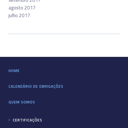
setembro 2017
agosto 2017
julho 2017
HOME
CALENDÁRIO DE OBRIGAÇÕES
QUEM SOMOS
CERTIFICAÇÕES