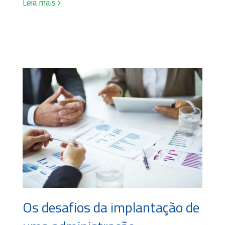
Leia mais
Os desafios da implantação de