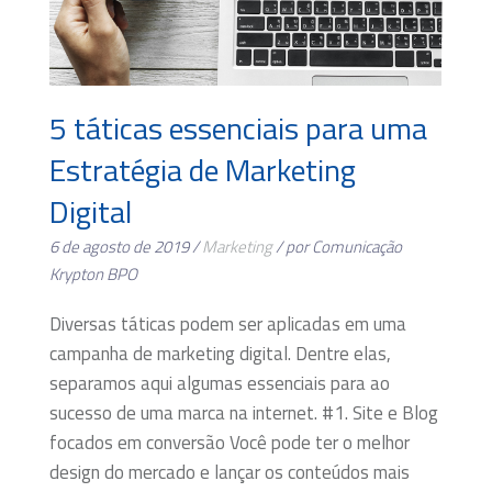
5 táticas essenciais para uma
Estratégia de Marketing
Digital
6 de agosto de 2019 /
Marketing
/ por Comunicação
Krypton BPO
Diversas táticas podem ser aplicadas em uma
campanha de marketing digital. Dentre elas,
separamos aqui algumas essenciais para ao
sucesso de uma marca na internet. #1. Site e Blog
focados em conversão Você pode ter o melhor
design do mercado e lançar os conteúdos mais