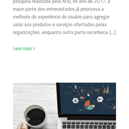
pesquisa realizada pela MJV, no ano de 2017, a
maior parte dos entrevistados já priorizava a
melhoria da experiência do usuário para agregar
valor aos produtos e serviços ofertados pelas
organizações, enquanto outra parte reconhecia […]
Leia mais