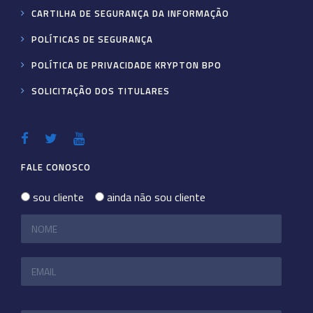
CARTILHA DE SEGURANÇA DA INFORMAÇÃO
POLÍTICAS DE SEGURANÇA
POLÍTICA DE PRIVACIDADE KRYPTON BPO
SOLICITAÇÃO DOS TITULARES
FALE CONOSCO
sou cliente
ainda não sou cliente