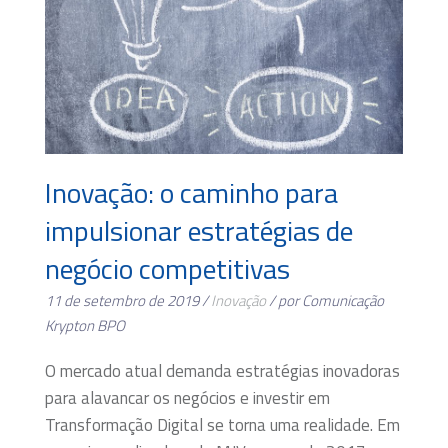
Inovação: o caminho para
impulsionar estratégias de
negócio competitivas
11 de setembro de 2019 /
Inovação
/ por Comunicação
Krypton BPO
O mercado atual demanda estratégias inovadoras
para alavancar os negócios e investir em
Transformação Digital se torna uma realidade. Em