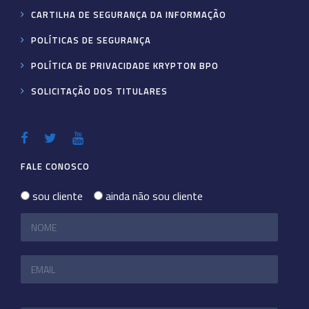
CARTILHA DE SEGURANÇA DA INFORMAÇÃO
POLÍTICAS DE SEGURANÇA
POLÍTICA DE PRIVACIDADE KRYPTON BPO
SOLICITAÇÃO DOS TITULARES
FALE CONOSCO
sou cliente
ainda não sou cliente