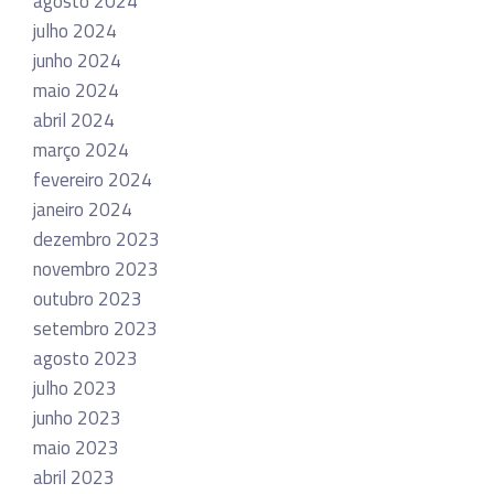
agosto 2024
julho 2024
junho 2024
maio 2024
abril 2024
março 2024
fevereiro 2024
janeiro 2024
dezembro 2023
novembro 2023
outubro 2023
setembro 2023
agosto 2023
julho 2023
junho 2023
maio 2023
abril 2023