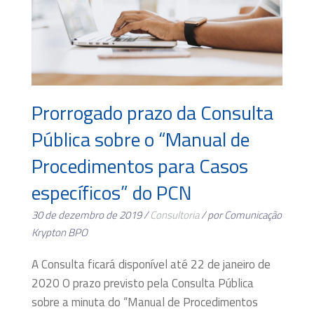
Prorrogado prazo da Consulta
Pública sobre o “Manual de
Procedimentos para Casos
específicos” do PCN
30 de dezembro de 2019 /
Consultoria
/ por Comunicação
Krypton BPO
A Consulta ficará disponível até 22 de janeiro de
2020 O prazo previsto pela Consulta Pública
sobre a minuta do “Manual de Procedimentos