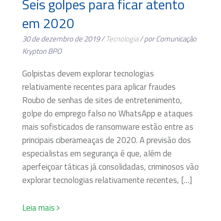
Seis golpes para ficar atento
em 2020
30 de dezembro de 2019 /
Tecnologia
/ por Comunicação
Krypton BPO
Golpistas devem explorar tecnologias
relativamente recentes para aplicar fraudes
Roubo de senhas de sites de entretenimento,
golpe do emprego falso no WhatsApp e ataques
mais sofisticados de ransomware estão entre as
principais ciberameaças de 2020. A previsão dos
especialistas em segurança é que, além de
aperfeiçoar táticas já consolidadas, criminosos vão
explorar tecnologias relativamente recentes, […]
Leia mais