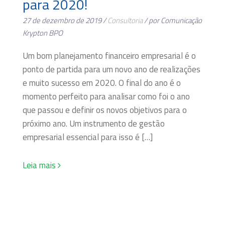
para 2020!
27 de dezembro de 2019 /
Consultoria
/ por Comunicação
Krypton BPO
Um bom planejamento financeiro empresarial é o
ponto de partida para um novo ano de realizações
e muito sucesso em 2020. O final do ano é o
momento perfeito para analisar como foi o ano
que passou e definir os novos objetivos para o
próximo ano. Um instrumento de gestão
empresarial essencial para isso é […]
Leia mais