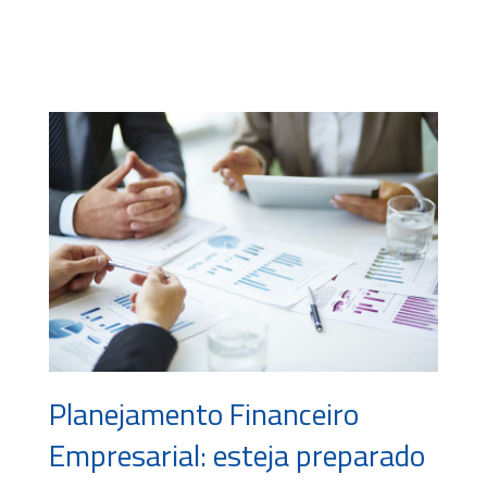
Planejamento Financeiro
Empresarial: esteja preparado