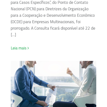
para Casos Específicos”, do Ponto de Contato
Nacional (PCN) para Diretrizes da Organização
para a Cooperação e Desenvolvimento Econômico
(OCDE) para Empresas Multinacionais, foi
prorrogado. A Consulta ficará disponível até 22 de
[…]
Leia mais