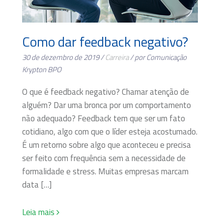
Como dar feedback negativo?
30 de dezembro de 2019 /
Carreira
/ por Comunicação
Krypton BPO
O que é feedback negativo? Chamar atenção de
alguém? Dar uma bronca por um comportamento
não adequado? Feedback tem que ser um fato
cotidiano, algo com que o líder esteja acostumado.
É um retorno sobre algo que aconteceu e precisa
ser feito com frequência sem a necessidade de
formalidade e stress. Muitas empresas marcam
data […]
Leia mais