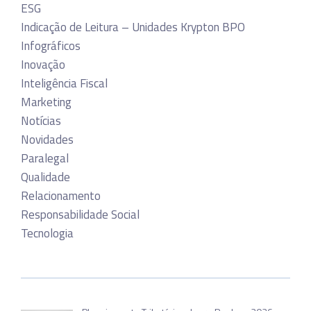
ESG
Indicação de Leitura – Unidades Krypton BPO
Infográficos
Inovação
Inteligência Fiscal
Marketing
Notícias
Novidades
Paralegal
Qualidade
Relacionamento
Responsabilidade Social
Tecnologia