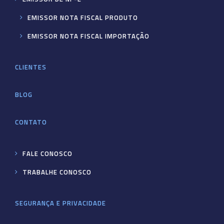
EMISSOR NOTA FISCAL PRODUTO
EMISSOR NOTA FISCAL IMPORTAÇÃO
CLIENTES
BLOG
CONTATO
FALE CONOSCO
TRABALHE CONOSCO
SEGURANÇA E PRIVACIDADE