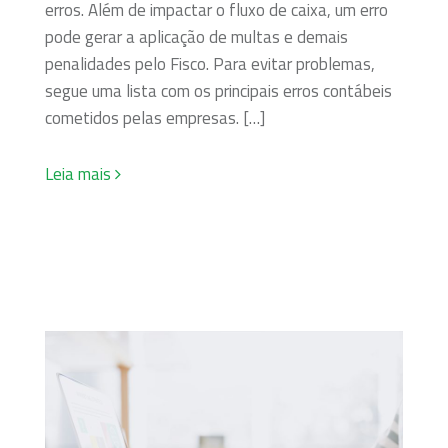
erros. Além de impactar o fluxo de caixa, um erro
pode gerar a aplicação de multas e demais
penalidades pelo Fisco. Para evitar problemas,
segue uma lista com os principais erros contábeis
cometidos pelas empresas. […]
Leia mais