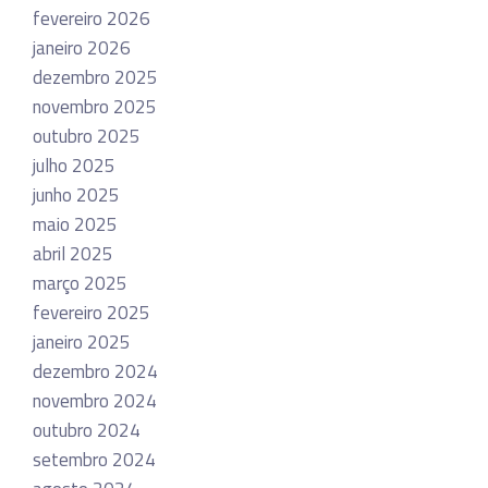
fevereiro 2026
janeiro 2026
dezembro 2025
novembro 2025
outubro 2025
julho 2025
junho 2025
maio 2025
abril 2025
março 2025
fevereiro 2025
janeiro 2025
dezembro 2024
novembro 2024
outubro 2024
setembro 2024