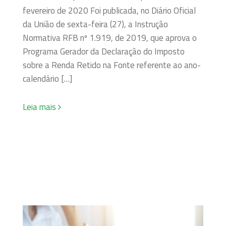
fevereiro de 2020 Foi publicada, no Diário Oficial
da União de sexta-feira (27), a Instrução
Normativa RFB nº 1.919, de 2019, que aprova o
Programa Gerador da Declaração do Imposto
sobre a Renda Retido na Fonte referente ao ano-
calendário […]
Leia mais