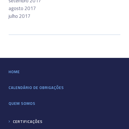
setembro 2017
agosto 2017
julho 2017
HOME
CALENDÁRIO DE OBRIGAÇÕES
QUEM SOMOS
CERTIFICAÇÕES