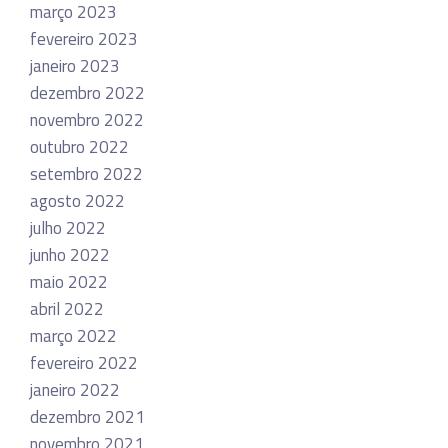
março 2023
fevereiro 2023
janeiro 2023
dezembro 2022
novembro 2022
outubro 2022
setembro 2022
agosto 2022
julho 2022
junho 2022
maio 2022
abril 2022
março 2022
fevereiro 2022
janeiro 2022
dezembro 2021
novembro 2021