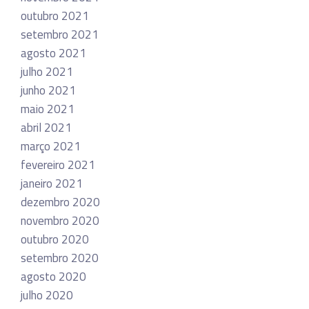
outubro 2021
setembro 2021
agosto 2021
julho 2021
junho 2021
maio 2021
abril 2021
março 2021
fevereiro 2021
janeiro 2021
dezembro 2020
novembro 2020
outubro 2020
setembro 2020
agosto 2020
julho 2020