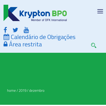
Calendário de Obrigações
Área restrita
home
/
2019
/
dezembro