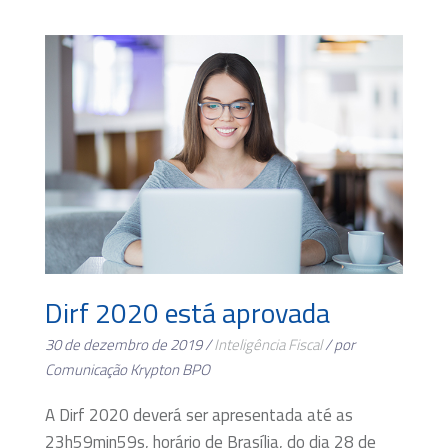
Dirf 2020 está aprovada
30 de dezembro de 2019 /
Inteligência Fiscal
/ por
Comunicação Krypton BPO
A Dirf 2020 deverá ser apresentada até as
23h59min59s, horário de Brasília, do dia 28 de