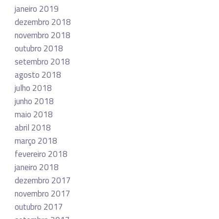
janeiro 2019
dezembro 2018
novembro 2018
outubro 2018
setembro 2018
agosto 2018
julho 2018
junho 2018
maio 2018
abril 2018
março 2018
fevereiro 2018
janeiro 2018
dezembro 2017
novembro 2017
outubro 2017