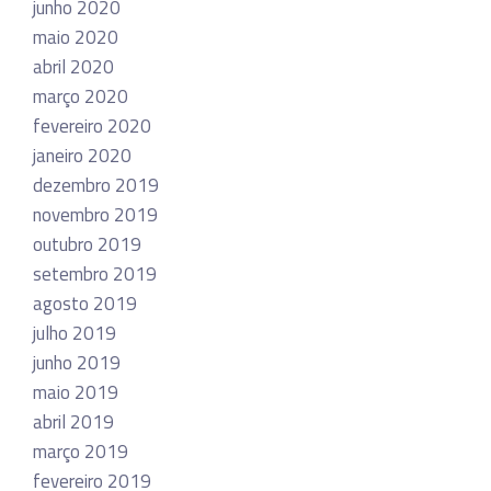
junho 2020
maio 2020
abril 2020
março 2020
fevereiro 2020
janeiro 2020
dezembro 2019
novembro 2019
outubro 2019
setembro 2019
agosto 2019
julho 2019
junho 2019
maio 2019
abril 2019
março 2019
fevereiro 2019