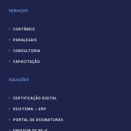
SERVIÇOS
CONTÁBEIS
PARALEGAIS
CONSULTORIA
CAPACITAÇÃO
SOLUÇÕES
CERTIFICAÇÃO DIGITAL
KSISTEMA – ERP
PORTAL DE ASSINATURAS
EMISSOR DE NF-E