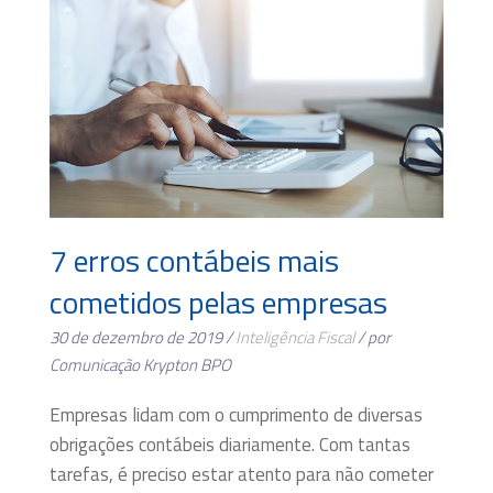
7 erros contábeis mais
cometidos pelas empresas
30 de dezembro de 2019 /
Inteligência Fiscal
/ por
Comunicação Krypton BPO
Empresas lidam com o cumprimento de diversas
obrigações contábeis diariamente. Com tantas
tarefas, é preciso estar atento para não cometer