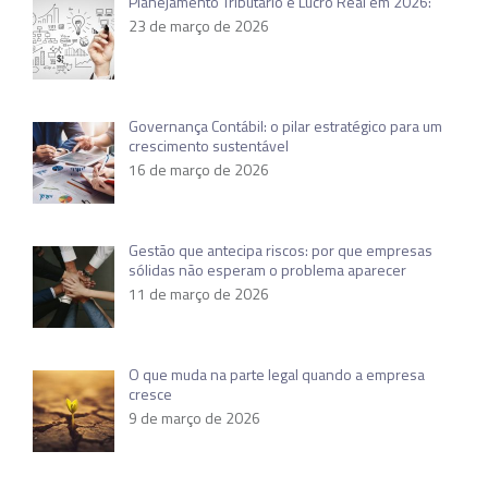
Planejamento Tributário e Lucro Real em 2026:
23 de março de 2026
Governança Contábil: o pilar estratégico para um
crescimento sustentável
16 de março de 2026
Gestão que antecipa riscos: por que empresas
sólidas não esperam o problema aparecer
11 de março de 2026
O que muda na parte legal quando a empresa
cresce
9 de março de 2026