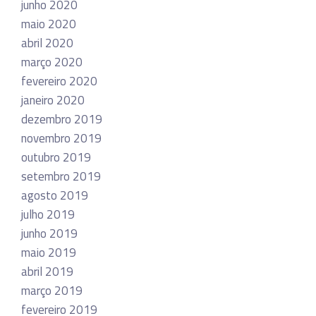
junho 2020
maio 2020
abril 2020
março 2020
fevereiro 2020
janeiro 2020
dezembro 2019
novembro 2019
outubro 2019
setembro 2019
agosto 2019
julho 2019
junho 2019
maio 2019
abril 2019
março 2019
fevereiro 2019