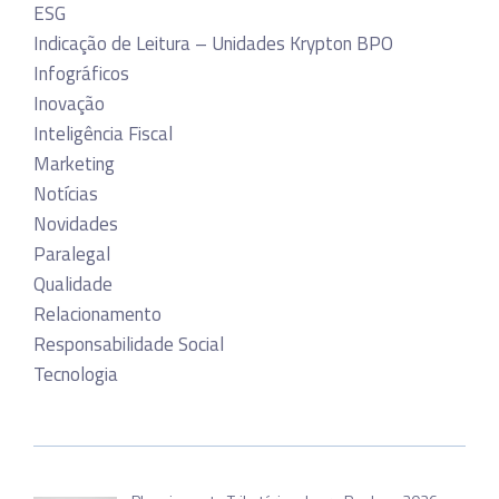
ESG
Indicação de Leitura – Unidades Krypton BPO
Infográficos
Inovação
Inteligência Fiscal
Marketing
Notícias
Novidades
Paralegal
Qualidade
Relacionamento
Responsabilidade Social
Tecnologia