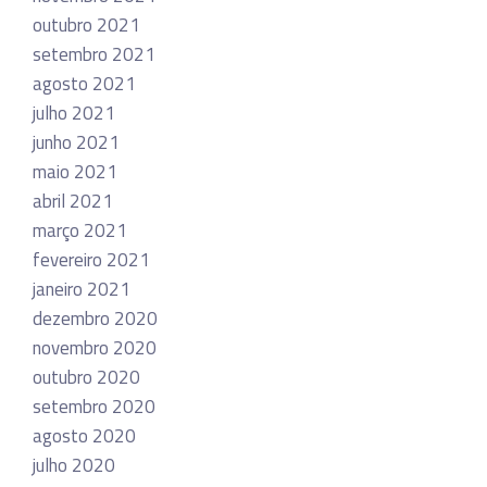
outubro 2021
setembro 2021
agosto 2021
julho 2021
junho 2021
maio 2021
abril 2021
março 2021
fevereiro 2021
janeiro 2021
dezembro 2020
novembro 2020
outubro 2020
setembro 2020
agosto 2020
julho 2020