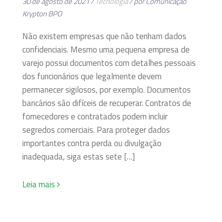
30 de agosto de 2021 /
Tecnologia
/ por Comunicação
Krypton BPO
Não existem empresas que não tenham dados
confidenciais. Mesmo uma pequena empresa de
varejo possui documentos com detalhes pessoais
dos funcionários que legalmente devem
permanecer sigilosos, por exemplo. Documentos
bancários são difíceis de recuperar. Contratos de
fornecedores e contratados podem incluir
segredos comerciais. Para proteger dados
importantes contra perda ou divulgação
inadequada, siga estas sete […]
Leia mais