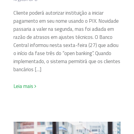
Cliente poderá autorizar instituição a iniciar
pagamento em seu nome usando o PIX. Novidade
passaria a valer na segunda, mas foi adiada em
razão de atrasos em ajustes técnicos. O Banco
Central informou nesta sexta-feira (27) que adiou
o início da fase três do “open banking”. Quando
implementado, o sistema permitirá que os clientes
bancários […]
Leia mais