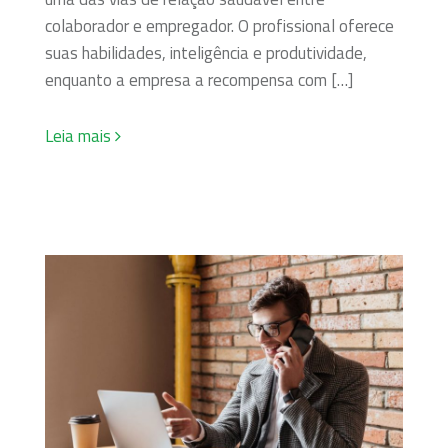
colaborador e empregador. O profissional oferece
suas habilidades, inteligência e produtividade,
enquanto a empresa a recompensa com […]
Leia mais