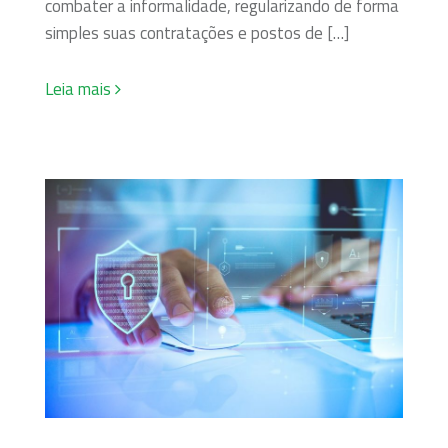
combater a informalidade, regularizando de forma
simples suas contratações e postos de […]
Leia mais