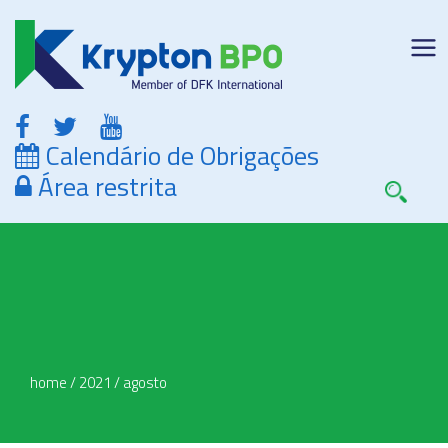
Calendário de Obrigações
Área restrita
home
/
2021
/
agosto