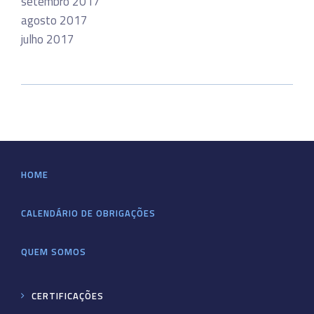
setembro 2017
agosto 2017
julho 2017
HOME
CALENDÁRIO DE OBRIGAÇÕES
QUEM SOMOS
CERTIFICAÇÕES