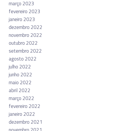
março 2023
fevereiro 2023
janeiro 2023
dezembro 2022
novembro 2022
outubro 2022
setembro 2022
agosto 2022
julho 2022
junho 2022
maio 2022
abril 2022
março 2022
fevereiro 2022
janeiro 2022
dezembro 2021
novembro 2021