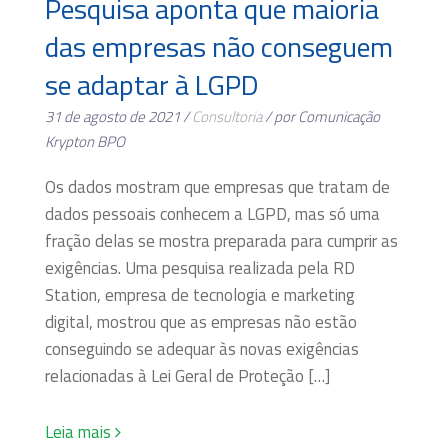
Pesquisa aponta que maioria
das empresas não conseguem
se adaptar à LGPD
31 de agosto de 2021 /
Consultoria
/ por Comunicação
Krypton BPO
Os dados mostram que empresas que tratam de
dados pessoais conhecem a LGPD, mas só uma
fração delas se mostra preparada para cumprir as
exigências. Uma pesquisa realizada pela RD
Station, empresa de tecnologia e marketing
digital, mostrou que as empresas não estão
conseguindo se adequar às novas exigências
relacionadas à Lei Geral de Proteção […]
Leia mais