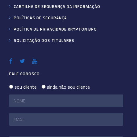
CARTILHA DE SEGURANÇA DA INFORMAÇÃO
POLÍTICAS DE SEGURANÇA
POLÍTICA DE PRIVACIDADE KRYPTON BPO
SOLICITAÇÃO DOS TITULARES
FALE CONOSCO
sou cliente
ainda não sou cliente