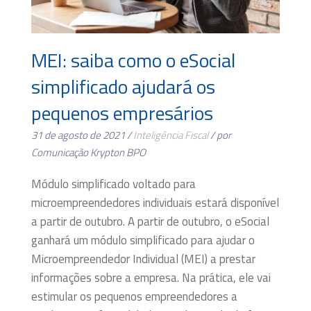
MEI: saiba como o eSocial
simplificado ajudará os
pequenos empresários
31 de agosto de 2021 /
Inteligência Fiscal
/ por
Comunicação Krypton BPO
Módulo simplificado voltado para
microempreendedores individuais estará disponível
a partir de outubro. A partir de outubro, o eSocial
ganhará um módulo simplificado para ajudar o
Microempreendedor Individual (MEI) a prestar
informações sobre a empresa. Na prática, ele vai
estimular os pequenos empreendedores a