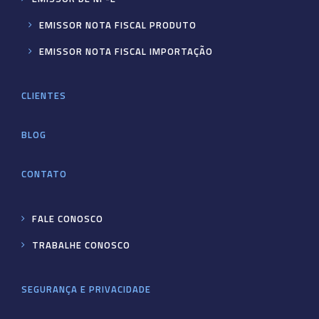
EMISSOR NOTA FISCAL PRODUTO
EMISSOR NOTA FISCAL IMPORTAÇÃO
CLIENTES
BLOG
CONTATO
FALE CONOSCO
TRABALHE CONOSCO
SEGURANÇA E PRIVACIDADE