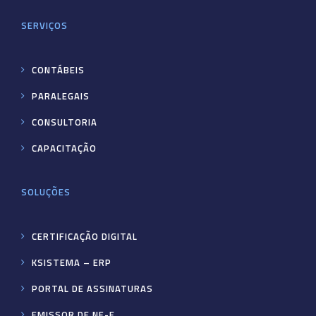
SERVIÇOS
CONTÁBEIS
PARALEGAIS
CONSULTORIA
CAPACITAÇÃO
SOLUÇÕES
CERTIFICAÇÃO DIGITAL
KSISTEMA – ERP
PORTAL DE ASSINATURAS
EMISSOR DE NF-E