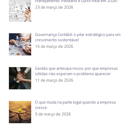
Planejamento Tributário e Lucro Real em 2026:
23 de março de 2026
Governança Contábil: o pilar estratégico para um
crescimento sustentável
16 de março de 2026
Gestão que antecipa riscos: por que empresas
sólidas não esperam o problema aparecer
11 de março de 2026
O que muda na parte legal quando a empresa
cresce
9 de março de 2026