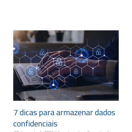
7 dicas para armazenar dados
confidenciais