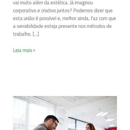
vai muito além da estética. Já imaginou
corporativo e criativo juntos? Podemos dizer que
esta união é possível e, melhor ainda, faz com que
a sensibilidade esteja presente nos métodos de
trabalho. […]
Leia mais