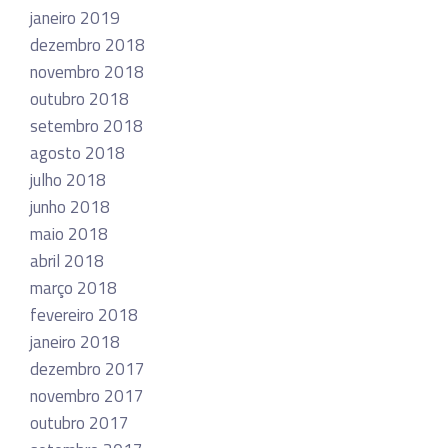
janeiro 2019
dezembro 2018
novembro 2018
outubro 2018
setembro 2018
agosto 2018
julho 2018
junho 2018
maio 2018
abril 2018
março 2018
fevereiro 2018
janeiro 2018
dezembro 2017
novembro 2017
outubro 2017