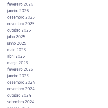
fevereiro 2026
janeiro 2026
dezembro 2025
novembro 2025
outubro 2025
julho 2025
junho 2025
maio 2025
abril 2025
março 2025
fevereiro 2025
janeiro 2025
dezembro 2024
novembro 2024
outubro 2024
setembro 2024