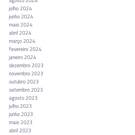
agosto 2024
julho 2024
junho 2024
maio 2024
abril 2024
março 2024
fevereiro 2024
janeiro 2024
dezembro 2023
novembro 2023
outubro 2023
setembro 2023
agosto 2023
julho 2023
junho 2023
maio 2023
abril 2023