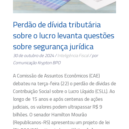
Perdão de dívida tributária
sobre o lucro levanta questões
sobre segurança jurídica
30 de outubro de 2024 /
Inteligência Fiscal
/ por
Comunicação Krypton BPO
A Comissão de Assuntos Econômicos (CAE)
debateu na terça-feira (22) o perdão de dívidas de
Contribuição Social sobre o Lucro Líquido (CSLL). Ao
longo de 15 anos e após centenas de ações
judiciais, os valores podem ultrapassar R$ 9
bilhões. O senador Hamilton Mourão
(Republicanos-RS) apresentou um projeto de lei