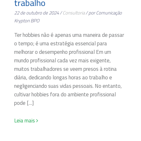
trabalho
22 de outubro de 2024 /
Consultoria
/ por Comunicação
Krypton BPO
Ter hobbies não é apenas uma maneira de passar
o tempo; é uma estratégia essencial para
melhorar o desempenho profissional Em um
mundo profissional cada vez mais exigente,
muitos trabalhadores se veem presos à rotina
diária, dedicando longas horas ao trabalho e
negligenciando suas vidas pessoais. No entanto,
cultivar hobbies fora do ambiente profissional
pode […]
Leia mais