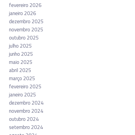
fevereiro 2026
janeiro 2026
dezembro 2025
novembro 2025
outubro 2025
julho 2025
junho 2025
maio 2025
abril 2025
março 2025
fevereiro 2025
janeiro 2025
dezembro 2024
novembro 2024
outubro 2024
setembro 2024