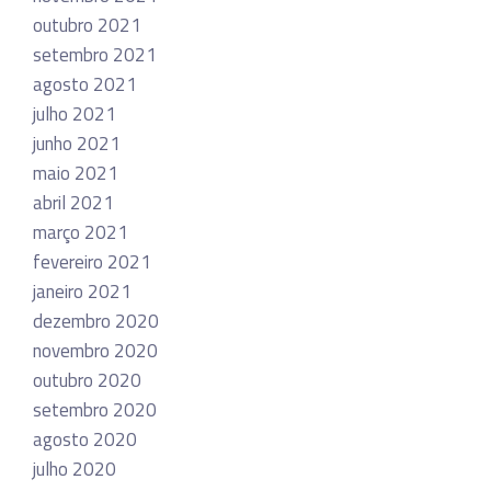
outubro 2021
setembro 2021
agosto 2021
julho 2021
junho 2021
maio 2021
abril 2021
março 2021
fevereiro 2021
janeiro 2021
dezembro 2020
novembro 2020
outubro 2020
setembro 2020
agosto 2020
julho 2020