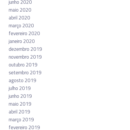
junho 2020
maio 2020
abril 2020
março 2020
fevereiro 2020
janeiro 2020
dezembro 2019
novembro 2019
outubro 2019
setembro 2019
agosto 2019
julho 2019
junho 2019
maio 2019
abril 2019
março 2019
fevereiro 2019