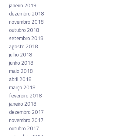
janeiro 2019
dezembro 2018
novembro 2018
outubro 2018
setembro 2018
agosto 2018
julho 2018
junho 2018
maio 2018
abril 2018
março 2018
fevereiro 2018
janeiro 2018
dezembro 2017
novembro 2017
outubro 2017