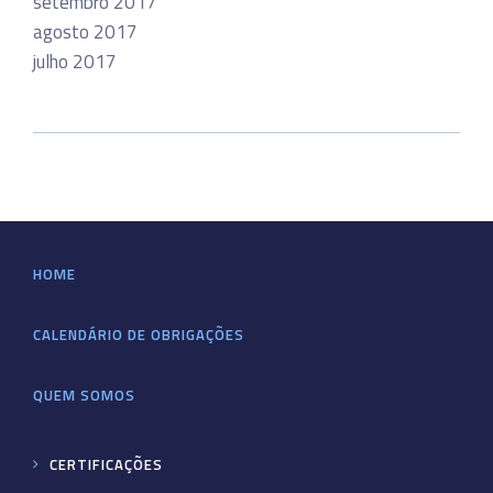
setembro 2017
agosto 2017
julho 2017
HOME
CALENDÁRIO DE OBRIGAÇÕES
QUEM SOMOS
CERTIFICAÇÕES