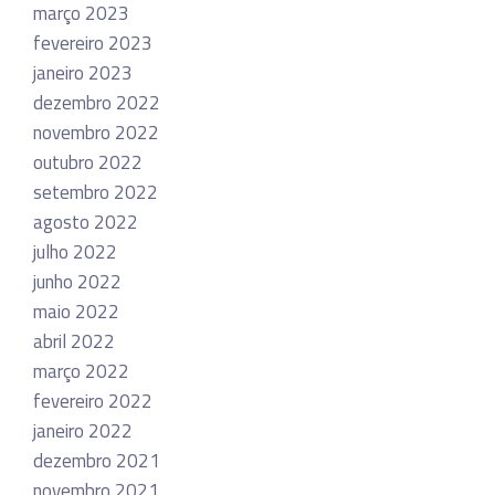
março 2023
fevereiro 2023
janeiro 2023
dezembro 2022
novembro 2022
outubro 2022
setembro 2022
agosto 2022
julho 2022
junho 2022
maio 2022
abril 2022
março 2022
fevereiro 2022
janeiro 2022
dezembro 2021
novembro 2021