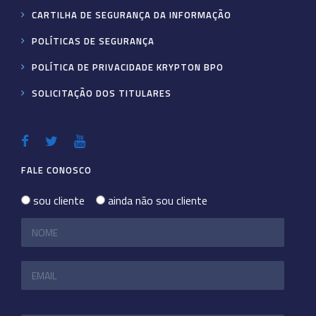
CARTILHA DE SEGURANÇA DA INFORMAÇÃO
POLÍTICAS DE SEGURANÇA
POLÍTICA DE PRIVACIDADE KRYPTON BPO
SOLICITAÇÃO DOS TITULARES
FALE CONOSCO
sou cliente
ainda não sou cliente