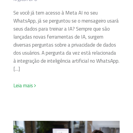
Se você já tem acesso à Meta AI no seu
WhatsApp, já se perguntou se o mensageiro usará
seus dados para treinar a IA? Sempre que são
lançadas novas ferramentas de IA, surgem
diversas perguntas sobre a privacidade de dados
dos usuários. A pergunta da vez está relacionada
à integração de inteligência artificial no WhatsApp.
[…]
Leia mais