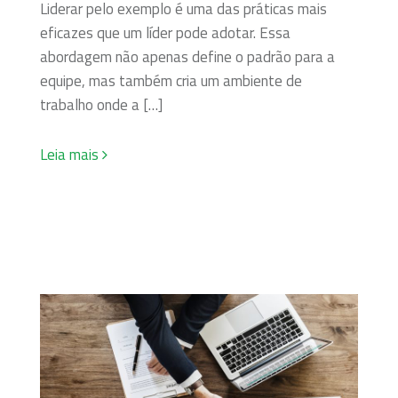
Liderar pelo exemplo é uma das práticas mais
eficazes que um líder pode adotar. Essa
abordagem não apenas define o padrão para a
equipe, mas também cria um ambiente de
trabalho onde a […]
Leia mais