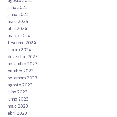
agosto 2024
julho 2024
junho 2024
maio 2024
abril 2024
março 2024
fevereiro 2024
janeiro 2024
dezembro 2023
novembro 2023
outubro 2023
setembro 2023
agosto 2023
julho 2023
junho 2023
maio 2023
abril 2023