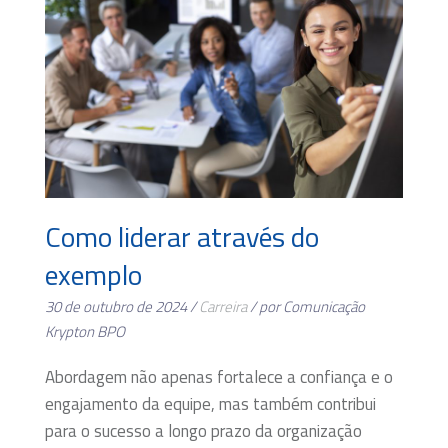
Como liderar através do
exemplo
30 de outubro de 2024 /
Carreira
/ por Comunicação
Krypton BPO
Abordagem não apenas fortalece a confiança e o
engajamento da equipe, mas também contribui
para o sucesso a longo prazo da organização