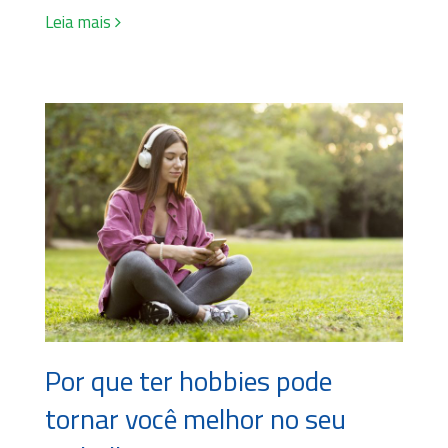
Leia mais
Por que ter hobbies pode
tornar você melhor no seu