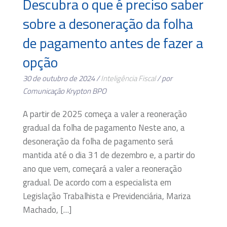
Descubra o que é preciso saber
sobre a desoneração da folha
de pagamento antes de fazer a
opção
30 de outubro de 2024 /
Inteligência Fiscal
/ por
Comunicação Krypton BPO
A partir de 2025 começa a valer a reoneração
gradual da folha de pagamento Neste ano, a
desoneração da folha de pagamento será
mantida até o dia 31 de dezembro e, a partir do
ano que vem, começará a valer a reoneração
gradual. De acordo com a especialista em
Legislação Trabalhista e Previdenciária, Mariza
Machado, […]