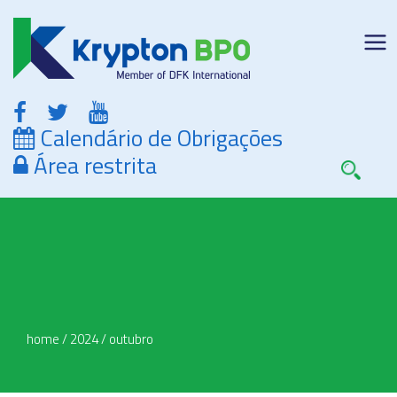
Calendário de Obrigações
Área restrita
home
/
2024
/
outubro