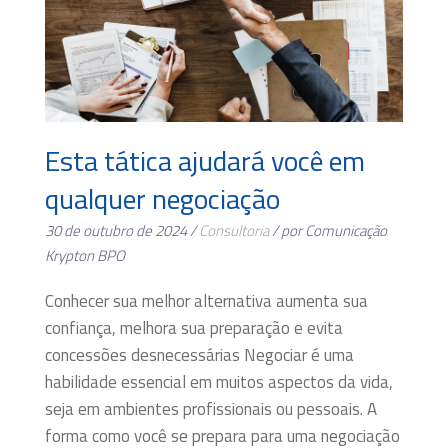
Esta tática ajudará você em
qualquer negociação
30 de outubro de 2024 /
Consultoria
/ por Comunicação
Krypton BPO
Conhecer sua melhor alternativa aumenta sua
confiança, melhora sua preparação e evita
concessões desnecessárias Negociar é uma
habilidade essencial em muitos aspectos da vida,
seja em ambientes profissionais ou pessoais. A
forma como você se prepara para uma negociação