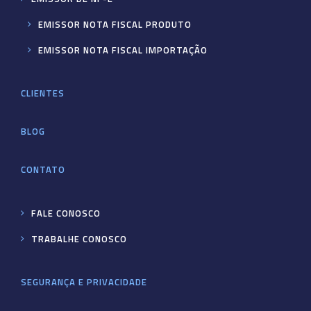
EMISSOR NOTA FISCAL PRODUTO
EMISSOR NOTA FISCAL IMPORTAÇÃO
CLIENTES
BLOG
CONTATO
FALE CONOSCO
TRABALHE CONOSCO
SEGURANÇA E PRIVACIDADE