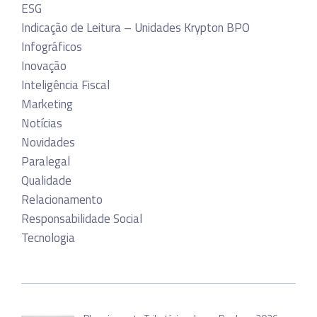
ESG
Indicação de Leitura – Unidades Krypton BPO
Infográficos
Inovação
Inteligência Fiscal
Marketing
Notícias
Novidades
Paralegal
Qualidade
Relacionamento
Responsabilidade Social
Tecnologia