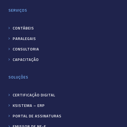
SERVIÇOS
CONTÁBEIS
PARALEGAIS
CONSULTORIA
CAPACITAÇÃO
SOLUÇÕES
CERTIFICAÇÃO DIGITAL
KSISTEMA – ERP
PORTAL DE ASSINATURAS
EMISSOR DE NF-E