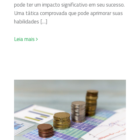
pode ter um impacto significativo em seu sucesso.
Uma tática comprovada que pode aprimorar suas
habilidades […]
Leia mais