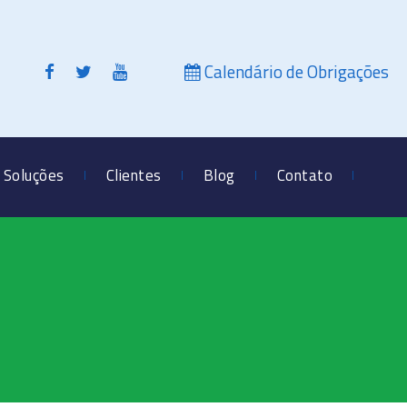
Calendário de Obrigações
Soluções
Clientes
Blog
Contato