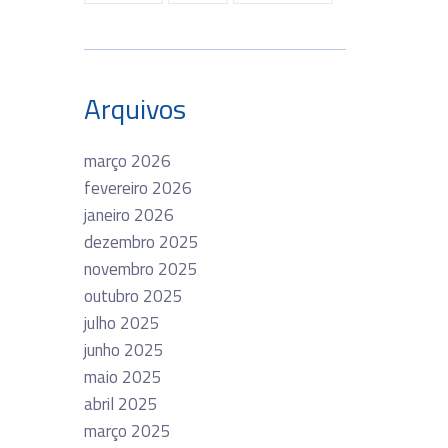
Arquivos
março 2026
fevereiro 2026
janeiro 2026
dezembro 2025
novembro 2025
outubro 2025
julho 2025
junho 2025
maio 2025
abril 2025
março 2025