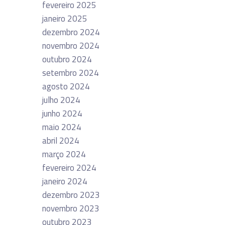
fevereiro 2025
janeiro 2025
dezembro 2024
novembro 2024
outubro 2024
setembro 2024
agosto 2024
julho 2024
junho 2024
maio 2024
abril 2024
março 2024
fevereiro 2024
janeiro 2024
dezembro 2023
novembro 2023
outubro 2023