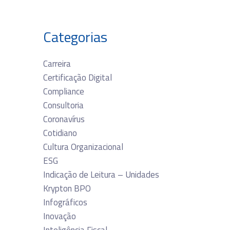
Categorias
Carreira
Certificação Digital
Compliance
Consultoria
Coronavírus
Cotidiano
Cultura Organizacional
ESG
Indicação de Leitura – Unidades
Krypton BPO
Infográficos
Inovação