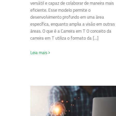
versátil e capaz de colaborar de maneira mais
eficiente. Esse modelo permite o
desenvolvimento profundo em uma área
específica, enquanto amplia a visão em outras
áreas. O que é a Carreira em T O conceito da
carreira em T utiliza o formato da […]
Leia mais