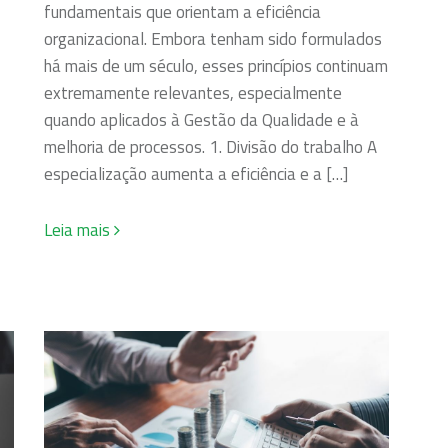
fundamentais que orientam a eficiência
organizacional. Embora tenham sido formulados
há mais de um século, esses princípios continuam
extremamente relevantes, especialmente
quando aplicados à Gestão da Qualidade e à
melhoria de processos. 1. Divisão do trabalho A
especialização aumenta a eficiência e a […]
Leia mais