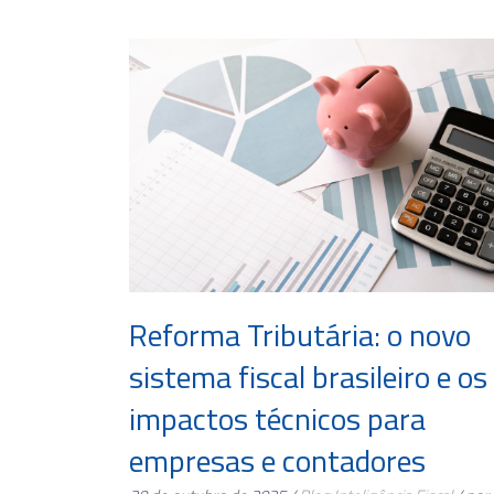
Reforma Tributária: o novo
sistema fiscal brasileiro e os
impactos técnicos para
empresas e contadores