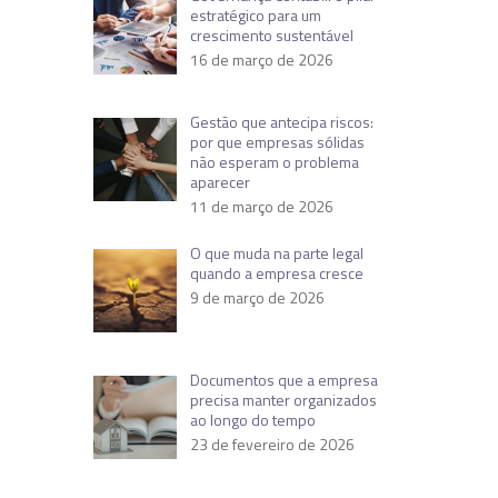
estratégico para um
crescimento sustentável
16 de março de 2026
Gestão que antecipa riscos:
por que empresas sólidas
não esperam o problema
aparecer
11 de março de 2026
O que muda na parte legal
quando a empresa cresce
9 de março de 2026
Documentos que a empresa
precisa manter organizados
ao longo do tempo
23 de fevereiro de 2026