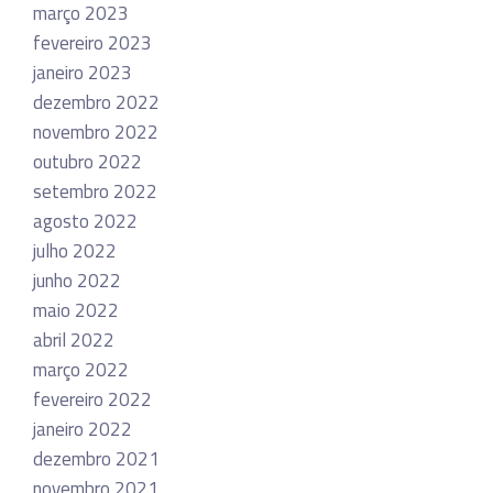
março 2023
fevereiro 2023
janeiro 2023
dezembro 2022
novembro 2022
outubro 2022
setembro 2022
agosto 2022
julho 2022
junho 2022
maio 2022
abril 2022
março 2022
fevereiro 2022
janeiro 2022
dezembro 2021
novembro 2021