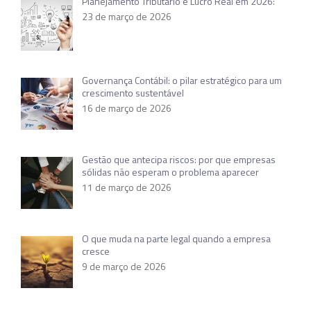
Planejamento Tributário e Lucro Real em 2026:
23 de março de 2026
Governança Contábil: o pilar estratégico para um
crescimento sustentável
16 de março de 2026
Gestão que antecipa riscos: por que empresas
sólidas não esperam o problema aparecer
11 de março de 2026
O que muda na parte legal quando a empresa
cresce
9 de março de 2026