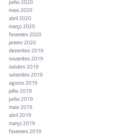
junho 2020
maio 2020
abril 2020
março 2020
fevereiro 2020
janeiro 2020
dezembro 2019
novembro 2019
outubro 2019
setembro 2019
agosto 2019
julho 2019
junho 2019
maio 2019
abril 2019
março 2019
fevereiro 2019