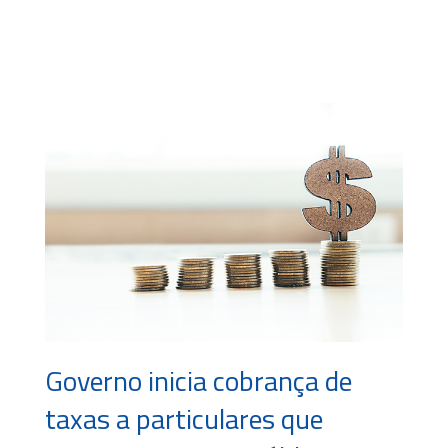
Governo inicia cobrança de
taxas a particulares que