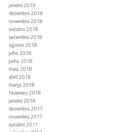
janeiro 2019
dezembro 2018
novembro 2018
outubro 2018
setembro 2018
agosto 2018
julho 2018
junho 2018
maio 2018
abril 2018
março 2018
fevereiro 2018
janeiro 2018
dezembro 2017
novembro 2017
outubro 2017