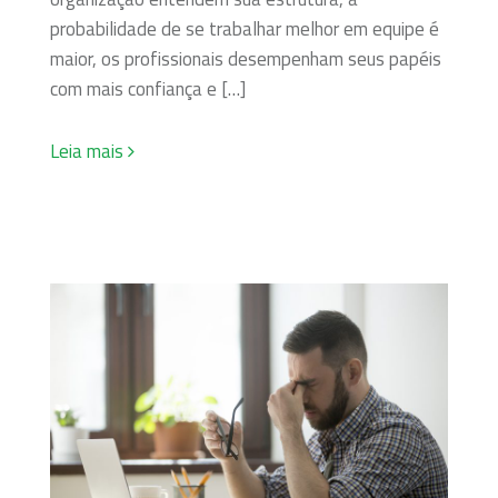
probabilidade de se trabalhar melhor em equipe é
maior, os profissionais desempenham seus papéis
com mais confiança e […]
Leia mais