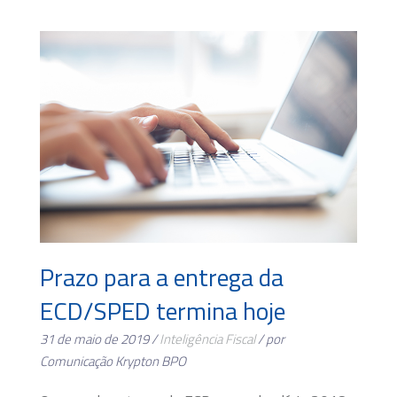
Prazo para a entrega da
ECD/SPED termina hoje
31 de maio de 2019 /
Inteligência Fiscal
/ por
Comunicação Krypton BPO