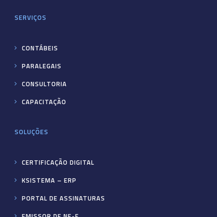
SERVIÇOS
CONTÁBEIS
PARALEGAIS
CONSULTORIA
CAPACITAÇÃO
SOLUÇÕES
CERTIFICAÇÃO DIGITAL
KSISTEMA – ERP
PORTAL DE ASSINATURAS
EMISSOR DE NF-E