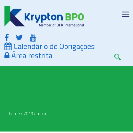
Calendário de Obrigações
Área restrita
home
/
2019
/
maio