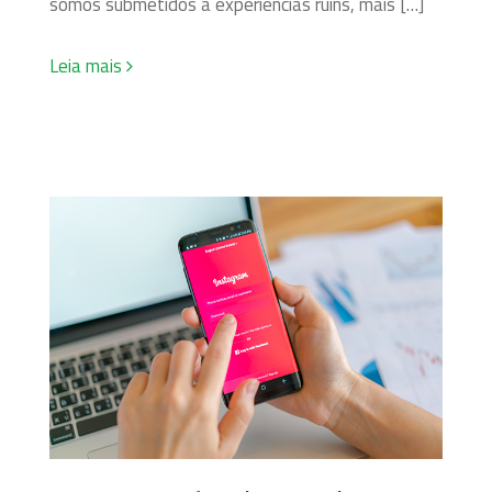
somos submetidos a experiências ruins, mais […]
Leia mais