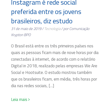
Instagram é rede social
preferida entre os jovens
brasileiros, diz estudo
31 de maio de 2019 /
Tecnologia
/ por Comunicação
Krypton BPO
O Brasil está entre os três primeiros países nos
quais as pessoas ficam mais de nove horas por dia
conectadas à internet, de acordo com o relatório
Digital in 2018, realizado pelas empresas We Are
Social e Hootsuite. O estudo mostrou também
que os brasileiros ficam, em média, três horas por
dia nas redes sociais, […]
Leia mais