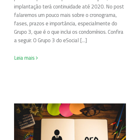
implantação terá continuidade até 2020. No post
falaremos um pouco mais sobre o cronograma,
fases, prazos e importância, especialmente do
Grupo 3, que é o que inclui os condomínios. Confira
a seguir. O Grupo 3 do eSocial […]
Leia mais