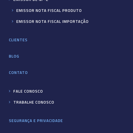
EMISSOR NOTA FISCAL PRODUTO
EMISSOR NOTA FISCAL IMPORTAÇÃO
CLIENTES
BLOG
CONTATO
FALE CONOSCO
TRABALHE CONOSCO
SEGURANÇA E PRIVACIDADE