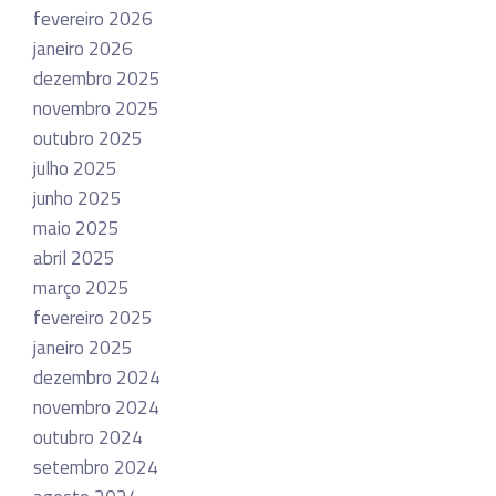
fevereiro 2026
janeiro 2026
dezembro 2025
novembro 2025
outubro 2025
julho 2025
junho 2025
maio 2025
abril 2025
março 2025
fevereiro 2025
janeiro 2025
dezembro 2024
novembro 2024
outubro 2024
setembro 2024