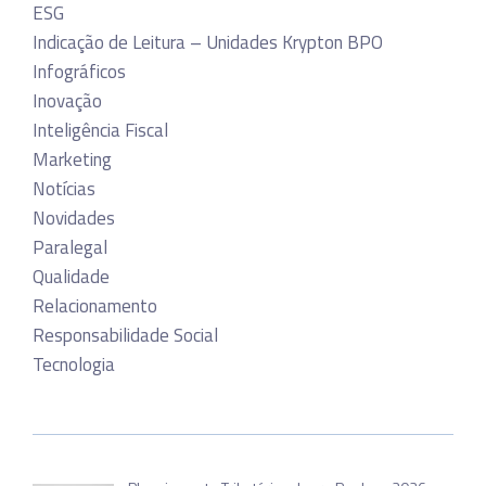
ESG
Indicação de Leitura – Unidades Krypton BPO
Infográficos
Inovação
Inteligência Fiscal
Marketing
Notícias
Novidades
Paralegal
Qualidade
Relacionamento
Responsabilidade Social
Tecnologia