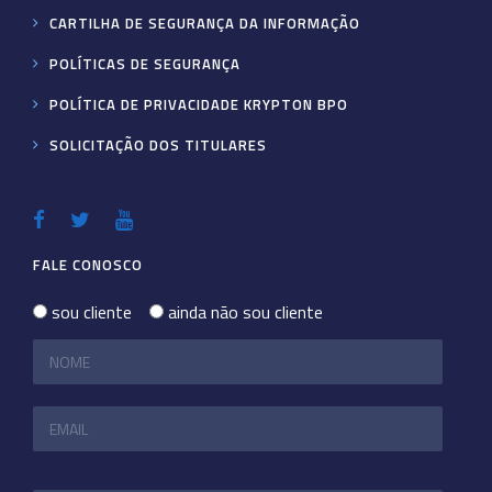
CARTILHA DE SEGURANÇA DA INFORMAÇÃO
POLÍTICAS DE SEGURANÇA
POLÍTICA DE PRIVACIDADE KRYPTON BPO
SOLICITAÇÃO DOS TITULARES
FALE CONOSCO
sou cliente
ainda não sou cliente