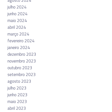
agosto 2024
julho 2024
junho 2024
maio 2024
abril 2024
março 2024
fevereiro 2024
janeiro 2024
dezembro 2023
novembro 2023
outubro 2023
setembro 2023
agosto 2023
julho 2023
junho 2023
maio 2023
abril 2023