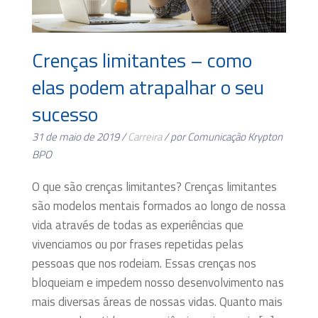
Crenças limitantes – como
elas podem atrapalhar o seu
sucesso
31 de maio de 2019 /
Carreira
/ por Comunicação Krypton
BPO
O que são crenças limitantes? Crenças limitantes
são modelos mentais formados ao longo de nossa
vida através de todas as experiências que
vivenciamos ou por frases repetidas pelas
pessoas que nos rodeiam. Essas crenças nos
bloqueiam e impedem nosso desenvolvimento nas
mais diversas áreas de nossas vidas. Quanto mais