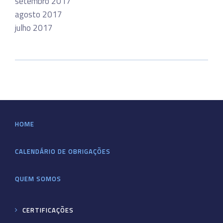
setembro 2017
agosto 2017
julho 2017
HOME
CALENDÁRIO DE OBRIGAÇÕES
QUEM SOMOS
CERTIFICAÇÕES