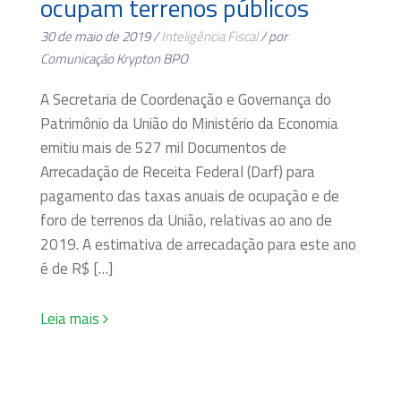
ocupam terrenos públicos
30 de maio de 2019 /
Inteligência Fiscal
/ por
Comunicação Krypton BPO
A Secretaria de Coordenação e Governança do
Patrimônio da União do Ministério da Economia
emitiu mais de 527 mil Documentos de
Arrecadação de Receita Federal (Darf) para
pagamento das taxas anuais de ocupação e de
foro de terrenos da União, relativas ao ano de
2019. A estimativa de arrecadação para este ano
é de R$ […]
Leia mais