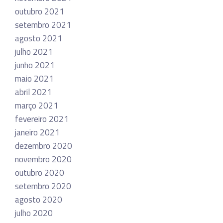
outubro 2021
setembro 2021
agosto 2021
julho 2021
junho 2021
maio 2021
abril 2021
março 2021
fevereiro 2021
janeiro 2021
dezembro 2020
novembro 2020
outubro 2020
setembro 2020
agosto 2020
julho 2020