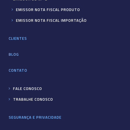
EMISSOR NOTA FISCAL PRODUTO
EMISSOR NOTA FISCAL IMPORTAÇÃO
CLIENTES
BLOG
CONTATO
FALE CONOSCO
TRABALHE CONOSCO
SEGURANÇA E PRIVACIDADE