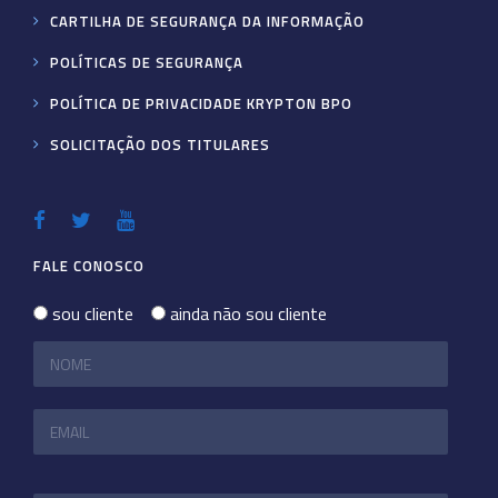
CARTILHA DE SEGURANÇA DA INFORMAÇÃO
POLÍTICAS DE SEGURANÇA
POLÍTICA DE PRIVACIDADE KRYPTON BPO
SOLICITAÇÃO DOS TITULARES
FALE CONOSCO
sou cliente
ainda não sou cliente