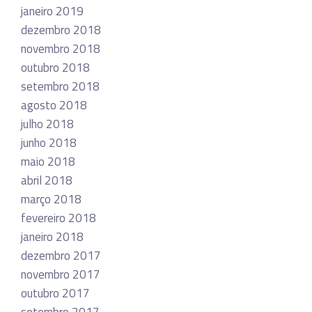
janeiro 2019
dezembro 2018
novembro 2018
outubro 2018
setembro 2018
agosto 2018
julho 2018
junho 2018
maio 2018
abril 2018
março 2018
fevereiro 2018
janeiro 2018
dezembro 2017
novembro 2017
outubro 2017