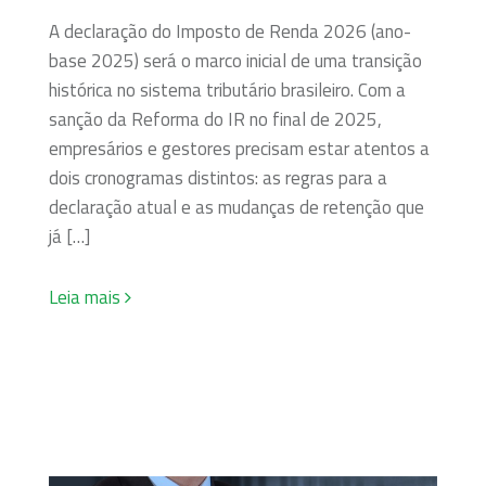
A declaração do Imposto de Renda 2026 (ano-
base 2025) será o marco inicial de uma transição
histórica no sistema tributário brasileiro. Com a
sanção da Reforma do IR no final de 2025,
empresários e gestores precisam estar atentos a
dois cronogramas distintos: as regras para a
declaração atual e as mudanças de retenção que
já […]
Leia mais