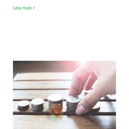
Leia mais