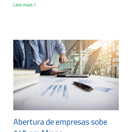
Leia mais
Abertura de empresas sobe