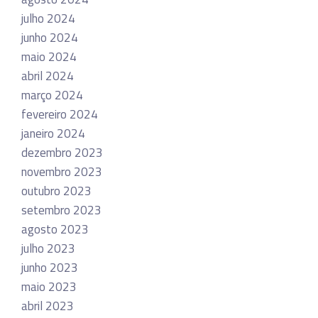
julho 2024
junho 2024
maio 2024
abril 2024
março 2024
fevereiro 2024
janeiro 2024
dezembro 2023
novembro 2023
outubro 2023
setembro 2023
agosto 2023
julho 2023
junho 2023
maio 2023
abril 2023