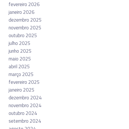
fevereiro 2026
janeiro 2026
dezembro 2025
novembro 2025
outubro 2025
julho 2025
junho 2025
maio 2025
abril 2025
março 2025
fevereiro 2025
janeiro 2025
dezembro 2024
novembro 2024
outubro 2024
setembro 2024
agosto 2024