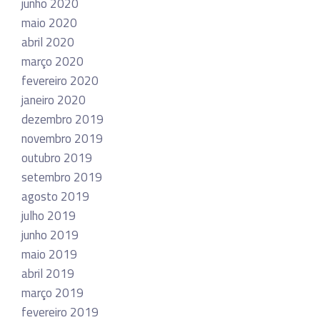
junho 2020
maio 2020
abril 2020
março 2020
fevereiro 2020
janeiro 2020
dezembro 2019
novembro 2019
outubro 2019
setembro 2019
agosto 2019
julho 2019
junho 2019
maio 2019
abril 2019
março 2019
fevereiro 2019