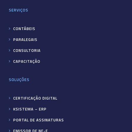
SERVIÇOS
CONTÁBEIS
PARALEGAIS
CONSULTORIA
CAPACITAÇÃO
SOLUÇÕES
CERTIFICAÇÃO DIGITAL
KSISTEMA – ERP
PORTAL DE ASSINATURAS
EMISSOR DE NF-E