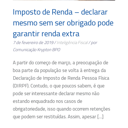
Imposto de Renda – declarar
mesmo sem ser obrigado pode
garantir renda extra
7 de fevereiro de 2019 /
Inteligência Fiscal
/ por
Comunicação Krypton BPO
A partir do começo de março, a preocupação de
boa parte da população se volta à entrega da
Declaração de Imposto de Renda Pessoa Física
(DIRPF). Contudo, o que poucos sabem, é que
pode ser interessante declarar mesmo não
estando enquadrado nos casos de
obrigatoriedade, isso quando ocorrem retenções
que podem ser restituídas. Assim, apesar […]