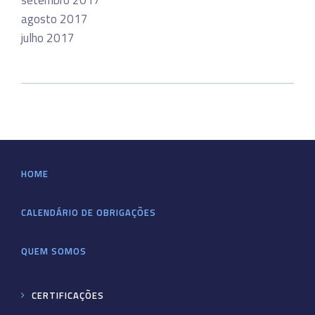
setembro 2017
agosto 2017
julho 2017
HOME
CALENDÁRIO DE OBRIGAÇÕES
QUEM SOMOS
CERTIFICAÇÕES