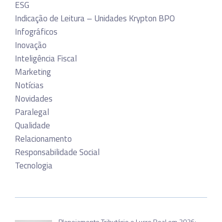
ESG
Indicação de Leitura – Unidades Krypton BPO
Infográficos
Inovação
Inteligência Fiscal
Marketing
Notícias
Novidades
Paralegal
Qualidade
Relacionamento
Responsabilidade Social
Tecnologia
Planejamento Tributário e Lucro Real em 2026: