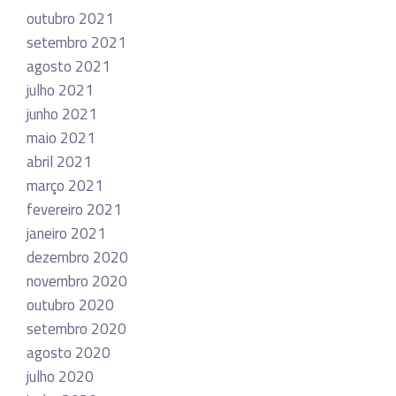
outubro 2021
setembro 2021
agosto 2021
julho 2021
junho 2021
maio 2021
abril 2021
março 2021
fevereiro 2021
janeiro 2021
dezembro 2020
novembro 2020
outubro 2020
setembro 2020
agosto 2020
julho 2020