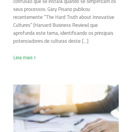
confusão que se instala quando se simplificam os
seus processos. Gary Pisano publicou
recentemente “The Hard Truth about Innovative
Cultures” (Harvard Business Review) que
aprofunda este tema, identificando os principais
potenciadores de culturas deste […]
Leia mais