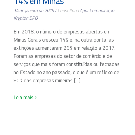
14% em Minas
14 de janeiro de 2019 /
Consultoria
/ por Comunicação
Krypton BPO
Em 2018, o número de empresas abertas em
Minas Gerais cresceu 14% e, na outra ponta, as
extinções aumentaram 26% em relação a 2017.
Foram as empresas do setor de comércio e de
serviços que mais foram constituídas ou fechadas
no Estado no ano passado, o que é um reflexo de
80% das empresas mineiras […]
Leia mais