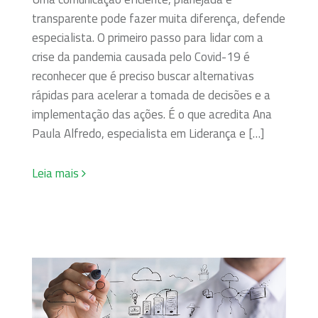
transparente pode fazer muita diferença, defende
especialista. O primeiro passo para lidar com a
crise da pandemia causada pelo Covid-19 é
reconhecer que é preciso buscar alternativas
rápidas para acelerar a tomada de decisões e a
implementação das ações. É o que acredita Ana
Paula Alfredo, especialista em Liderança e […]
Leia mais