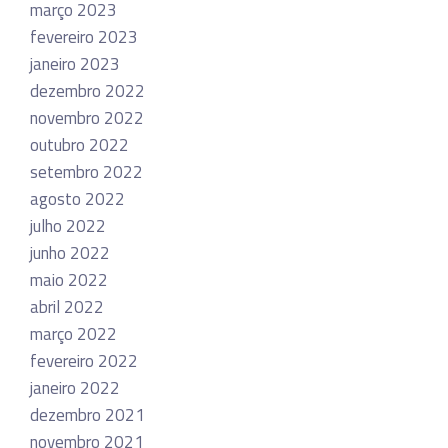
março 2023
fevereiro 2023
janeiro 2023
dezembro 2022
novembro 2022
outubro 2022
setembro 2022
agosto 2022
julho 2022
junho 2022
maio 2022
abril 2022
março 2022
fevereiro 2022
janeiro 2022
dezembro 2021
novembro 2021