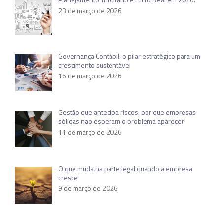
23 de março de 2026
Governança Contábil: o pilar estratégico para um
crescimento sustentável
16 de março de 2026
Gestão que antecipa riscos: por que empresas
sólidas não esperam o problema aparecer
11 de março de 2026
O que muda na parte legal quando a empresa
cresce
9 de março de 2026