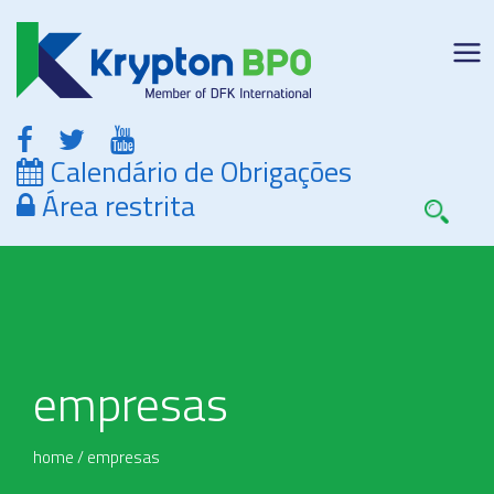
Calendário de Obrigações
Área restrita
empresas
home
/
empresas