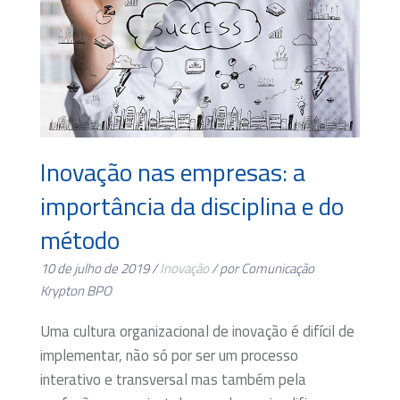
Inovação nas empresas: a
importância da disciplina e do
método
10 de julho de 2019 /
Inovação
/ por Comunicação
Krypton BPO
Uma cultura organizacional de inovação é difícil de
implementar, não só por ser um processo
interativo e transversal mas também pela