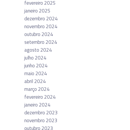
fevereiro 2025
janeiro 2025
dezembro 2024
novembro 2024
outubro 2024
setembro 2024
agosto 2024
julho 2024
junho 2024
maio 2024
abril 2024
março 2024
fevereiro 2024
janeiro 2024
dezembro 2023
novembro 2023
outubro 2023