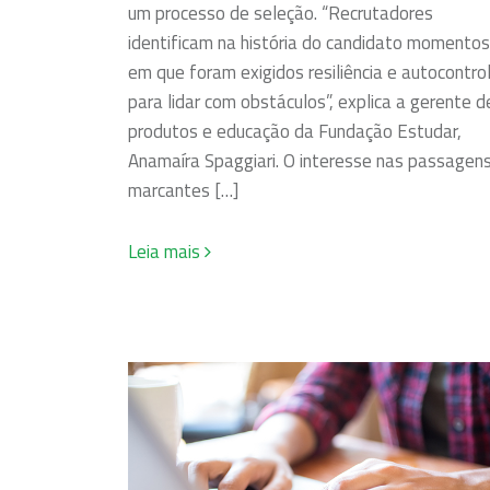
um processo de seleção. “Recrutadores
identificam na história do candidato momentos
em que foram exigidos resiliência e autocontro
para lidar com obstáculos”, explica a gerente d
produtos e educação da Fundação Estudar,
Anamaíra Spaggiari. O interesse nas passagen
marcantes […]
Leia mais