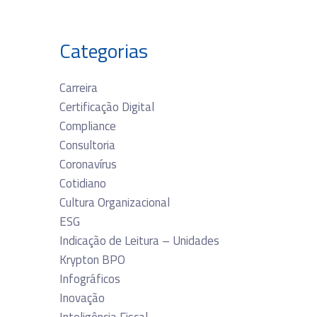
Categorias
Carreira
Certificação Digital
Compliance
Consultoria
Coronavírus
Cotidiano
Cultura Organizacional
ESG
Indicação de Leitura – Unidades
Krypton BPO
Infográficos
Inovação