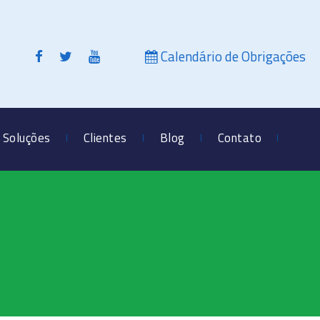
Calendário de Obrigações
Soluções
Clientes
Blog
Contato