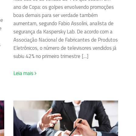
ano de Copa: os golpes envolvendo promoções
boas demais para ser verdade também
le
aumentam, segundo Fabio Assolini, analista de
e
segurança da Kaspersky Lab. De acordo com a
Associação Nacional de Fabricantes de Produtos
s
Eletrônicos, o número de televisores vendidos já
subiu 42% no primeiro trimestre […]
Leia mais