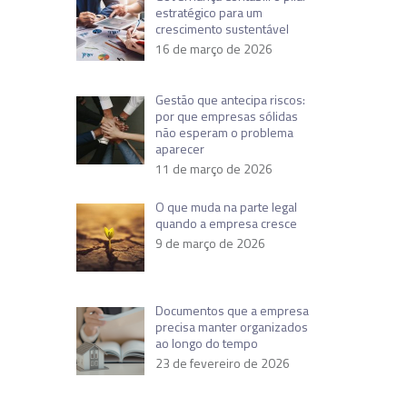
estratégico para um
crescimento sustentável
16 de março de 2026
Gestão que antecipa riscos:
por que empresas sólidas
não esperam o problema
aparecer
11 de março de 2026
O que muda na parte legal
quando a empresa cresce
9 de março de 2026
Documentos que a empresa
precisa manter organizados
ao longo do tempo
23 de fevereiro de 2026