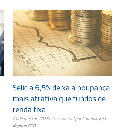
Selic a 6,5% deixa a poupança
mais atrativa que fundos de
renda fixa
21 de maio de 2018 /
Consultoria
/ por Comunicação
Krypton BPO