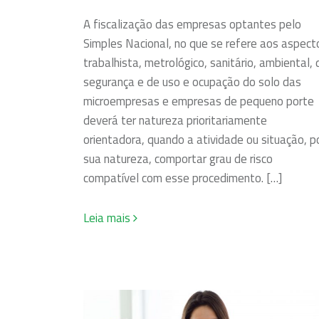
A fiscalização das empresas optantes pelo
Simples Nacional, no que se refere aos aspect
trabalhista, metrológico, sanitário, ambiental, 
segurança e de uso e ocupação do solo das
microempresas e empresas de pequeno porte
deverá ter natureza prioritariamente
orientadora, quando a atividade ou situação, p
sua natureza, comportar grau de risco
compatível com esse procedimento. […]
Leia mais