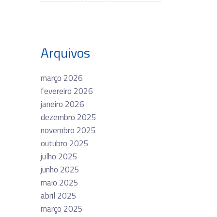
Arquivos
março 2026
fevereiro 2026
janeiro 2026
dezembro 2025
novembro 2025
outubro 2025
julho 2025
junho 2025
maio 2025
abril 2025
março 2025