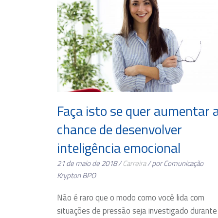
Faça isto se quer aumentar 
chance de desenvolver
inteligência emocional
21 de maio de 2018 /
Carreira
/ por Comunicação
Krypton BPO
Não é raro que o modo como você lida com
situações de pressão seja investigado durante