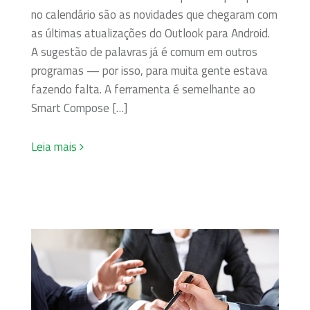
no calendário são as novidades que chegaram com
as últimas atualizações do Outlook para Android.
A sugestão de palavras já é comum em outros
programas — por isso, para muita gente estava
fazendo falta. A ferramenta é semelhante ao
Smart Compose […]
Leia mais