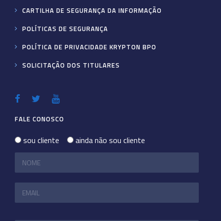
CARTILHA DE SEGURANÇA DA INFORMAÇÃO
POLÍTICAS DE SEGURANÇA
POLÍTICA DE PRIVACIDADE KRYPTON BPO
SOLICITAÇÃO DOS TITULARES
FALE CONOSCO
sou cliente
ainda não sou cliente