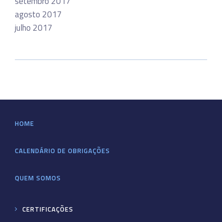
setembro 2017
agosto 2017
julho 2017
HOME
CALENDÁRIO DE OBRIGAÇÕES
QUEM SOMOS
CERTIFICAÇÕES