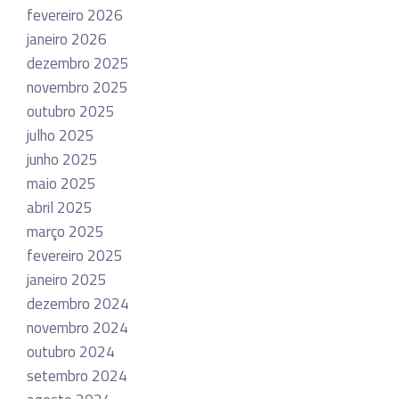
fevereiro 2026
janeiro 2026
dezembro 2025
novembro 2025
outubro 2025
julho 2025
junho 2025
maio 2025
abril 2025
março 2025
fevereiro 2025
janeiro 2025
dezembro 2024
novembro 2024
outubro 2024
setembro 2024