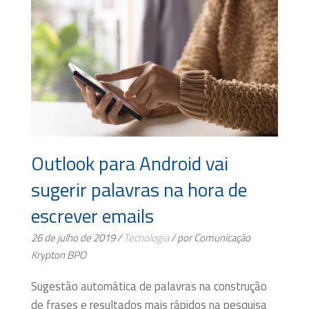
Outlook para Android vai
sugerir palavras na hora de
escrever emails
26 de julho de 2019 /
Tecnologia
/ por Comunicação
Krypton BPO
Sugestão automática de palavras na construção
de frases e resultados mais rápidos na pesquisa