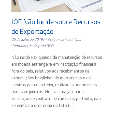
IOF Não Incide sobre Recursos
de Exportação
25 de julho de 2019 /
Inteligência Fiscal
/ por
Comunicação Krypton BPO
Não incide IOF quando da manutenção de recursos
em moeda estrangeira em instituição financeira
fora do país, relativos aos recebimentos de
exportações brasileiras de mercadorias e de
serviços para o exterior, realizadas por pessoas
físicas ou jurídicas. Nesta situação, não há
liquidação de contrato de câmbio e, portanto, não
se verifica a ocorrência do fato […]