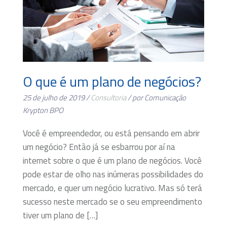
O que é um plano de negócios?
25 de julho de 2019 /
Consultoria
/ por Comunicação
Krypton BPO
Você é empreendedor, ou está pensando em abrir
um negócio? Então já se esbarrou por aí na
internet sobre o que é um plano de negócios. Você
pode estar de olho nas inúmeras possibilidades do
mercado, e quer um negócio lucrativo. Mas só terá
sucesso neste mercado se o seu empreendimento
tiver um plano de […]