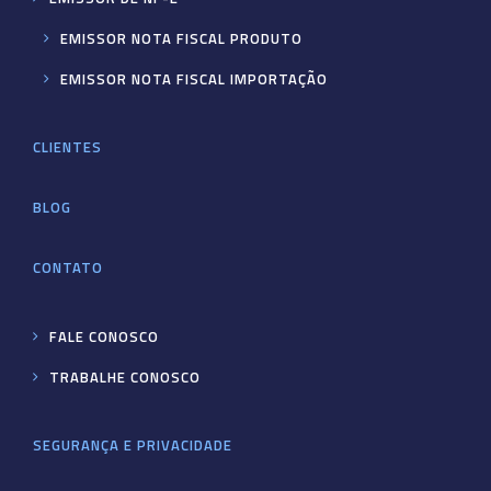
EMISSOR NOTA FISCAL PRODUTO
EMISSOR NOTA FISCAL IMPORTAÇÃO
CLIENTES
BLOG
CONTATO
FALE CONOSCO
TRABALHE CONOSCO
SEGURANÇA E PRIVACIDADE