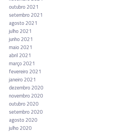
outubro 2021
setembro 2021
agosto 2021
julho 2021
junho 2021
maio 2021
abril 2021
março 2021
fevereiro 2021
janeiro 2021
dezembro 2020
novembro 2020
outubro 2020
setembro 2020
agosto 2020
julho 2020