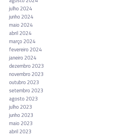
agosto 2024
julho 2024
junho 2024
maio 2024
abril 2024
março 2024
fevereiro 2024
janeiro 2024
dezembro 2023
novembro 2023
outubro 2023
setembro 2023
agosto 2023
julho 2023
junho 2023
maio 2023
abril 2023