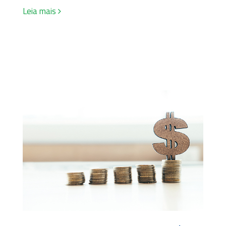
Leia mais