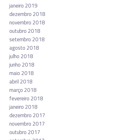
janeiro 2019
dezembro 2018
novembro 2018
outubro 2018
setembro 2018
agosto 2018
julho 2018
junho 2018
maio 2018
abril 2018
março 2018
fevereiro 2018
janeiro 2018
dezembro 2017
novembro 2017
outubro 2017