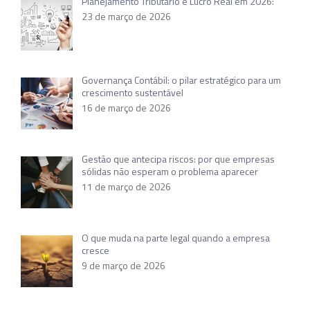
Planejamento Tributário e Lucro Real em 2026:
23 de março de 2026
Governança Contábil: o pilar estratégico para um
crescimento sustentável
16 de março de 2026
Gestão que antecipa riscos: por que empresas
sólidas não esperam o problema aparecer
11 de março de 2026
O que muda na parte legal quando a empresa
cresce
9 de março de 2026