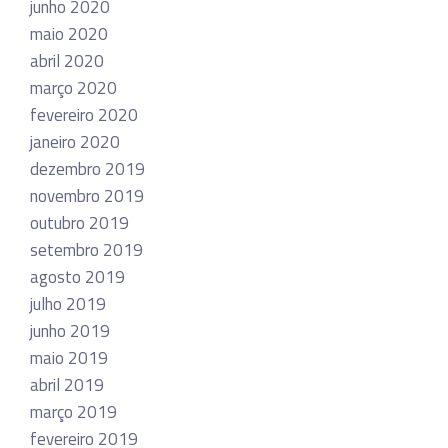
junho 2020
maio 2020
abril 2020
março 2020
fevereiro 2020
janeiro 2020
dezembro 2019
novembro 2019
outubro 2019
setembro 2019
agosto 2019
julho 2019
junho 2019
maio 2019
abril 2019
março 2019
fevereiro 2019