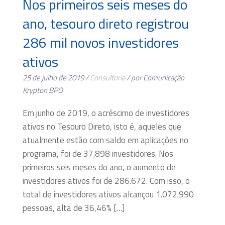
Nos primeiros seis meses do
ano, tesouro direto registrou
286 mil novos investidores
ativos
25 de julho de 2019 /
Consultoria
/ por Comunicação
Krypton BPO
Em junho de 2019, o acréscimo de investidores
ativos no Tesouro Direto, isto é, aqueles que
atualmente estão com saldo em aplicações no
programa, foi de 37.898 investidores. Nos
primeiros seis meses do ano, o aumento de
investidores ativos foi de 286.672. Com isso, o
total de investidores ativos alcançou 1.072.990
pessoas, alta de 36,46% […]