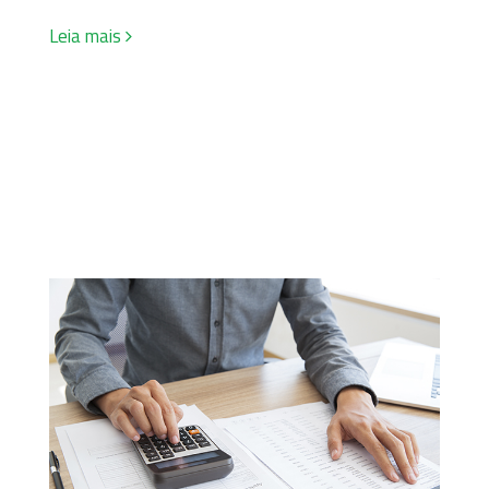
Leia mais