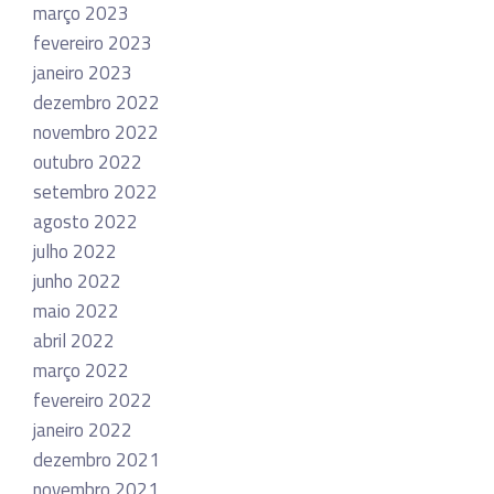
março 2023
fevereiro 2023
janeiro 2023
dezembro 2022
novembro 2022
outubro 2022
setembro 2022
agosto 2022
julho 2022
junho 2022
maio 2022
abril 2022
março 2022
fevereiro 2022
janeiro 2022
dezembro 2021
novembro 2021