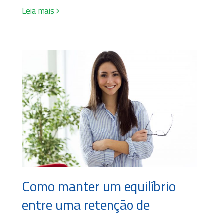
Leia mais
Como manter um equilíbrio
entre uma retenção de