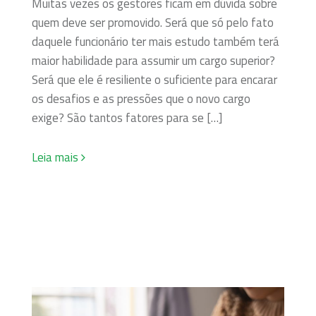
Muitas vezes os gestores ficam em dúvida sobre
quem deve ser promovido. Será que só pelo fato
daquele funcionário ter mais estudo também terá
maior habilidade para assumir um cargo superior?
Será que ele é resiliente o suficiente para encarar
os desafios e as pressões que o novo cargo
exige? São tantos fatores para se […]
Leia mais