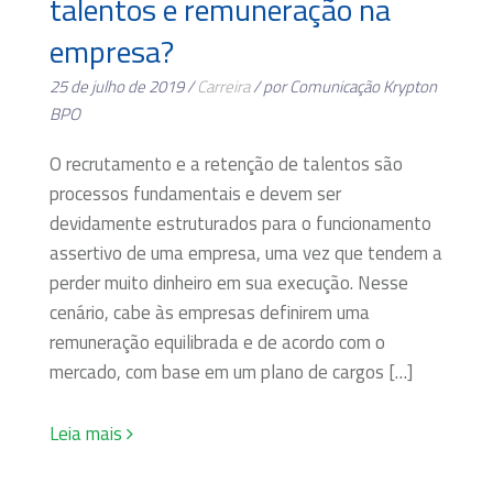
talentos e remuneração na
empresa?
25 de julho de 2019 /
Carreira
/ por Comunicação Krypton
BPO
O recrutamento e a retenção de talentos são
processos fundamentais e devem ser
devidamente estruturados para o funcionamento
assertivo de uma empresa, uma vez que tendem a
perder muito dinheiro em sua execução. Nesse
cenário, cabe às empresas definirem uma
remuneração equilibrada e de acordo com o
mercado, com base em um plano de cargos […]
Leia mais