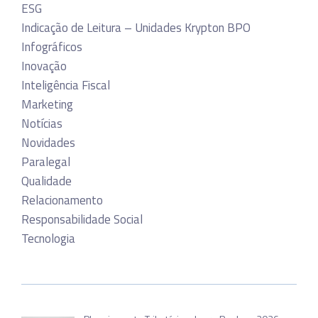
ESG
Indicação de Leitura – Unidades Krypton BPO
Infográficos
Inovação
Inteligência Fiscal
Marketing
Notícias
Novidades
Paralegal
Qualidade
Relacionamento
Responsabilidade Social
Tecnologia