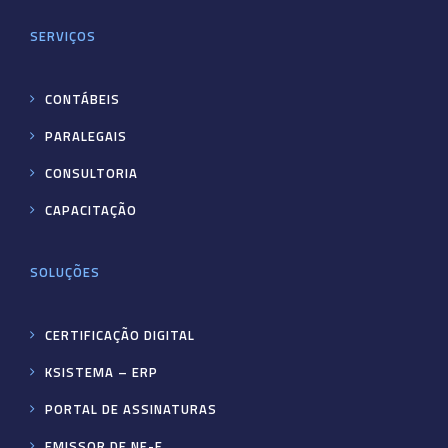
SERVIÇOS
CONTÁBEIS
PARALEGAIS
CONSULTORIA
CAPACITAÇÃO
SOLUÇÕES
CERTIFICAÇÃO DIGITAL
KSISTEMA – ERP
PORTAL DE ASSINATURAS
EMISSOR DE NF-E