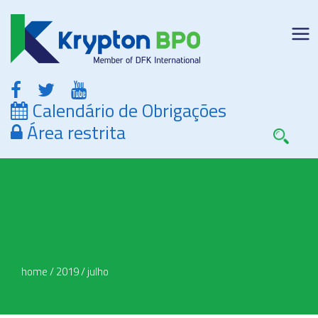
Calendário de Obrigações
Área restrita
home
/
2019
/
julho