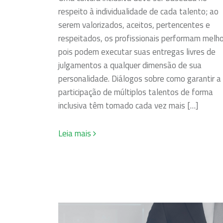
respeito à individualidade de cada talento; ao
serem valorizados, aceitos, pertencentes e
respeitados, os profissionais performam melho
pois podem executar suas entregas livres de
julgamentos a qualquer dimensão de sua
personalidade. Diálogos sobre como garantir a
participação de múltiplos talentos de forma
inclusiva têm tomado cada vez mais […]
Leia mais