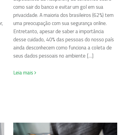
como sair do banco e evitar um gol em sua
privacidade. A maioria dos brasileiros (62%) tem
r,
uma preocupação com sua segurança online.
Entretanto, apesar de saber a importância
desse cuidado, 40% das pessoas do nosso país
ainda desconhecem como funciona a coleta de
seus dados pessoais no ambiente […]
Leia mais