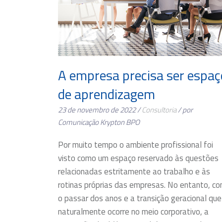
A empresa precisa ser espaç
de aprendizagem
23 de novembro de 2022 /
Consultoria
/ por
Comunicação Krypton BPO
Por muito tempo o ambiente profissional foi
visto como um espaço reservado às questões
relacionadas estritamente ao trabalho e às
rotinas próprias das empresas. No entanto, c
o passar dos anos e a transição geracional que
naturalmente ocorre no meio corporativo, a