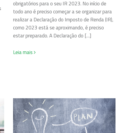
obrigatórios para o seu IR 2023. No início de
s
todo ano é preciso começar a se organizar para
realizar a Declaração do Imposto de Renda (IR),
como 2023 está se aproximando, é preciso
estar preparado. A Declaração do […]
Leia mais