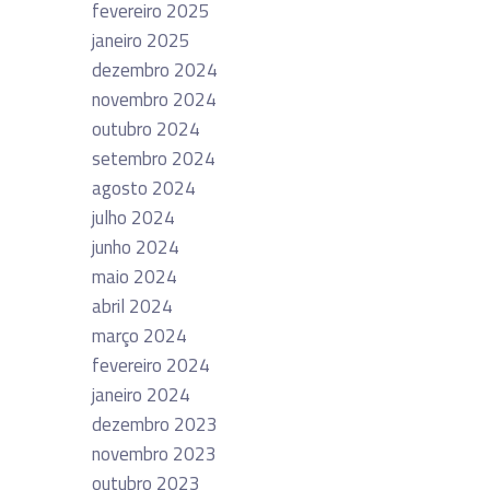
fevereiro 2025
janeiro 2025
dezembro 2024
novembro 2024
outubro 2024
setembro 2024
agosto 2024
julho 2024
junho 2024
maio 2024
abril 2024
março 2024
fevereiro 2024
janeiro 2024
dezembro 2023
novembro 2023
outubro 2023