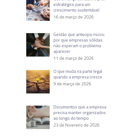
estratégico para um
crescimento sustentável
16 de março de 2026
Gestão que antecipa riscos:
por que empresas sólidas
não esperam o problema
aparecer
11 de março de 2026
O que muda na parte legal
quando a empresa cresce
9 de março de 2026
Documentos que a empresa
precisa manter organizados
ao longo do tempo
23 de fevereiro de 2026