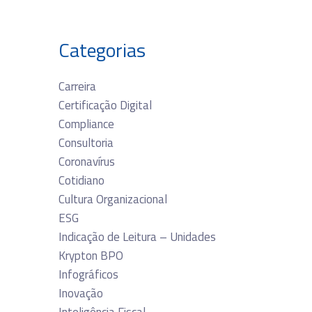
Categorias
Carreira
Certificação Digital
Compliance
Consultoria
Coronavírus
Cotidiano
Cultura Organizacional
ESG
Indicação de Leitura – Unidades
Krypton BPO
Infográficos
Inovação