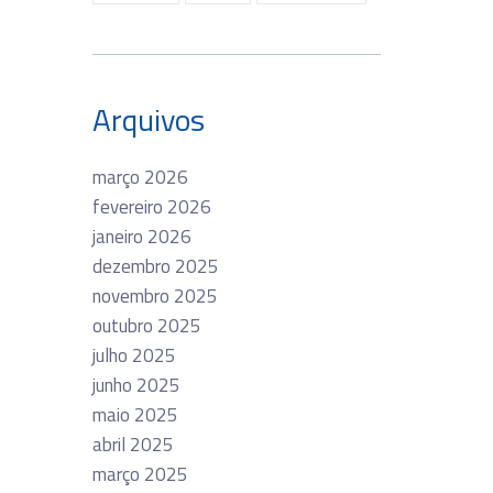
Arquivos
março 2026
fevereiro 2026
janeiro 2026
dezembro 2025
novembro 2025
outubro 2025
julho 2025
junho 2025
maio 2025
abril 2025
março 2025