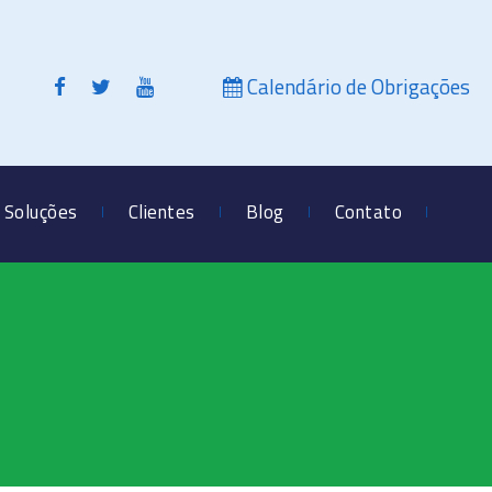
Calendário de Obrigações
Soluções
Clientes
Blog
Contato