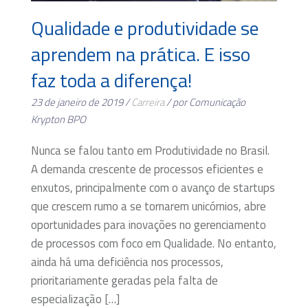
Qualidade e produtividade se
aprendem na prática. E isso
faz toda a diferença!
23 de janeiro de 2019 /
Carreira
/ por Comunicação
Krypton BPO
Nunca se falou tanto em Produtividade no Brasil.
A demanda crescente de processos eficientes e
enxutos, principalmente com o avanço de startups
que crescem rumo a se tornarem unicórnios, abre
oportunidades para inovações no gerenciamento
de processos com foco em Qualidade. No entanto,
ainda há uma deficiência nos processos,
prioritariamente geradas pela falta de
especialização […]