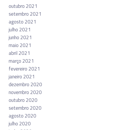
outubro 2021
setembro 2021
agosto 2021
julho 2021
junho 2021
maio 2021
abril 2021
março 2021
fevereiro 2021
janeiro 2021
dezembro 2020
novembro 2020
outubro 2020
setembro 2020
agosto 2020
julho 2020