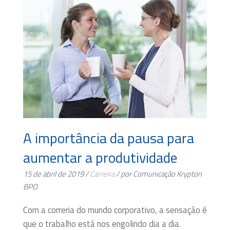
A importância da pausa para
aumentar a produtividade
15 de abril de 2019 /
Carreira
/ por Comunicação Krypton
BPO
Com a correria do mundo corporativo, a sensação é
que o trabalho está nos engolindo dia a dia.