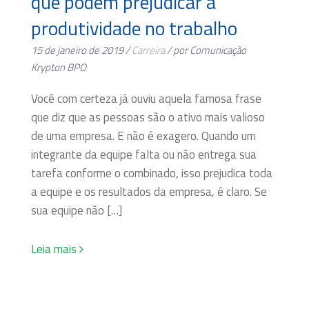
que podem prejudicar a
produtividade no trabalho
15 de janeiro de 2019 /
Carreira
/ por Comunicação
Krypton BPO
Você com certeza já ouviu aquela famosa frase
que diz que as pessoas são o ativo mais valioso
de uma empresa. E não é exagero. Quando um
integrante da equipe falta ou não entrega sua
tarefa conforme o combinado, isso prejudica toda
a equipe e os resultados da empresa, é claro. Se
sua equipe não […]
Leia mais