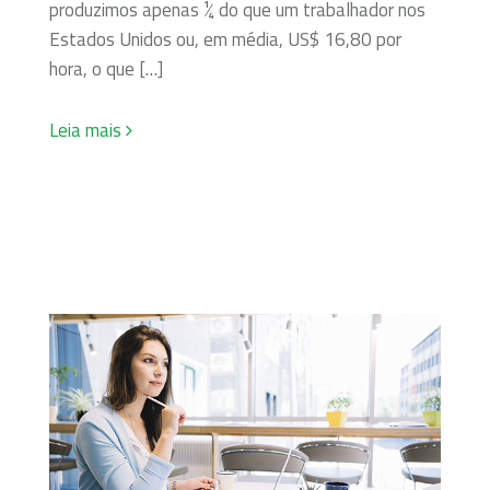
produzimos apenas ¼ do que um trabalhador nos
Estados Unidos ou, em média, US$ 16,80 por
hora, o que […]
Leia mais