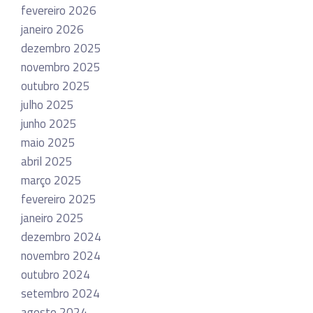
fevereiro 2026
janeiro 2026
dezembro 2025
novembro 2025
outubro 2025
julho 2025
junho 2025
maio 2025
abril 2025
março 2025
fevereiro 2025
janeiro 2025
dezembro 2024
novembro 2024
outubro 2024
setembro 2024
agosto 2024