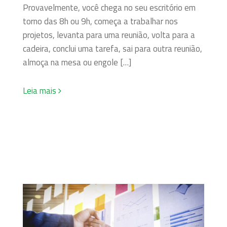
Provavelmente, você chega no seu escritório em
torno das 8h ou 9h, começa a trabalhar nos
projetos, levanta para uma reunião, volta para a
cadeira, conclui uma tarefa, sai para outra reunião,
almoça na mesa ou engole […]
Leia mais