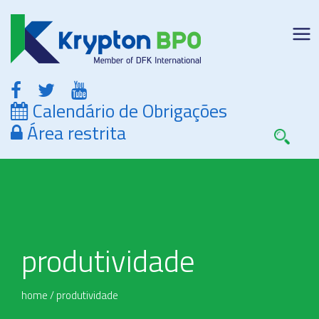
Calendário de Obrigações
Área restrita
produtividade
home
/
produtividade