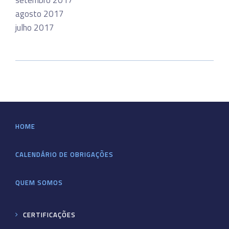
setembro 2017
agosto 2017
julho 2017
HOME
CALENDÁRIO DE OBRIGAÇÕES
QUEM SOMOS
CERTIFICAÇÕES