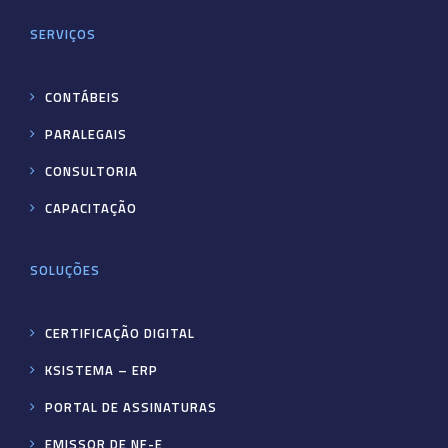
SERVIÇOS
CONTÁBEIS
PARALEGAIS
CONSULTORIA
CAPACITAÇÃO
SOLUÇÕES
CERTIFICAÇÃO DIGITAL
KSISTEMA – ERP
PORTAL DE ASSINATURAS
EMISSOR DE NF-E