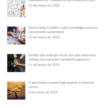
23 de março de 2026
Governança Contábil: o pilar estratégico para um
crescimento sustentável
16 de março de 2026
Gestão que antecipa riscos: por que empresas
sólidas não esperam o problema aparecer
11 de março de 2026
O que muda na parte legal quando a empresa
cresce
9 de março de 2026