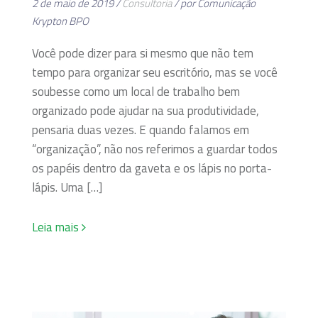
2 de maio de 2019 /
Consultoria
/ por Comunicação
Krypton BPO
Você pode dizer para si mesmo que não tem
tempo para organizar seu escritório, mas se você
soubesse como um local de trabalho bem
organizado pode ajudar na sua produtividade,
pensaria duas vezes. E quando falamos em
“organização”, não nos referimos a guardar todos
os papéis dentro da gaveta e os lápis no porta-
lápis. Uma […]
Leia mais