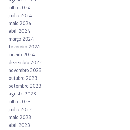
julho 2024
junho 2024
maio 2024
abril 2024
março 2024
fevereiro 2024
janeiro 2024
dezembro 2023
novembro 2023
outubro 2023
setembro 2023
agosto 2023
julho 2023
junho 2023
maio 2023
abril 2023