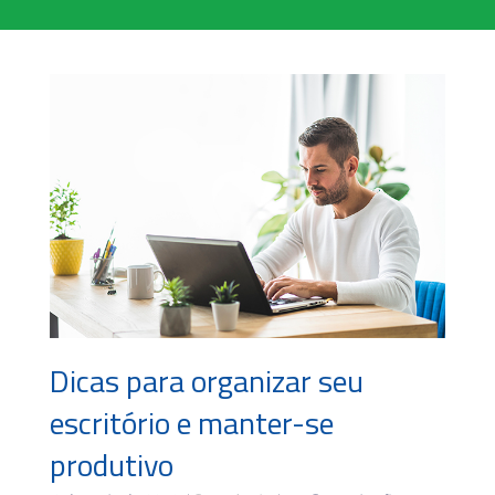
Dicas para organizar seu
escritório e manter-se
produtivo