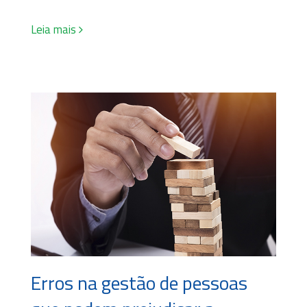
Leia mais
Erros na gestão de pessoas