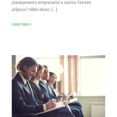
planejamento empresarial e outros fatores
atípicos? Além disso, […]
Leia mais