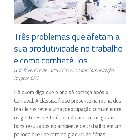
Três problemas que afetam a
sua produtividade no trabalho
e como combatê-los
8 de fevereiro de 2019 /
Carreira
/ por Comunicação
Krypton BPO
Há quem diga que o ano só começa após o
Carnaval. A clássica frase presente na rotina dos
brasileiros revela uma preocupação comum entre
os gestores nesta época do ano: como garantir
bons resultados no ambiente de trabalho em um
período que une retorno gradual de férias,