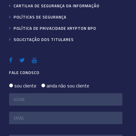
CARTILHA DE SEGURANÇA DA INFORMAÇÃO
POLÍTICAS DE SEGURANÇA
POLÍTICA DE PRIVACIDADE KRYPTON BPO
SOLICITAÇÃO DOS TITULARES
FALE CONOSCO
sou cliente
ainda não sou cliente