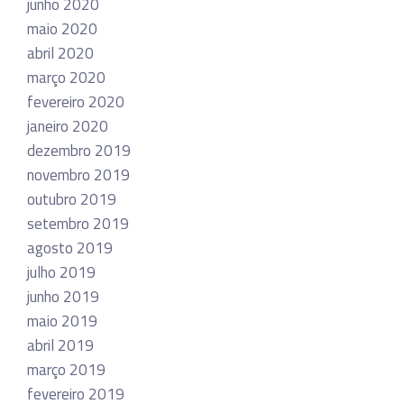
junho 2020
maio 2020
abril 2020
março 2020
fevereiro 2020
janeiro 2020
dezembro 2019
novembro 2019
outubro 2019
setembro 2019
agosto 2019
julho 2019
junho 2019
maio 2019
abril 2019
março 2019
fevereiro 2019