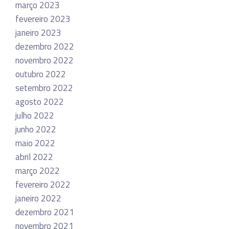
março 2023
fevereiro 2023
janeiro 2023
dezembro 2022
novembro 2022
outubro 2022
setembro 2022
agosto 2022
julho 2022
junho 2022
maio 2022
abril 2022
março 2022
fevereiro 2022
janeiro 2022
dezembro 2021
novembro 2021