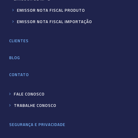
EMISSOR NOTA FISCAL PRODUTO
EMISSOR NOTA FISCAL IMPORTAÇÃO
CLIENTES
BLOG
CONTATO
FALE CONOSCO
TRABALHE CONOSCO
SEGURANÇA E PRIVACIDADE