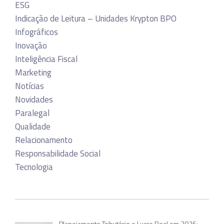
ESG
Indicação de Leitura – Unidades Krypton BPO
Infográficos
Inovação
Inteligência Fiscal
Marketing
Notícias
Novidades
Paralegal
Qualidade
Relacionamento
Responsabilidade Social
Tecnologia
Planejamento Tributário e Lucro Real em 2026: