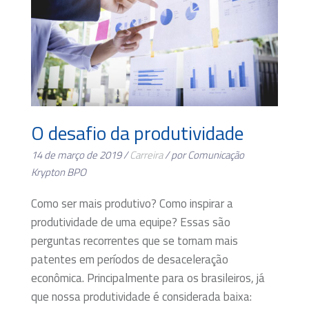
O desafio da produtividade
14 de março de 2019 /
Carreira
/ por Comunicação
Krypton BPO
Como ser mais produtivo? Como inspirar a
produtividade de uma equipe? Essas são
perguntas recorrentes que se tornam mais
patentes em períodos de desaceleração
econômica. Principalmente para os brasileiros, já
que nossa produtividade é considerada baixa: