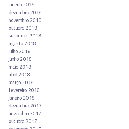
janeiro 2019
dezembro 2018
novembro 2018
outubro 2018
setembro 2018
agosto 2018
julho 2018
junho 2018
maio 2018
abril 2018
março 2018
fevereiro 2018
janeiro 2018
dezembro 2017
novembro 2017
outubro 2017