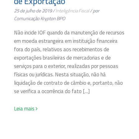
de Exportação
25 de julho de 2019 /
Inteligência Fiscal
/ por
Comunicação Krypton BPO
Não incide IOF quando da manutenção de recursos
em moeda estrangeira em instituição financeira
fora do país, relativos aos recebimentos de
exportações brasileiras de mercadorias e de
serviços para o exterior, realizadas por pessoas
físicas ou jurídicas. Nesta situação, não há
liquidação de contrato de câmbio e, portanto, não
se verifica a ocorrência do fato […]
Leia mais