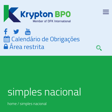
Calendário de Obrigações
Área restrita
simples nacional
home
/
simples nacional