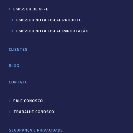
EMISSOR DE NF-E
EMISSOR NOTA FISCAL PRODUTO
EMISSOR NOTA FISCAL IMPORTAÇÃO
CLIENTES
BLOG
CONTATO
FALE CONOSCO
TRABALHE CONOSCO
SEGURANÇA E PRIVACIDADE