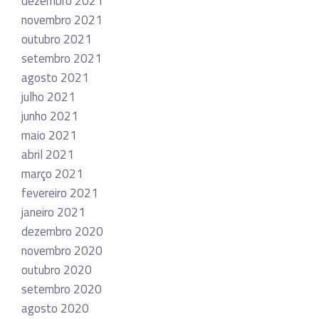
dezembro 2021
novembro 2021
outubro 2021
setembro 2021
agosto 2021
julho 2021
junho 2021
maio 2021
abril 2021
março 2021
fevereiro 2021
janeiro 2021
dezembro 2020
novembro 2020
outubro 2020
setembro 2020
agosto 2020