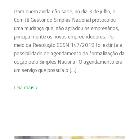
Para quem ainda não sabe, no dia 3 de julho, o
Comitê Gestor do Simples Nacional protocolou
uma mudança que, não agradou os empresários,
principalmente os novos empreendedores. Por
meio da Resolução CGSN 147/2019 foi extinta a
possibilidade de agendamento da formalização da
opção pelo Simples Nacional. O agendamento era
um serviço que possuía o […]
Leia mais