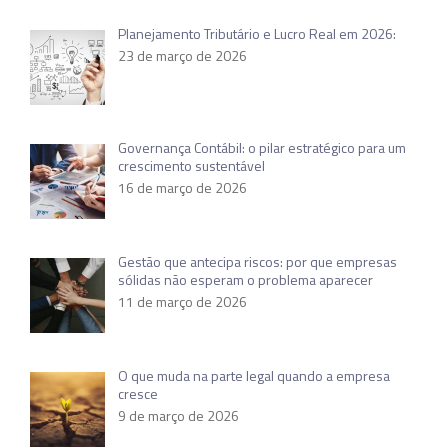
Planejamento Tributário e Lucro Real em 2026:
23 de março de 2026
Governança Contábil: o pilar estratégico para um
crescimento sustentável
16 de março de 2026
Gestão que antecipa riscos: por que empresas
sólidas não esperam o problema aparecer
11 de março de 2026
O que muda na parte legal quando a empresa
cresce
9 de março de 2026