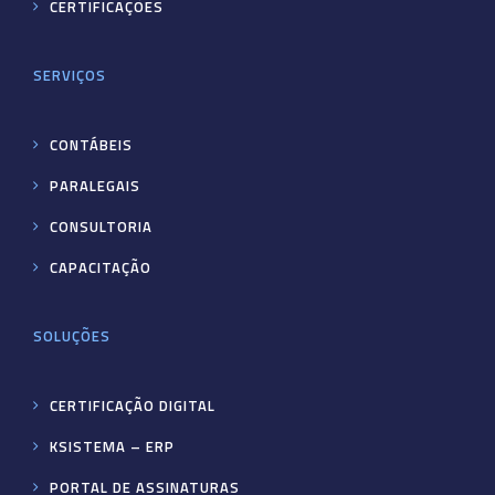
CERTIFICAÇÕES
SERVIÇOS
CONTÁBEIS
PARALEGAIS
CONSULTORIA
CAPACITAÇÃO
SOLUÇÕES
CERTIFICAÇÃO DIGITAL
KSISTEMA – ERP
PORTAL DE ASSINATURAS