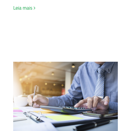
Leia mais