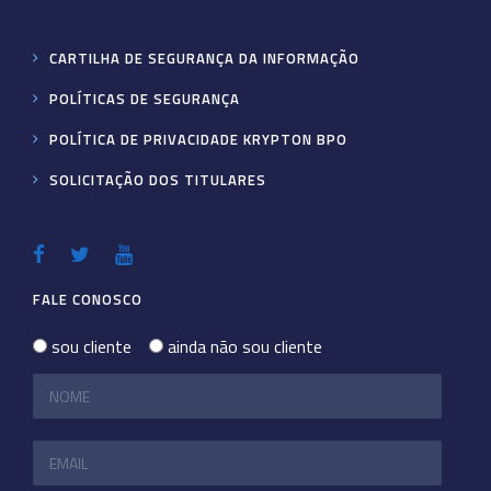
CARTILHA DE SEGURANÇA DA INFORMAÇÃO
POLÍTICAS DE SEGURANÇA
POLÍTICA DE PRIVACIDADE KRYPTON BPO
SOLICITAÇÃO DOS TITULARES
FALE CONOSCO
sou cliente
ainda não sou cliente