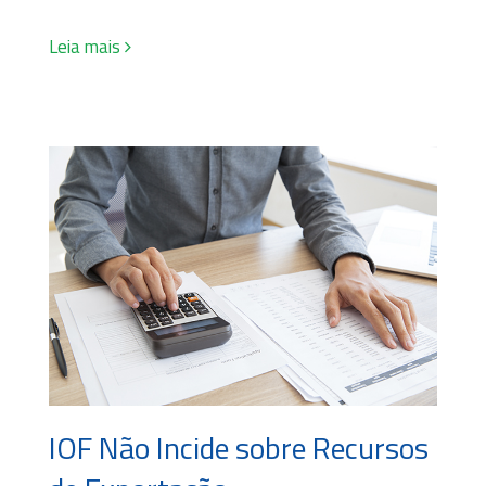
Leia mais
IOF Não Incide sobre Recursos