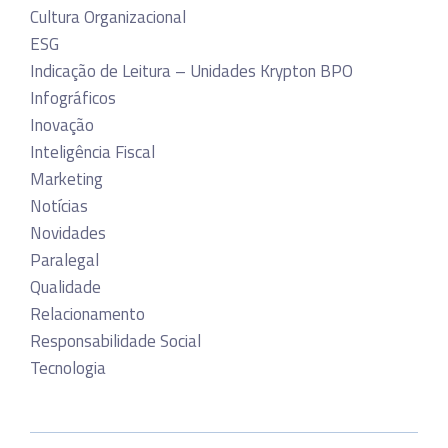
Cultura Organizacional
ESG
Indicação de Leitura – Unidades Krypton BPO
Infográficos
Inovação
Inteligência Fiscal
Marketing
Notícias
Novidades
Paralegal
Qualidade
Relacionamento
Responsabilidade Social
Tecnologia