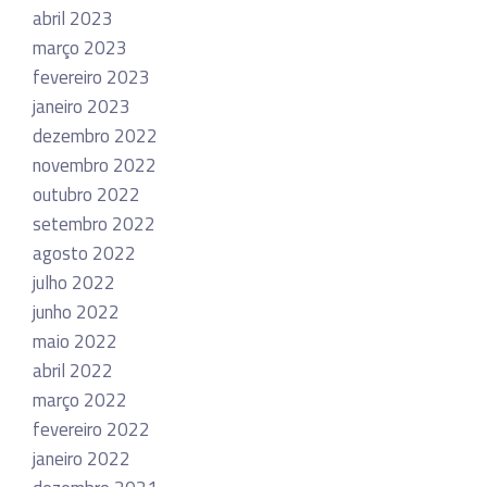
abril 2023
março 2023
fevereiro 2023
janeiro 2023
dezembro 2022
novembro 2022
outubro 2022
setembro 2022
agosto 2022
julho 2022
junho 2022
maio 2022
abril 2022
março 2022
fevereiro 2022
janeiro 2022