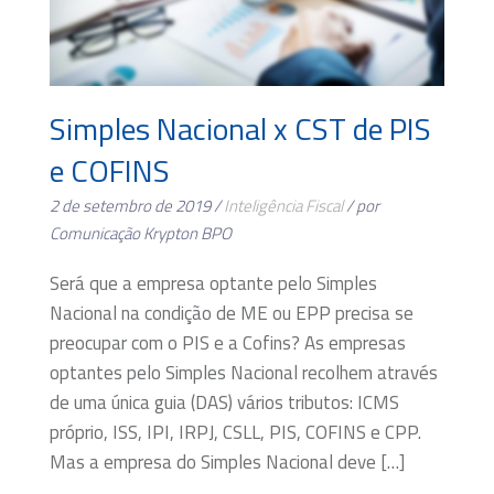
Simples Nacional x CST de PIS
e COFINS
2 de setembro de 2019 /
Inteligência Fiscal
/ por
Comunicação Krypton BPO
Será que a empresa optante pelo Simples
Nacional na condição de ME ou EPP precisa se
preocupar com o PIS e a Cofins? As empresas
optantes pelo Simples Nacional recolhem através
de uma única guia (DAS) vários tributos: ICMS
próprio, ISS, IPI, IRPJ, CSLL, PIS, COFINS e CPP.
Mas a empresa do Simples Nacional deve […]