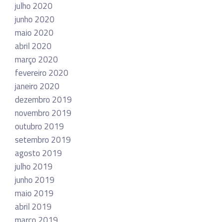
julho 2020
junho 2020
maio 2020
abril 2020
março 2020
fevereiro 2020
janeiro 2020
dezembro 2019
novembro 2019
outubro 2019
setembro 2019
agosto 2019
julho 2019
junho 2019
maio 2019
abril 2019
março 2019