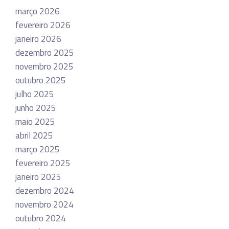
março 2026
fevereiro 2026
janeiro 2026
dezembro 2025
novembro 2025
outubro 2025
julho 2025
junho 2025
maio 2025
abril 2025
março 2025
fevereiro 2025
janeiro 2025
dezembro 2024
novembro 2024
outubro 2024