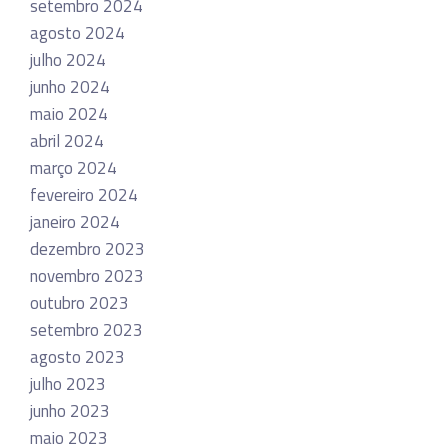
setembro 2024
agosto 2024
julho 2024
junho 2024
maio 2024
abril 2024
março 2024
fevereiro 2024
janeiro 2024
dezembro 2023
novembro 2023
outubro 2023
setembro 2023
agosto 2023
julho 2023
junho 2023
maio 2023