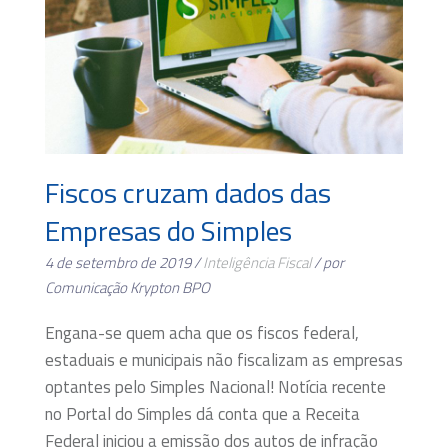
Fiscos cruzam dados das
Empresas do Simples
4 de setembro de 2019 /
Inteligência Fiscal
/ por
Comunicação Krypton BPO
Engana-se quem acha que os fiscos federal,
estaduais e municipais não fiscalizam as empresas
optantes pelo Simples Nacional! Notícia recente
no Portal do Simples dá conta que a Receita
Federal iniciou a emissão dos autos de infração