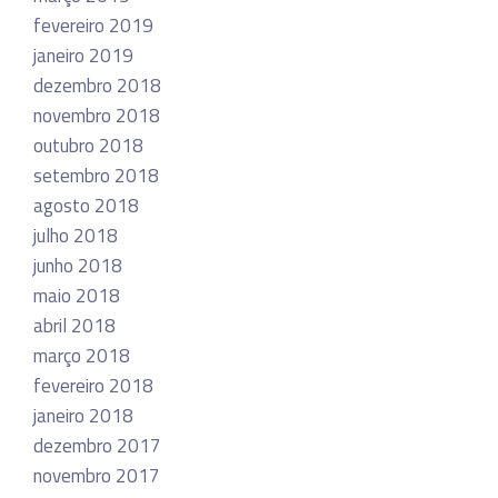
fevereiro 2019
janeiro 2019
dezembro 2018
novembro 2018
outubro 2018
setembro 2018
agosto 2018
julho 2018
junho 2018
maio 2018
abril 2018
março 2018
fevereiro 2018
janeiro 2018
dezembro 2017
novembro 2017