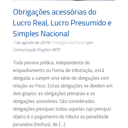
Obrigações acessórias do
Lucro Real, Lucro Presumido e
Simples Nacional
1 de agosto de 2019 /
Inteligência Fiscal
/ por
Comunicação Krypton BPO
Toda pessoa jurídica, independente do
enquadramento ou forma de tributação, está
obrigada a cumprir uma série de obrigações com
relação ao Fisco. Estas obrigações se dividem em
dois grupos: as obrigações principais e as
obrigações acessórias. São consideradas
obrigações principais todas aquelas cujo principal
objeto é o pagamento do tributo ou penalidade
pecuniária (multas), de […]