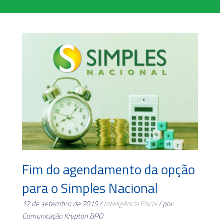
Fim do agendamento da opção
para o Simples Nacional
12 de setembro de 2019 /
Inteligência Fiscal
/ por
Comunicação Krypton BPO