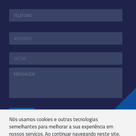
ENVIAR
Nós usamos cookies e outras tecnologias
semelhantes para melhorar a sua experiência em
nossos serviços. Ao continuar navegando neste site,