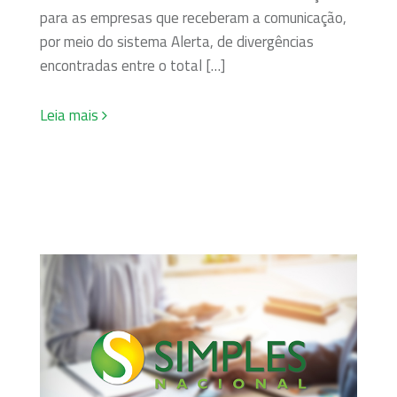
para as empresas que receberam a comunicação,
por meio do sistema Alerta, de divergências
encontradas entre o total […]
Leia mais