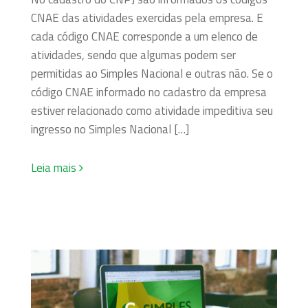
CNAE das atividades exercidas pela empresa. E
cada código CNAE corresponde a um elenco de
atividades, sendo que algumas podem ser
permitidas ao Simples Nacional e outras não. Se o
código CNAE informado no cadastro da empresa
estiver relacionado como atividade impeditiva seu
ingresso no Simples Nacional […]
Leia mais