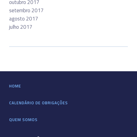
outubro 2017
setembro 2017
agosto 2017
julho 2017
HOME
CALENDÁRIO DE OBRIGAÇÕES
QUEM SOMOS