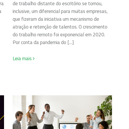
ra
de trabalho distante do escritório se tornou,
a
inclusive, um diferencial para muitas empresas,
que fizeram da iniciativa um mecanismo de
atração e retenção de talentos. O crescimento
do trabalho remoto foi exponencial em 2020.
Por conta da pandemia do […]
Leia mais