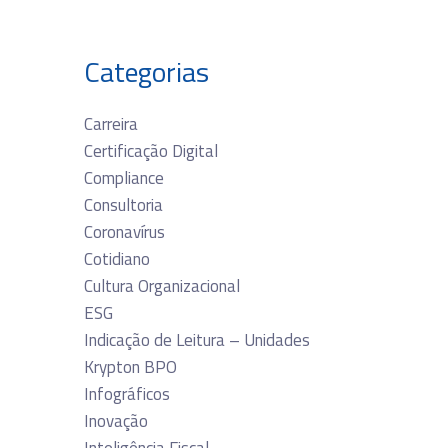
Categorias
Carreira
Certificação Digital
Compliance
Consultoria
Coronavírus
Cotidiano
Cultura Organizacional
ESG
Indicação de Leitura – Unidades
Krypton BPO
Infográficos
Inovação