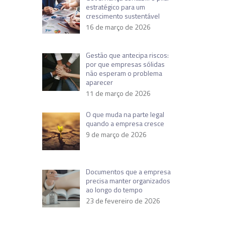
estratégico para um
crescimento sustentável
16 de março de 2026
Gestão que antecipa riscos:
por que empresas sólidas
não esperam o problema
aparecer
11 de março de 2026
O que muda na parte legal
quando a empresa cresce
9 de março de 2026
Documentos que a empresa
precisa manter organizados
ao longo do tempo
23 de fevereiro de 2026