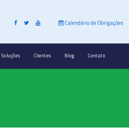
Calendário de Obrigações
Soluções
Clientes
Blog
Contato