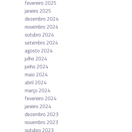
fevereiro 2025
janeiro 2025
dezembro 2024
novembro 2024
outubro 2024
setembro 2024
agosto 2024
julho 2024
junho 2024
maio 2024
abril 2024
março 2024
fevereiro 2024
janeiro 2024
dezembro 2023
novembro 2023
outubro 2023