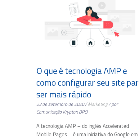
O que é tecnologia AMP e
como configurar seu site pa
ser mais rápido
23 de setembro de 2020 /
Marketing
/ por
Comunicação Krypton BPO
A tecnologia AMP – do inglês Accelerated
Mobile Pages – é uma iniciativa do Google em