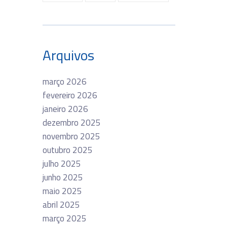
Arquivos
março 2026
fevereiro 2026
janeiro 2026
dezembro 2025
novembro 2025
outubro 2025
julho 2025
junho 2025
maio 2025
abril 2025
março 2025