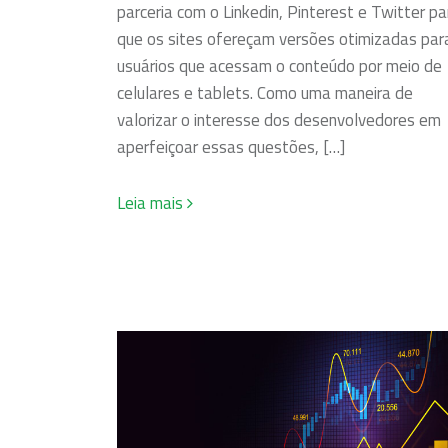
parceria com o Linkedin, Pinterest e Twitter pa
que os sites ofereçam versões otimizadas par
usuários que acessam o conteúdo por meio de
celulares e tablets. Como uma maneira de
valorizar o interesse dos desenvolvedores em
aperfeiçoar essas questões, […]
Leia mais