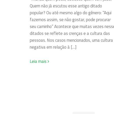
Quem não já escutou esse antigo ditado
popular? Ou até mesmo algo do gênero: “Aqui
fazemos assim, se não gostar, pode procurar
seu caminho” Acontece que muitas vezes ness
ditados se reflete as crenças e a cultura das
pessoas. Nos casos mencionados, uma cultura
negativa em relação à […]
Leia mais