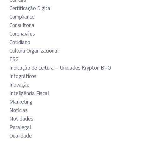
Certificação Digital
Compliance
Consultoria
Coronavírus
Cotidiano
Cultura Organizacional
ESG
Indicação de Leitura – Unidades Krypton BPO
Infográficos
Inovação
Inteligência Fiscal
Marketing
Notícias
Novidades
Paralegal
Qualidade