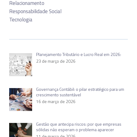
Relacionamento
Responsabilidade Social
Tecnologia
Planejamento Tributário e Lucro Real em 2026:
23 de março de 2026
Governança Contábil: o pilar estratégico para um
crescimento sustentável
16 de março de 2026
Gestão que antecipa riscos: por que empresas
sólidas não esperam o problema aparecer
11 de março de 2026