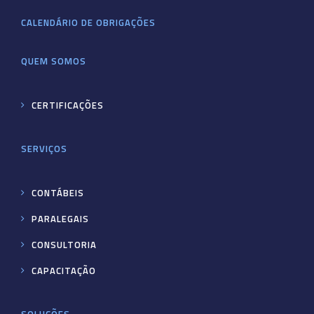
CALENDÁRIO DE OBRIGAÇÕES
QUEM SOMOS
CERTIFICAÇÕES
SERVIÇOS
CONTÁBEIS
PARALEGAIS
CONSULTORIA
CAPACITAÇÃO