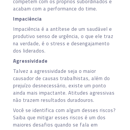
competem com os próprios subordinados e
acabam com a performance do time.
Impaciência
Impaciência é a antítese de um saudável e
produtivo senso de urgência, o que ele traz
na verdade, é o stress e desengajamento
dos liderados.
Agressividade
Talvez a agressividade seja o maior
causador de causas trabalhistas, além do
prejuízo desnecessário, existe um ponto
ainda mais impactante. Atitudes agressivas
não trazem resultados duradouros.
Você se identifica com algum desses riscos?
Saiba que mitigar esses riscos é um dos
maiores desafios quando se fala em