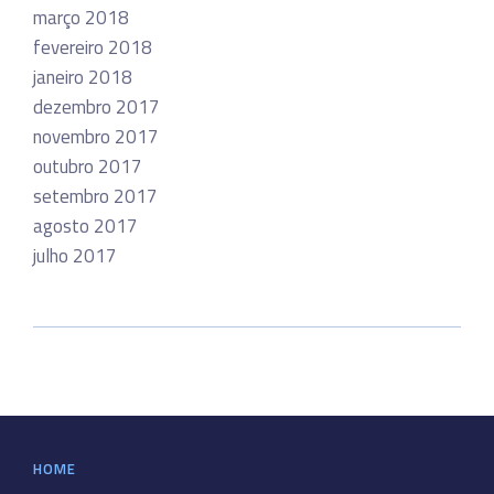
março 2018
fevereiro 2018
janeiro 2018
dezembro 2017
novembro 2017
outubro 2017
setembro 2017
agosto 2017
julho 2017
HOME