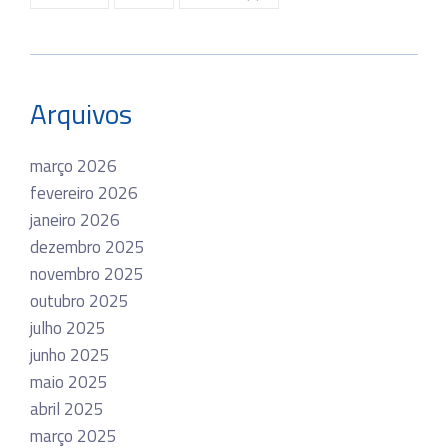
Arquivos
março 2026
fevereiro 2026
janeiro 2026
dezembro 2025
novembro 2025
outubro 2025
julho 2025
junho 2025
maio 2025
abril 2025
março 2025