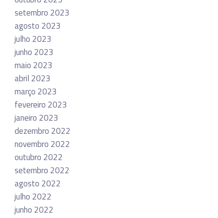
setembro 2023
agosto 2023
julho 2023
junho 2023
maio 2023
abril 2023
março 2023
fevereiro 2023
janeiro 2023
dezembro 2022
novembro 2022
outubro 2022
setembro 2022
agosto 2022
julho 2022
junho 2022