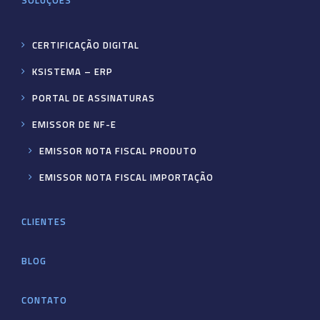
SOLUÇÕES
CERTIFICAÇÃO DIGITAL
KSISTEMA – ERP
PORTAL DE ASSINATURAS
EMISSOR DE NF-E
EMISSOR NOTA FISCAL PRODUTO
EMISSOR NOTA FISCAL IMPORTAÇÃO
CLIENTES
BLOG
CONTATO