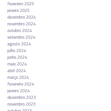
fevereiro 2025
janeiro 2025
dezembro 2024
novembro 2024
outubro 2024
setembro 2024
agosto 2024
julho 2024
junho 2024
maio 2024
abril 2024
março 2024
fevereiro 2024
janeiro 2024
dezembro 2023
novembro 2023
outubro 2023