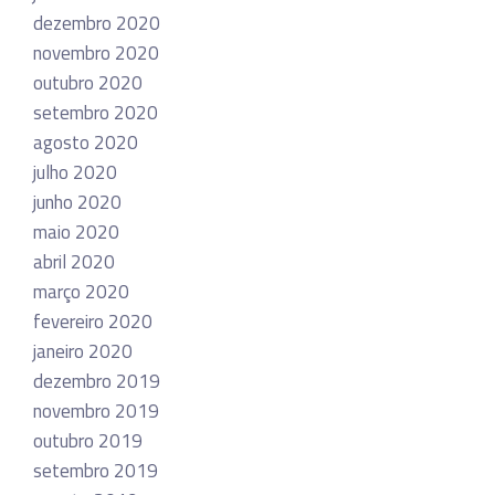
dezembro 2020
novembro 2020
outubro 2020
setembro 2020
agosto 2020
julho 2020
junho 2020
maio 2020
abril 2020
março 2020
fevereiro 2020
janeiro 2020
dezembro 2019
novembro 2019
outubro 2019
setembro 2019