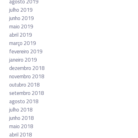
agosto 2019
julho 2019
junho 2019
maio 2019
abril 2019
março 2019
fevereiro 2019
janeiro 2019
dezembro 2018
novembro 2018
outubro 2018
setembro 2018
agosto 2018
julho 2018
junho 2018
maio 2018
abril 2018