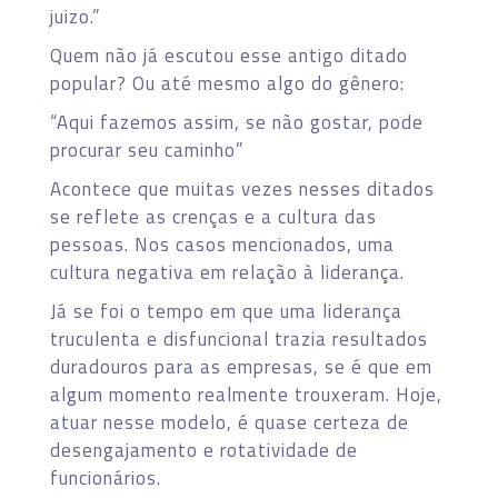
juizo.”
Quem não já escutou esse antigo ditado
popular? Ou até mesmo algo do gênero:
“Aqui fazemos assim, se não gostar, pode
procurar seu caminho”
Acontece que muitas vezes nesses ditados
se reflete as crenças e a cultura das
pessoas. Nos casos mencionados, uma
cultura negativa em relação à liderança.
Já se foi o tempo em que uma liderança
truculenta e disfuncional trazia resultados
duradouros para as empresas, se é que em
algum momento realmente trouxeram. Hoje,
atuar nesse modelo, é quase certeza de
desengajamento e rotatividade de
funcionários.