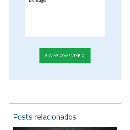
Posts relacionados