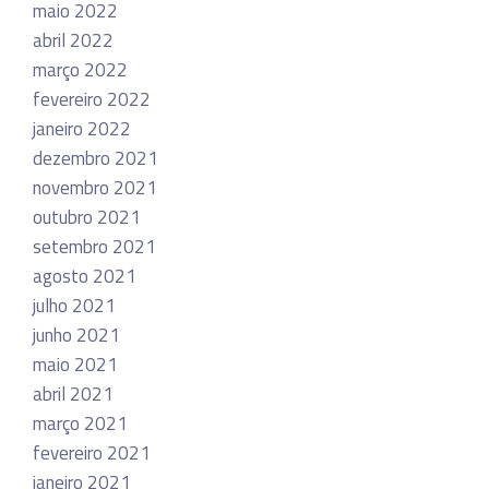
maio 2022
abril 2022
março 2022
fevereiro 2022
janeiro 2022
dezembro 2021
novembro 2021
outubro 2021
setembro 2021
agosto 2021
julho 2021
junho 2021
maio 2021
abril 2021
março 2021
fevereiro 2021
janeiro 2021