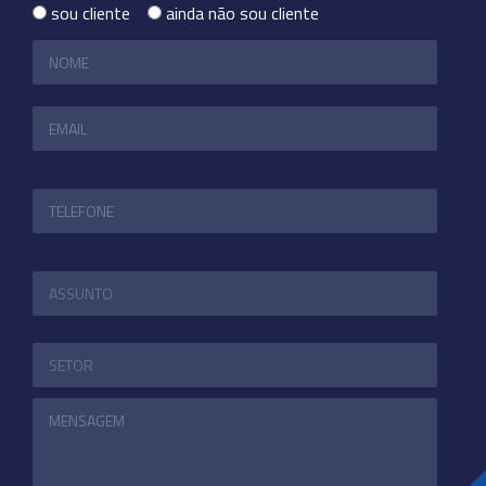
sou cliente
ainda não sou cliente