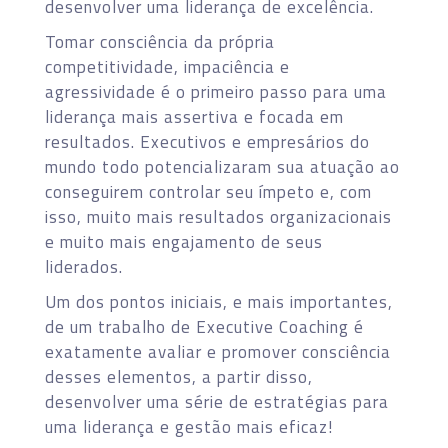
desenvolver uma liderança de excelência.
Tomar consciência da própria
competitividade, impaciência e
agressividade é o primeiro passo para uma
liderança mais assertiva e focada em
resultados. Executivos e empresários do
mundo todo potencializaram sua atuação ao
conseguirem controlar seu ímpeto e, com
isso, muito mais resultados organizacionais
e muito mais engajamento de seus
liderados.
Um dos pontos iniciais, e mais importantes,
de um trabalho de Executive Coaching é
exatamente avaliar e promover consciência
desses elementos, a partir disso,
desenvolver uma série de estratégias para
uma liderança e gestão mais eficaz!