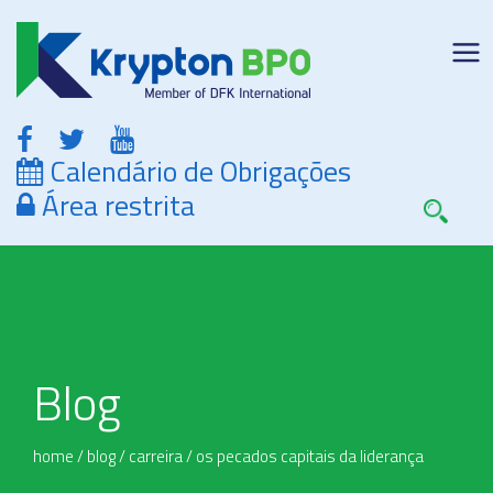
Calendário de Obrigações
Área restrita
Blog
home
/
blog
/
carreira
/
os pecados capitais da liderança