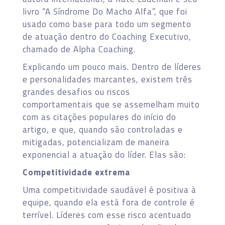
livro “A Síndrome Do Macho Alfa”, que foi
usado como base para todo um segmento
de atuação dentro do Coaching Executivo,
chamado de Alpha Coaching.
Explicando um pouco mais. Dentro de líderes
e personalidades marcantes, existem três
grandes desafios ou riscos
comportamentais que se assemelham muito
com as citações populares do início do
artigo, e que, quando são controladas e
mitigadas, potencializam de maneira
exponencial a atuação do líder. Elas são:
Competitividade extrema
Uma competitividade saudável é positiva à
equipe, quando ela está fora de controle é
terrível. Líderes com esse risco acentuado