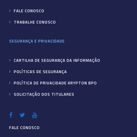
FALE CONOSCO
TRABALHE CONOSCO
SEGURANÇA E PRIVACIDADE
CARTILHA DE SEGURANÇA DA INFORMAÇÃO
POLÍTICAS DE SEGURANÇA
POLÍTICA DE PRIVACIDADE KRYPTON BPO
SOLICITAÇÃO DOS TITULARES
FALE CONOSCO