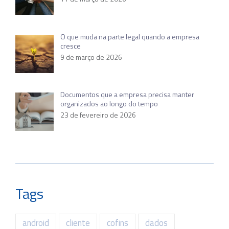
O que muda na parte legal quando a empresa
cresce
9 de março de 2026
Documentos que a empresa precisa manter
organizados ao longo do tempo
23 de fevereiro de 2026
Tags
android
cliente
cofins
dados