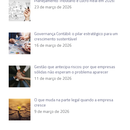
Planejamento Tributário e Lucro Real em 2026:
23 de março de 2026
Governança Contábil: o pilar estratégico para um
crescimento sustentável
16 de março de 2026
Gestão que antecipa riscos: por que empresas
sólidas não esperam o problema aparecer
11 de março de 2026
O que muda na parte legal quando a empresa
cresce
9 de março de 2026