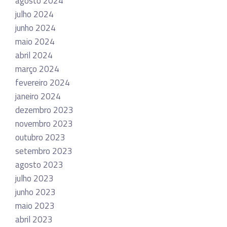
agosto 2024
julho 2024
junho 2024
maio 2024
abril 2024
março 2024
fevereiro 2024
janeiro 2024
dezembro 2023
novembro 2023
outubro 2023
setembro 2023
agosto 2023
julho 2023
junho 2023
maio 2023
abril 2023