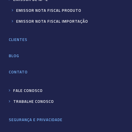
EMISSOR NOTA FISCAL PRODUTO
EMISSOR NOTA FISCAL IMPORTAÇÃO
CLIENTES
BLOG
CONTATO
FALE CONOSCO
TRABALHE CONOSCO
SEGURANÇA E PRIVACIDADE