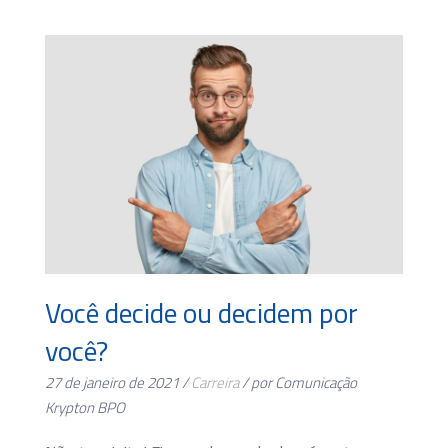
Você decide ou decidem por
você?
27 de janeiro de 2021 /
Carreira
/ por Comunicação
Krypton BPO