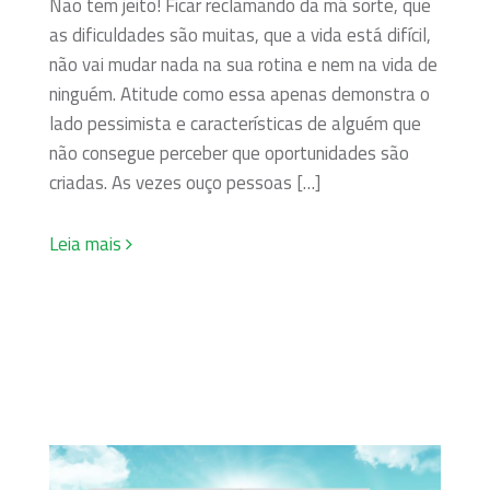
Não tem jeito! Ficar reclamando da má sorte, que
as dificuldades são muitas, que a vida está difícil,
não vai mudar nada na sua rotina e nem na vida de
ninguém. Atitude como essa apenas demonstra o
lado pessimista e características de alguém que
não consegue perceber que oportunidades são
criadas. As vezes ouço pessoas […]
Leia mais