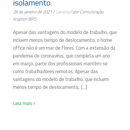
isolamento
26 de janeiro de 2021 /
Carreira
/ por Comunicação
Krypton BPO
Apesar das vantagens do modelo de trabalho, que
incluem menos tempo de deslocamento, o home
office não é um mar de flores. Com a extensão da
pandemia do coronavírus, que completa um ano
em março, parte dos profissionais mantêm-se
como trabalhadores remotos. Apesar das
vantagens do modelo de trabalho, que incluem
menos tempo de deslocamento, […]
Leia mais