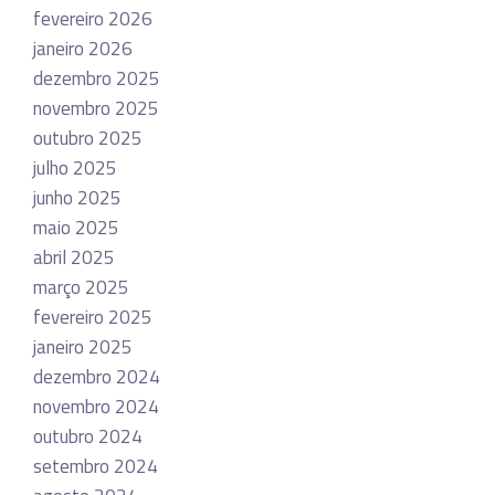
fevereiro 2026
janeiro 2026
dezembro 2025
novembro 2025
outubro 2025
julho 2025
junho 2025
maio 2025
abril 2025
março 2025
fevereiro 2025
janeiro 2025
dezembro 2024
novembro 2024
outubro 2024
setembro 2024