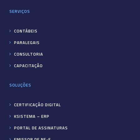
SERVIÇOS
CONTÁBEIS
PARALEGAIS
CONSULTORIA
CAPACITAÇÃO
SOLUÇÕES
CERTIFICAÇÃO DIGITAL
KSISTEMA – ERP
PORTAL DE ASSINATURAS
EMISSOR DE NF-E