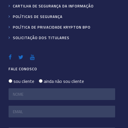
CARTILHA DE SEGURANÇA DA INFORMAÇÃO
POLÍTICAS DE SEGURANÇA
POLÍTICA DE PRIVACIDADE KRYPTON BPO
SOLICITAÇÃO DOS TITULARES
FALE CONOSCO
sou cliente
ainda não sou cliente