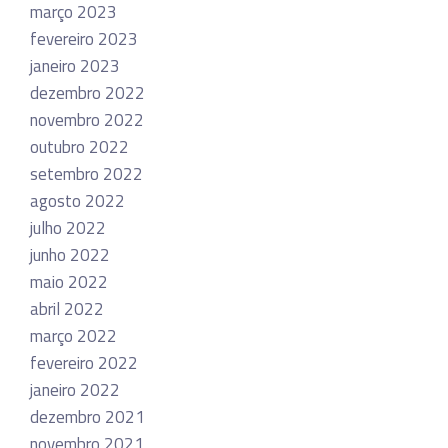
março 2023
fevereiro 2023
janeiro 2023
dezembro 2022
novembro 2022
outubro 2022
setembro 2022
agosto 2022
julho 2022
junho 2022
maio 2022
abril 2022
março 2022
fevereiro 2022
janeiro 2022
dezembro 2021
novembro 2021