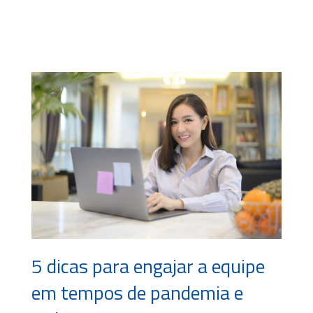
5 dicas para engajar a equipe
em tempos de pandemia e