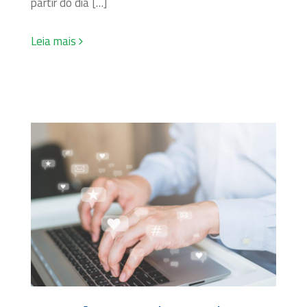
partir do dia […]
Leia mais