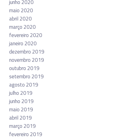
junho 2020
maio 2020
abril 2020
março 2020
fevereiro 2020
janeiro 2020
dezembro 2019
novembro 2019
outubro 2019
setembro 2019
agosto 2019
julho 2019
junho 2019
maio 2019
abril 2019
março 2019
fevereiro 2019