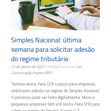
Simples Nacional: última
semana para solicitar adesão
do regime tributário
27 de janeiro de 2021 /
Inteligência Fiscal
/ por
Comunicação Krypton BPO
Termina sexta-feira (29) o prazo para empresas
solicitarem adesão ao regime do Simples Nacional.
O processo pode ser feito digitalmente. Micro e
pequenas empresas têm até sexta-feira (29) para
aderir ao regime do Simples Nacional. É