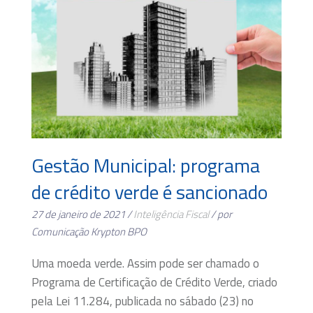
Gestão Municipal: programa
de crédito verde é sancionado
27 de janeiro de 2021 /
Inteligência Fiscal
/ por
Comunicação Krypton BPO
Uma moeda verde. Assim pode ser chamado o
Programa de Certificação de Crédito Verde, criado
pela Lei 11.284, publicada no sábado (23) no