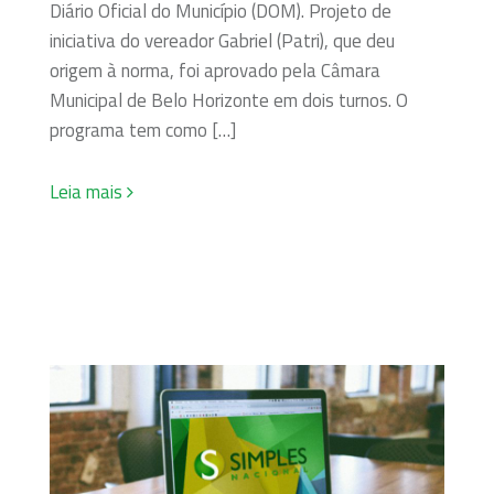
Diário Oficial do Município (DOM). Projeto de
iniciativa do vereador Gabriel (Patri), que deu
origem à norma, foi aprovado pela Câmara
Municipal de Belo Horizonte em dois turnos. O
programa tem como […]
Leia mais