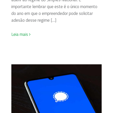
importante lembrar que este é o único momento
do ano em que o empreendedor pode solicitar
adesão desse regime […]
Leia mais