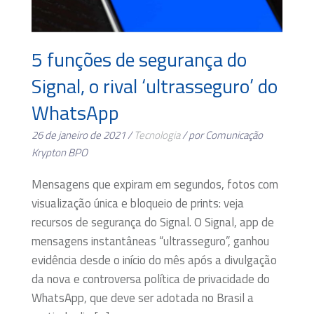
5 funções de segurança do
Signal, o rival ‘ultrasseguro’ do
WhatsApp
26 de janeiro de 2021 /
Tecnologia
/ por Comunicação
Krypton BPO
Mensagens que expiram em segundos, fotos com
visualização única e bloqueio de prints: veja
recursos de segurança do Signal. O Signal, app de
mensagens instantâneas “ultrasseguro”, ganhou
evidência desde o início do mês após a divulgação
da nova e controversa política de privacidade do
WhatsApp, que deve ser adotada no Brasil a