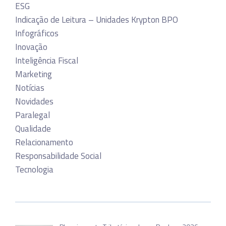
ESG
Indicação de Leitura – Unidades Krypton BPO
Infográficos
Inovação
Inteligência Fiscal
Marketing
Notícias
Novidades
Paralegal
Qualidade
Relacionamento
Responsabilidade Social
Tecnologia