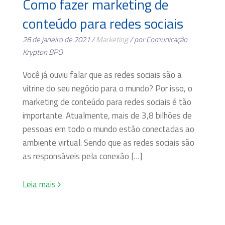
Como fazer marketing de
conteúdo para redes sociais
26 de janeiro de 2021 /
Marketing
/ por Comunicação
Krypton BPO
Você já ouviu falar que as redes sociais são a
vitrine do seu negócio para o mundo? Por isso, o
marketing de conteúdo para redes sociais é tão
importante. Atualmente, mais de 3,8 bilhões de
pessoas em todo o mundo estão conectadas ao
ambiente virtual. Sendo que as redes sociais são
as responsáveis pela conexão […]
Leia mais