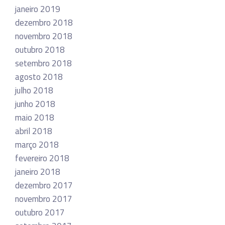
janeiro 2019
dezembro 2018
novembro 2018
outubro 2018
setembro 2018
agosto 2018
julho 2018
junho 2018
maio 2018
abril 2018
março 2018
fevereiro 2018
janeiro 2018
dezembro 2017
novembro 2017
outubro 2017