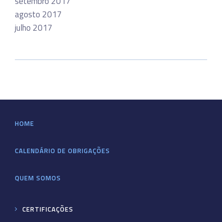
setembro 2017
agosto 2017
julho 2017
HOME
CALENDÁRIO DE OBRIGAÇÕES
QUEM SOMOS
CERTIFICAÇÕES