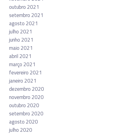
outubro 2021
setembro 2021
agosto 2021
julho 2021
junho 2021
maio 2021
abril 2021
março 2021
fevereiro 2021
janeiro 2021
dezembro 2020
novembro 2020
outubro 2020
setembro 2020
agosto 2020
julho 2020