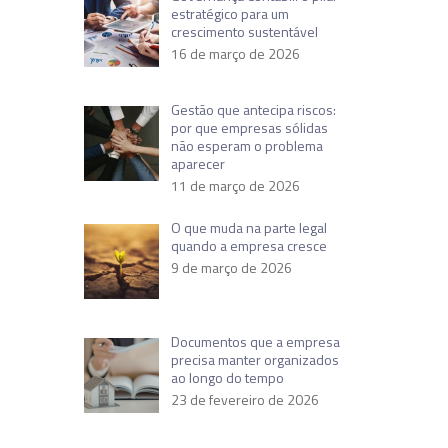
estratégico para um
crescimento sustentável
16 de março de 2026
Gestão que antecipa riscos:
por que empresas sólidas
não esperam o problema
aparecer
11 de março de 2026
O que muda na parte legal
quando a empresa cresce
9 de março de 2026
Documentos que a empresa
precisa manter organizados
ao longo do tempo
23 de fevereiro de 2026