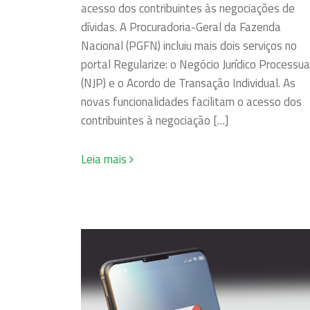
acesso dos contribuintes às negociações de
dívidas. A Procuradoria-Geral da Fazenda
Nacional (PGFN) incluiu mais dois serviços no
portal Regularize: o Negócio Jurídico Processua
(NJP) e o Acordo de Transação Individual. As
novas funcionalidades facilitam o acesso dos
contribuintes à negociação […]
Leia mais