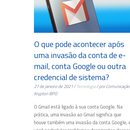
O que pode acontecer após
uma invasão da conta de e-
mail, conta Google ou outra
credencial de sistema?
27 de janeiro de 2021 /
Tecnologia
/ por Comunicação
Krypton BPO
O Gmail está ligado à sua conta Google. Na
prática, uma invasão ao Gmail significa que
houve também uma invasão da conta Google, 