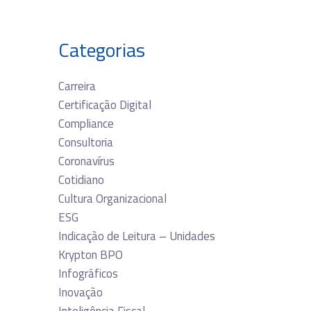
Categorias
Carreira
Certificação Digital
Compliance
Consultoria
Coronavírus
Cotidiano
Cultura Organizacional
ESG
Indicação de Leitura – Unidades
Krypton BPO
Infográficos
Inovação