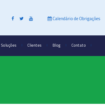
Calendário de Obrigações
Soluções
Clientes
Blog
Contato