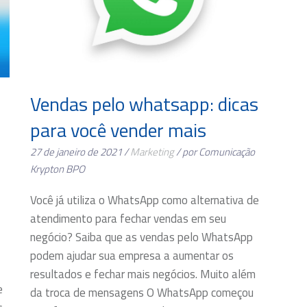
Vendas pelo whatsapp: dicas
para você vender mais
27 de janeiro de 2021 /
Marketing
/ por Comunicação
Krypton BPO
Você já utiliza o WhatsApp como alternativa de
atendimento para fechar vendas em seu
negócio? Saiba que as vendas pelo WhatsApp
podem ajudar sua empresa a aumentar os
resultados e fechar mais negócios. Muito além
e
da troca de mensagens O WhatsApp começou