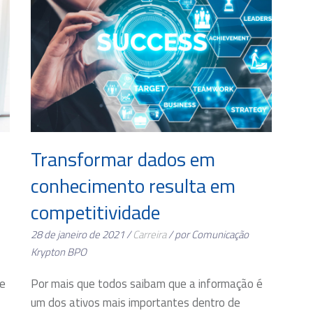
Transformar dados em
conhecimento resulta em
competitividade
28 de janeiro de 2021 /
Carreira
/ por Comunicação
Krypton BPO
Por mais que todos saibam que a informação é
 e
um dos ativos mais importantes dentro de