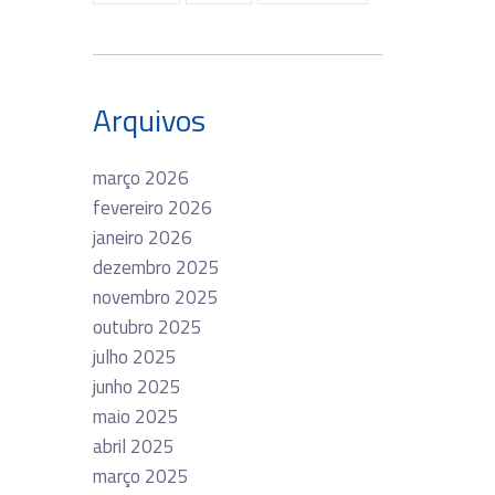
Arquivos
março 2026
fevereiro 2026
janeiro 2026
dezembro 2025
novembro 2025
outubro 2025
julho 2025
junho 2025
maio 2025
abril 2025
março 2025