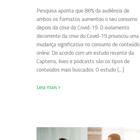
Pesquisa aponta que 88% da audiência de
ambos os formatos aumentou o seu consumo
depois da crise da Covid-19. O isolamento
decorrente da crise do Covid-19 provocou uma
mudança significativa no consumo de conteúdo
online. De acordo com um estudo recente da
Capterra, lives e podcasts são os tipos de
conteúdos mais buscados. O estudo […]
Leia mais