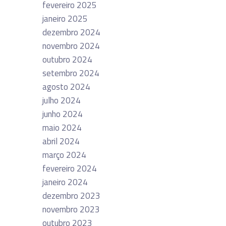
fevereiro 2025
janeiro 2025
dezembro 2024
novembro 2024
outubro 2024
setembro 2024
agosto 2024
julho 2024
junho 2024
maio 2024
abril 2024
março 2024
fevereiro 2024
janeiro 2024
dezembro 2023
novembro 2023
outubro 2023