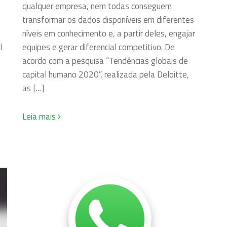
qualquer empresa, nem todas conseguem
transformar os dados disponíveis em diferentes
níveis em conhecimento e, a partir deles, engajar
equipes e gerar diferencial competitivo. De
l
acordo com a pesquisa “Tendências globais de
capital humano 2020”, realizada pela Deloitte,
as […]
Leia mais