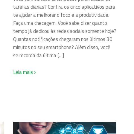
tarefas diárias? Confira os cinco aplicativos para
te ajudar a melhorar o foco e a produtividade.
Faça uma checagem. Você sabe dizer quanto
tempo já dedicou às redes sociais somente hoje?
Quantas notificações chegaram nos últimos 30
minutos no seu smartphone? Além disso, você
se recorda da última […]
Leia mais