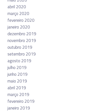
maio 2020
abril 2020
março 2020
fevereiro 2020
janeiro 2020
dezembro 2019
novembro 2019
outubro 2019
setembro 2019
agosto 2019
julho 2019
junho 2019
maio 2019
abril 2019
março 2019
fevereiro 2019
janeiro 2019