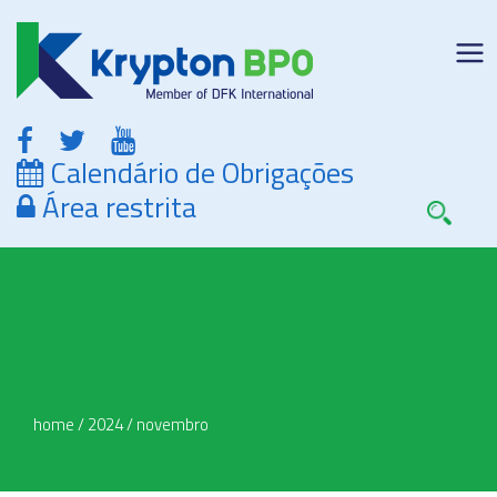
Calendário de Obrigações
Área restrita
home
/
2024
/
novembro