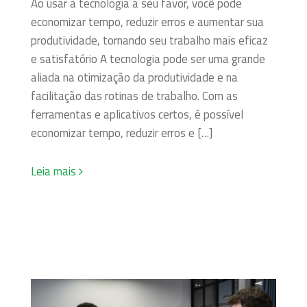
Ao usar a tecnologia a seu favor, você pode
economizar tempo, reduzir erros e aumentar sua
produtividade, tornando seu trabalho mais eficaz
e satisfatório A tecnologia pode ser uma grande
aliada na otimização da produtividade e na
facilitação das rotinas de trabalho. Com as
ferramentas e aplicativos certos, é possível
economizar tempo, reduzir erros e […]
Leia mais