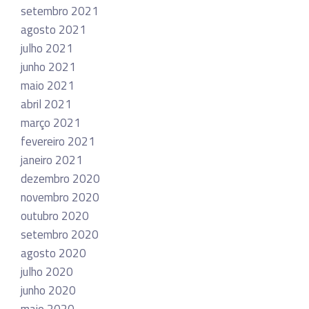
setembro 2021
agosto 2021
julho 2021
junho 2021
maio 2021
abril 2021
março 2021
fevereiro 2021
janeiro 2021
dezembro 2020
novembro 2020
outubro 2020
setembro 2020
agosto 2020
julho 2020
junho 2020