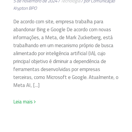
5 de novembro de 2024 /
Tecnologia
/ por Comunicação
Krypton BPO
De acordo com site, empresa trabalha para
abandonar Bing e Google De acordo com novas
informações, a Meta, de Mark Zuckerberg, está
trabalhando em um mecanismo próprio de busca
alimentado por inteligência artificial (IA), cujo
principal objetivo é diminuir a dependência de
ferramentas desenvolvidas por empresas
terceiras, como Microsoft e Google. Atualmente, o
Meta AI, […]
Leia mais