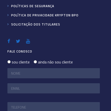
POLÍTICAS DE SEGURANÇA
POLÍTICA DE PRIVACIDADE KRYPTON BPO
SOLICITAÇÃO DOS TITULARES
FALE CONOSCO
sou cliente
ainda não sou cliente