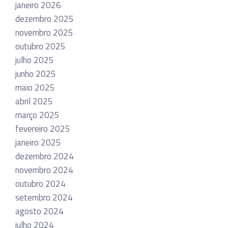
janeiro 2026
dezembro 2025
novembro 2025
outubro 2025
julho 2025
junho 2025
maio 2025
abril 2025
março 2025
fevereiro 2025
janeiro 2025
dezembro 2024
novembro 2024
outubro 2024
setembro 2024
agosto 2024
julho 2024