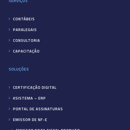
SERVIÇOS
CONTÁBEIS
PARALEGAIS
CONSULTORIA
CAPACITAÇÃO
SOLUÇÕES
CERTIFICAÇÃO DIGITAL
KSISTEMA – ERP
PORTAL DE ASSINATURAS
EMISSOR DE NF-E