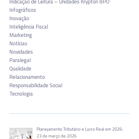
Indicação de Leitura – Unidades Krypton BPO
Infográficos
Inovação
Inteligência Fiscal
Marketing
Notícias
Novidades
Paralegal
Qualidade
Relacionamento
Responsabilidade Social
Tecnologia
Planejamento Tributário e Lucro Real em 2026:
23 de março de 2026