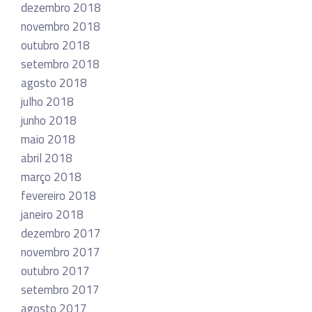
dezembro 2018
novembro 2018
outubro 2018
setembro 2018
agosto 2018
julho 2018
junho 2018
maio 2018
abril 2018
março 2018
fevereiro 2018
janeiro 2018
dezembro 2017
novembro 2017
outubro 2017
setembro 2017
agosto 2017