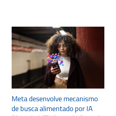
Meta desenvolve mecanismo
de busca alimentado por IA