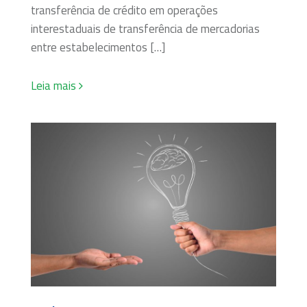
transferência de crédito em operações
interestaduais de transferência de mercadorias
entre estabelecimentos […]
Leia mais