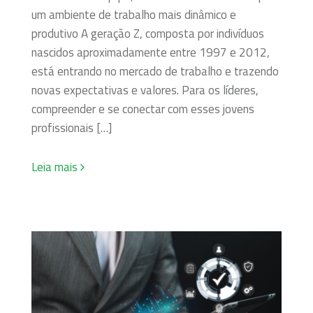
um ambiente de trabalho mais dinâmico e
produtivo A geração Z, composta por indivíduos
nascidos aproximadamente entre 1997 e 2012,
está entrando no mercado de trabalho e trazendo
novas expectativas e valores. Para os líderes,
compreender e se conectar com esses jovens
profissionais […]
Leia mais