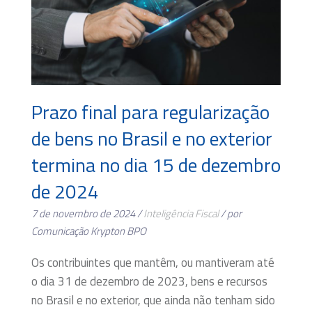
Prazo final para regularização
de bens no Brasil e no exterior
termina no dia 15 de dezembro
de 2024
7 de novembro de 2024 /
Inteligência Fiscal
/ por
Comunicação Krypton BPO
Os contribuintes que mantêm, ou mantiveram até
o dia 31 de dezembro de 2023, bens e recursos
no Brasil e no exterior, que ainda não tenham sido