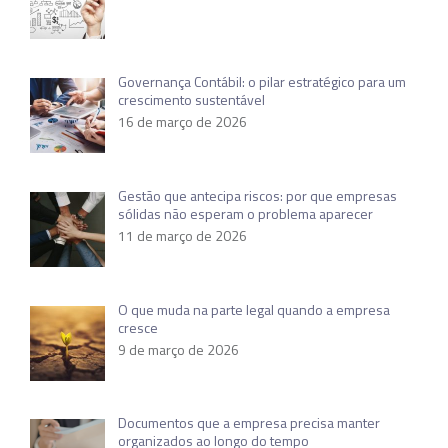
Governança Contábil: o pilar estratégico para um
crescimento sustentável
16 de março de 2026
Gestão que antecipa riscos: por que empresas
sólidas não esperam o problema aparecer
11 de março de 2026
O que muda na parte legal quando a empresa
cresce
9 de março de 2026
Documentos que a empresa precisa manter
organizados ao longo do tempo