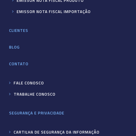
EMISSOR NOTA FISCAL PRODUTO
EMISSOR NOTA FISCAL IMPORTAÇÃO
CLIENTES
BLOG
CONTATO
FALE CONOSCO
TRABALHE CONOSCO
SEGURANÇA E PRIVACIDADE
CARTILHA DE SEGURANÇA DA INFORMAÇÃO