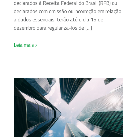
declarados à Receita Federal do Brasil (RFB) ou
declarados com omissão ou incorreção em relação
a dados essenciais, terão até o dia 15 de
dezembro para regularizá-los de […]
Leia mais