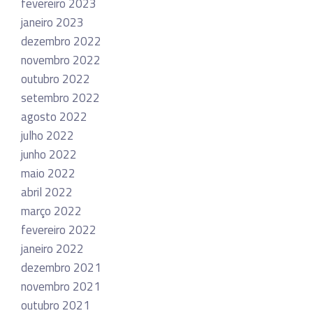
fevereiro 2023
janeiro 2023
dezembro 2022
novembro 2022
outubro 2022
setembro 2022
agosto 2022
julho 2022
junho 2022
maio 2022
abril 2022
março 2022
fevereiro 2022
janeiro 2022
dezembro 2021
novembro 2021
outubro 2021