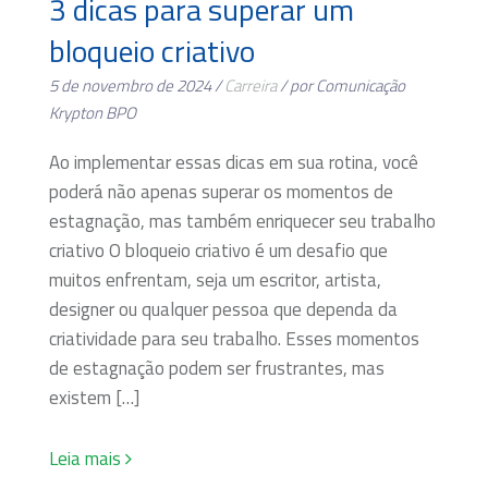
3 dicas para superar um
bloqueio criativo
5 de novembro de 2024 /
Carreira
/ por Comunicação
Krypton BPO
Ao implementar essas dicas em sua rotina, você
poderá não apenas superar os momentos de
estagnação, mas também enriquecer seu trabalho
criativo O bloqueio criativo é um desafio que
muitos enfrentam, seja um escritor, artista,
designer ou qualquer pessoa que dependa da
criatividade para seu trabalho. Esses momentos
de estagnação podem ser frustrantes, mas
existem […]
Leia mais