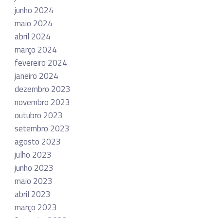
junho 2024
maio 2024
abril 2024
março 2024
fevereiro 2024
janeiro 2024
dezembro 2023
novembro 2023
outubro 2023
setembro 2023
agosto 2023
julho 2023
junho 2023
maio 2023
abril 2023
março 2023