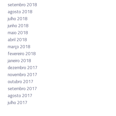
setembro 2018
agosto 2018
julho 2018
junho 2018
maio 2018
abril 2018
março 2018
fevereiro 2018
janeiro 2018
dezembro 2017
novembro 2017
outubro 2017
setembro 2017
agosto 2017
julho 2017