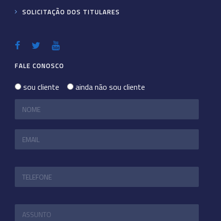
SOLICITAÇÃO DOS TITULARES
FALE CONOSCO
sou cliente
ainda não sou cliente