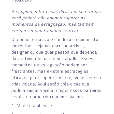
Krypton BPO
Ao implementar essas dicas em sua rotina,
você poderá não apenas superar os
momentos de estagnação, mas também
enriquecer seu trabalho criativo
O bloqueio criativo é um desafio que muitos
enfrentam, seja um escritor, artista,
designer ou qualquer pessoa que dependa
da criatividade para seu trabalho. Esses
momentos de estagnação podem ser
frustrantes, mas existem estratégias
eficazes para superá-los e rejuvenescer sua
criatividade. Aqui estão três dicas que
podem ajudar você a romper essas barreiras
e voltar a produzir com entusiasmo.
1. Mude o ambiente