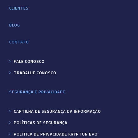
CLIENTES
BLOG
CONTATO
FALE CONOSCO
TRABALHE CONOSCO
SEGURANÇA E PRIVACIDADE
CARTILHA DE SEGURANÇA DA INFORMAÇÃO
POLÍTICAS DE SEGURANÇA
POLÍTICA DE PRIVACIDADE KRYPTON BPO