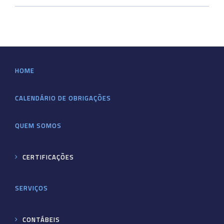
HOME
CALENDÁRIO DE OBRIGAÇÕES
QUEM SOMOS
CERTIFICAÇÕES
SERVIÇOS
CONTÁBEIS