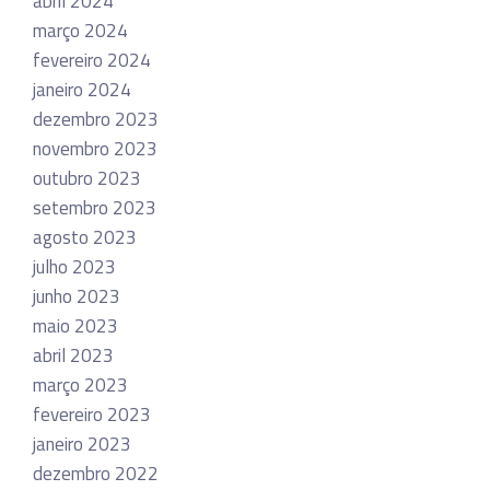
abril 2024
março 2024
fevereiro 2024
janeiro 2024
dezembro 2023
novembro 2023
outubro 2023
setembro 2023
agosto 2023
julho 2023
junho 2023
maio 2023
abril 2023
março 2023
fevereiro 2023
janeiro 2023
dezembro 2022