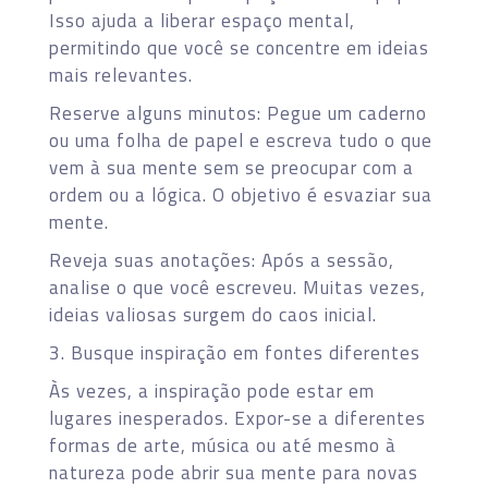
Isso ajuda a liberar espaço mental,
permitindo que você se concentre em ideias
mais relevantes.
Reserve alguns minutos: Pegue um caderno
ou uma folha de papel e escreva tudo o que
vem à sua mente sem se preocupar com a
ordem ou a lógica. O objetivo é esvaziar sua
mente.
Reveja suas anotações: Após a sessão,
analise o que você escreveu. Muitas vezes,
ideias valiosas surgem do caos inicial.
3. Busque inspiração em fontes diferentes
Às vezes, a inspiração pode estar em
lugares inesperados. Expor-se a diferentes
formas de arte, música ou até mesmo à
natureza pode abrir sua mente para novas