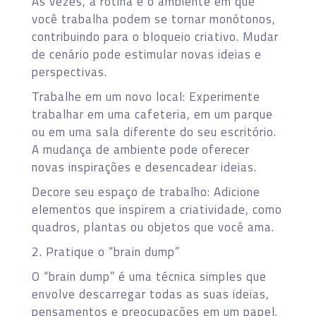
Às vezes, a rotina e o ambiente em que
você trabalha podem se tornar monótonos,
contribuindo para o bloqueio criativo. Mudar
de cenário pode estimular novas ideias e
perspectivas.
Trabalhe em um novo local: Experimente
trabalhar em uma cafeteria, em um parque
ou em uma sala diferente do seu escritório.
A mudança de ambiente pode oferecer
novas inspirações e desencadear ideias.
Decore seu espaço de trabalho: Adicione
elementos que inspirem a criatividade, como
quadros, plantas ou objetos que você ama.
2. Pratique o “brain dump”
O “brain dump” é uma técnica simples que
envolve descarregar todas as suas ideias,
pensamentos e preocupações em um papel.