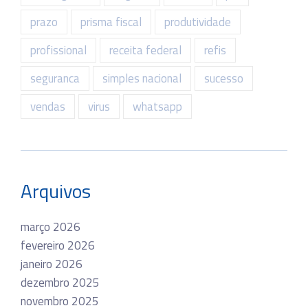
prazo
prisma fiscal
produtividade
profissional
receita federal
refis
seguranca
simples nacional
sucesso
vendas
virus
whatsapp
Arquivos
março 2026
fevereiro 2026
janeiro 2026
dezembro 2025
novembro 2025