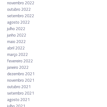
novembro 2022
outubro 2022
setembro 2022
agosto 2022
julho 2022
junho 2022
maio 2022
abril 2022
março 2022
fevereiro 2022
janeiro 2022
dezembro 2021
novembro 2021
outubro 2021
setembro 2021
agosto 2021
julho 2021