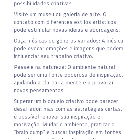
possibilidades criativas.
Visite um museu ou galeria de arte: O
contato com diferentes estilos artísticos
pode estimular novas ideias e abordagens.
Ouça músicas de gêneros variados: A música
pode evocar emoções e imagens que podem
influenciar seu trabalho criativo.
Passeie na natureza: O ambiente natural
pode ser uma fonte poderosa de inspiração,
ajudando a clarear a mente e a provocar
novos pensamentos.
Superar um bloqueio criativo pode parecer
desafiador, mas com as estratégias certas,
é possível renovar sua inspiração e
motivação. Mudar o ambiente, praticar o
“brain dump” e buscar inspiração em fontes