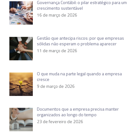
Governança Contábil: o pilar estratégico para um
crescimento sustentável
16 de março de 2026
Gestão que antecipa riscos: por que empresas
sólidas não esperam o problema aparecer
11 de março de 2026
O que muda na parte legal quando a empresa
cresce
9 de março de 2026
Documentos que a empresa precisa manter
organizados ao longo do tempo
23 de fevereiro de 2026