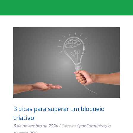
3 dicas para superar um bloqueio
criativo
5 de novembro de 2024 /
Carreira
/ por Comunicação