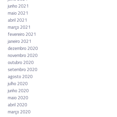
junho 2021
maio 2021
abril 2021
março 2021
fevereiro 2021
janeiro 2021
dezembro 2020
novembro 2020
outubro 2020
setembro 2020
agosto 2020
julho 2020
junho 2020
maio 2020
abril 2020
março 2020