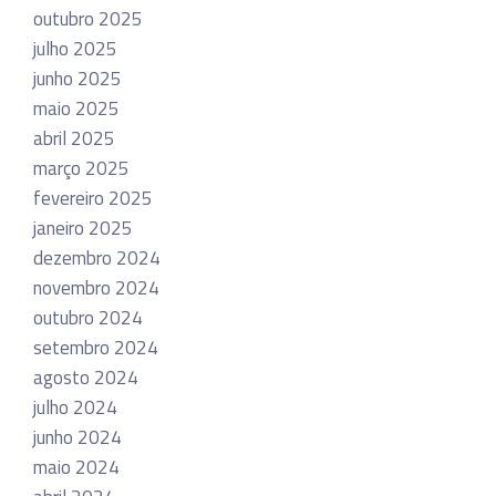
outubro 2025
julho 2025
junho 2025
maio 2025
abril 2025
março 2025
fevereiro 2025
janeiro 2025
dezembro 2024
novembro 2024
outubro 2024
setembro 2024
agosto 2024
julho 2024
junho 2024
maio 2024