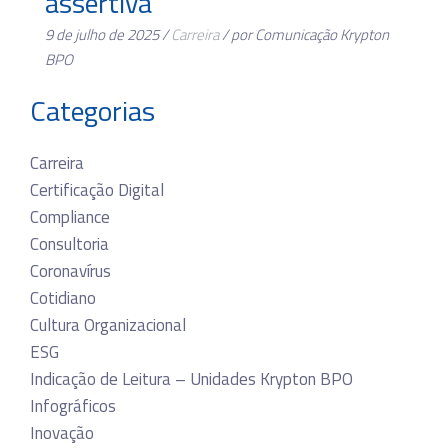
assertiva
9 de julho de 2025 /
Carreira
/ por Comunicação Krypton
BPO
Categorias
Carreira
Certificação Digital
Compliance
Consultoria
Coronavírus
Cotidiano
Cultura Organizacional
ESG
Indicação de Leitura – Unidades Krypton BPO
Infográficos
Inovação