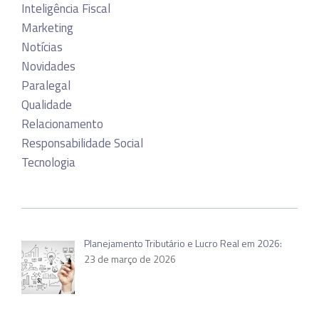
Inteligência Fiscal
Marketing
Notícias
Novidades
Paralegal
Qualidade
Relacionamento
Responsabilidade Social
Tecnologia
Planejamento Tributário e Lucro Real em 2026:
23 de março de 2026