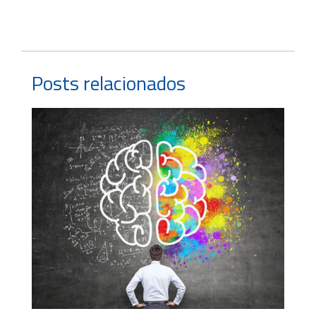
Posts relacionados