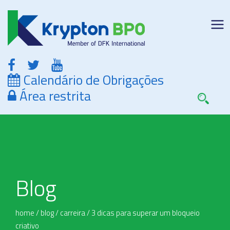
Calendário de Obrigações
Área restrita
Blog
home
/
blog
/
carreira
/
3 dicas para superar um bloqueio
criativo