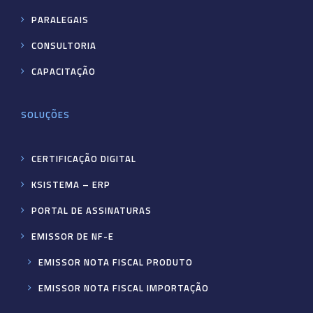
PARALEGAIS
CONSULTORIA
CAPACITAÇÃO
SOLUÇÕES
CERTIFICAÇÃO DIGITAL
KSISTEMA – ERP
PORTAL DE ASSINATURAS
EMISSOR DE NF-E
EMISSOR NOTA FISCAL PRODUTO
EMISSOR NOTA FISCAL IMPORTAÇÃO