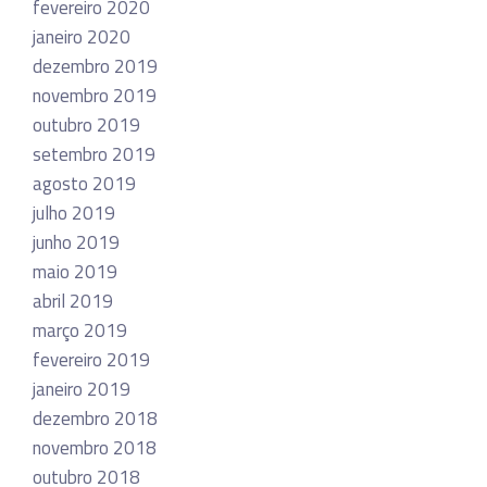
fevereiro 2020
janeiro 2020
dezembro 2019
novembro 2019
outubro 2019
setembro 2019
agosto 2019
julho 2019
junho 2019
maio 2019
abril 2019
março 2019
fevereiro 2019
janeiro 2019
dezembro 2018
novembro 2018
outubro 2018