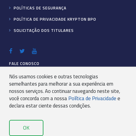
POLÍTICAS DE SEGURANÇA
POLÍTICA DE PRIVACIDADE KRYPTON BPO
SOLICITAÇÃO DOS TITULARES
FALE CONOSCO
Nós usamos cookies e outras tecnologias
sou cliente
ainda não sou cliente
semelhantes para melhorar a sua experiência em
nossos serviços. Ao continuar navegando neste site,
você concorda com a nossa
Política de Privacidade
e
declara estar ciente dessas condições.
OK