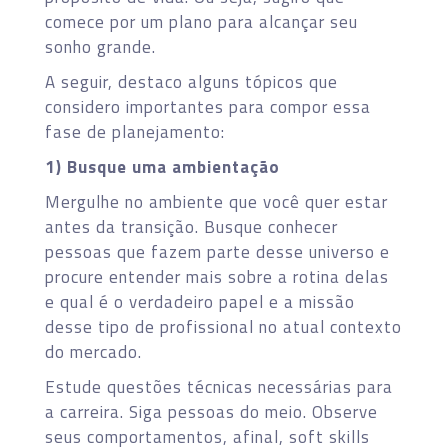
comece por um plano para alcançar seu
sonho grande.
A seguir, destaco alguns tópicos que
considero importantes para compor essa
fase de planejamento:
1) Busque uma ambientação
Mergulhe no ambiente que você quer estar
antes da transição. Busque conhecer
pessoas que fazem parte desse universo e
procure entender mais sobre a rotina delas
e qual é o verdadeiro papel e a missão
desse tipo de profissional no atual contexto
do mercado.
Estude questões técnicas necessárias para
a carreira. Siga pessoas do meio. Observe
seus comportamentos, afinal, soft skills