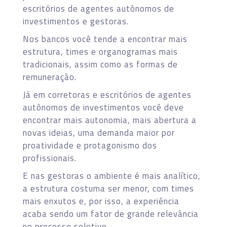
escritórios de agentes autônomos de
investimentos e gestoras.
Nos bancos você tende a encontrar mais
estrutura, times e organogramas mais
tradicionais, assim como as formas de
remuneração.
Já em corretoras e escritórios de agentes
autônomos de investimentos você deve
encontrar mais autonomia, mais abertura a
novas ideias, uma demanda maior por
proatividade e protagonismo dos
profissionais.
E nas gestoras o ambiente é mais analítico,
a estrutura costuma ser menor, com times
mais enxutos e, por isso, a experiência
acaba sendo um fator de grande relevância
no processo seletivo.