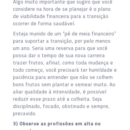
Algo muito importante que sugiro que você
considere na hora de se planejar é o plano
de viabilidade financeira para a transição
ocorrer de forma saudável.
Esteja munido de um “pé de meia financeiro”
para suportar a transição, por pelo menos
um ano. Seria uma reserva para que você
possa dar o tempo de sua nova carreira
trazer frutos, afinal, como toda mudança e
todo começo, você precisará ter humildade e
paciência para entender que não se colhem
bons frutos sem plantar e semear muito. Ao
aliar qualidade à intensidade, é possível
reduzir esse prazo até a colheita. Seja
disciplinado, focado, obstinado e sempre,
precavido.
3) Observe as profissões em alta no