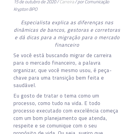
15 de outubro de 2020 /
Carreira
/ por Comunicação
Krypton BPO
Especialista explica as diferenças nas
dinâmicas de bancos, gestoras e corretoras
e dá dicas para a migração para o mercado
financeiro
Se você está buscando migrar de carreira
para o mercado financeiro, a palavra
organizar, que você mesmo usou, é peça-
chave para uma transição bem feita e
saudável.
Eu gosto de tratar o tema como um
processo, como tudo na vida. E todo
processo executado com excelência começa
com um bom planejamento que atenda,
respeite e se comunique com o seu
propósito de vida. Ou seja, sugiro que