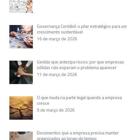
Governança Contábil: o pilar estratégico para um
crescimento sustentável
16 de março de 2026
Gestão que antecipa riscos: por que empresas
sólidas não esperam o problema aparecer
11 de março de 2026
O que muda na parte legal quando a empresa
cresce
9 de março de 2026
Documentos que a empresa precisa manter
organizados ao longo do tempo