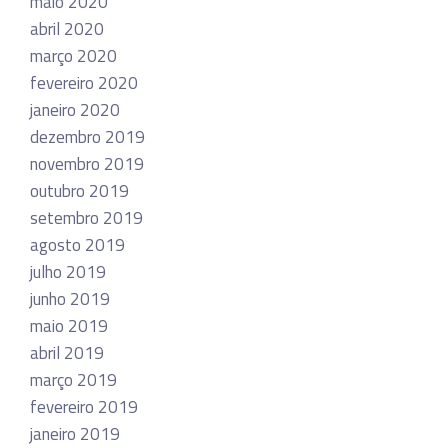
maio 2020
abril 2020
março 2020
fevereiro 2020
janeiro 2020
dezembro 2019
novembro 2019
outubro 2019
setembro 2019
agosto 2019
julho 2019
junho 2019
maio 2019
abril 2019
março 2019
fevereiro 2019
janeiro 2019