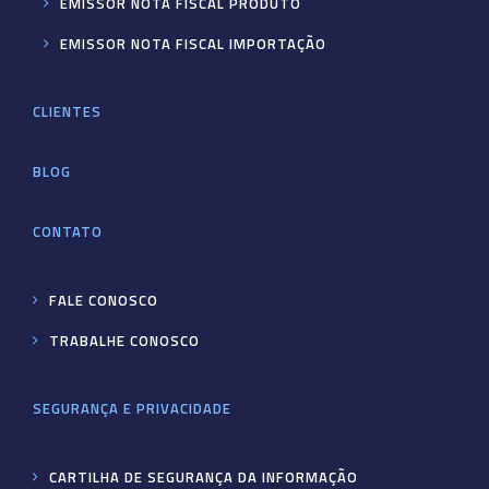
EMISSOR NOTA FISCAL PRODUTO
EMISSOR NOTA FISCAL IMPORTAÇÃO
CLIENTES
BLOG
CONTATO
FALE CONOSCO
TRABALHE CONOSCO
SEGURANÇA E PRIVACIDADE
CARTILHA DE SEGURANÇA DA INFORMAÇÃO