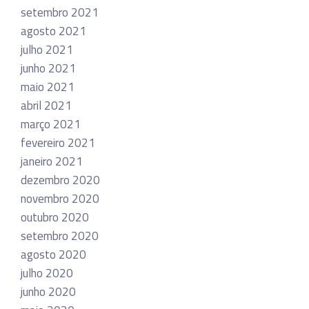
setembro 2021
agosto 2021
julho 2021
junho 2021
maio 2021
abril 2021
março 2021
fevereiro 2021
janeiro 2021
dezembro 2020
novembro 2020
outubro 2020
setembro 2020
agosto 2020
julho 2020
junho 2020