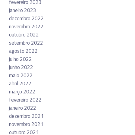
fevereiro 2023
janeiro 2023
dezembro 2022
novembro 2022
outubro 2022
setembro 2022
agosto 2022
julho 2022
junho 2022
maio 2022
abril 2022
março 2022
fevereiro 2022
janeiro 2022
dezembro 2021
novembro 2021
outubro 2021