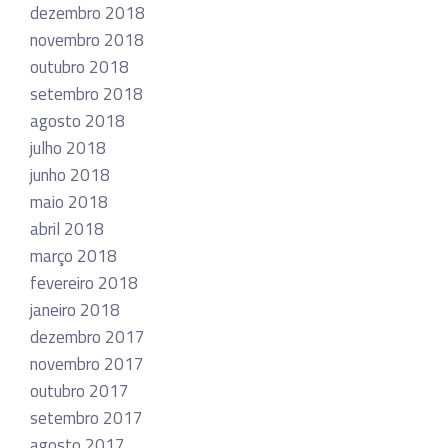
dezembro 2018
novembro 2018
outubro 2018
setembro 2018
agosto 2018
julho 2018
junho 2018
maio 2018
abril 2018
março 2018
fevereiro 2018
janeiro 2018
dezembro 2017
novembro 2017
outubro 2017
setembro 2017
agosto 2017