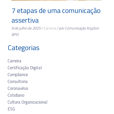
7 etapas de uma comunicação
assertiva
9 de julho de 2025 /
Carreira
/ por Comunicação Krypton
BPO
Categorias
Carreira
Certificação Digital
Compliance
Consultoria
Coronavírus
Cotidiano
Cultura Organizacional
ESG