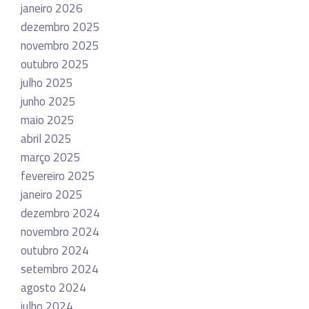
janeiro 2026
dezembro 2025
novembro 2025
outubro 2025
julho 2025
junho 2025
maio 2025
abril 2025
março 2025
fevereiro 2025
janeiro 2025
dezembro 2024
novembro 2024
outubro 2024
setembro 2024
agosto 2024
julho 2024