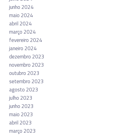
junho 2024
maio 2024
abril 2024
março 2024
fevereiro 2024
janeiro 2024
dezembro 2023
novembro 2023
outubro 2023
setembro 2023
agosto 2023
julho 2023
junho 2023
maio 2023
abril 2023
março 2023