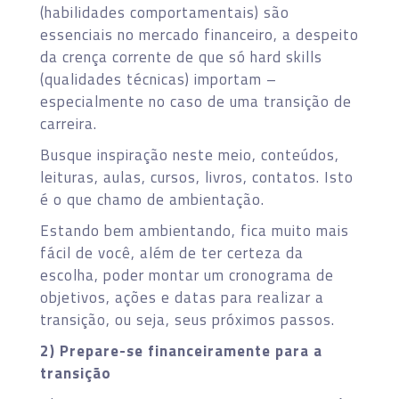
(habilidades comportamentais) são
essenciais no mercado financeiro, a despeito
da crença corrente de que só hard skills
(qualidades técnicas) importam –
especialmente no caso de uma transição de
carreira.
Busque inspiração neste meio, conteúdos,
leituras, aulas, cursos, livros, contatos. Isto
é o que chamo de ambientação.
Estando bem ambientando, fica muito mais
fácil de você, além de ter certeza da
escolha, poder montar um cronograma de
objetivos, ações e datas para realizar a
transição, ou seja, seus próximos passos.
2) Prepare-se financeiramente para a
transição