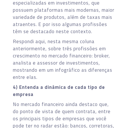
especializadas em investimentos, que
possuem plataformas mais modernas, maior
variedade de produtos, além de taxas mais
atraentes. E por isso algumas profissões
têm se destacado neste contexto.
Respondi aqui, nesta mesma coluna
anteriormente, sobre três profissões em
crescimento no mercado financeiro: broker,
analista e assessor de investimentos,
mostrando em um infográfico as diferenças
entre elas.
4) Entenda a dinâmica de cada tipo de
empresa
No mercado financeiro ainda destaco que,
do ponto de vista de quem contrata, entre
os principais tipos de empresas que você
pode ter no radar estão: bancos, corretoras,