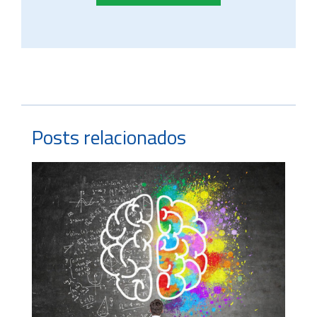
Posts relacionados