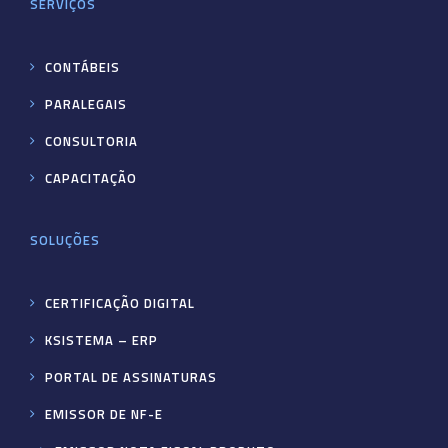
SERVIÇOS
CONTÁBEIS
PARALEGAIS
CONSULTORIA
CAPACITAÇÃO
SOLUÇÕES
CERTIFICAÇÃO DIGITAL
KSISTEMA – ERP
PORTAL DE ASSINATURAS
EMISSOR DE NF-E