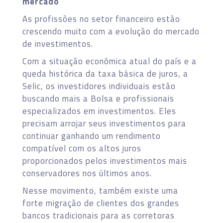
mercado
As profissões no setor financeiro estão
crescendo muito com a evolução do mercado
de investimentos.
Com a situação econômica atual do país e a
queda histórica da taxa básica de juros, a
Selic, os investidores individuais estão
buscando mais a Bolsa e profissionais
especializados em investimentos. Eles
precisam arrojar seus investimentos para
continuar ganhando um rendimento
compatível com os altos juros
proporcionados pelos investimentos mais
conservadores nos últimos anos.
Nesse movimento, também existe uma
forte migração de clientes dos grandes
bancos tradicionais para as corretoras