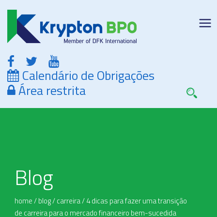
Calendário de Obrigações
Área restrita
Blog
home
/
blog
/
carreira
/
4 dicas para fazer uma transição
de carreira para o mercado financeiro bem-sucedida