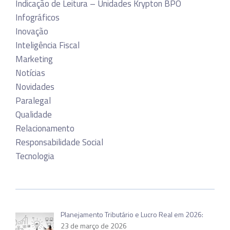
Indicação de Leitura – Unidades Krypton BPO
Infográficos
Inovação
Inteligência Fiscal
Marketing
Notícias
Novidades
Paralegal
Qualidade
Relacionamento
Responsabilidade Social
Tecnologia
Planejamento Tributário e Lucro Real em 2026:
23 de março de 2026