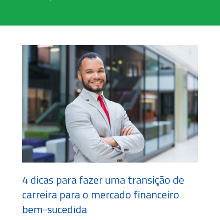
4 dicas para fazer uma transição de
carreira para o mercado financeiro
bem-sucedida