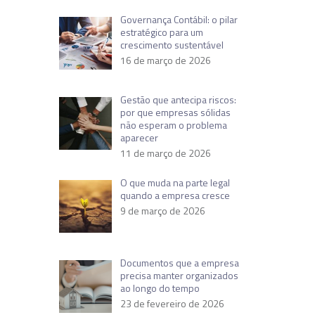
Governança Contábil: o pilar
estratégico para um
crescimento sustentável
16 de março de 2026
Gestão que antecipa riscos:
por que empresas sólidas
não esperam o problema
aparecer
11 de março de 2026
O que muda na parte legal
quando a empresa cresce
9 de março de 2026
Documentos que a empresa
precisa manter organizados
ao longo do tempo
23 de fevereiro de 2026