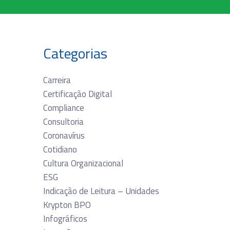
Categorias
Carreira
Certificação Digital
Compliance
Consultoria
Coronavírus
Cotidiano
Cultura Organizacional
ESG
Indicação de Leitura – Unidades
Krypton BPO
Infográficos