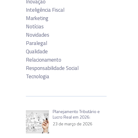
Inovação
Inteligência Fiscal
Marketing
Notícias
Novidades
Paralegal
Qualidade
Relacionamento
Responsabilidade Social
Tecnologia
Planejamento Tributário e
Lucro Real em 2026:
23 de março de 2026