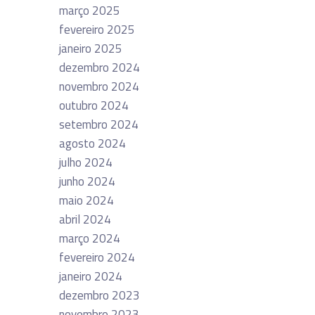
março 2025
fevereiro 2025
janeiro 2025
dezembro 2024
novembro 2024
outubro 2024
setembro 2024
agosto 2024
julho 2024
junho 2024
maio 2024
abril 2024
março 2024
fevereiro 2024
janeiro 2024
dezembro 2023
novembro 2023