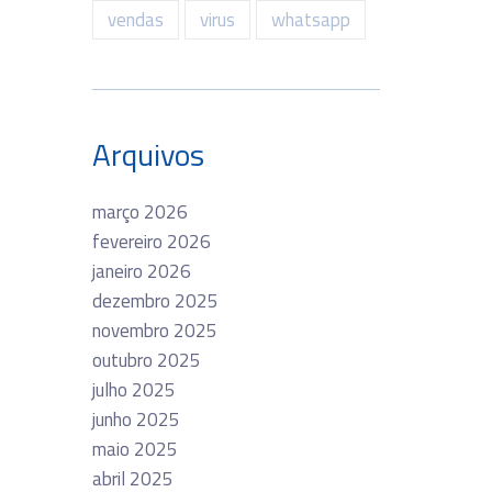
vendas
virus
whatsapp
Arquivos
março 2026
fevereiro 2026
janeiro 2026
dezembro 2025
novembro 2025
outubro 2025
julho 2025
junho 2025
maio 2025
abril 2025