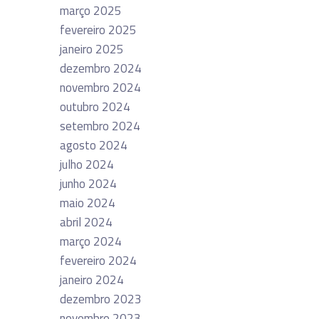
março 2025
fevereiro 2025
janeiro 2025
dezembro 2024
novembro 2024
outubro 2024
setembro 2024
agosto 2024
julho 2024
junho 2024
maio 2024
abril 2024
março 2024
fevereiro 2024
janeiro 2024
dezembro 2023
novembro 2023