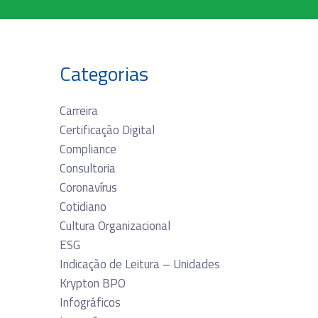
Categorias
Carreira
Certificação Digital
Compliance
Consultoria
Coronavírus
Cotidiano
Cultura Organizacional
ESG
Indicação de Leitura – Unidades
Krypton BPO
Infográficos