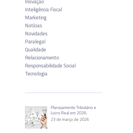
Inovação
Inteligência Fiscal
Marketing
Notícias
Novidades
Paralegal
Qualidade
Relacionamento
Responsabilidade Social
Tecnologia
Planejamento Tributário e
Lucro Real em 2026:
23 de março de 2026