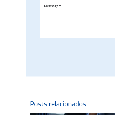
Posts relacionados