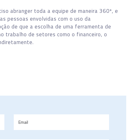
ciso abranger toda a equipe de maneira 360º, e
 as pessoas envolvidas com o uso da
epção de que a escolha de uma ferramenta de
o trabalho de setores como o financeiro, o
ndiretamente.