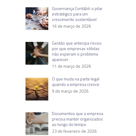
Governança Contábil: o pilar
estratégico para um
crescimento sustentável
16 de março de 2026
Gestão que antecipa riscos:
por que empresas sólidas
não esperam o problema
aparecer
11 de março de 2026
O que muda na parte legal
quando a empresa cresce
9 de março de 2026
Documentos que a empresa
precisa manter organizados
ao longo do tempo
23 de fevereiro de 2026