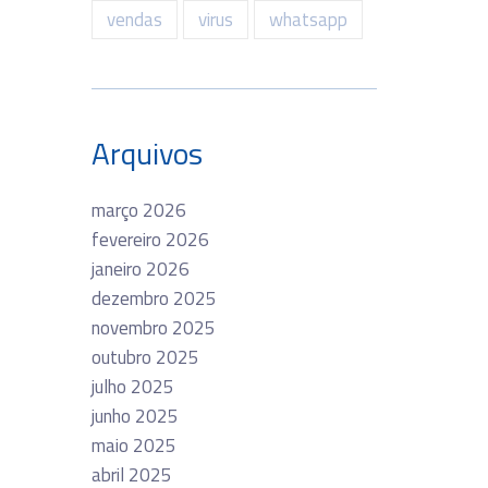
vendas
virus
whatsapp
Arquivos
março 2026
fevereiro 2026
janeiro 2026
dezembro 2025
novembro 2025
outubro 2025
julho 2025
junho 2025
maio 2025
abril 2025