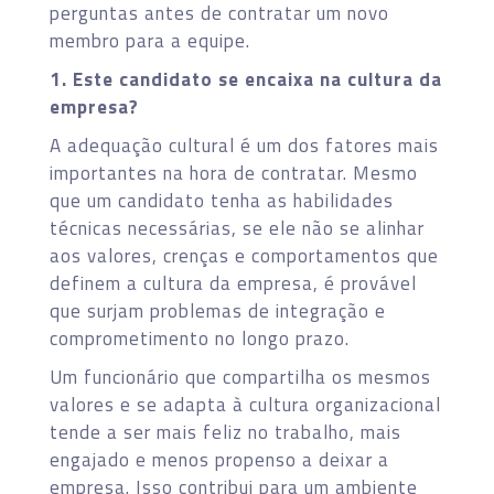
perguntas antes de contratar um novo
membro para a equipe.
1. Este candidato se encaixa na cultura da
empresa?
A adequação cultural é um dos fatores mais
importantes na hora de contratar. Mesmo
que um candidato tenha as habilidades
técnicas necessárias, se ele não se alinhar
aos valores, crenças e comportamentos que
definem a cultura da empresa, é provável
que surjam problemas de integração e
comprometimento no longo prazo.
Um funcionário que compartilha os mesmos
valores e se adapta à cultura organizacional
tende a ser mais feliz no trabalho, mais
engajado e menos propenso a deixar a
empresa. Isso contribui para um ambiente