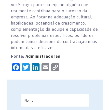
você traga para sua equipe alguém que
realmente contribua para o sucesso da
empresa. Ao focar na adequação cultural,
habilidades, potencial de crescimento,
complementação da equipe e capacidade de
resolver problemas específicos, os líderes
podem tomar decisões de contratação mais
informadas e eficazes.
Fonte:
Administradores
Facebook
Twitter
LinkedIn
Email
Copy
Link