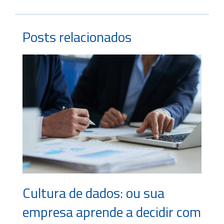
Posts relacionados
Cultura de dados: ou sua
empresa aprende a decidir com