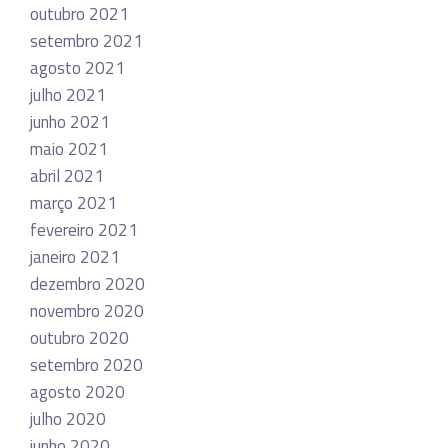
outubro 2021
setembro 2021
agosto 2021
julho 2021
junho 2021
maio 2021
abril 2021
março 2021
fevereiro 2021
janeiro 2021
dezembro 2020
novembro 2020
outubro 2020
setembro 2020
agosto 2020
julho 2020
junho 2020