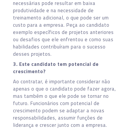
necessárias pode resultar em baixa
produtividade e na necessidade de
treinamento adicional, o que pode ser um
custo para a empresa. Peça ao candidato
exemplo específicos de projetos anteriores
ou desafios que ele enfrentou e como suas
habilidades contribuíram para o sucesso
desses projetos.
3. Este candidato tem potencial de
crescimento?
Ao contratar, é importante considerar não
apenas o que o candidato pode fazer agora,
mas também o que ele pode se tornar no
futuro. Funcionários com potencial de
crescimento podem se adaptar a novas
responsabilidades, assumir funções de
liderança e crescer junto com a empresa.