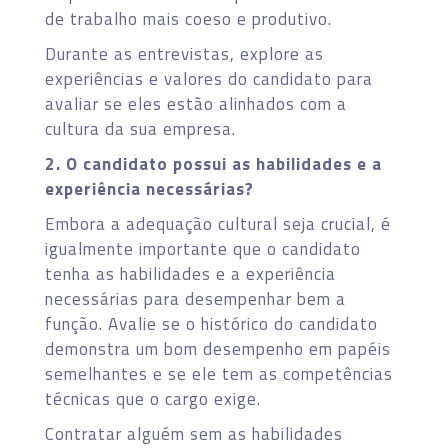
de trabalho mais coeso e produtivo.
Durante as entrevistas, explore as
experiências e valores do candidato para
avaliar se eles estão alinhados com a
cultura da sua empresa.
2. O candidato possui as habilidades e a
experiência necessárias?
Embora a adequação cultural seja crucial, é
igualmente importante que o candidato
tenha as habilidades e a experiência
necessárias para desempenhar bem a
função. Avalie se o histórico do candidato
demonstra um bom desempenho em papéis
semelhantes e se ele tem as competências
técnicas que o cargo exige.
Contratar alguém sem as habilidades