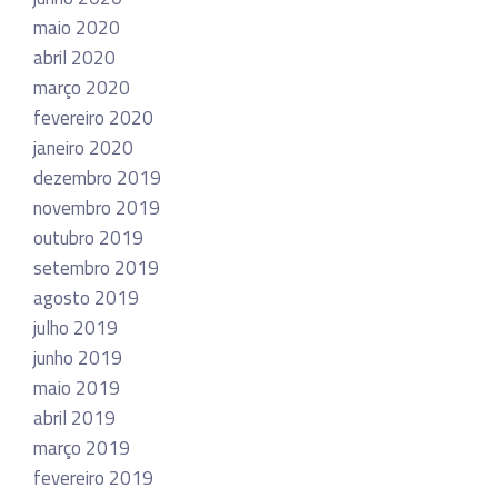
maio 2020
abril 2020
março 2020
fevereiro 2020
janeiro 2020
dezembro 2019
novembro 2019
outubro 2019
setembro 2019
agosto 2019
julho 2019
junho 2019
maio 2019
abril 2019
março 2019
fevereiro 2019