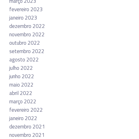
março 2023
fevereiro 2023
janeiro 2023
dezembro 2022
novembro 2022
outubro 2022
setembro 2022
agosto 2022
julho 2022
junho 2022
maio 2022
abril 2022
março 2022
fevereiro 2022
janeiro 2022
dezembro 2021
novembro 2021