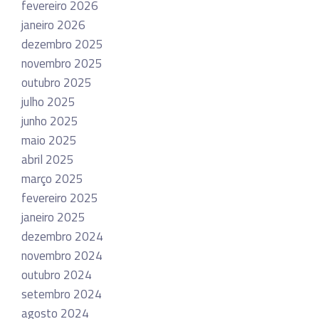
fevereiro 2026
janeiro 2026
dezembro 2025
novembro 2025
outubro 2025
julho 2025
junho 2025
maio 2025
abril 2025
março 2025
fevereiro 2025
janeiro 2025
dezembro 2024
novembro 2024
outubro 2024
setembro 2024
agosto 2024