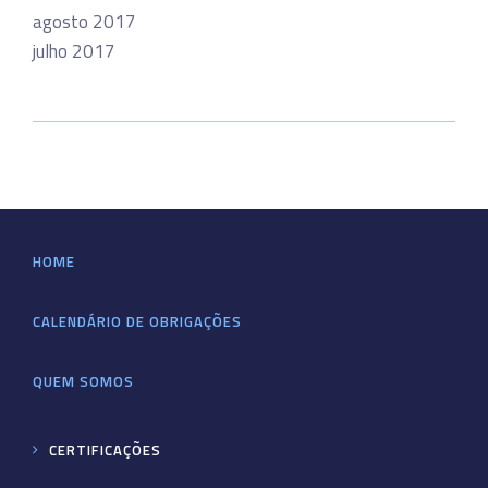
agosto 2017
julho 2017
HOME
CALENDÁRIO DE OBRIGAÇÕES
QUEM SOMOS
CERTIFICAÇÕES