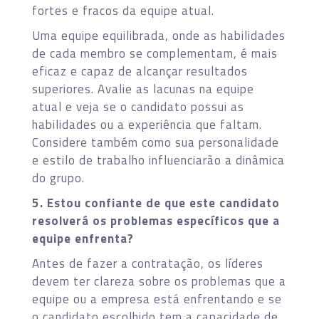
fortes e fracos da equipe atual.
Uma equipe equilibrada, onde as habilidades
de cada membro se complementam, é mais
eficaz e capaz de alcançar resultados
superiores. Avalie as lacunas na equipe
atual e veja se o candidato possui as
habilidades ou a experiência que faltam.
Considere também como sua personalidade
e estilo de trabalho influenciarão a dinâmica
do grupo.
5. Estou confiante de que este candidato
resolverá os problemas específicos que a
equipe enfrenta?
Antes de fazer a contratação, os líderes
devem ter clareza sobre os problemas que a
equipe ou a empresa está enfrentando e se
o candidato escolhido tem a capacidade de