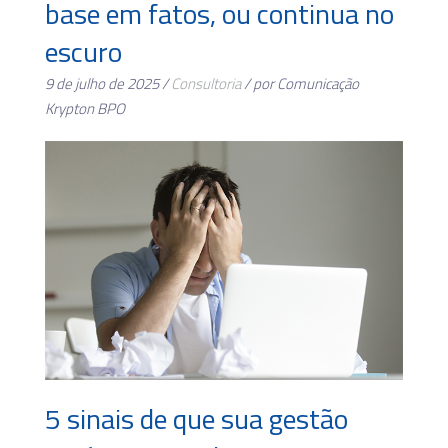
base em fatos, ou continua no
escuro
9 de julho de 2025 /
Consultoria
/ por Comunicação
Krypton BPO
5 sinais de que sua gestão