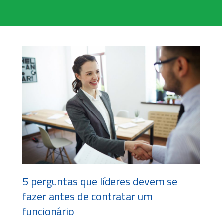
5 perguntas que líderes devem se
fazer antes de contratar um
funcionário