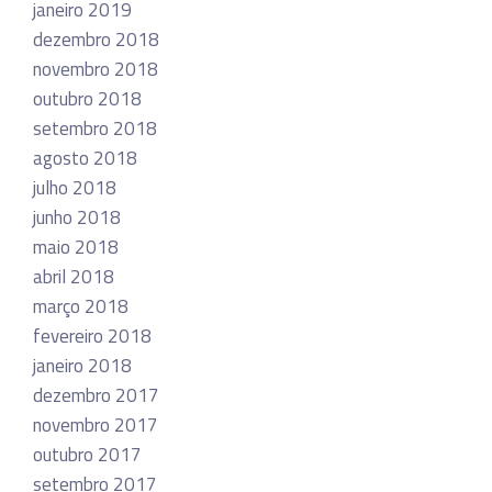
janeiro 2019
dezembro 2018
novembro 2018
outubro 2018
setembro 2018
agosto 2018
julho 2018
junho 2018
maio 2018
abril 2018
março 2018
fevereiro 2018
janeiro 2018
dezembro 2017
novembro 2017
outubro 2017
setembro 2017