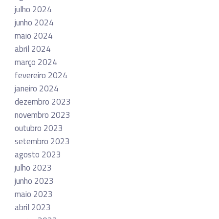
julho 2024
junho 2024
maio 2024
abril 2024
março 2024
fevereiro 2024
janeiro 2024
dezembro 2023
novembro 2023
outubro 2023
setembro 2023
agosto 2023
julho 2023
junho 2023
maio 2023
abril 2023