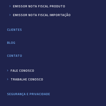
EMISSOR NOTA FISCAL PRODUTO
EMISSOR NOTA FISCAL IMPORTAÇÃO
CLIENTES
BLOG
CONTATO
FALE CONOSCO
TRABALHE CONOSCO
SEGURANÇA E PRIVACIDADE