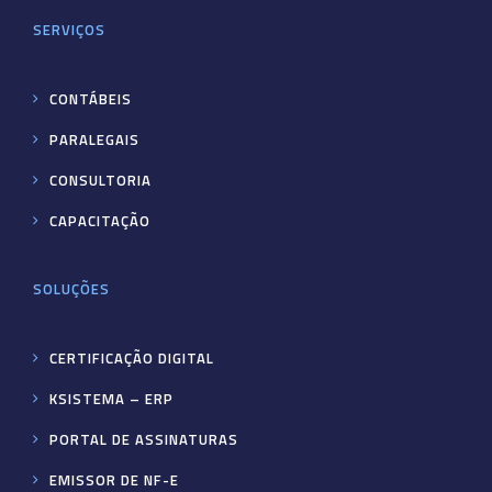
SERVIÇOS
CONTÁBEIS
PARALEGAIS
CONSULTORIA
CAPACITAÇÃO
SOLUÇÕES
CERTIFICAÇÃO DIGITAL
KSISTEMA – ERP
PORTAL DE ASSINATURAS
EMISSOR DE NF-E