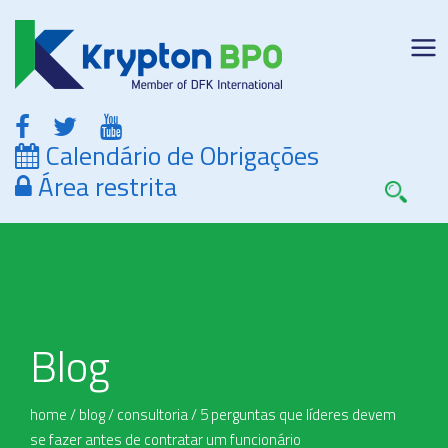
Calendário de Obrigações
Área restrita
Blog
home
/
blog
/
consultoria
/
5 perguntas que líderes devem
se fazer antes de contratar um funcionário