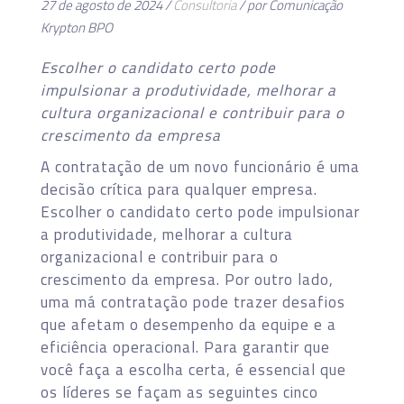
27 de agosto de 2024 /
Consultoria
/ por Comunicação
Krypton BPO
Escolher o candidato certo pode
impulsionar a produtividade, melhorar a
cultura organizacional e contribuir para o
crescimento da empresa
A contratação de um novo funcionário é uma
decisão crítica para qualquer empresa.
Escolher o candidato certo pode impulsionar
a produtividade, melhorar a cultura
organizacional e contribuir para o
crescimento da empresa. Por outro lado,
uma má contratação pode trazer desafios
que afetam o desempenho da equipe e a
eficiência operacional. Para garantir que
você faça a escolha certa, é essencial que
os líderes se façam as seguintes cinco