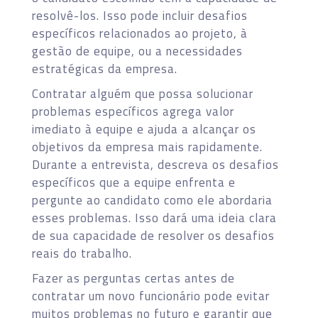
resolvê-los. Isso pode incluir desafios
específicos relacionados ao projeto, à
gestão de equipe, ou a necessidades
estratégicas da empresa.
Contratar alguém que possa solucionar
problemas específicos agrega valor
imediato à equipe e ajuda a alcançar os
objetivos da empresa mais rapidamente.
Durante a entrevista, descreva os desafios
específicos que a equipe enfrenta e
pergunte ao candidato como ele abordaria
esses problemas. Isso dará uma ideia clara
de sua capacidade de resolver os desafios
reais do trabalho.
Fazer as perguntas certas antes de
contratar um novo funcionário pode evitar
muitos problemas no futuro e garantir que