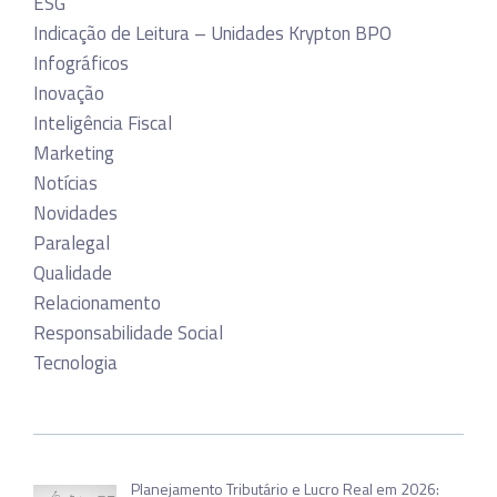
ESG
Indicação de Leitura – Unidades Krypton BPO
Infográficos
Inovação
Inteligência Fiscal
Marketing
Notícias
Novidades
Paralegal
Qualidade
Relacionamento
Responsabilidade Social
Tecnologia
Planejamento Tributário e Lucro Real em 2026: