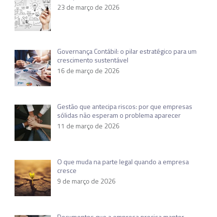
23 de março de 2026
Governança Contábil: o pilar estratégico para um
crescimento sustentável
16 de março de 2026
Gestão que antecipa riscos: por que empresas
sólidas não esperam o problema aparecer
11 de março de 2026
O que muda na parte legal quando a empresa
cresce
9 de março de 2026
Documentos que a empresa precisa manter