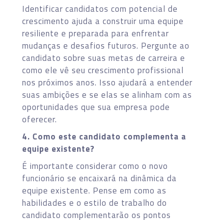
Identificar candidatos com potencial de
crescimento ajuda a construir uma equipe
resiliente e preparada para enfrentar
mudanças e desafios futuros. Pergunte ao
candidato sobre suas metas de carreira e
como ele vê seu crescimento profissional
nos próximos anos. Isso ajudará a entender
suas ambições e se elas se alinham com as
oportunidades que sua empresa pode
oferecer.
4. Como este candidato complementa a
equipe existente?
É importante considerar como o novo
funcionário se encaixará na dinâmica da
equipe existente. Pense em como as
habilidades e o estilo de trabalho do
candidato complementarão os pontos