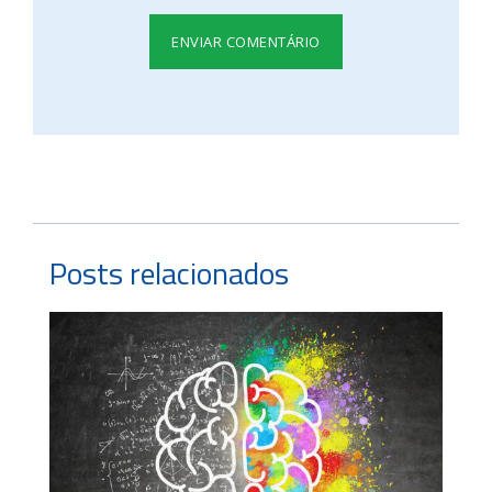
Posts relacionados