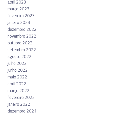
abril 2023
março 2023
fevereiro 2023
janeiro 2023
dezembro 2022
novembro 2022
outubro 2022
setembro 2022
agosto 2022
julho 2022
junho 2022
maio 2022
abril 2022
março 2022
fevereiro 2022
janeiro 2022
dezembro 2021