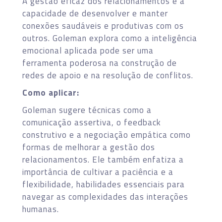
A gestão eficaz dos relacionamentos é a
capacidade de desenvolver e manter
conexões saudáveis e produtivas com os
outros. Goleman explora como a inteligência
emocional aplicada pode ser uma
ferramenta poderosa na construção de
redes de apoio e na resolução de conflitos.
Como aplicar:
Goleman sugere técnicas como a
comunicação assertiva, o feedback
construtivo e a negociação empática como
formas de melhorar a gestão dos
relacionamentos. Ele também enfatiza a
importância de cultivar a paciência e a
flexibilidade, habilidades essenciais para
navegar as complexidades das interações
humanas.