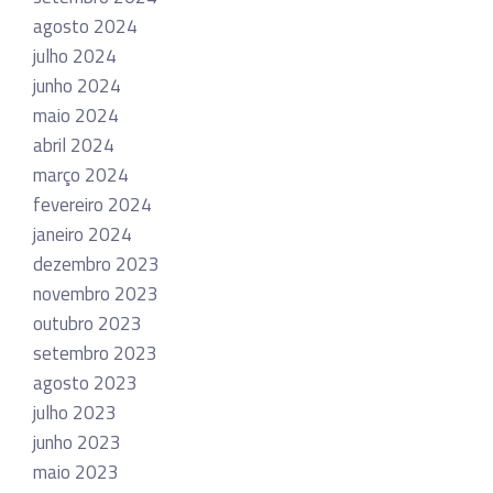
agosto 2024
julho 2024
junho 2024
maio 2024
abril 2024
março 2024
fevereiro 2024
janeiro 2024
dezembro 2023
novembro 2023
outubro 2023
setembro 2023
agosto 2023
julho 2023
junho 2023
maio 2023