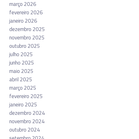
março 2026
fevereiro 2026
janeiro 2026
dezembro 2025
novembro 2025
outubro 2025
julho 2025
junho 2025
maio 2025
abril 2025
março 2025
fevereiro 2025
janeiro 2025
dezembro 2024
novembro 2024
outubro 2024
setembro 2024