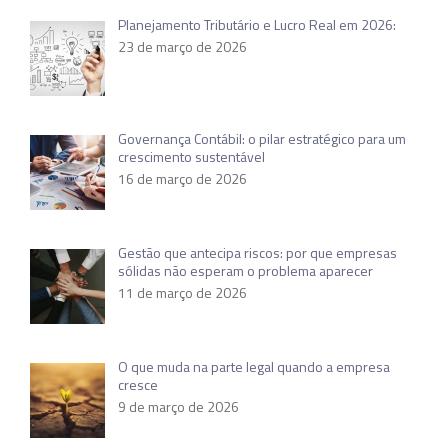
Planejamento Tributário e Lucro Real em 2026:
23 de março de 2026
Governança Contábil: o pilar estratégico para um
crescimento sustentável
16 de março de 2026
Gestão que antecipa riscos: por que empresas
sólidas não esperam o problema aparecer
11 de março de 2026
O que muda na parte legal quando a empresa
cresce
9 de março de 2026