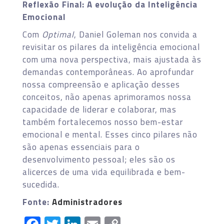
Reflexão Final: A evolução da Inteligência
Emocional
Com
Optimal
, Daniel Goleman nos convida a
revisitar os pilares da inteligência emocional
com uma nova perspectiva, mais ajustada às
demandas contemporâneas. Ao aprofundar
nossa compreensão e aplicação desses
conceitos, não apenas aprimoramos nossa
capacidade de liderar e colaborar, mas
também fortalecemos nosso bem-estar
emocional e mental. Esses cinco pilares não
são apenas essenciais para o
desenvolvimento pessoal; eles são os
alicerces de uma vida equilibrada e bem-
sucedida.
Fonte:
Administradores