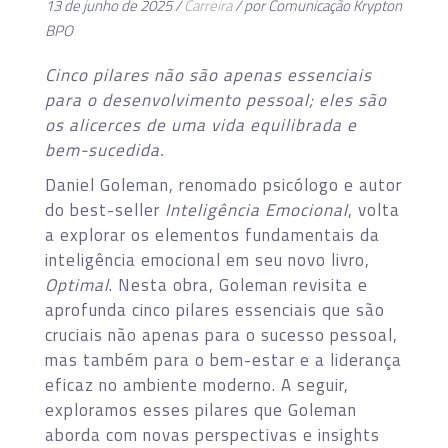
13 de junho de 2025 /
Carreira
/ por Comunicação Krypton
BPO
Cinco pilares não são apenas essenciais
para o desenvolvimento pessoal; eles são
os alicerces de uma vida equilibrada e
bem-sucedida.
Daniel Goleman, renomado psicólogo e autor
do best-seller
Inteligência Emocional
, volta
a explorar os elementos fundamentais da
inteligência emocional em seu novo livro,
Optimal
. Nesta obra, Goleman revisita e
aprofunda cinco pilares essenciais que são
cruciais não apenas para o sucesso pessoal,
mas também para o bem-estar e a liderança
eficaz no ambiente moderno. A seguir,
exploramos esses pilares que Goleman
aborda com novas perspectivas e insights