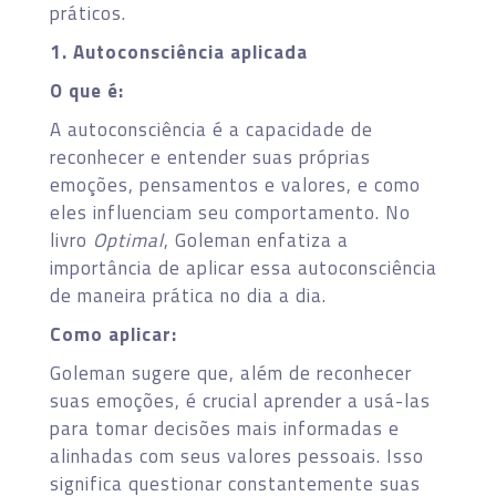
práticos.
1. Autoconsciência aplicada
O que é:
A autoconsciência é a capacidade de
reconhecer e entender suas próprias
emoções, pensamentos e valores, e como
eles influenciam seu comportamento. No
livro
Optimal
, Goleman enfatiza a
importância de aplicar essa autoconsciência
de maneira prática no dia a dia.
Como aplicar:
Goleman sugere que, além de reconhecer
suas emoções, é crucial aprender a usá-las
para tomar decisões mais informadas e
alinhadas com seus valores pessoais. Isso
significa questionar constantemente suas