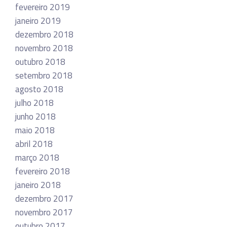
fevereiro 2019
janeiro 2019
dezembro 2018
novembro 2018
outubro 2018
setembro 2018
agosto 2018
julho 2018
junho 2018
maio 2018
abril 2018
março 2018
fevereiro 2018
janeiro 2018
dezembro 2017
novembro 2017
outubro 2017