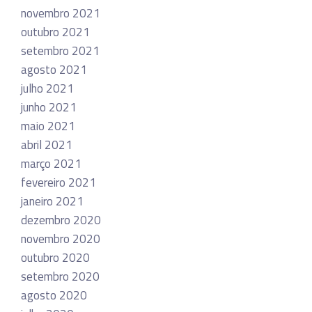
novembro 2021
outubro 2021
setembro 2021
agosto 2021
julho 2021
junho 2021
maio 2021
abril 2021
março 2021
fevereiro 2021
janeiro 2021
dezembro 2020
novembro 2020
outubro 2020
setembro 2020
agosto 2020