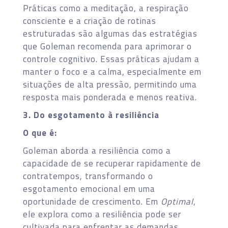
Práticas como a meditação, a respiração
consciente e a criação de rotinas
estruturadas são algumas das estratégias
que Goleman recomenda para aprimorar o
controle cognitivo. Essas práticas ajudam a
manter o foco e a calma, especialmente em
situações de alta pressão, permitindo uma
resposta mais ponderada e menos reativa.
3. Do esgotamento à resiliência
O que é:
Goleman aborda a resiliência como a
capacidade de se recuperar rapidamente de
contratempos, transformando o
esgotamento emocional em uma
oportunidade de crescimento. Em
Optimal
,
ele explora como a resiliência pode ser
cultivada para enfrentar as demandas