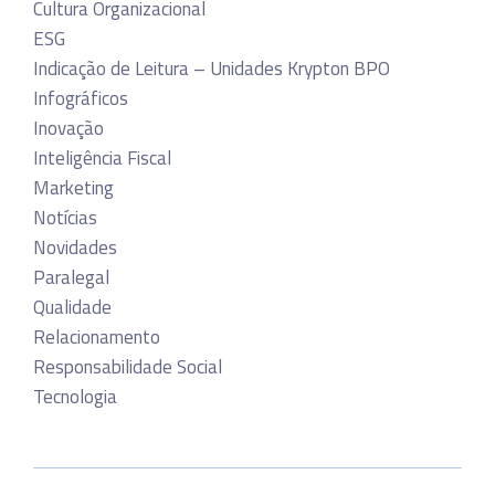
Cultura Organizacional
ESG
Indicação de Leitura – Unidades Krypton BPO
Infográficos
Inovação
Inteligência Fiscal
Marketing
Notícias
Novidades
Paralegal
Qualidade
Relacionamento
Responsabilidade Social
Tecnologia