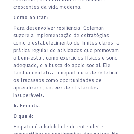
crescentes da vida moderna.
Como aplicar:
Para desenvolver resiliência, Goleman
sugere a implementação de estratégias
como o estabelecimento de limites claros, a
prática regular de atividades que promovam
o bem-estar, como exercícios físicos e sono
adequado, e a busca de apoio social. Ele
também enfatiza a importância de redefinir
os fracassos como oportunidades de
aprendizado, em vez de obstáculos
insuperáveis.
4. Empatia
O que é:
Empatia é a habilidade de entender e
compartilhar os sentimentos dos outros. No