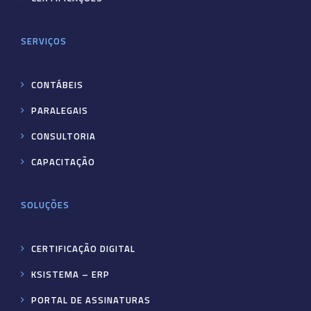
SERVIÇOS
CONTÁBEIS
PARALEGAIS
CONSULTORIA
CAPACITAÇÃO
SOLUÇÕES
CERTIFICAÇÃO DIGITAL
KSISTEMA – ERP
PORTAL DE ASSINATURAS