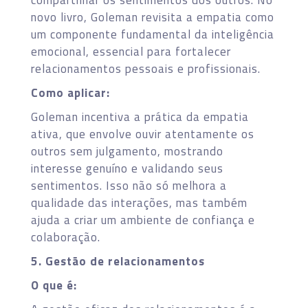
novo livro, Goleman revisita a empatia como
um componente fundamental da inteligência
emocional, essencial para fortalecer
relacionamentos pessoais e profissionais.
Como aplicar:
Goleman incentiva a prática da empatia
ativa, que envolve ouvir atentamente os
outros sem julgamento, mostrando
interesse genuíno e validando seus
sentimentos. Isso não só melhora a
qualidade das interações, mas também
ajuda a criar um ambiente de confiança e
colaboração.
5. Gestão de relacionamentos
O que é: