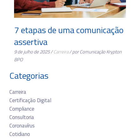
7 etapas de uma comunicação
assertiva
9 de julho de 2025 /
Carreira
/ por Comunicação Krypton
BPO
Categorias
Carreira
Certificação Digital
Compliance
Consultoria
Coronavírus
Cotidiano