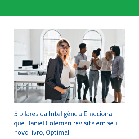
5 pilares da Inteligência Emocional
que Daniel Goleman revisita em seu
novo livro, Optimal