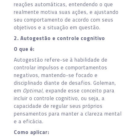
reações automáticas, entendendo o que
realmente motiva suas ações, e ajustando
seu comportamento de acordo com seus
objetivos e a situação em questão.
2. Autogestão e controle cognitivo
O que é:
Autogestão refere-se à habilidade de
controlar impulsos e comportamentos
negativos, mantendo-se focado e
disciplinado diante de desafios. Goleman,
em
Optimal
, expande esse conceito para
incluir o controle cognitivo, ou seja, a
capacidade de regular seus próprios
pensamentos para manter a clareza mental
e a eficácia.
Como aplicar: