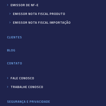
EMISSOR DE NF-E
EMISSOR NOTA FISCAL PRODUTO
EMISSOR NOTA FISCAL IMPORTAÇÃO
CLIENTES
BLOG
CONTATO
FALE CONOSCO
TRABALHE CONOSCO
SEGURANÇA E PRIVACIDADE