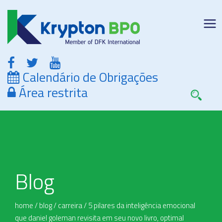
Calendário de Obrigações
Área restrita
Blog
home
/
blog
/
carreira
/
5 pilares da inteligência emocional
que daniel goleman revisita em seu novo livro, optimal