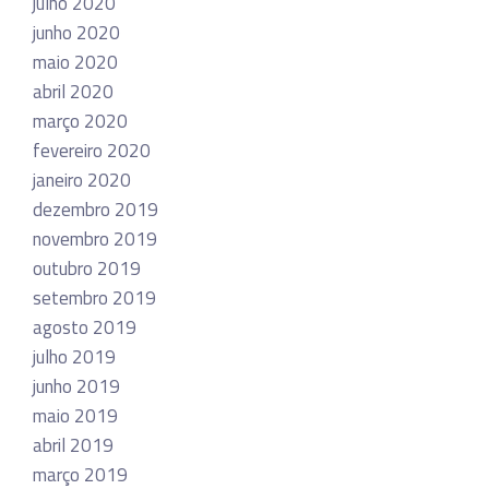
julho 2020
junho 2020
maio 2020
abril 2020
março 2020
fevereiro 2020
janeiro 2020
dezembro 2019
novembro 2019
outubro 2019
setembro 2019
agosto 2019
julho 2019
junho 2019
maio 2019
abril 2019
março 2019