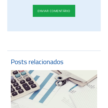
Posts relacionados