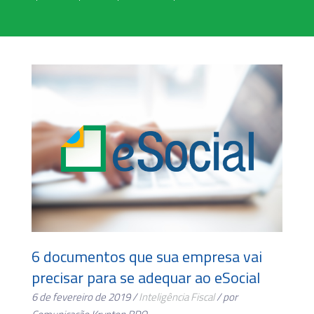
6 documentos que sua empresa vai
precisar para se adequar ao eSocial
6 de fevereiro de 2019 /
Inteligência Fiscal
/ por