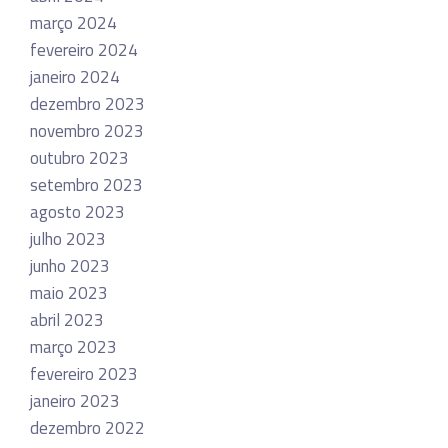
março 2024
fevereiro 2024
janeiro 2024
dezembro 2023
novembro 2023
outubro 2023
setembro 2023
agosto 2023
julho 2023
junho 2023
maio 2023
abril 2023
março 2023
fevereiro 2023
janeiro 2023
dezembro 2022