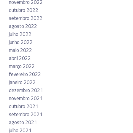
novembro 2022
outubro 2022
setembro 2022
agosto 2022
julho 2022
junho 2022
maio 2022
abril 2022
março 2022
fevereiro 2022
janeiro 2022
dezembro 2021
novembro 2021
outubro 2021
setembro 2021
agosto 2021
julho 2021