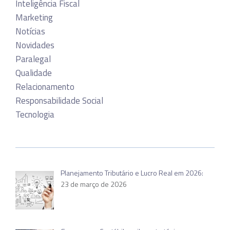
Inteligência Fiscal
Marketing
Notícias
Novidades
Paralegal
Qualidade
Relacionamento
Responsabilidade Social
Tecnologia
Planejamento Tributário e Lucro Real em 2026:
23 de março de 2026