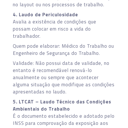
no layout ou nos processos de trabalho.
4. Laudo de Periculosidade
Avalia a existência de condições que
possam colocar em risco a vida do
trabalhador.
Quem pode elaborar: Médico do Trabalho ou
Engenheiro de Segurança do Trabalho.
Validade: Não possui data de validade, no
entanto é recomendável renová-lo
anualmente ou sempre que acontecer
alguma situação que modifique as condições
apresentadas no laudo.
5. LTCAT – Laudo Técnico das Condições
Ambientais do Trabalho
É o documento estabelecido e adotado pelo
INSS para comprovação da exposição aos