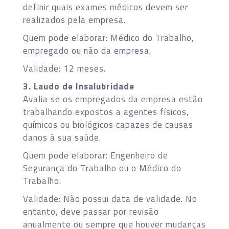
definir quais exames médicos devem ser
realizados pela empresa.
Quem pode elaborar: Médico do Trabalho,
empregado ou não da empresa.
Validade: 12 meses.
3. Laudo de Insalubridade
Avalia se os empregados da empresa estão
trabalhando expostos a agentes físicos,
químicos ou biológicos capazes de causas
danos à sua saúde.
Quem pode elaborar: Engenheiro de
Segurança do Trabalho ou o Médico do
Trabalho.
Validade: Não possui data de validade. No
entanto, deve passar por revisão
anualmente ou sempre que houver mudanças