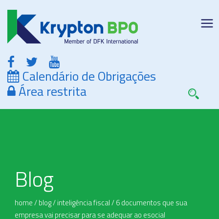
Calendário de Obrigações
Área restrita
Blog
home
/
blog
/
inteligência fiscal
/
6 documentos que sua
empresa vai precisar para se adequar ao esocial