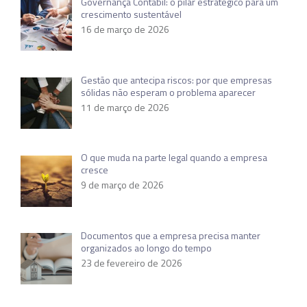
Governança Contábil: o pilar estratégico para um
crescimento sustentável
16 de março de 2026
Gestão que antecipa riscos: por que empresas
sólidas não esperam o problema aparecer
11 de março de 2026
O que muda na parte legal quando a empresa
cresce
9 de março de 2026
Documentos que a empresa precisa manter
organizados ao longo do tempo
23 de fevereiro de 2026