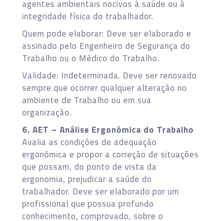
agentes ambientais nocivos à saúde ou à
integridade física do trabalhador.
Quem pode elaborar: Deve ser elaborado e
assinado pelo Engenheiro de Segurança do
Trabalho ou o Médico do Trabalho.
Validade: Indeterminada. Deve ser renovado
sempre que ocorrer qualquer alteração no
ambiente de Trabalho ou em sua
organização.
6. AET – Análise Ergonômica do Trabalho
Avalia as condições de adequação
ergonômica e propor a correção de situações
que possam, do ponto de vista da
ergonomia, prejudicar a saúde do
trabalhador. Deve ser elaborado por um
profissional que possua profundo
conhecimento, comprovado, sobre o