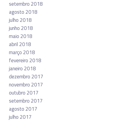
setembro 2018
agosto 2018
julho 2018
junho 2018
maio 2018
abril 2018
março 2018
fevereiro 2018
janeiro 2018
dezembro 2017
novembro 2017
outubro 2017
setembro 2017
agosto 2017
julho 2017