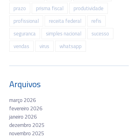
prazo
prisma fiscal
produtividade
profissional
receita federal
refis
seguranca
simples nacional
sucesso
vendas
virus
whatsapp
Arquivos
março 2026
fevereiro 2026
janeiro 2026
dezembro 2025
novembro 2025