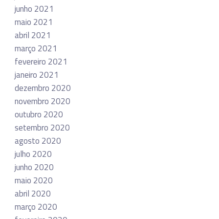
junho 2021
maio 2021
abril 2021
março 2021
fevereiro 2021
janeiro 2021
dezembro 2020
novembro 2020
outubro 2020
setembro 2020
agosto 2020
julho 2020
junho 2020
maio 2020
abril 2020
março 2020