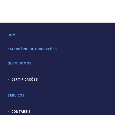
HOME
CALENDÁRIO DE OBRIGAÇÕES
QUEM SOMOS
CERTIFICAÇÕES
SERVIÇOS
CONTÁBEIS