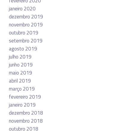
fevereiro 2020
janeiro 2020
dezembro 2019
novembro 2019
outubro 2019
setembro 2019
agosto 2019
julho 2019
junho 2019
maio 2019
abril 2019
março 2019
fevereiro 2019
janeiro 2019
dezembro 2018
novembro 2018
outubro 2018