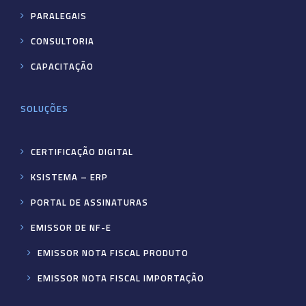
PARALEGAIS
CONSULTORIA
CAPACITAÇÃO
SOLUÇÕES
CERTIFICAÇÃO DIGITAL
KSISTEMA – ERP
PORTAL DE ASSINATURAS
EMISSOR DE NF-E
EMISSOR NOTA FISCAL PRODUTO
EMISSOR NOTA FISCAL IMPORTAÇÃO