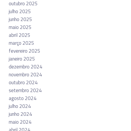
outubro 2025
julho 2025
junho 2025
maio 2025
abril 2025
março 2025
fevereiro 2025
janeiro 2025
dezembro 2024
novembro 2024
outubro 2024
setembro 2024
agosto 2024
julho 2024
junho 2024
maio 2024
abril 2024