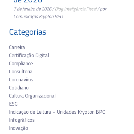
7 de janeiro de 2026 /
Blog
Inteligência Fiscal
/ por
Comunicação Krypton BPO
Categorias
Carreira
Certificação Digital
Compliance
Consultoria
Coronavírus
Cotidiano
Cultura Organizacional
ESG
Indicação de Leitura – Unidades Krypton BPO
Infográficos
Inovação