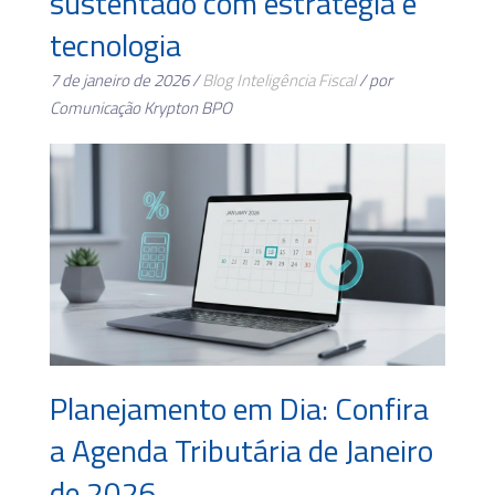
sustentado com estratégia e
tecnologia
7 de janeiro de 2026 /
Blog
Inteligência Fiscal
/ por
Comunicação Krypton BPO
Planejamento em Dia: Confira
a Agenda Tributária de Janeiro
de 2026