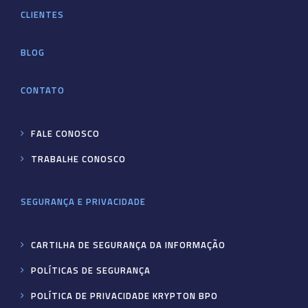
CLIENTES
BLOG
CONTATO
FALE CONOSCO
TRABALHE CONOSCO
SEGURANÇA E PRIVACIDADE
CARTILHA DE SEGURANÇA DA INFORMAÇÃO
POLÍTICAS DE SEGURANÇA
POLÍTICA DE PRIVACIDADE KRYPTON BPO