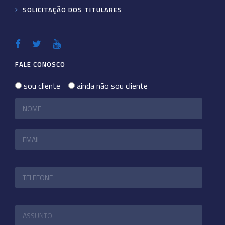
SOLICITAÇÃO DOS TITULARES
FALE CONOSCO
sou cliente
ainda não sou cliente