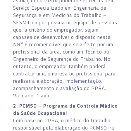
avaliação do PPRA poderão ser feitas pelo
Serviço Especializado em Engenharia de
Segurança e em Medicina do Trabalho –
SESMT ou por pessoa ou equipe de pessoas
que, a critério do empregador, sejam
capazes de desenvolver o disposto nesta
NR.“ É recomendável que seja feito por um
profissional da área, como um Técnico ou
Engenheiro de Segurança do Trabalho. No
entanto, o empregador também poderá
contratar uma empresa ou profissional para
realizar a elaboração, implementação,
acompanhamento e avaliação do PPRA.
Validade: 1 ano.
2. PCMSO – Programa de Controle Médico
de Saúde Ocupacional
Com base no PPRA, o médico do trabalho
responsável pela elaboração do PCMSO irá