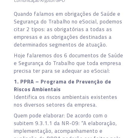
Comunicação Krypton BPO
Quando falamos em obrigações de Saúde e
Segurança do Trabalho no eSocial, podemos
citar 2 tipos: as obrigatórias a todas as
empresas e as obrigações destinadas a
determinados segmentos de atuação.
Hoje falaremos dos 6 documentos de Saúde
e Segurança do Trabalho que toda empresa
precisa ter para se adequar ao eSocial:
1. PPRA – Programa de Prevenção de
Riscos Ambientais
Identifica os riscos ambientais existentes
nos diversos setores da empresa.
Quem pode elaborar: De acordo com o
subitem 9.3.1.1 da NR-09: “A elaboração,
implementação, acompanhamento e