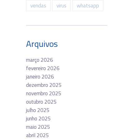
vendas
virus
whatsapp
Arquivos
março 2026
fevereiro 2026
janeiro 2026
dezembro 2025
novembro 2025
outubro 2025
julho 2025
junho 2025
maio 2025
abril 2025