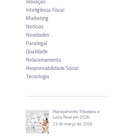
Inovação
Inteligência Fiscal
Marketing
Notícias
Novidades
Paralegal
Qualidade
Relacionamento
Responsabilidade Social
Tecnologia
Planejamento Tributário e
Lucro Real em 2026:
23 de março de 2026