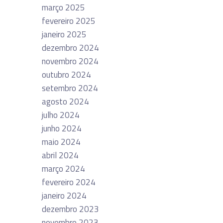
março 2025
fevereiro 2025
janeiro 2025
dezembro 2024
novembro 2024
outubro 2024
setembro 2024
agosto 2024
julho 2024
junho 2024
maio 2024
abril 2024
março 2024
fevereiro 2024
janeiro 2024
dezembro 2023
novembro 2023