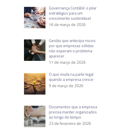
Governança Contábil: o pilar
estratégico para um
crescimento sustentável
16 de março de 2026
Gestão que antecipa riscos:
por que empresas sólidas
não esperam o problema
aparecer
11 de março de 2026
O que muda na parte legal
quando a empresa cresce
9 de março de 2026
Documentos que a empresa
precisa manter organizados
ao longo do tempo
23 de fevereiro de 2026