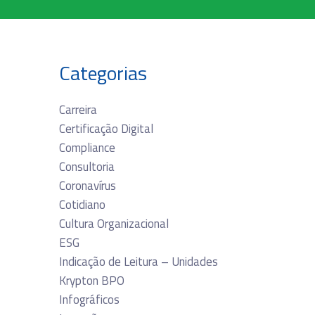
Categorias
Carreira
Certificação Digital
Compliance
Consultoria
Coronavírus
Cotidiano
Cultura Organizacional
ESG
Indicação de Leitura – Unidades
Krypton BPO
Infográficos