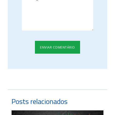
Posts relacionados