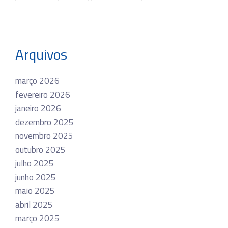
Arquivos
março 2026
fevereiro 2026
janeiro 2026
dezembro 2025
novembro 2025
outubro 2025
julho 2025
junho 2025
maio 2025
abril 2025
março 2025