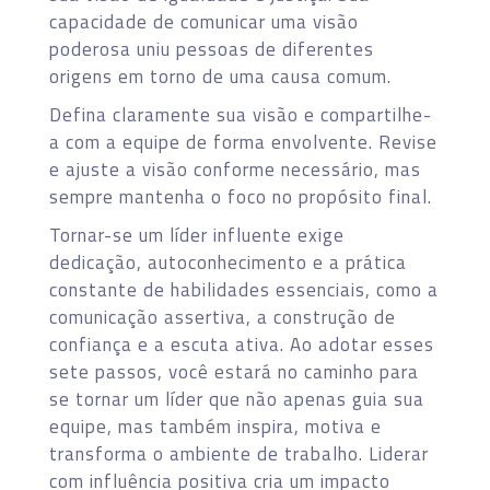
capacidade de comunicar uma visão
poderosa uniu pessoas de diferentes
origens em torno de uma causa comum.
Defina claramente sua visão e compartilhe-
a com a equipe de forma envolvente. Revise
e ajuste a visão conforme necessário, mas
sempre mantenha o foco no propósito final.
Tornar-se um líder influente exige
dedicação, autoconhecimento e a prática
constante de habilidades essenciais, como a
comunicação assertiva, a construção de
confiança e a escuta ativa. Ao adotar esses
sete passos, você estará no caminho para
se tornar um líder que não apenas guia sua
equipe, mas também inspira, motiva e
transforma o ambiente de trabalho. Liderar
com influência positiva cria um impacto