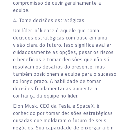
compromisso de ouvir genuinamente a
equipe.
4. Tome decisões estratégicas
Um líder influente é aquele que toma
decisões estratégicas com base em uma
visão clara do futuro. Isso significa avaliar
cuidadosamente as opções, pesar os riscos
e benefícios e tomar decisões que não só
resolvam os desafios do presente, mas
também posicionem a equipe para o sucesso
no longo prazo. A habilidade de tomar
decisões fundamentadas aumenta a
confiança da equipe no líder.
Elon Musk, CEO da Tesla e SpaceX, é
conhecido por tomar decisões estratégicas
ousadas que moldaram o futuro de seus
negócios. Sua capacidade de enxergar além