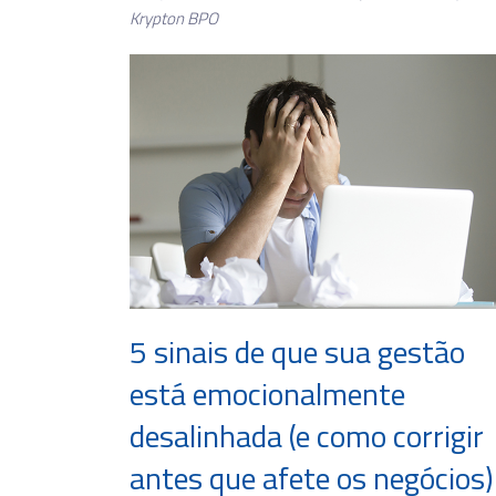
Krypton BPO
5 sinais de que sua gestão
está emocionalmente
desalinhada (e como corrigir
antes que afete os negócios)