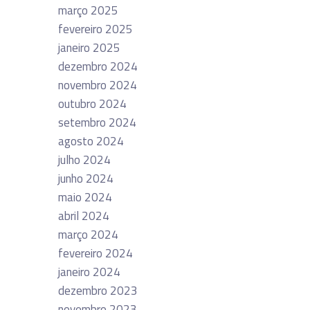
março 2025
fevereiro 2025
janeiro 2025
dezembro 2024
novembro 2024
outubro 2024
setembro 2024
agosto 2024
julho 2024
junho 2024
maio 2024
abril 2024
março 2024
fevereiro 2024
janeiro 2024
dezembro 2023
novembro 2023