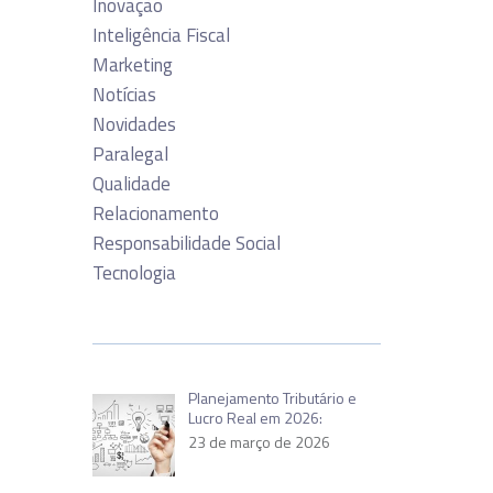
Inovação
Inteligência Fiscal
Marketing
Notícias
Novidades
Paralegal
Qualidade
Relacionamento
Responsabilidade Social
Tecnologia
Planejamento Tributário e
Lucro Real em 2026:
23 de março de 2026