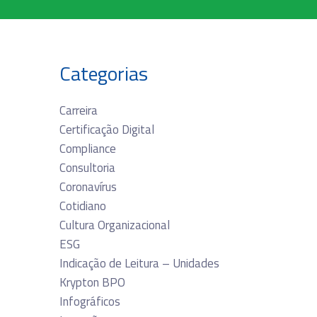
Categorias
Carreira
Certificação Digital
Compliance
Consultoria
Coronavírus
Cotidiano
Cultura Organizacional
ESG
Indicação de Leitura – Unidades
Krypton BPO
Infográficos