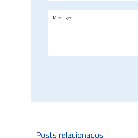
Posts relacionados