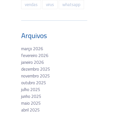
vendas
virus
whatsapp
Arquivos
março 2026
fevereiro 2026
janeiro 2026
dezembro 2025
novembro 2025
outubro 2025
julho 2025
junho 2025
maio 2025
abril 2025