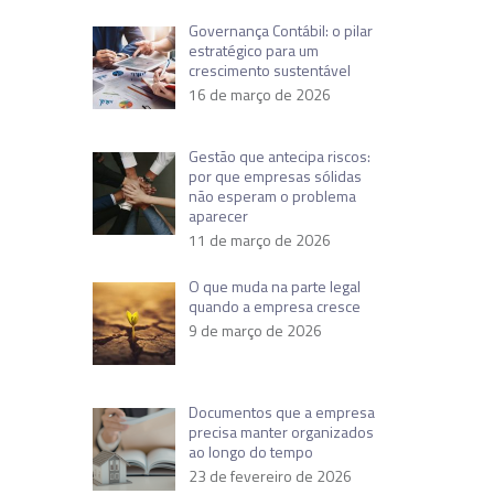
Governança Contábil: o pilar
estratégico para um
crescimento sustentável
16 de março de 2026
Gestão que antecipa riscos:
por que empresas sólidas
não esperam o problema
aparecer
11 de março de 2026
O que muda na parte legal
quando a empresa cresce
9 de março de 2026
Documentos que a empresa
precisa manter organizados
ao longo do tempo
23 de fevereiro de 2026