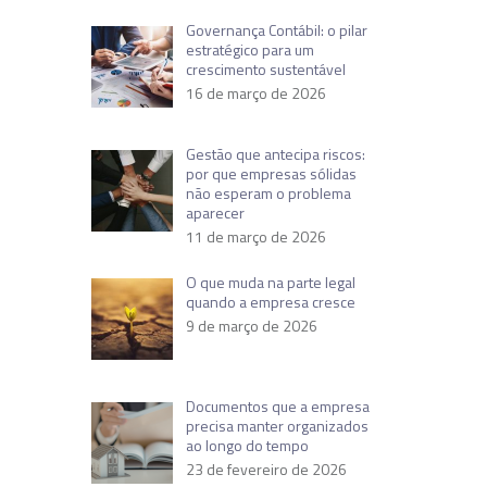
Governança Contábil: o pilar
estratégico para um
crescimento sustentável
16 de março de 2026
Gestão que antecipa riscos:
por que empresas sólidas
não esperam o problema
aparecer
11 de março de 2026
O que muda na parte legal
quando a empresa cresce
9 de março de 2026
Documentos que a empresa
precisa manter organizados
ao longo do tempo
23 de fevereiro de 2026