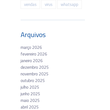
vendas
virus
whatsapp
Arquivos
março 2026
fevereiro 2026
janeiro 2026
dezembro 2025
novembro 2025
outubro 2025
julho 2025
junho 2025
maio 2025
abril 2025