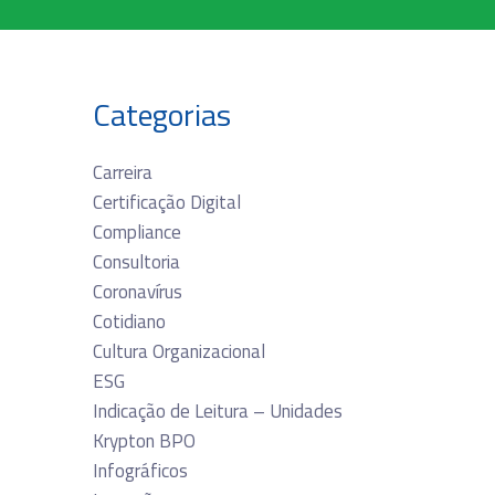
Categorias
Carreira
Certificação Digital
Compliance
Consultoria
Coronavírus
Cotidiano
Cultura Organizacional
ESG
Indicação de Leitura – Unidades
Krypton BPO
Infográficos