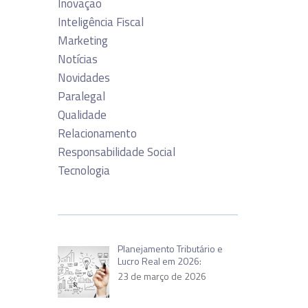
Inovação
Inteligência Fiscal
Marketing
Notícias
Novidades
Paralegal
Qualidade
Relacionamento
Responsabilidade Social
Tecnologia
Planejamento Tributário e
Lucro Real em 2026:
23 de março de 2026