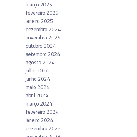
março 2025
fevereiro 2025
janeiro 2025
dezembro 2024
novembro 2024
outubro 2024
setembro 2024
agosto 2024
julho 2024
junho 2024
maio 2024
abril 2024
março 2024
fevereiro 2024
janeiro 2024
dezembro 2023
novembro 2023