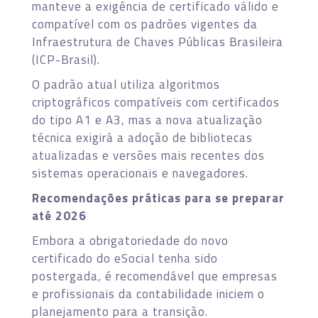
manteve a exigência de certificado válido e
compatível com os padrões vigentes da
Infraestrutura de Chaves Públicas Brasileira
(ICP-Brasil).
O padrão atual utiliza algoritmos
criptográficos compatíveis com certificados
do tipo A1 e A3, mas a nova atualização
técnica exigirá a adoção de bibliotecas
atualizadas e versões mais recentes dos
sistemas operacionais e navegadores.
Recomendações práticas para se preparar
até 2026
Embora a obrigatoriedade do novo
certificado do eSocial tenha sido
postergada, é recomendável que empresas
e profissionais da contabilidade iniciem o
planejamento para a transição.