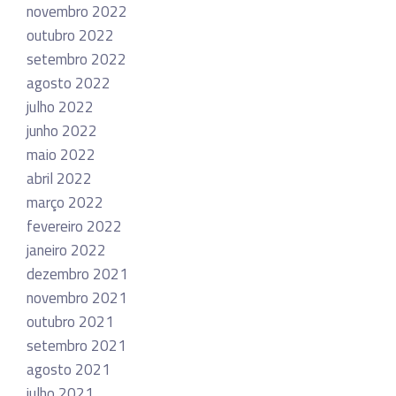
novembro 2022
outubro 2022
setembro 2022
agosto 2022
julho 2022
junho 2022
maio 2022
abril 2022
março 2022
fevereiro 2022
janeiro 2022
dezembro 2021
novembro 2021
outubro 2021
setembro 2021
agosto 2021
julho 2021