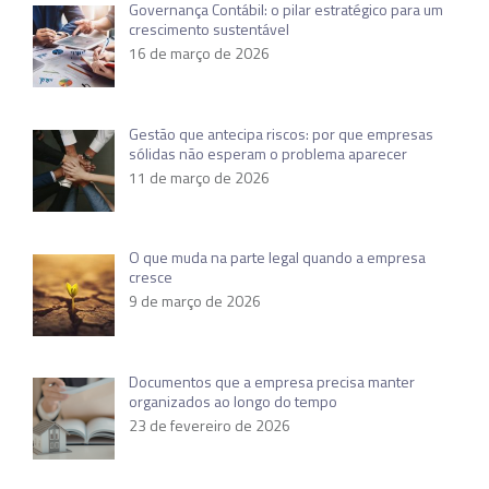
Governança Contábil: o pilar estratégico para um
crescimento sustentável
16 de março de 2026
Gestão que antecipa riscos: por que empresas
sólidas não esperam o problema aparecer
11 de março de 2026
O que muda na parte legal quando a empresa
cresce
9 de março de 2026
Documentos que a empresa precisa manter
organizados ao longo do tempo
23 de fevereiro de 2026