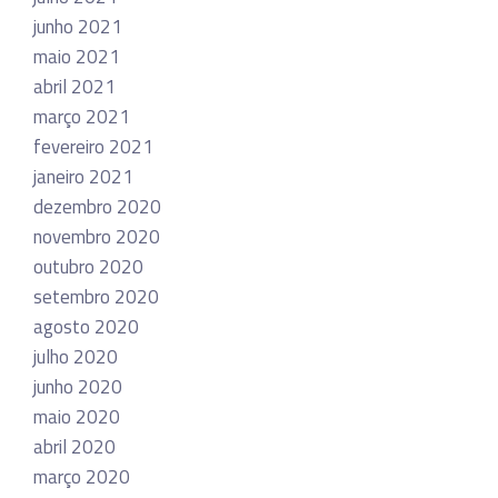
junho 2021
maio 2021
abril 2021
março 2021
fevereiro 2021
janeiro 2021
dezembro 2020
novembro 2020
outubro 2020
setembro 2020
agosto 2020
julho 2020
junho 2020
maio 2020
abril 2020
março 2020