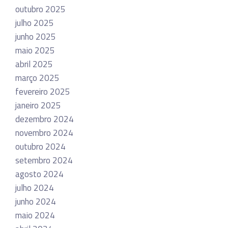
outubro 2025
julho 2025
junho 2025
maio 2025
abril 2025
março 2025
fevereiro 2025
janeiro 2025
dezembro 2024
novembro 2024
outubro 2024
setembro 2024
agosto 2024
julho 2024
junho 2024
maio 2024