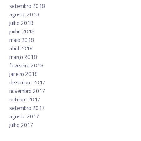
setembro 2018
agosto 2018
julho 2018
junho 2018
maio 2018
abril 2018
março 2018
fevereiro 2018
janeiro 2018
dezembro 2017
novembro 2017
outubro 2017
setembro 2017
agosto 2017
julho 2017