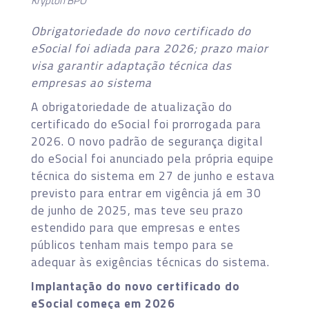
Krypton BPO
Obrigatoriedade do novo certificado do
eSocial foi adiada para 2026; prazo maior
visa garantir adaptação técnica das
empresas ao sistema
A obrigatoriedade de atualização do
certificado do eSocial foi prorrogada para
2026. O novo padrão de segurança digital
do eSocial foi anunciado pela própria equipe
técnica do sistema em 27 de junho e estava
previsto para entrar em vigência já em 30
de junho de 2025, mas teve seu prazo
estendido para que empresas e entes
públicos tenham mais tempo para se
adequar às exigências técnicas do sistema.
Implantação do novo certificado do
eSocial começa em 2026