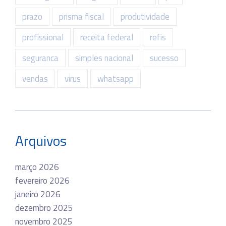
prazo
prisma fiscal
produtividade
profissional
receita federal
refis
seguranca
simples nacional
sucesso
vendas
virus
whatsapp
Arquivos
março 2026
fevereiro 2026
janeiro 2026
dezembro 2025
novembro 2025