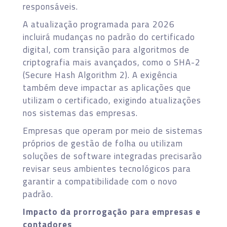
responsáveis.
A atualização programada para 2026
incluirá mudanças no padrão do certificado
digital, com transição para algoritmos de
criptografia mais avançados, como o SHA-2
(Secure Hash Algorithm 2). A exigência
também deve impactar as aplicações que
utilizam o certificado, exigindo atualizações
nos sistemas das empresas.
Empresas que operam por meio de sistemas
próprios de gestão de folha ou utilizam
soluções de software integradas precisarão
revisar seus ambientes tecnológicos para
garantir a compatibilidade com o novo
padrão.
Impacto da prorrogação para empresas e
contadores