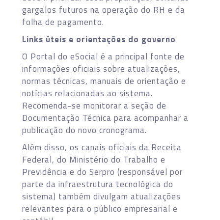
gargalos futuros na operação do RH e da
folha de pagamento.
Links úteis e orientações do governo
O Portal do eSocial é a principal fonte de
informações oficiais sobre atualizações,
normas técnicas, manuais de orientação e
notícias relacionadas ao sistema.
Recomenda-se monitorar a seção de
Documentação Técnica para acompanhar a
publicação do novo cronograma.
Além disso, os canais oficiais da Receita
Federal, do Ministério do Trabalho e
Previdência e do Serpro (responsável por
parte da infraestrutura tecnológica do
sistema) também divulgam atualizações
relevantes para o público empresarial e