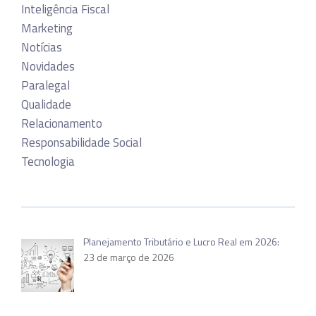
Inteligência Fiscal
Marketing
Notícias
Novidades
Paralegal
Qualidade
Relacionamento
Responsabilidade Social
Tecnologia
Planejamento Tributário e Lucro Real em 2026:
23 de março de 2026