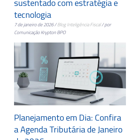
sustentado com estratégia e
tecnologia
7 de janeiro de 2026 /
Blog
Inteligência Fiscal
/ por
Comunicação Krypton BPO
Planejamento em Dia: Confira
a Agenda Tributária de Janeiro