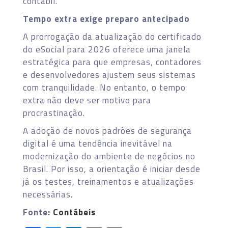
contábil.
Tempo extra exige preparo antecipado
A prorrogação da atualização do certificado
do eSocial para 2026 oferece uma janela
estratégica para que empresas, contadores
e desenvolvedores ajustem seus sistemas
com tranquilidade. No entanto, o tempo
extra não deve ser motivo para
procrastinação.
A adoção de novos padrões de segurança
digital é uma tendência inevitável na
modernização do ambiente de negócios no
Brasil. Por isso, a orientação é iniciar desde
já os testes, treinamentos e atualizações
necessárias.
Fonte:
Contábeis