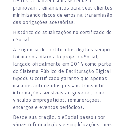
testes, atualizem seus sistemas e
promovam treinamentos para seus clientes,
minimizando riscos de erros na transmissão
das obrigações acessórias.
Histórico de atualizações no certificado do
eSocial
A exigência de certificados digitais sempre
foi um dos pilares do projeto eSocial,
lançado oficialmente em 2014 como parte
do Sistema Público de Escrituração Digital
(Sped). O certificado garante que apenas
usuários autorizados possam transmitir
informações sensíveis ao governo, como
vínculos empregatícios, remunerações,
encargos e eventos periódicos.
Desde sua criação, o eSocial passou por
várias reformulações e simplificações, mas