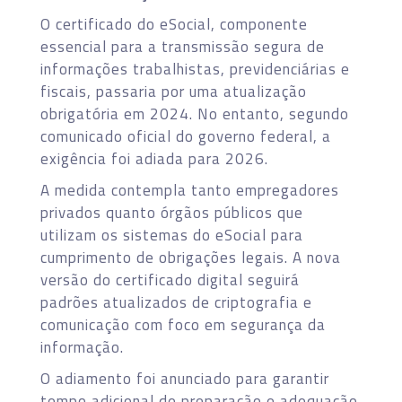
O certificado do eSocial, componente
essencial para a transmissão segura de
informações trabalhistas, previdenciárias e
fiscais, passaria por uma atualização
obrigatória em 2024. No entanto, segundo
comunicado oficial do governo federal, a
exigência foi adiada para 2026.
A medida contempla tanto empregadores
privados quanto órgãos públicos que
utilizam os sistemas do eSocial para
cumprimento de obrigações legais. A nova
versão do certificado digital seguirá
padrões atualizados de criptografia e
comunicação com foco em segurança da
informação.
O adiamento foi anunciado para garantir
tempo adicional de preparação e adequação