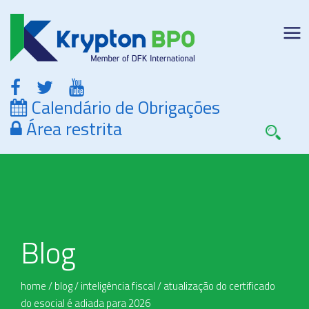
Calendário de Obrigações
Área restrita
Blog
home
/
blog
/
inteligência fiscal
/
atualização do certificado
do esocial é adiada para 2026