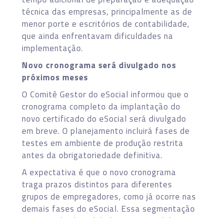
técnica das empresas, principalmente as de
menor porte e escritórios de contabilidade,
que ainda enfrentavam dificuldades na
implementação.
Novo cronograma será divulgado nos
próximos meses
O Comitê Gestor do eSocial informou que o
cronograma completo da implantação do
novo certificado do eSocial será divulgado
em breve. O planejamento incluirá fases de
testes em ambiente de produção restrita
antes da obrigatoriedade definitiva.
A expectativa é que o novo cronograma
traga prazos distintos para diferentes
grupos de empregadores, como já ocorre nas
demais fases do eSocial. Essa segmentação