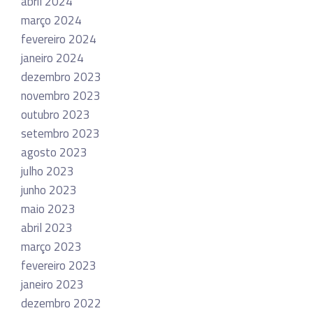
abril 2024
março 2024
fevereiro 2024
janeiro 2024
dezembro 2023
novembro 2023
outubro 2023
setembro 2023
agosto 2023
julho 2023
junho 2023
maio 2023
abril 2023
março 2023
fevereiro 2023
janeiro 2023
dezembro 2022