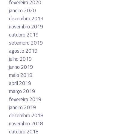
fevereiro 2020
janeiro 2020
dezembro 2019
novembro 2019
outubro 2019
setembro 2019
agosto 2019
julho 2019
junho 2019
maio 2019
abril 2019
março 2019
fevereiro 2019
janeiro 2019
dezembro 2018
novembro 2018
outubro 2018