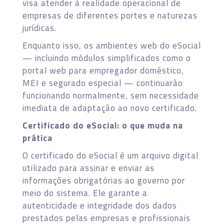
visa atender à realidade operacional de
empresas de diferentes portes e naturezas
jurídicas.
Enquanto isso, os ambientes web do eSocial
— incluindo módulos simplificados como o
portal web para empregador doméstico,
MEI e segurado especial — continuarão
funcionando normalmente, sem necessidade
imediata de adaptação ao novo certificado.
Certificado do eSocial: o que muda na
prática
O certificado do eSocial é um arquivo digital
utilizado para assinar e enviar as
informações obrigatórias ao governo por
meio do sistema. Ele garante a
autenticidade e integridade dos dados
prestados pelas empresas e profissionais