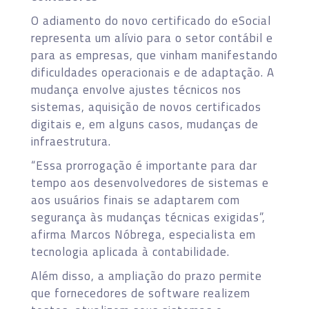
O adiamento do novo certificado do eSocial
representa um alívio para o setor contábil e
para as empresas, que vinham manifestando
dificuldades operacionais e de adaptação. A
mudança envolve ajustes técnicos nos
sistemas, aquisição de novos certificados
digitais e, em alguns casos, mudanças de
infraestrutura.
“Essa prorrogação é importante para dar
tempo aos desenvolvedores de sistemas e
aos usuários finais se adaptarem com
segurança às mudanças técnicas exigidas”,
afirma Marcos Nóbrega, especialista em
tecnologia aplicada à contabilidade.
Além disso, a ampliação do prazo permite
que fornecedores de software realizem