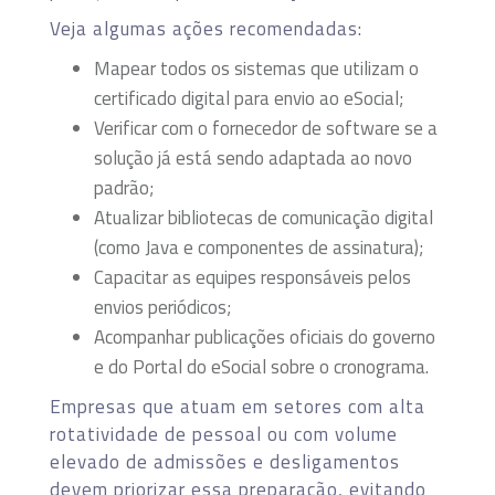
Veja algumas ações recomendadas:
Mapear todos os sistemas que utilizam o
certificado digital para envio ao eSocial;
Verificar com o fornecedor de software se a
solução já está sendo adaptada ao novo
padrão;
Atualizar bibliotecas de comunicação digital
(como Java e componentes de assinatura);
Capacitar as equipes responsáveis pelos
envios periódicos;
Acompanhar publicações oficiais do governo
e do Portal do eSocial sobre o cronograma.
Empresas que atuam em setores com alta
rotatividade de pessoal ou com volume
elevado de admissões e desligamentos
devem priorizar essa preparação, evitando