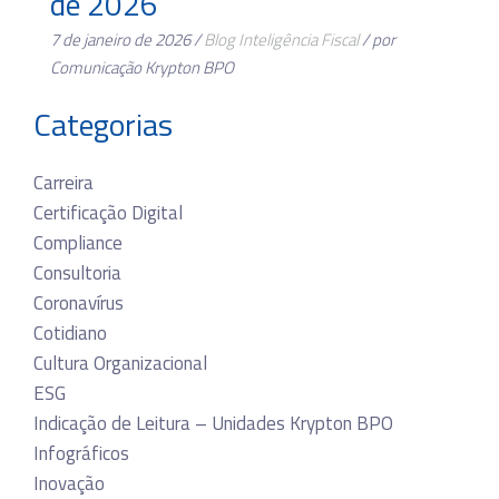
de 2026
7 de janeiro de 2026 /
Blog
Inteligência Fiscal
/ por
Comunicação Krypton BPO
Categorias
Carreira
Certificação Digital
Compliance
Consultoria
Coronavírus
Cotidiano
Cultura Organizacional
ESG
Indicação de Leitura – Unidades Krypton BPO
Infográficos
Inovação