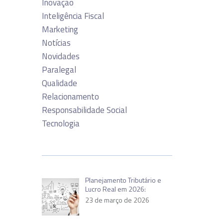
Inovação
Inteligência Fiscal
Marketing
Notícias
Novidades
Paralegal
Qualidade
Relacionamento
Responsabilidade Social
Tecnologia
Planejamento Tributário e
Lucro Real em 2026:
23 de março de 2026