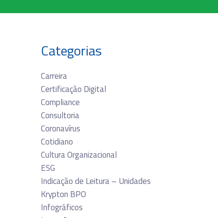
Categorias
Carreira
Certificação Digital
Compliance
Consultoria
Coronavírus
Cotidiano
Cultura Organizacional
ESG
Indicação de Leitura – Unidades
Krypton BPO
Infográficos