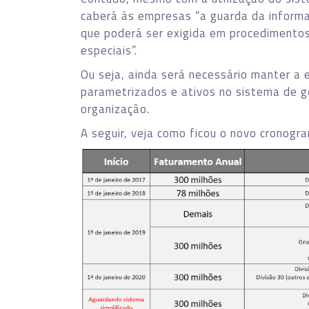
caberá às empresas “a guarda da informa
que poderá ser exigida em procedimentos 
especiais”.
Ou seja, ainda será necessário manter a
parametrizados e ativos no sistema de 
organização.
A seguir, veja como ficou o novo cronogr