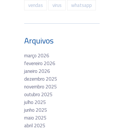
vendas
virus
whatsapp
Arquivos
março 2026
fevereiro 2026
janeiro 2026
dezembro 2025
novembro 2025
outubro 2025
julho 2025
junho 2025
maio 2025
abril 2025