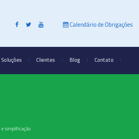
Calendário de Obrigações
Soluções
Clientes
Blog
Contato
 e simplificação