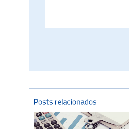
Posts relacionados