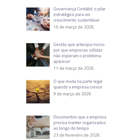
Governança Contábil: o pilar
estratégico para um
crescimento sustentável
16 de março de 2026
Gestão que antecipa riscos:
por que empresas sólidas
não esperam o problema
aparecer
11 de março de 2026
O que muda na parte legal
quando a empresa cresce
9 de março de 2026
Documentos que a empresa
precisa manter organizados
ao longo do tempo
23 de fevereiro de 2026