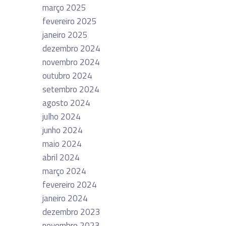
março 2025
fevereiro 2025
janeiro 2025
dezembro 2024
novembro 2024
outubro 2024
setembro 2024
agosto 2024
julho 2024
junho 2024
maio 2024
abril 2024
março 2024
fevereiro 2024
janeiro 2024
dezembro 2023
novembro 2023