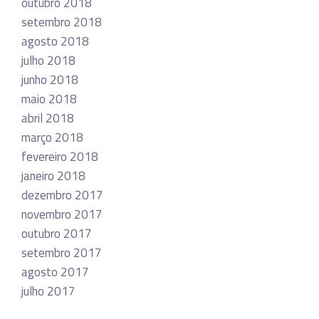
outubro 2018
setembro 2018
agosto 2018
julho 2018
junho 2018
maio 2018
abril 2018
março 2018
fevereiro 2018
janeiro 2018
dezembro 2017
novembro 2017
outubro 2017
setembro 2017
agosto 2017
julho 2017