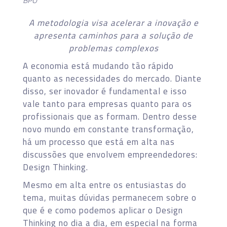
BPO
A metodologia visa acelerar a inovação e
apresenta caminhos para a solução de
problemas complexos
A economia está mudando tão rápido
quanto as necessidades do mercado. Diante
disso, ser inovador é fundamental e isso
vale tanto para empresas quanto para os
profissionais que as formam. Dentro desse
novo mundo em constante transformação,
há um processo que está em alta nas
discussões que envolvem empreendedores:
Design Thinking.
Mesmo em alta entre os entusiastas do
tema, muitas dúvidas permanecem sobre o
que é e como podemos aplicar o Design
Thinking no dia a dia, em especial na forma