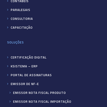
CONTÁBEIS
PARALEGAIS
CONSULTORIA
CAPACITAÇÃO
SOLUÇÕES
CERTIFICAÇÃO DIGITAL
KSISTEMA – ERP
PORTAL DE ASSINATURAS
EMISSOR DE NF-E
EMISSOR NOTA FISCAL PRODUTO
EMISSOR NOTA FISCAL IMPORTAÇÃO