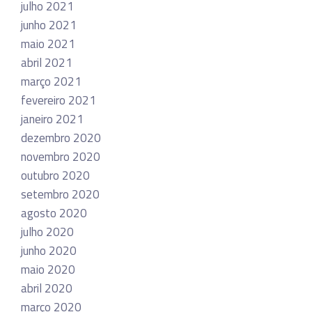
julho 2021
junho 2021
maio 2021
abril 2021
março 2021
fevereiro 2021
janeiro 2021
dezembro 2020
novembro 2020
outubro 2020
setembro 2020
agosto 2020
julho 2020
junho 2020
maio 2020
abril 2020
março 2020