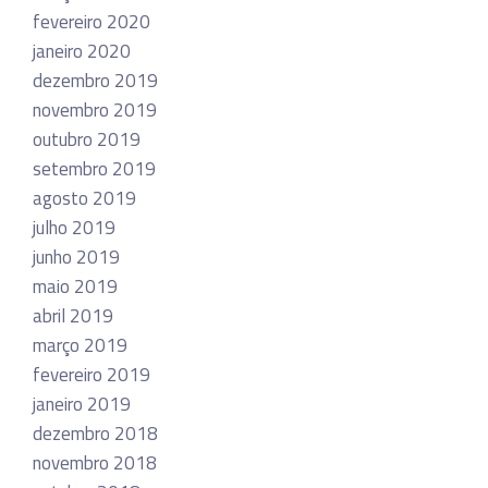
fevereiro 2020
janeiro 2020
dezembro 2019
novembro 2019
outubro 2019
setembro 2019
agosto 2019
julho 2019
junho 2019
maio 2019
abril 2019
março 2019
fevereiro 2019
janeiro 2019
dezembro 2018
novembro 2018