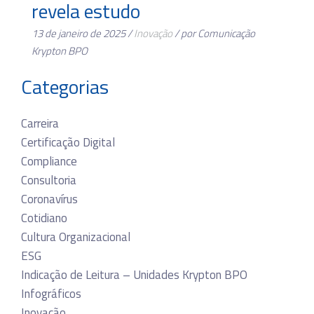
revela estudo
13 de janeiro de 2025 /
Inovação
/ por Comunicação
Krypton BPO
Categorias
Carreira
Certificação Digital
Compliance
Consultoria
Coronavírus
Cotidiano
Cultura Organizacional
ESG
Indicação de Leitura – Unidades Krypton BPO
Infográficos
Inovação