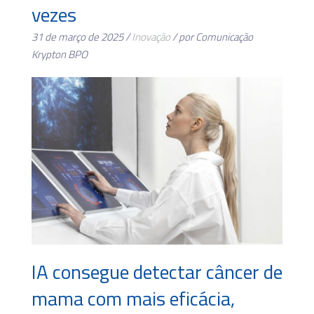
vezes
31 de março de 2025 /
Inovação
/ por Comunicação
Krypton BPO
IA consegue detectar câncer de
mama com mais eficácia,