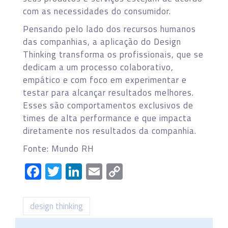
com as necessidades do consumidor.
Pensando pelo lado dos recursos humanos
das companhias, a aplicação do Design
Thinking transforma os profissionais, que se
dedicam a um processo colaborativo,
empático e com foco em experimentar e
testar para alcançar resultados melhores.
Esses são comportamentos exclusivos de
times de alta performance e que impacta
diretamente nos resultados da companhia.
Fonte: Mundo RH
Facebook
Twitter
LinkedIn
Email
Copy
Link
design thinking