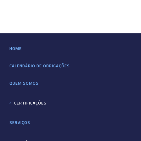
HOME
CALENDÁRIO DE OBRIGAÇÕES
QUEM SOMOS
CERTIFICAÇÕES
SERVIÇOS