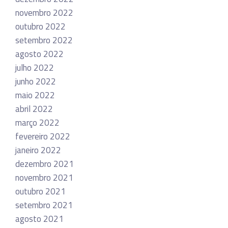
novembro 2022
outubro 2022
setembro 2022
agosto 2022
julho 2022
junho 2022
maio 2022
abril 2022
março 2022
fevereiro 2022
janeiro 2022
dezembro 2021
novembro 2021
outubro 2021
setembro 2021
agosto 2021