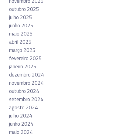
novembro 2025
outubro 2025
julho 2025
junho 2025
maio 2025
abril 2025
março 2025
fevereiro 2025
janeiro 2025
dezembro 2024
novembro 2024
outubro 2024
setembro 2024
agosto 2024
julho 2024
junho 2024
maio 2024