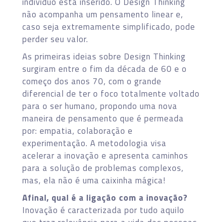
indivíduo está inserido. O Design Thinking
não acompanha um pensamento linear e,
caso seja extremamente simplificado, pode
perder seu valor.
As primeiras ideias sobre Design Thinking
surgiram entre o fim da década de 60 e o
começo dos anos 70, com o grande
diferencial de ter o foco totalmente voltado
para o ser humano, propondo uma nova
maneira de pensamento que é permeada
por: empatia, colaboração e
experimentação. A metodologia visa
acelerar a inovação e apresenta caminhos
para a solução de problemas complexos,
mas, ela não é uma caixinha mágica!
Afinal, qual é a ligação com a inovação?
Inovação é caracterizada por tudo aquilo