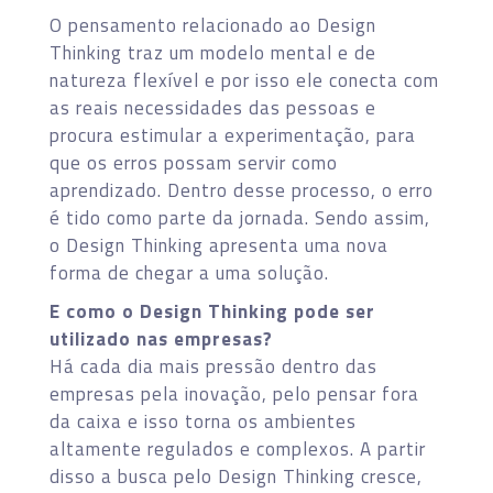
O pensamento relacionado ao Design
Thinking traz um modelo mental e de
natureza flexível e por isso ele conecta com
as reais necessidades das pessoas e
procura estimular a experimentação, para
que os erros possam servir como
aprendizado. Dentro desse processo, o erro
é tido como parte da jornada. Sendo assim,
o Design Thinking apresenta uma nova
forma de chegar a uma solução.
E como o Design Thinking pode ser
utilizado nas empresas?
Há cada dia mais pressão dentro das
empresas pela inovação, pelo pensar fora
da caixa e isso torna os ambientes
altamente regulados e complexos. A partir
disso a busca pelo Design Thinking cresce,