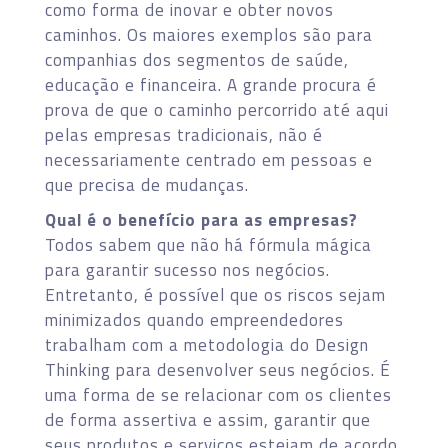
como forma de inovar e obter novos
caminhos. Os maiores exemplos são para
companhias dos segmentos de saúde,
educação e financeira. A grande procura é
prova de que o caminho percorrido até aqui
pelas empresas tradicionais, não é
necessariamente centrado em pessoas e
que precisa de mudanças.
Qual é o benefício para as empresas?
Todos sabem que não há fórmula mágica
para garantir sucesso nos negócios.
Entretanto, é possível que os riscos sejam
minimizados quando empreendedores
trabalham com a metodologia do Design
Thinking para desenvolver seus negócios. É
uma forma de se relacionar com os clientes
de forma assertiva e assim, garantir que
seus produtos e serviços estejam de acordo