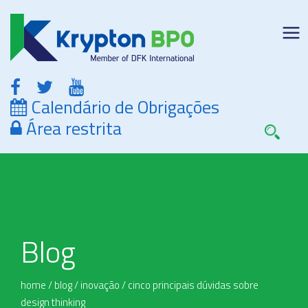
Calendário de Obrigações
Área restrita
Blog
home
/
blog
/
inovação
/
cinco principais dúvidas sobre
design thinking