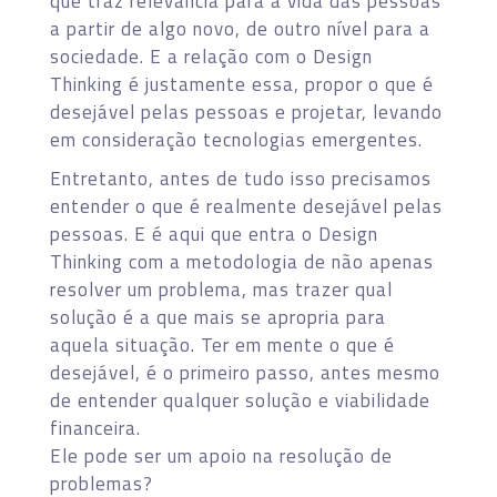
que traz relevância para a vida das pessoas
a partir de algo novo, de outro nível para a
sociedade. E a relação com o Design
Thinking é justamente essa, propor o que é
desejável pelas pessoas e projetar, levando
em consideração tecnologias emergentes.
Entretanto, antes de tudo isso precisamos
entender o que é realmente desejável pelas
pessoas. E é aqui que entra o Design
Thinking com a metodologia de não apenas
resolver um problema, mas trazer qual
solução é a que mais se apropria para
aquela situação. Ter em mente o que é
desejável, é o primeiro passo, antes mesmo
de entender qualquer solução e viabilidade
financeira.
Ele pode ser um apoio na resolução de
problemas?