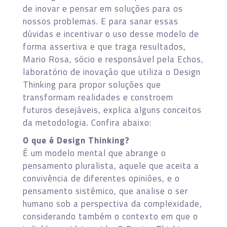
de inovar e pensar em soluções para os
nossos problemas. E para sanar essas
dúvidas e incentivar o uso desse modelo de
forma assertiva e que traga resultados,
Mario Rosa, sócio e responsável pela Echos,
laboratório de inovação que utiliza o Design
Thinking para propor soluções que
transformam realidades e constroem
futuros desejáveis, explica alguns conceitos
da metodologia. Confira abaixo:
O que é Design Thinking?
É um modelo mental que abrange o
pensamento pluralista, aquele que aceita a
convivência de diferentes opiniões, e o
pensamento sistêmico, que analise o ser
humano sob a perspectiva da complexidade,
considerando também o contexto em que o