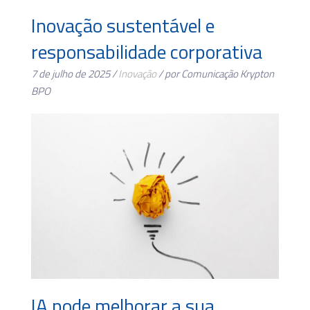
Inovação sustentável e
responsabilidade corporativa
7 de julho de 2025 /
Inovação
/ por Comunicação Krypton
BPO
IA pode melhorar a sua