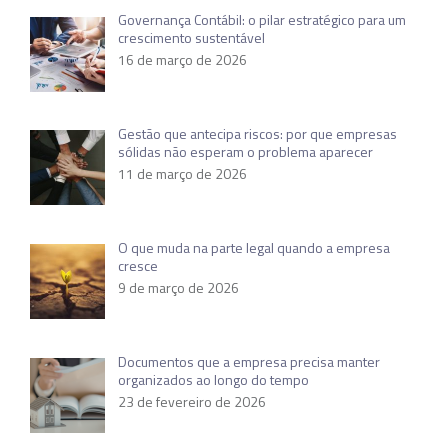
Governança Contábil: o pilar estratégico para um
crescimento sustentável
16 de março de 2026
Gestão que antecipa riscos: por que empresas
sólidas não esperam o problema aparecer
11 de março de 2026
O que muda na parte legal quando a empresa
cresce
9 de março de 2026
Documentos que a empresa precisa manter
organizados ao longo do tempo
23 de fevereiro de 2026