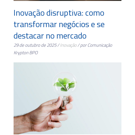
Inovação disruptiva: como
transformar negócios e se
destacar no mercado
29 de outubro de 2025 /
Inovação
/ por Comunicação
Krypton BPO