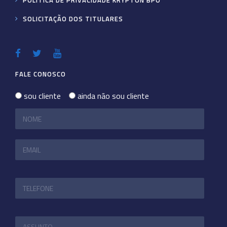
SOLICITAÇÃO DOS TITULARES
FALE CONOSCO
sou cliente
ainda não sou cliente