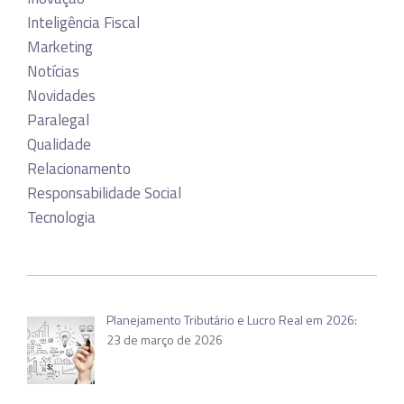
Inteligência Fiscal
Marketing
Notícias
Novidades
Paralegal
Qualidade
Relacionamento
Responsabilidade Social
Tecnologia
Planejamento Tributário e Lucro Real em 2026:
23 de março de 2026