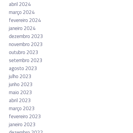
abril 2024
março 2024
fevereiro 2024
janeiro 2024
dezembro 2023
novembro 2023
outubro 2023
setembro 2023
agosto 2023
julho 2023
junho 2023
maio 2023
abril 2023
março 2023
fevereiro 2023
janeiro 2023
dezembro 2022