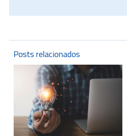
Posts relacionados