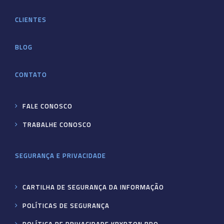
CLIENTES
BLOG
CONTATO
FALE CONOSCO
TRABALHE CONOSCO
SEGURANÇA E PRIVACIDADE
CARTILHA DE SEGURANÇA DA INFORMAÇÃO
POLÍTICAS DE SEGURANÇA
POLÍTICA DE PRIVACIDADE KRYPTON BPO