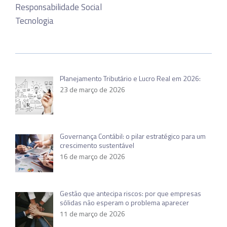
Responsabilidade Social
Tecnologia
Planejamento Tributário e Lucro Real em 2026:
23 de março de 2026
Governança Contábil: o pilar estratégico para um
crescimento sustentável
16 de março de 2026
Gestão que antecipa riscos: por que empresas
sólidas não esperam o problema aparecer
11 de março de 2026