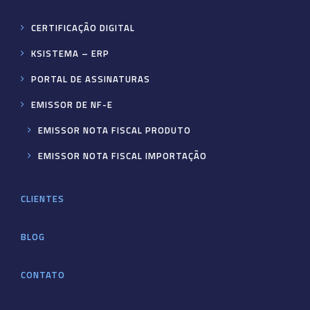
CERTIFICAÇÃO DIGITAL
KSISTEMA – ERP
PORTAL DE ASSINATURAS
EMISSOR DE NF-E
EMISSOR NOTA FISCAL PRODUTO
EMISSOR NOTA FISCAL IMPORTAÇÃO
CLIENTES
BLOG
CONTATO