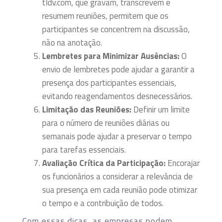
tldv.com, que gravam, transcrevem e
resumem reuniões, permitem que os
participantes se concentrem na discussão,
não na anotação.
Lembretes para Minimizar Ausências:
O
envio de lembretes pode ajudar a garantir a
presença dos participantes essenciais,
evitando reagendamentos desnecessários.
Limitação das Reuniões:
Definir um limite
para o número de reuniões diárias ou
semanais pode ajudar a preservar o tempo
para tarefas essenciais.
Avaliação Crítica da Participação:
Encorajar
os funcionários a considerar a relevância de
sua presença em cada reunião pode otimizar
o tempo e a contribuição de todos.
Com essas dicas, as empresas podem