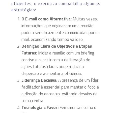
eficientes, o executivo compartilha algumas
estratégias:
O E-mail como Alternativa:
Muitas vezes,
informações que originariam uma reunião
podem ser eficazmente comunicadas por e-
mail, economizando tempo valioso.
Definição Clara de Objetivos e Etapas
Futuras:
Iniciar a reunião com um briefing
conciso e concluir com a deliberação de
ações futuras claras pode reduzir a
dispersão e aumentar a eficiência.
Liderança Decisiva:
A presença de um líder
facilitador é essencial para manter o foco e
a direção do encontro, evitando desvios do
tema central.
Tecnologia a Favor:
Ferramentas como o