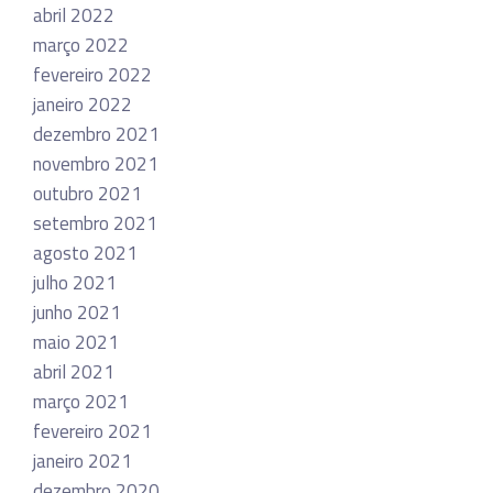
abril 2022
março 2022
fevereiro 2022
janeiro 2022
dezembro 2021
novembro 2021
outubro 2021
setembro 2021
agosto 2021
julho 2021
junho 2021
maio 2021
abril 2021
março 2021
fevereiro 2021
janeiro 2021
dezembro 2020