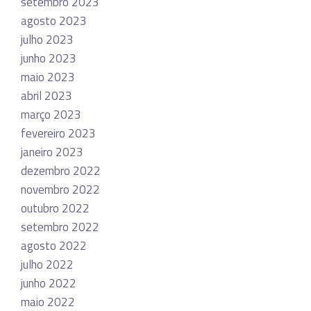
setembro 2023
agosto 2023
julho 2023
junho 2023
maio 2023
abril 2023
março 2023
fevereiro 2023
janeiro 2023
dezembro 2022
novembro 2022
outubro 2022
setembro 2022
agosto 2022
julho 2022
junho 2022
maio 2022