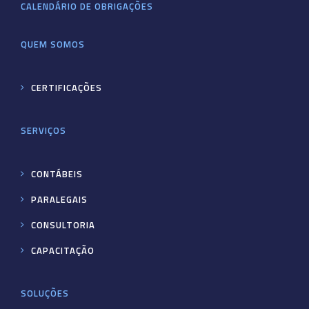
CALENDÁRIO DE OBRIGAÇÕES
QUEM SOMOS
CERTIFICAÇÕES
SERVIÇOS
CONTÁBEIS
PARALEGAIS
CONSULTORIA
CAPACITAÇÃO
SOLUÇÕES