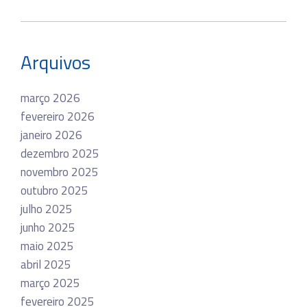
Arquivos
março 2026
fevereiro 2026
janeiro 2026
dezembro 2025
novembro 2025
outubro 2025
julho 2025
junho 2025
maio 2025
abril 2025
março 2025
fevereiro 2025