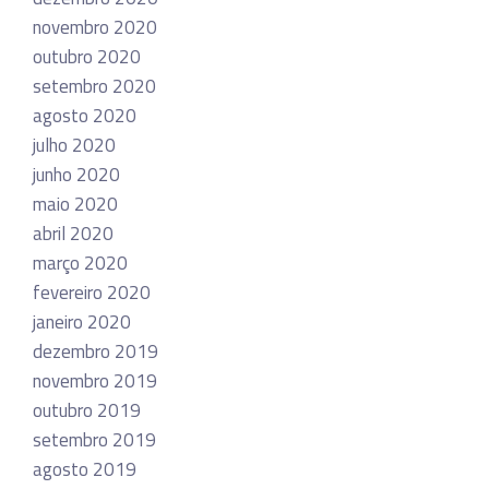
novembro 2020
outubro 2020
setembro 2020
agosto 2020
julho 2020
junho 2020
maio 2020
abril 2020
março 2020
fevereiro 2020
janeiro 2020
dezembro 2019
novembro 2019
outubro 2019
setembro 2019
agosto 2019