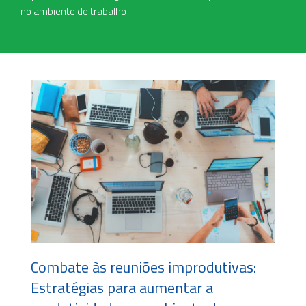
no ambiente de trabalho
Combate às reuniões improdutivas:
Estratégias para aumentar a