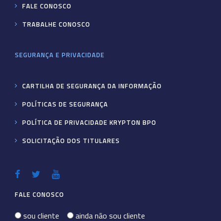
FALE CONOSCO
TRABALHE CONOSCO
SEGURANÇA E PRIVACIDADE
CARTILHA DE SEGURANÇA DA INFORMAÇÃO
POLÍTICAS DE SEGURANÇA
POLÍTICA DE PRIVACIDADE KRYPTON BPO
SOLICITAÇÃO DOS TITULARES
FALE CONOSCO
sou cliente
ainda não sou cliente