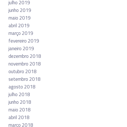
julho 2019
junho 2019
maio 2019
abril 2019
março 2019
fevereiro 2019
janeiro 2019
dezembro 2018
novembro 2018
outubro 2018
setembro 2018
agosto 2018
julho 2018
junho 2018
maio 2018
abril 2018
março 2018