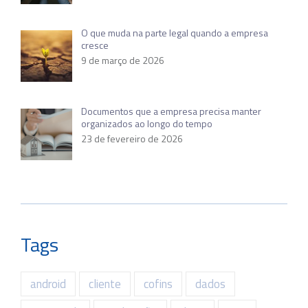
O que muda na parte legal quando a empresa
cresce
9 de março de 2026
Documentos que a empresa precisa manter
organizados ao longo do tempo
23 de fevereiro de 2026
Tags
android
cliente
cofins
dados