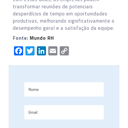
transformar reuniões de potenciais
desperdícios de tempo em oportunidades
produtivas, melhorando significativamente o
desempenho geral e a satisfação da equipe.
Fonte:
Mundo RH
Facebook
Twitter
LinkedIn
Email
Copy
Link