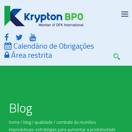
Calendário de Obrigações
Área restrita
Blog
home
/
blog
/
qualidade
/
combate às reuniões
improdutivas: estratégias para aumentar a produtividade