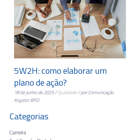
5W2H: como elaborar um
plano de ação?
18 de junho de 2025 /
Qualidade
/ por Comunicação
Krypton BPO
Categorias
Carreira