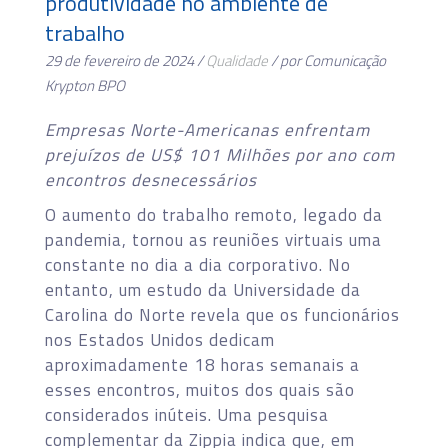
produtividade no ambiente de
trabalho
29 de fevereiro de 2024 /
Qualidade
/ por Comunicação
Krypton BPO
Empresas Norte-Americanas enfrentam
prejuízos de US$ 101 Milhões por ano com
encontros desnecessários
O aumento do trabalho remoto, legado da
pandemia, tornou as reuniões virtuais uma
constante no dia a dia corporativo. No
entanto, um estudo da Universidade da
Carolina do Norte revela que os funcionários
nos Estados Unidos dedicam
aproximadamente 18 horas semanais a
esses encontros, muitos dos quais são
considerados inúteis. Uma pesquisa
complementar da Zippia indica que, em