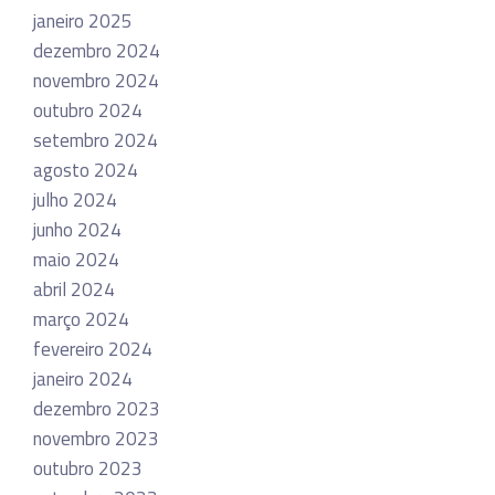
janeiro 2025
dezembro 2024
novembro 2024
outubro 2024
setembro 2024
agosto 2024
julho 2024
junho 2024
maio 2024
abril 2024
março 2024
fevereiro 2024
janeiro 2024
dezembro 2023
novembro 2023
outubro 2023