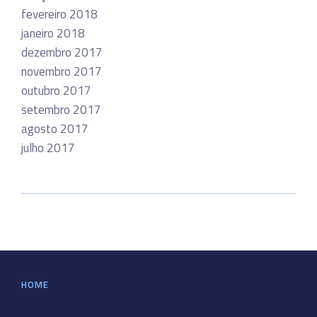
fevereiro 2018
janeiro 2018
dezembro 2017
novembro 2017
outubro 2017
setembro 2017
agosto 2017
julho 2017
HOME