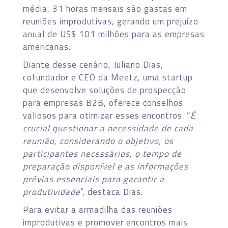
média, 31 horas mensais são gastas em
reuniões improdutivas, gerando um prejuízo
anual de US$ 101 milhões para as empresas
americanas.
Diante desse cenário, Juliano Dias,
cofundador e CEO da Meetz, uma startup
que desenvolve soluções de prospecção
para empresas B2B, oferece conselhos
valiosos para otimizar esses encontros. “
É
crucial questionar a necessidade de cada
reunião, considerando o objetivo, os
participantes necessários, o tempo de
preparação disponível e as informações
prévias essenciais para garantir a
produtividade
”, destaca Dias.
Para evitar a armadilha das reuniões
improdutivas e promover encontros mais