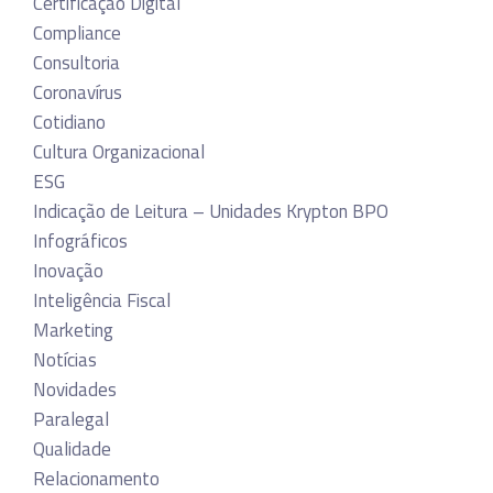
Certificação Digital
Compliance
Consultoria
Coronavírus
Cotidiano
Cultura Organizacional
ESG
Indicação de Leitura – Unidades Krypton BPO
Infográficos
Inovação
Inteligência Fiscal
Marketing
Notícias
Novidades
Paralegal
Qualidade
Relacionamento