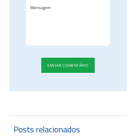
Posts relacionados