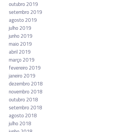
outubro 2019
setembro 2019
agosto 2019
julho 2019
junho 2019
maio 2019
abril 2019
março 2019
fevereiro 2019
janeiro 2019
dezembro 2018
novembro 2018
outubro 2018
setembro 2018
agosto 2018
julho 2018
junho 2018