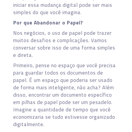
iniciar essa mudança digital pode ser mais
simples do que você imagina.
Por que Abandonar o Papel?
Nos negócios, o uso de papel pode trazer
muitos desafios e complicações. Vamos
conversar sobre isso de uma forma simples
e direta.
Primeiro, pense no espaço que você precisa
para guardar todos os documentos de
papel. É um espaço que poderia ser usado
de forma mais inteligente, não acha? Além
disso, encontrar um documento específico
em pilhas de papel pode ser um pesadelo.
Imagine a quantidade de tempo que você
economizaria se tudo estivesse organizado
digitalmente.