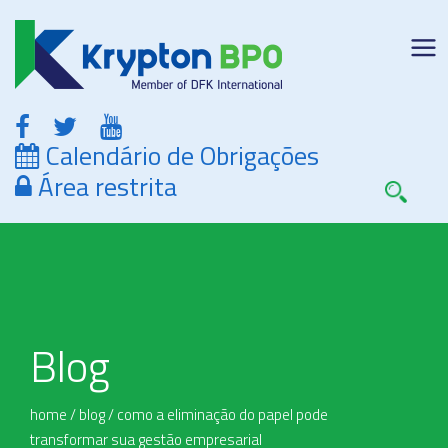
Calendário de Obrigações
Área restrita
Blog
home
/
blog
/
como a eliminação do papel pode
transformar sua gestão empresarial