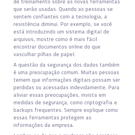
de treinamento sobre as novas ferramentas
que serão usadas. Quando as pessoas se
sentem confiantes com a tecnologia, a
resistência diminui. Por exemplo, se você
está introduzindo um sistema digital de
arquivos, mostre como é mais fácil
encontrar documentos online do que
vasculhar pilhas de papel.
A questão da segurança dos dados também
é uma preocupação comum. Muitas pessoas
temem que informações digitais possam ser
perdidas ou acessadas indevidamente. Para
aliviar essas preocupações, invista em
medidas de segurança, como criptografia e
backups frequentes. Sempre explique como
essas ferramentas protegem as
informações da empresa.