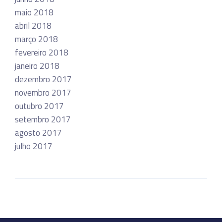
maio 2018
abril 2018
março 2018
fevereiro 2018
janeiro 2018
dezembro 2017
novembro 2017
outubro 2017
setembro 2017
agosto 2017
julho 2017