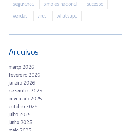
seguranca
simples nacional
sucesso
vendas
virus
whatsapp
Arquivos
março 2026
fevereiro 2026
janeiro 2026
dezembro 2025
novembro 2025
outubro 2025
julho 2025
junho 2025
maio 2025