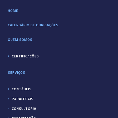
HOME
CALENDÁRIO DE OBRIGAÇÕES
QUEM SOMOS
CERTIFICAÇÕES
SERVIÇOS
CONTÁBEIS
PARALEGAIS
CONSULTORIA