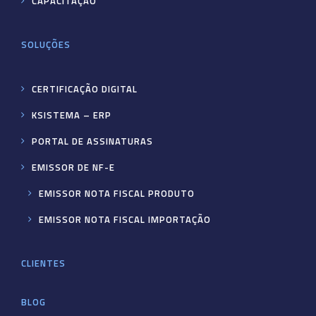
CAPACITAÇÃO
SOLUÇÕES
CERTIFICAÇÃO DIGITAL
KSISTEMA – ERP
PORTAL DE ASSINATURAS
EMISSOR DE NF-E
EMISSOR NOTA FISCAL PRODUTO
EMISSOR NOTA FISCAL IMPORTAÇÃO
CLIENTES
BLOG