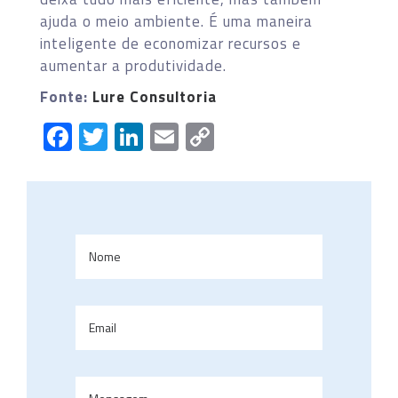
ajuda o meio ambiente. É uma maneira
inteligente de economizar recursos e
aumentar a produtividade.
Fonte:
Lure Consultoria
Facebook
Twitter
LinkedIn
Email
Copy
Link