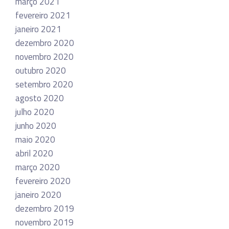
março 2021
fevereiro 2021
janeiro 2021
dezembro 2020
novembro 2020
outubro 2020
setembro 2020
agosto 2020
julho 2020
junho 2020
maio 2020
abril 2020
março 2020
fevereiro 2020
janeiro 2020
dezembro 2019
novembro 2019