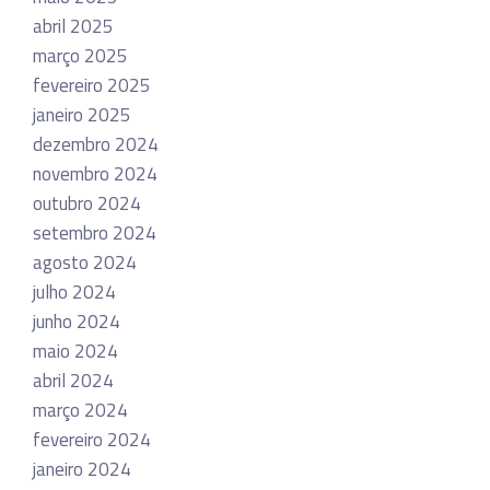
abril 2025
março 2025
fevereiro 2025
janeiro 2025
dezembro 2024
novembro 2024
outubro 2024
setembro 2024
agosto 2024
julho 2024
junho 2024
maio 2024
abril 2024
março 2024
fevereiro 2024
janeiro 2024