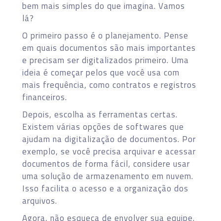
bem mais simples do que imagina. Vamos
lá?
O primeiro passo é o planejamento. Pense
em quais documentos são mais importantes
e precisam ser digitalizados primeiro. Uma
ideia é começar pelos que você usa com
mais frequência, como contratos e registros
financeiros.
Depois, escolha as ferramentas certas.
Existem várias opções de softwares que
ajudam na digitalização de documentos. Por
exemplo, se você precisa arquivar e acessar
documentos de forma fácil, considere usar
uma solução de armazenamento em nuvem.
Isso facilita o acesso e a organização dos
arquivos.
Agora, não esqueça de envolver sua equipe.