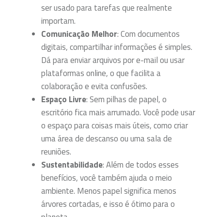
ser usado para tarefas que realmente
importam.
Comunicação Melhor
: Com documentos
digitais, compartilhar informações é simples.
Dá para enviar arquivos por e-mail ou usar
plataformas online, o que facilita a
colaboração e evita confusões.
Espaço Livre
: Sem pilhas de papel, o
escritório fica mais arrumado. Você pode usar
o espaço para coisas mais úteis, como criar
uma área de descanso ou uma sala de
reuniões.
Sustentabilidade
: Além de todos esses
benefícios, você também ajuda o meio
ambiente. Menos papel significa menos
árvores cortadas, e isso é ótimo para o
planeta.