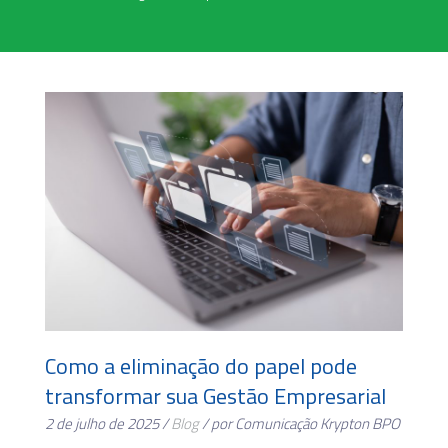
Como a eliminação do papel pode
transformar sua Gestão Empresarial
2 de julho de 2025 /
Blog
/ por Comunicação Krypton BPO