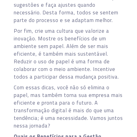
sugestões e faça ajustes quando
necessário. Desta forma, todos se sentem
parte do processo e se adaptam melhor.
Por fim, crie uma cultura que valorize a
inovação. Mostre os benefícios de um
ambiente sem papel. Além de ser mais
eficiente, é também mais sustentável.
Reduzir o uso de papel é uma forma de
colaborar com o meio ambiente. Incentive
todos a participar dessa mudança positiva.
Com essas dicas, você não só elimina o
papel, mas também torna sua empresa mais
eficiente e pronta para o futuro. A
transformação digital é mais do que uma
tendência; é uma necessidade. Vamos juntos
nessa jornada?
Quais os Benefícios para a Gestão