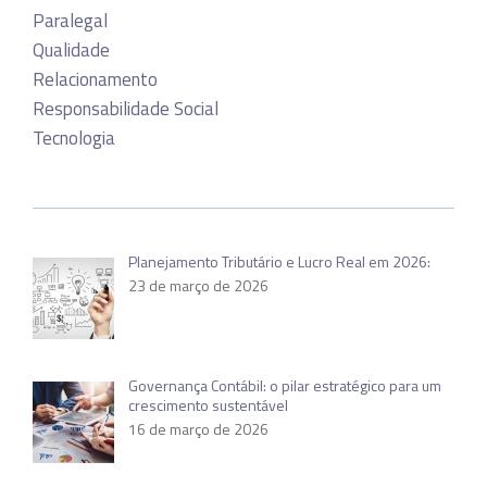
Paralegal
Qualidade
Relacionamento
Responsabilidade Social
Tecnologia
Planejamento Tributário e Lucro Real em 2026:
23 de março de 2026
Governança Contábil: o pilar estratégico para um
crescimento sustentável
16 de março de 2026