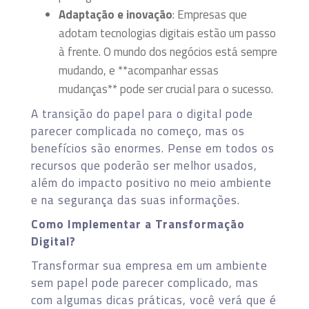
Adaptação e inovação
: Empresas que
adotam tecnologias digitais estão um passo
à frente. O mundo dos negócios está sempre
mudando, e **acompanhar essas
mudanças** pode ser crucial para o sucesso.
A transição do papel para o digital pode
parecer complicada no começo, mas os
benefícios são enormes. Pense em todos os
recursos que poderão ser melhor usados,
além do impacto positivo no meio ambiente
e na segurança das suas informações.
Como Implementar a Transformação
Digital?
Transformar sua empresa em um ambiente
sem papel pode parecer complicado, mas
com algumas dicas práticas, você verá que é