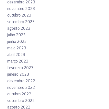
dezembro 2023
novembro 2023
outubro 2023
setembro 2023
agosto 2023
julho 2023
junho 2023
maio 2023
abril 2023
março 2023
fevereiro 2023
janeiro 2023
dezembro 2022
novembro 2022
outubro 2022
setembro 2022
agosto 2022