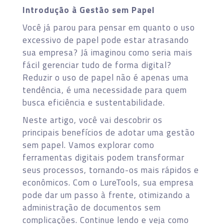
Introdução à Gestão sem Papel
Você já parou para pensar em quanto o uso
excessivo de papel pode estar atrasando
sua empresa? Já imaginou como seria mais
fácil gerenciar tudo de forma digital?
Reduzir o uso de papel não é apenas uma
tendência, é uma necessidade para quem
busca eficiência e sustentabilidade.
Neste artigo, você vai descobrir os
principais benefícios de adotar uma gestão
sem papel. Vamos explorar como
ferramentas digitais podem transformar
seus processos, tornando-os mais rápidos e
econômicos. Com o LureTools, sua empresa
pode dar um passo à frente, otimizando a
administração de documentos sem
complicações. Continue lendo e veja como