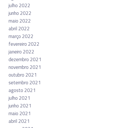
julho 2022
junho 2022
maio 2022
abril 2022
março 2022
fevereiro 2022
janeiro 2022
dezembro 2021
novembro 2021
outubro 2021
setembro 2021
agosto 2021
julho 2021
junho 2021
maio 2021
abril 2021