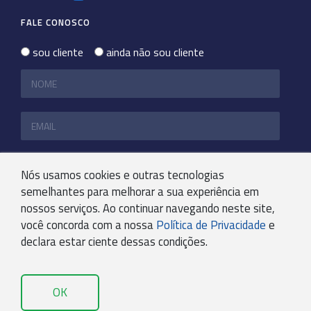
FALE CONOSCO
sou cliente
ainda não sou cliente
Nós usamos cookies e outras tecnologias
semelhantes para melhorar a sua experiência em
nossos serviços. Ao continuar navegando neste site,
você concorda com a nossa
Política de Privacidade
e
declara estar ciente dessas condições.
OK