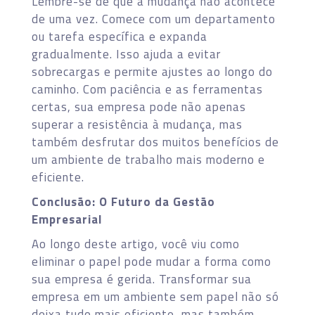
Lembre-se de que a mudança não acontece
de uma vez. Comece com um departamento
ou tarefa específica e expanda
gradualmente. Isso ajuda a evitar
sobrecargas e permite ajustes ao longo do
caminho. Com paciência e as ferramentas
certas, sua empresa pode não apenas
superar a resistência à mudança, mas
também desfrutar dos muitos benefícios de
um ambiente de trabalho mais moderno e
eficiente.
Conclusão: O Futuro da Gestão
Empresarial
Ao longo deste artigo, você viu como
eliminar o papel pode mudar a forma como
sua empresa é gerida. Transformar sua
empresa em um ambiente sem papel não só
deixa tudo mais eficiente, mas também