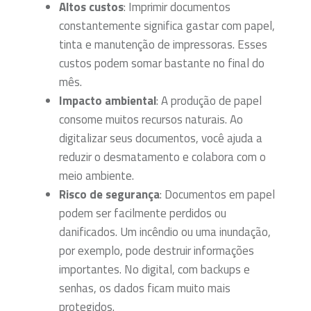
Altos custos
: Imprimir documentos
constantemente significa gastar com papel,
tinta e manutenção de impressoras. Esses
custos podem somar bastante no final do
mês.
Impacto ambiental
: A produção de papel
consome muitos recursos naturais. Ao
digitalizar seus documentos, você ajuda a
reduzir o desmatamento e colabora com o
meio ambiente.
Risco de segurança
: Documentos em papel
podem ser facilmente perdidos ou
danificados. Um incêndio ou uma inundação,
por exemplo, pode destruir informações
importantes. No digital, com backups e
senhas, os dados ficam muito mais
protegidos.