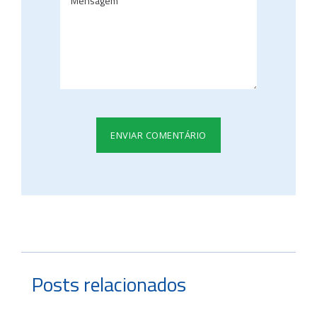
Posts relacionados