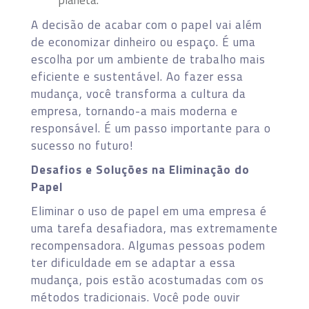
A decisão de acabar com o papel vai além
de economizar dinheiro ou espaço. É uma
escolha por um ambiente de trabalho mais
eficiente e sustentável. Ao fazer essa
mudança, você transforma a cultura da
empresa, tornando-a mais moderna e
responsável. É um passo importante para o
sucesso no futuro!
Desafios e Soluções na Eliminação do
Papel
Eliminar o uso de papel em uma empresa é
uma tarefa desafiadora, mas extremamente
recompensadora. Algumas pessoas podem
ter dificuldade em se adaptar a essa
mudança, pois estão acostumadas com os
métodos tradicionais. Você pode ouvir