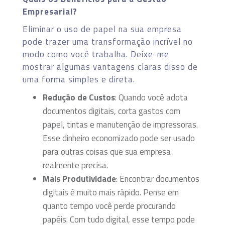
Empresarial?
Eliminar o uso de papel na sua empresa
pode trazer uma transformação incrível no
modo como você trabalha. Deixe-me
mostrar algumas vantagens claras disso de
uma forma simples e direta.
Redução de Custos
: Quando você adota
documentos digitais, corta gastos com
papel, tintas e manutenção de impressoras.
Esse dinheiro economizado pode ser usado
para outras coisas que sua empresa
realmente precisa.
Mais Produtividade
: Encontrar documentos
digitais é muito mais rápido. Pense em
quanto tempo você perde procurando
papéis. Com tudo digital, esse tempo pode