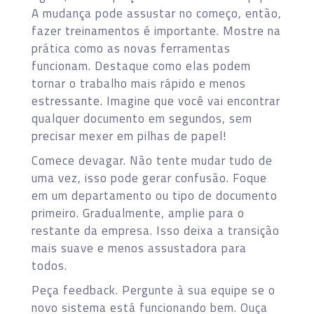
A mudança pode assustar no começo, então,
fazer treinamentos é importante. Mostre na
prática como as novas ferramentas
funcionam. Destaque como elas podem
tornar o trabalho mais rápido e menos
estressante. Imagine que você vai encontrar
qualquer documento em segundos, sem
precisar mexer em pilhas de papel!
Comece devagar. Não tente mudar tudo de
uma vez, isso pode gerar confusão. Foque
em um departamento ou tipo de documento
primeiro. Gradualmente, amplie para o
restante da empresa. Isso deixa a transição
mais suave e menos assustadora para
todos.
Peça feedback. Pergunte à sua equipe se o
novo sistema está funcionando bem. Ouça