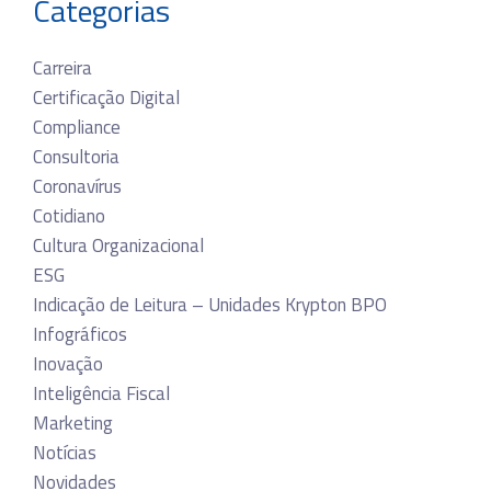
Categorias
Carreira
Certificação Digital
Compliance
Consultoria
Coronavírus
Cotidiano
Cultura Organizacional
ESG
Indicação de Leitura – Unidades Krypton BPO
Infográficos
Inovação
Inteligência Fiscal
Marketing
Notícias
Novidades