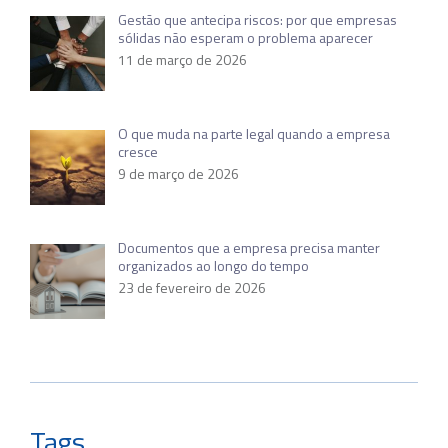
Gestão que antecipa riscos: por que empresas
sólidas não esperam o problema aparecer
11 de março de 2026
O que muda na parte legal quando a empresa
cresce
9 de março de 2026
Documentos que a empresa precisa manter
organizados ao longo do tempo
23 de fevereiro de 2026
Tags