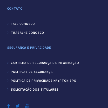
CONTATO
FALE CONOSCO
TRABALHE CONOSCO
SEGURANÇA E PRIVACIDADE
CARTILHA DE SEGURANÇA DA INFORMAÇÃO
POLÍTICAS DE SEGURANÇA
POLÍTICA DE PRIVACIDADE KRYPTON BPO
SOLICITAÇÃO DOS TITULARES