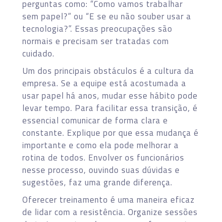
perguntas como: “Como vamos trabalhar
sem papel?” ou “E se eu não souber usar a
tecnologia?”. Essas preocupações são
normais e precisam ser tratadas com
cuidado.
Um dos principais obstáculos é a cultura da
empresa. Se a equipe está acostumada a
usar papel há anos, mudar esse hábito pode
levar tempo. Para facilitar essa transição, é
essencial comunicar de forma clara e
constante. Explique por que essa mudança é
importante e como ela pode melhorar a
rotina de todos. Envolver os funcionários
nesse processo, ouvindo suas dúvidas e
sugestões, faz uma grande diferença.
Oferecer treinamento é uma maneira eficaz
de lidar com a resistência. Organize sessões