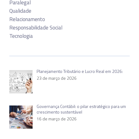
Paralegal
Qualidade
Relacionamento
Responsabilidade Social
Tecnologia
Planejamento Tributário e Lucro Real em 2026:
23 de março de 2026
Governança Contábil: o pilar estratégico para um
crescimento sustentável
16 de março de 2026