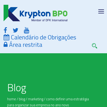
Calendário de Obrigações
Área restrita
Blog
home
/
blog
/
marketing
/
como definir uma estratégia
para organizar sua empresa no ano novo