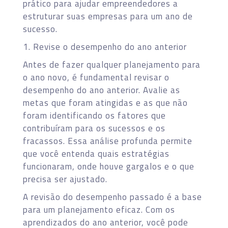
prático para ajudar empreendedores a
estruturar suas empresas para um ano de
sucesso.
1. Revise o desempenho do ano anterior
Antes de fazer qualquer planejamento para
o ano novo, é fundamental revisar o
desempenho do ano anterior. Avalie as
metas que foram atingidas e as que não
foram identificando os fatores que
contribuíram para os sucessos e os
fracassos. Essa análise profunda permite
que você entenda quais estratégias
funcionaram, onde houve gargalos e o que
precisa ser ajustado.
A revisão do desempenho passado é a base
para um planejamento eficaz. Com os
aprendizados do ano anterior, você pode