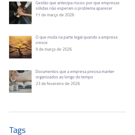
Gestão que antecipa riscos: por que empresas
sólidas não esperam o problema aparecer
11 de março de 2026
O que muda na parte legal quando a empresa
cresce
9 de março de 2026
Documentos que a empresa precisa manter
organizados ao longo do tempo
23 de fevereiro de 2026
Tags