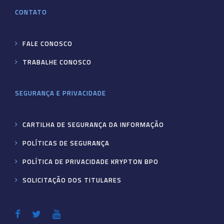
CONTATO
FALE CONOSCO
TRABALHE CONOSCO
SEGURANÇA E PRIVACIDADE
CARTILHA DE SEGURANÇA DA INFORMAÇÃO
POLÍTICAS DE SEGURANÇA
POLÍTICA DE PRIVACIDADE KRYPTON BPO
SOLICITAÇÃO DOS TITULARES