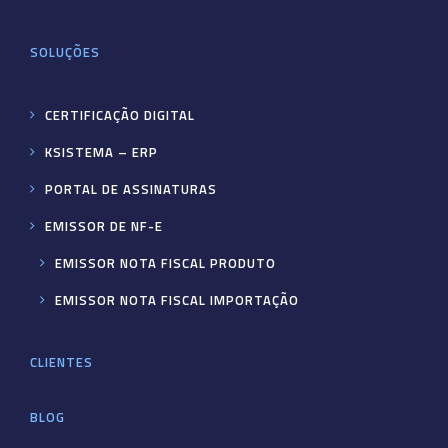
SOLUÇÕES
CERTIFICAÇÃO DIGITAL
KSISTEMA – ERP
PORTAL DE ASSINATURAS
EMISSOR DE NF-E
EMISSOR NOTA FISCAL PRODUTO
EMISSOR NOTA FISCAL IMPORTAÇÃO
CLIENTES
BLOG