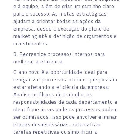
e à equipe, além de criar um caminho claro
para o sucesso. As metas estratégicas
ajudam a orientar todas as ações da
empresa, desde a execução do plano de
marketing até a definição de orçamentos e
investimentos.
3. Reorganize processos internos para
melhorar a eficiência
O ano novo é a oportunidade ideal para
reorganizar processos internos que possam
estar afetando a eficiência da empresa.
Analise os fluxos de trabalho, as
responsabilidades de cada departamento e
identifique áreas onde os processos podem
ser otimizados. Isso pode envolver eliminar
etapas desnecessárias, automatizar
tarefas repetitivas ou simplificar a