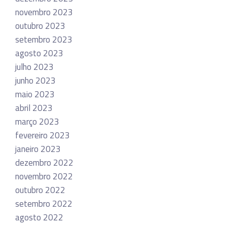
novembro 2023
outubro 2023
setembro 2023
agosto 2023
julho 2023
junho 2023
maio 2023
abril 2023
março 2023
fevereiro 2023
janeiro 2023
dezembro 2022
novembro 2022
outubro 2022
setembro 2022
agosto 2022