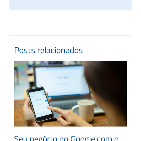
Posts relacionados
Seu negócio no Google com o