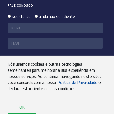
FALE CONOSCO
sou cliente
ainda não sou cliente
Nós usamos cookies e outras tecnologias
semelhantes para melhorar a sua experiência em
nossos serviços. Ao continuar navegando neste site,
você concorda com a nossa
Política de Privacidade
e
declara estar ciente dessas condições.
OK