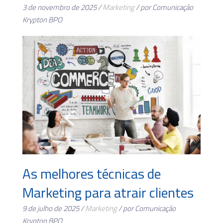
3 de novembro de 2025 /
Marketing
/ por Comunicação
Krypton BPO
As melhores técnicas de
Marketing para atrair clientes
9 de julho de 2025 /
Marketing
/ por Comunicação
Krypton BPO