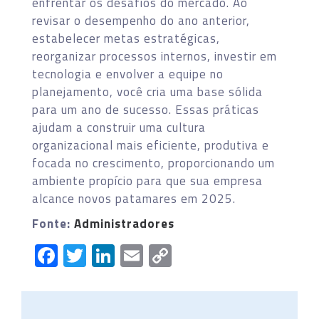
enfrentar os desafios do mercado. Ao
revisar o desempenho do ano anterior,
estabelecer metas estratégicas,
reorganizar processos internos, investir em
tecnologia e envolver a equipe no
planejamento, você cria uma base sólida
para um ano de sucesso. Essas práticas
ajudam a construir uma cultura
organizacional mais eficiente, produtiva e
focada no crescimento, proporcionando um
ambiente propício para que sua empresa
alcance novos patamares em 2025.
Fonte:
Administradores
Facebook
Twitter
LinkedIn
Email
Copy
Link