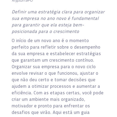
Krypton BPO
Definir uma estratégia clara para organizar
sua empresa no ano novo é fundamental
para garantir que ela esteja bem-
posicionada para o crescimento
O início de um novo ano é o momento
perfeito para refletir sobre o desempenho
da sua empresa e estabelecer estratégias
que garantam um crescimento contínuo.
Organizar sua empresa para o novo ciclo
envolve revisar o que funcionou, ajustar o
que não deu certo e tomar decisões que
ajudem a otimizar processos e aumentar a
eficiência. Com as etapas certas, você pode
criar um ambiente mais organizado,
motivador e pronto para enfrentar os
desafios que virão. Aqui está um guia