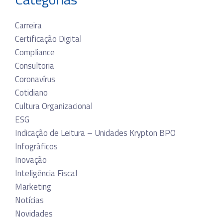
Carreira
Certificação Digital
Compliance
Consultoria
Coronavírus
Cotidiano
Cultura Organizacional
ESG
Indicação de Leitura – Unidades Krypton BPO
Infográficos
Inovação
Inteligência Fiscal
Marketing
Notícias
Novidades