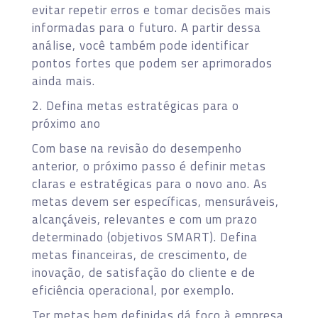
evitar repetir erros e tomar decisões mais
informadas para o futuro. A partir dessa
análise, você também pode identificar
pontos fortes que podem ser aprimorados
ainda mais.
2. Defina metas estratégicas para o
próximo ano
Com base na revisão do desempenho
anterior, o próximo passo é definir metas
claras e estratégicas para o novo ano. As
metas devem ser específicas, mensuráveis,
alcançáveis, relevantes e com um prazo
determinado (objetivos SMART). Defina
metas financeiras, de crescimento, de
inovação, de satisfação do cliente e de
eficiência operacional, por exemplo.
Ter metas bem definidas dá foco à empresa