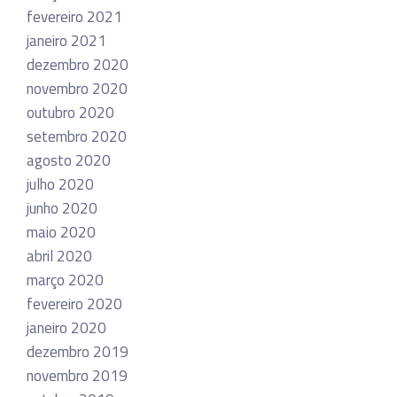
fevereiro 2021
janeiro 2021
dezembro 2020
novembro 2020
outubro 2020
setembro 2020
agosto 2020
julho 2020
junho 2020
maio 2020
abril 2020
março 2020
fevereiro 2020
janeiro 2020
dezembro 2019
novembro 2019