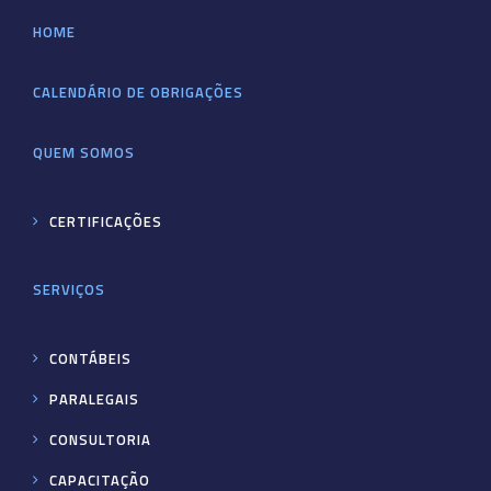
HOME
CALENDÁRIO DE OBRIGAÇÕES
QUEM SOMOS
CERTIFICAÇÕES
SERVIÇOS
CONTÁBEIS
PARALEGAIS
CONSULTORIA
CAPACITAÇÃO