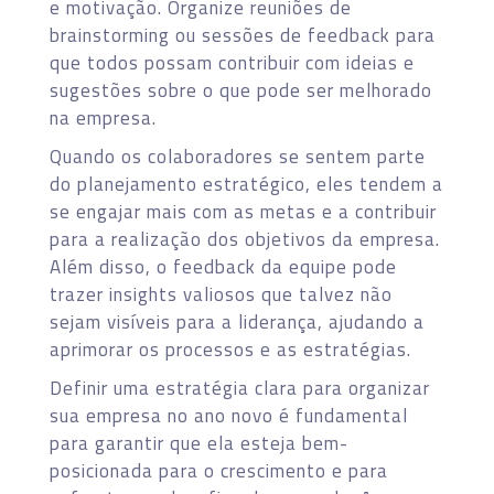
e motivação. Organize reuniões de
brainstorming ou sessões de feedback para
que todos possam contribuir com ideias e
sugestões sobre o que pode ser melhorado
na empresa.
Quando os colaboradores se sentem parte
do planejamento estratégico, eles tendem a
se engajar mais com as metas e a contribuir
para a realização dos objetivos da empresa.
Além disso, o feedback da equipe pode
trazer insights valiosos que talvez não
sejam visíveis para a liderança, ajudando a
aprimorar os processos e as estratégias.
Definir uma estratégia clara para organizar
sua empresa no ano novo é fundamental
para garantir que ela esteja bem-
posicionada para o crescimento e para