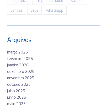
seguranca
simples nacional
sucesso
vendas
virus
whatsapp
Arquivos
março 2026
fevereiro 2026
janeiro 2026
dezembro 2025
novembro 2025
outubro 2025
julho 2025
junho 2025
maio 2025