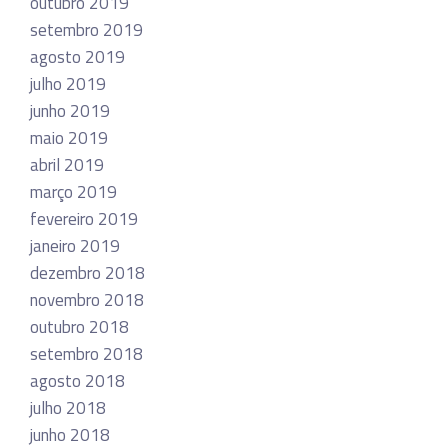
outubro 2019
setembro 2019
agosto 2019
julho 2019
junho 2019
maio 2019
abril 2019
março 2019
fevereiro 2019
janeiro 2019
dezembro 2018
novembro 2018
outubro 2018
setembro 2018
agosto 2018
julho 2018
junho 2018