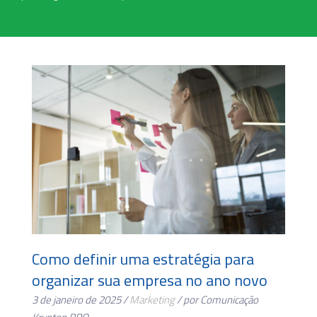
Como definir uma estratégia para
organizar sua empresa no ano novo
3 de janeiro de 2025 /
Marketing
/ por Comunicação