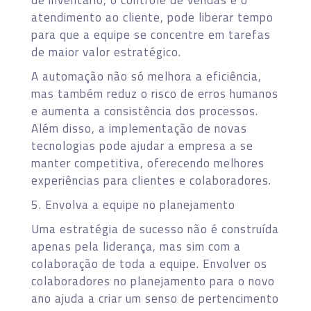
atendimento ao cliente, pode liberar tempo
para que a equipe se concentre em tarefas
de maior valor estratégico.
A automação não só melhora a eficiência,
mas também reduz o risco de erros humanos
e aumenta a consistência dos processos.
Além disso, a implementação de novas
tecnologias pode ajudar a empresa a se
manter competitiva, oferecendo melhores
experiências para clientes e colaboradores.
5. Envolva a equipe no planejamento
Uma estratégia de sucesso não é construída
apenas pela liderança, mas sim com a
colaboração de toda a equipe. Envolver os
colaboradores no planejamento para o novo
ano ajuda a criar um senso de pertencimento