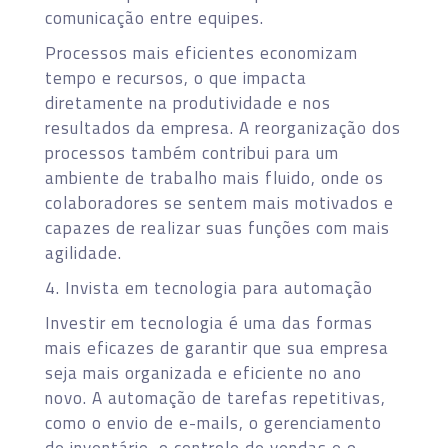
comunicação entre equipes.
Processos mais eficientes economizam
tempo e recursos, o que impacta
diretamente na produtividade e nos
resultados da empresa. A reorganização dos
processos também contribui para um
ambiente de trabalho mais fluido, onde os
colaboradores se sentem mais motivados e
capazes de realizar suas funções com mais
agilidade.
4. Invista em tecnologia para automação
Investir em tecnologia é uma das formas
mais eficazes de garantir que sua empresa
seja mais organizada e eficiente no ano
novo. A automação de tarefas repetitivas,
como o envio de e-mails, o gerenciamento
de inventário, o controle de vendas e o