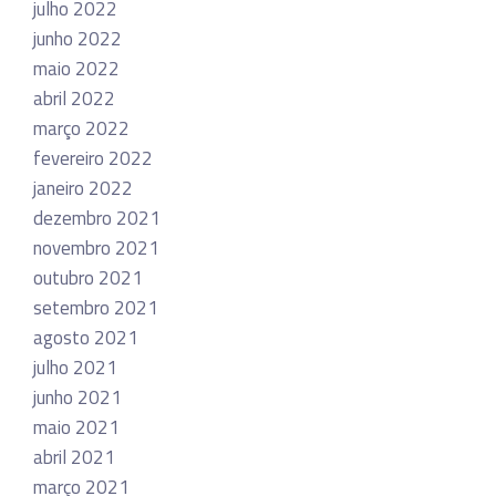
julho 2022
junho 2022
maio 2022
abril 2022
março 2022
fevereiro 2022
janeiro 2022
dezembro 2021
novembro 2021
outubro 2021
setembro 2021
agosto 2021
julho 2021
junho 2021
maio 2021
abril 2021
março 2021