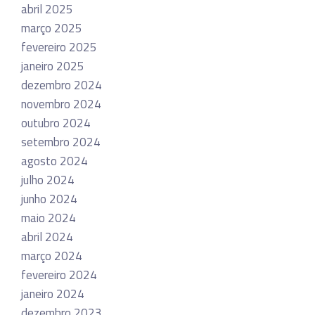
abril 2025
março 2025
fevereiro 2025
janeiro 2025
dezembro 2024
novembro 2024
outubro 2024
setembro 2024
agosto 2024
julho 2024
junho 2024
maio 2024
abril 2024
março 2024
fevereiro 2024
janeiro 2024
dezembro 2023