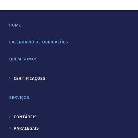
HOME
CALENDÁRIO DE OBRIGAÇÕES
QUEM SOMOS
CERTIFICAÇÕES
SERVIÇOS
CONTÁBEIS
PARALEGAIS