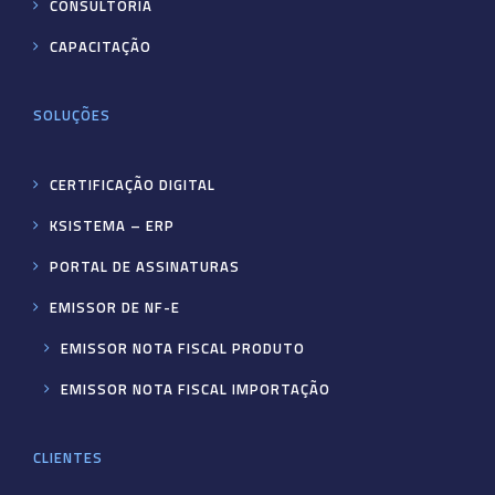
CONSULTORIA
CAPACITAÇÃO
SOLUÇÕES
CERTIFICAÇÃO DIGITAL
KSISTEMA – ERP
PORTAL DE ASSINATURAS
EMISSOR DE NF-E
EMISSOR NOTA FISCAL PRODUTO
EMISSOR NOTA FISCAL IMPORTAÇÃO
CLIENTES