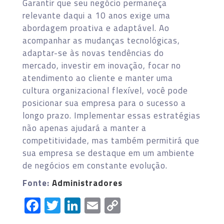
Garantir que seu negócio permaneça
relevante daqui a 10 anos exige uma
abordagem proativa e adaptável. Ao
acompanhar as mudanças tecnológicas,
adaptar-se às novas tendências do
mercado, investir em inovação, focar no
atendimento ao cliente e manter uma
cultura organizacional flexível, você pode
posicionar sua empresa para o sucesso a
longo prazo. Implementar essas estratégias
não apenas ajudará a manter a
competitividade, mas também permitirá que
sua empresa se destaque em um ambiente
de negócios em constante evolução.
Fonte:
Administradores
Facebook
Twitter
LinkedIn
Email
Copy
Link