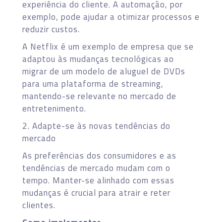
experiência do cliente. A automação, por
exemplo, pode ajudar a otimizar processos e
reduzir custos.
A Netflix é um exemplo de empresa que se
adaptou às mudanças tecnológicas ao
migrar de um modelo de aluguel de DVDs
para uma plataforma de streaming,
mantendo-se relevante no mercado de
entretenimento.
2. Adapte-se às novas tendências do
mercado
As preferências dos consumidores e as
tendências de mercado mudam com o
tempo. Manter-se alinhado com essas
mudanças é crucial para atrair e reter
clientes.