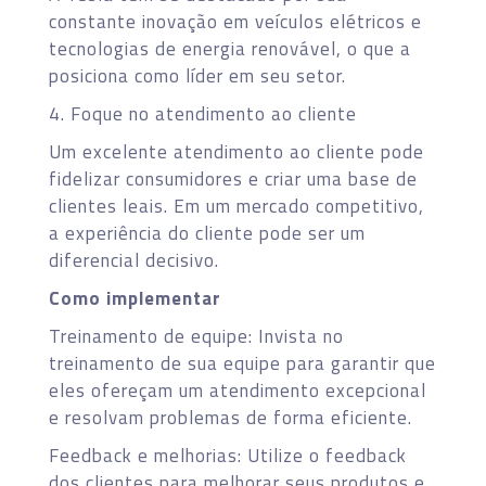
constante inovação em veículos elétricos e
tecnologias de energia renovável, o que a
posiciona como líder em seu setor.
4. Foque no atendimento ao cliente
Um excelente atendimento ao cliente pode
fidelizar consumidores e criar uma base de
clientes leais. Em um mercado competitivo,
a experiência do cliente pode ser um
diferencial decisivo.
Como implementar
Treinamento de equipe: Invista no
treinamento de sua equipe para garantir que
eles ofereçam um atendimento excepcional
e resolvam problemas de forma eficiente.
Feedback e melhorias: Utilize o feedback
dos clientes para melhorar seus produtos e