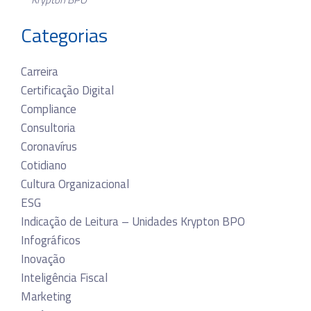
Categorias
Carreira
Certificação Digital
Compliance
Consultoria
Coronavírus
Cotidiano
Cultura Organizacional
ESG
Indicação de Leitura – Unidades Krypton BPO
Infográficos
Inovação
Inteligência Fiscal
Marketing