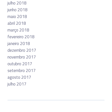
julho 2018
junho 2018
maio 2018
abril 2018
março 2018
fevereiro 2018
janeiro 2018
dezembro 2017
novembro 2017
outubro 2017
setembro 2017
agosto 2017
julho 2017