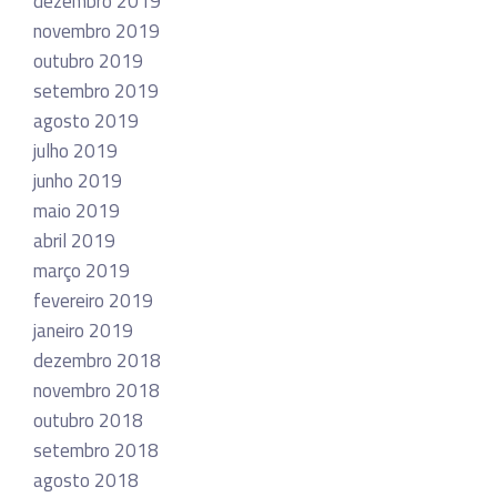
dezembro 2019
novembro 2019
outubro 2019
setembro 2019
agosto 2019
julho 2019
junho 2019
maio 2019
abril 2019
março 2019
fevereiro 2019
janeiro 2019
dezembro 2018
novembro 2018
outubro 2018
setembro 2018
agosto 2018