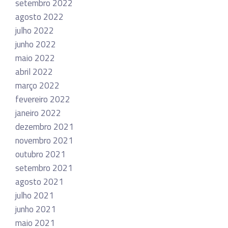
setembro 2022
agosto 2022
julho 2022
junho 2022
maio 2022
abril 2022
março 2022
fevereiro 2022
janeiro 2022
dezembro 2021
novembro 2021
outubro 2021
setembro 2021
agosto 2021
julho 2021
junho 2021
maio 2021