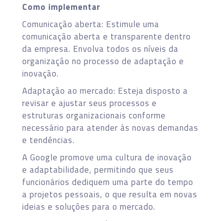
Como implementar
Comunicação aberta: Estimule uma
comunicação aberta e transparente dentro
da empresa. Envolva todos os níveis da
organização no processo de adaptação e
inovação.
Adaptação ao mercado: Esteja disposto a
revisar e ajustar seus processos e
estruturas organizacionais conforme
necessário para atender às novas demandas
e tendências.
A Google promove uma cultura de inovação
e adaptabilidade, permitindo que seus
funcionários dediquem uma parte do tempo
a projetos pessoais, o que resulta em novas
ideias e soluções para o mercado.