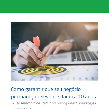
Como garantir que seu negócio
permaneça relevante daqui a 10 anos
26 de setembro de 2024 /
Marketing
/ por Comunicação