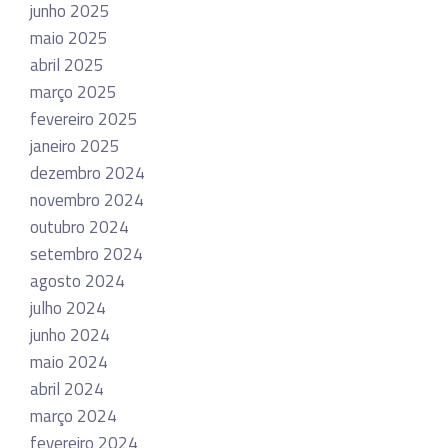
junho 2025
maio 2025
abril 2025
março 2025
fevereiro 2025
janeiro 2025
dezembro 2024
novembro 2024
outubro 2024
setembro 2024
agosto 2024
julho 2024
junho 2024
maio 2024
abril 2024
março 2024
fevereiro 2024