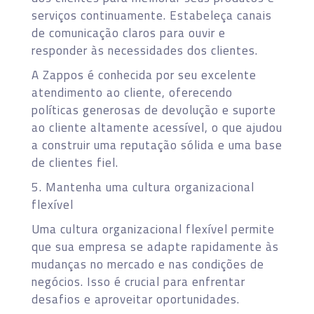
serviços continuamente. Estabeleça canais
de comunicação claros para ouvir e
responder às necessidades dos clientes.
A Zappos é conhecida por seu excelente
atendimento ao cliente, oferecendo
políticas generosas de devolução e suporte
ao cliente altamente acessível, o que ajudou
a construir uma reputação sólida e uma base
de clientes fiel.
5. Mantenha uma cultura organizacional
flexível
Uma cultura organizacional flexível permite
que sua empresa se adapte rapidamente às
mudanças no mercado e nas condições de
negócios. Isso é crucial para enfrentar
desafios e aproveitar oportunidades.