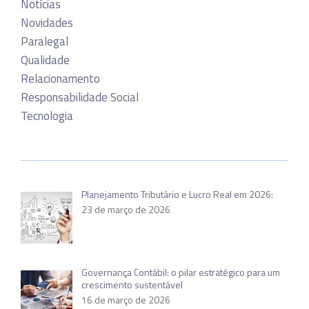
Notícias
Novidades
Paralegal
Qualidade
Relacionamento
Responsabilidade Social
Tecnologia
Planejamento Tributário e Lucro Real em 2026:
23 de março de 2026
Governança Contábil: o pilar estratégico para um
crescimento sustentável
16 de março de 2026