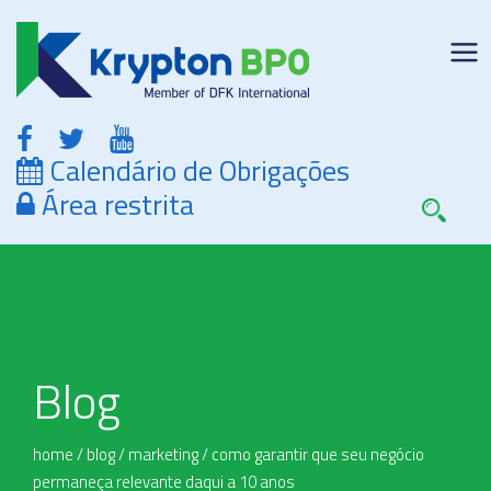
Calendário de Obrigações
Área restrita
Blog
home
/
blog
/
marketing
/
como garantir que seu negócio
permaneça relevante daqui a 10 anos