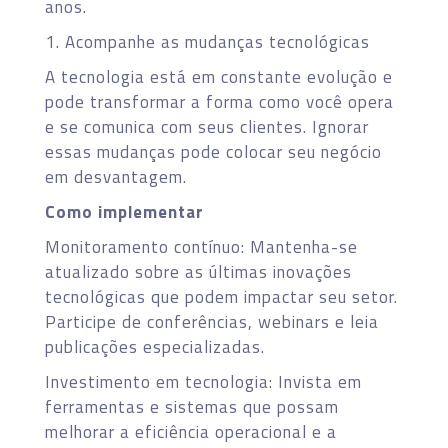
anos.
1. Acompanhe as mudanças tecnológicas
A tecnologia está em constante evolução e
pode transformar a forma como você opera
e se comunica com seus clientes. Ignorar
essas mudanças pode colocar seu negócio
em desvantagem.
Como implementar
Monitoramento contínuo: Mantenha-se
atualizado sobre as últimas inovações
tecnológicas que podem impactar seu setor.
Participe de conferências, webinars e leia
publicações especializadas.
Investimento em tecnologia: Invista em
ferramentas e sistemas que possam
melhorar a eficiência operacional e a