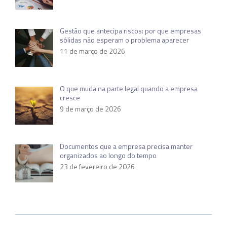
Gestão que antecipa riscos: por que empresas
sólidas não esperam o problema aparecer
11 de março de 2026
O que muda na parte legal quando a empresa
cresce
9 de março de 2026
Documentos que a empresa precisa manter
organizados ao longo do tempo
23 de fevereiro de 2026