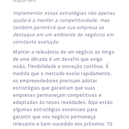
Krypton BPO
Implementar essas estratégias não apenas
ajudará a manter a competitividade, mas
também permitirá que sua empresa se
destaque em um ambiente de negócios em
constante evolução
Manter a relevância de um negócio ao longo
de uma década é um desafio que exige
visão, flexibilidade e inovação contínua. À
medida que o mercado evolui rapidamente,
os empreendedores precisam adotar
estratégias que garantam que suas
empresas permaneçam competitivas e
adaptadas às novas realidades. Aqui estão
algumas estratégias essenciais para
garantir que seu negócio permaneça
relevante e bem-sucedido nos próximos 10