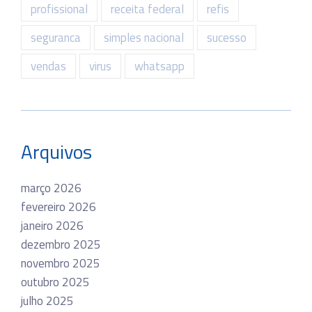
profissional
receita federal
refis
seguranca
simples nacional
sucesso
vendas
virus
whatsapp
Arquivos
março 2026
fevereiro 2026
janeiro 2026
dezembro 2025
novembro 2025
outubro 2025
julho 2025