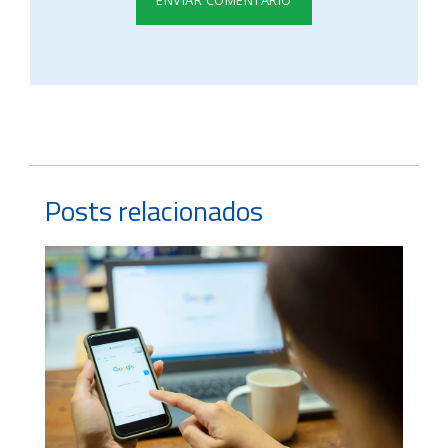
Posts relacionados