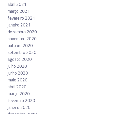
abril 2021
março 2021
fevereiro 2021
janeiro 2021
dezembro 2020
novembro 2020
outubro 2020
setembro 2020
agosto 2020
julho 2020
junho 2020
maio 2020
abril 2020
março 2020
fevereiro 2020
janeiro 2020