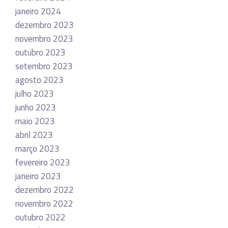
janeiro 2024
dezembro 2023
novembro 2023
outubro 2023
setembro 2023
agosto 2023
julho 2023
junho 2023
maio 2023
abril 2023
março 2023
fevereiro 2023
janeiro 2023
dezembro 2022
novembro 2022
outubro 2022