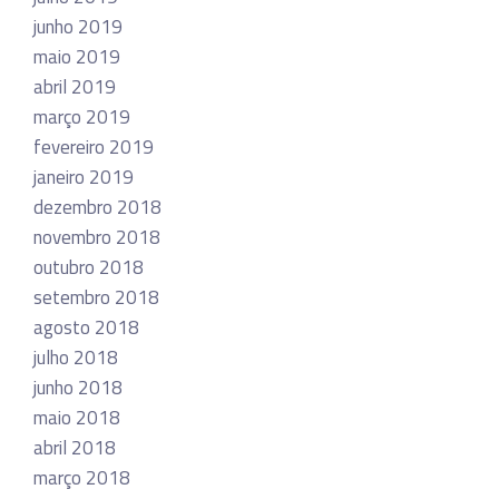
junho 2019
maio 2019
abril 2019
março 2019
fevereiro 2019
janeiro 2019
dezembro 2018
novembro 2018
outubro 2018
setembro 2018
agosto 2018
julho 2018
junho 2018
maio 2018
abril 2018
março 2018