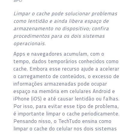
BPO
Limpar o cache pode solucionar problemas
como lentidão e ainda libera espaço de
armazenamento no dispositivo; confira
procedimentos para os dois sistemas
operacionais.
Apps e navegadores acumulam, com o
tempo, dados temporários conhecidos como
cache. Embora esse recurso ajude a acelerar
o carregamento de conteúdos, o excesso de
informações armazenadas pode ocupar
espaço na memória em celulares Android e
iPhone (iOS) e até causar lentidão ou falhas.
Por isso, para evitar esse tipo de problema,
é importante limpar o cache periodicamente.
Pensando nisso, o TechTudo ensina como
limpar o cache do celular nos dois sistemas