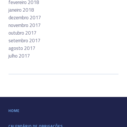
fevereiro 2018
janeiro 2018
dezembro 2017
novembro 2017
outubro 2017
setembro 2017
agosto 2017
julho 2017
HOME
CALENDÁRIO DE OBRIGAÇÕES