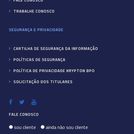
TRABALHE CONOSCO
SEGURANÇA E PRIVACIDADE
CARTILHA DE SEGURANÇA DA INFORMAÇÃO
POLÍTICAS DE SEGURANÇA
POLÍTICA DE PRIVACIDADE KRYPTON BPO
SOLICITAÇÃO DOS TITULARES
FALE CONOSCO
sou cliente
ainda não sou cliente