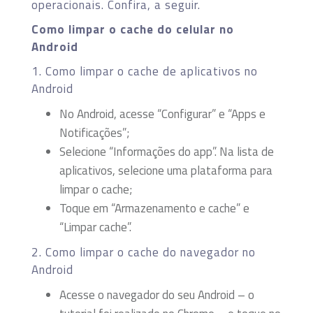
operacionais. Confira, a seguir.
Como limpar o cache do celular no
Android
1. Como limpar o cache de aplicativos no
Android
No Android, acesse “Configurar” e “Apps e
Notificações”;
Selecione “Informações do app”. Na lista de
aplicativos, selecione uma plataforma para
limpar o cache;
Toque em “Armazenamento e cache” e
“Limpar cache”.
2. Como limpar o cache do navegador no
Android
Acesse o navegador do seu Android – o