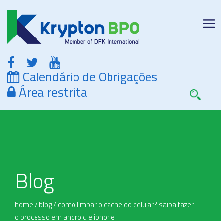
Calendário de Obrigações
Área restrita
Blog
home
/
blog
/
como limpar o cache do celular? saiba fazer
o processo em android e iphone