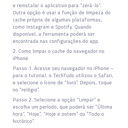
e reinstalar o aplicativo para “zerá-lo”.
Outra opção é usar a função de limpeza do
cache própria de algumas plataformas,
como Instagram e Spotify. Quando
disponível, a ferramenta poderá ser
encontrada nas configurações do app.
2. Como limpar o cache do navegador no
iPhone
Passo 1. Acesse seu navegador no iPhone –
para o tutorial, o TechTudo utilizou o Safari,
e selecione o ícone de “livro”. Depois, toque
no “relógio”.
Passo 2. Selecione a opção “Limpar” e
escolha um período, que poderá ser “Última
hora”, “Hoje”, “Hoje e ontem” ou “Todo o
histórico”.