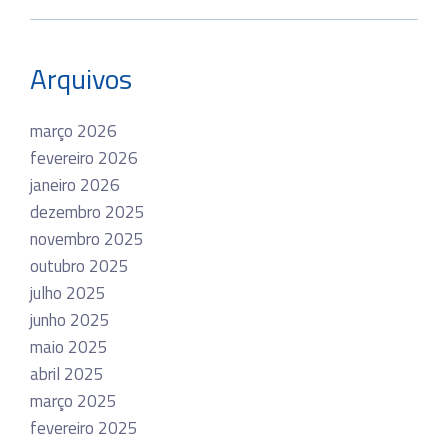
Arquivos
março 2026
fevereiro 2026
janeiro 2026
dezembro 2025
novembro 2025
outubro 2025
julho 2025
junho 2025
maio 2025
abril 2025
março 2025
fevereiro 2025