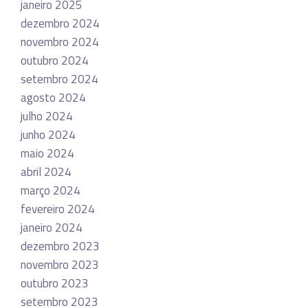
janeiro 2025
dezembro 2024
novembro 2024
outubro 2024
setembro 2024
agosto 2024
julho 2024
junho 2024
maio 2024
abril 2024
março 2024
fevereiro 2024
janeiro 2024
dezembro 2023
novembro 2023
outubro 2023
setembro 2023