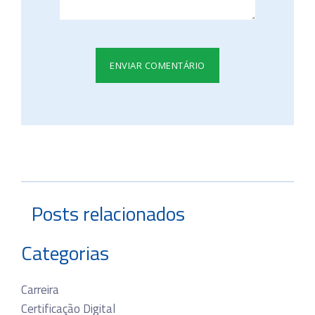
Posts relacionados
Categorias
Carreira
Certificação Digital