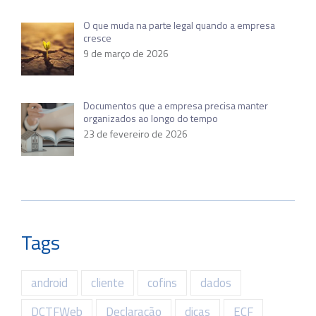
O que muda na parte legal quando a empresa
cresce
9 de março de 2026
Documentos que a empresa precisa manter
organizados ao longo do tempo
23 de fevereiro de 2026
Tags
android
cliente
cofins
dados
DCTFWeb
Declaração
dicas
ECF