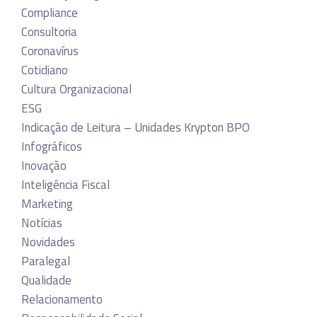
Compliance
Consultoria
Coronavírus
Cotidiano
Cultura Organizacional
ESG
Indicação de Leitura – Unidades Krypton BPO
Infográficos
Inovação
Inteligência Fiscal
Marketing
Notícias
Novidades
Paralegal
Qualidade
Relacionamento