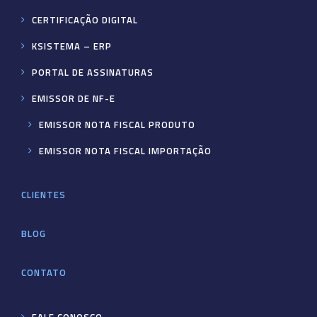
CERTIFICAÇÃO DIGITAL
KSISTEMA – ERP
PORTAL DE ASSINATURAS
EMISSOR DE NF-E
EMISSOR NOTA FISCAL PRODUTO
EMISSOR NOTA FISCAL IMPORTAÇÃO
CLIENTES
BLOG
CONTATO
FALE CONOSCO