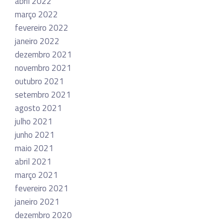
abril 2022
março 2022
fevereiro 2022
janeiro 2022
dezembro 2021
novembro 2021
outubro 2021
setembro 2021
agosto 2021
julho 2021
junho 2021
maio 2021
abril 2021
março 2021
fevereiro 2021
janeiro 2021
dezembro 2020