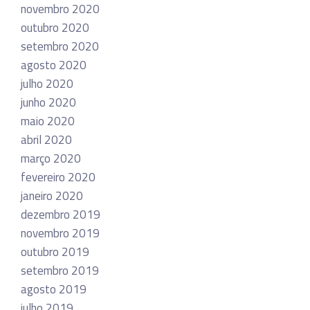
novembro 2020
outubro 2020
setembro 2020
agosto 2020
julho 2020
junho 2020
maio 2020
abril 2020
março 2020
fevereiro 2020
janeiro 2020
dezembro 2019
novembro 2019
outubro 2019
setembro 2019
agosto 2019
julho 2019