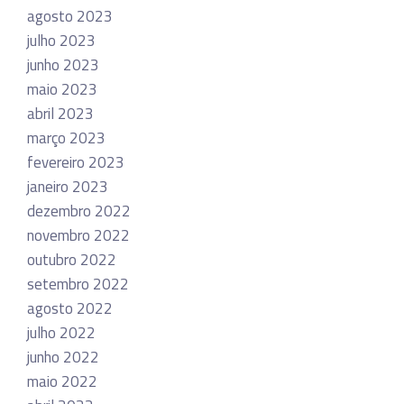
agosto 2023
julho 2023
junho 2023
maio 2023
abril 2023
março 2023
fevereiro 2023
janeiro 2023
dezembro 2022
novembro 2022
outubro 2022
setembro 2022
agosto 2022
julho 2022
junho 2022
maio 2022