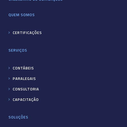
QUEM SOMOS
CERTIFICAÇÕES
SERVIÇOS
CONTÁBEIS
PARALEGAIS
CONSULTORIA
CAPACITAÇÃO
SOLUÇÕES